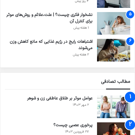
4 روز پیش
نشخوار فکری چیست؟ | علت،علائم و روش‌های موثر
برای کنترل آن
1 هفته پیش
اشتباهات رایج در رژیم غذایی که مانع کاهش وزن
می‌شوند
2 هفته پیش
مطالب تصادفی
عوامل موثر بر طلاق عاطفی زن و شوهر
۲ مهر ۱۴۰۳
پرخوری عصبی چیست؟
۲۷ فروردین ۱۴۰۳