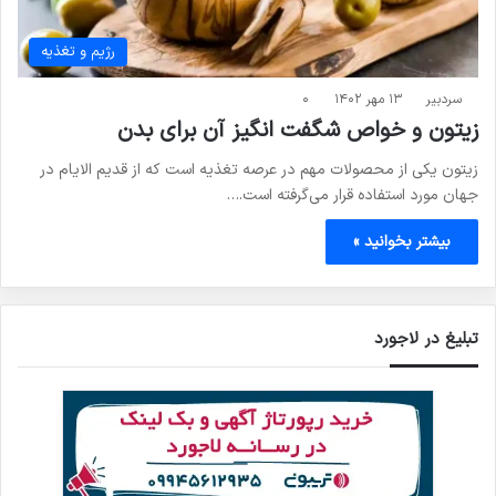
رژیم و تغذیه
سردبیر
۱۳ مهر ۱۴۰۲
۰
زیتون و خواص شگفت انگیز آن برای بدن
زیتون یکی از محصولات مهم در عرصه تغذیه است که از قدیم الایام در
جهان مورد استفاده قرار می‌گرفته است.…
بیشتر بخوانید »
تبلیغ در لاجورد