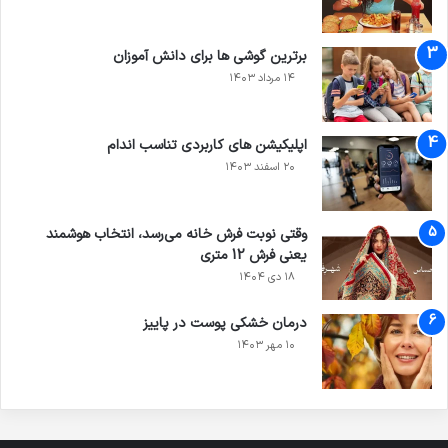
برترین گوشی ها برای دانش آموزان
۱۴ مرداد ۱۴۰۳
اپلیکیشن های کاربردی تناسب اندام
۲۰ اسفند ۱۴۰۳
وقتی نوبت فرش خانه می‌رسد، انتخاب هوشمند
یعنی فرش 12 متری
۱۸ دی ۱۴۰۴
درمان خشکی پوست در پاییز
۱۰ مهر ۱۴۰۳