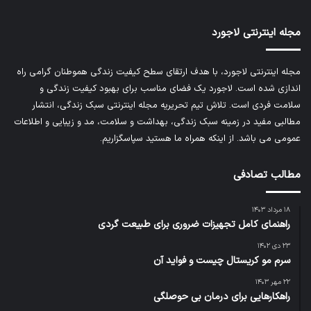
مجله اینترنتی لاجورد
مجله اینترنتی لاجورد، با هدف ارتقای سطح کیفیت زندگی هموطنان گرامی راه
اندازی شده است. لاجورد یک فضای مناسب برای بهبود کیفیت زندگی و
سلامت فردی است. تلاش تیم تحریریه
مجله اینترنتی سبک زندگی
، انتشار
مطالبی مفید در زمینه سبک زندگی، بهداشت و سلامت، مد و زیبایی و اطلاعات
عمومی می باشد. از اینکه همراه ما هستید سپاسگزاریم.
مطالب تصادفی
۱۸ مرداد ۱۴۰۳
راهنمای کامل تجهیزات ضروری برای طبیعت گردی
۲۳ دی ۱۴۰۲
سرم مو کریستال چیست و فواید آن
۲۲ مهر ۱۴۰۳
راهکارهایی برای درمان بی حوصلگی