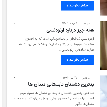
بیشتر بخوانید »
سردبیر
۹ مرداد ۱۴۰۳
۰
همه چیز درباره ارتودنسی
ارتودنسی شاخه‌ای از دندانپزشکی است که به اصلاح
مشکلات مربوط به چینش دندان‌ها و فک‌ها می‌پردازد. به
عبارت ساده‌تر، ارتودنسی…
بیشتر بخوانید »
سردبیر
۲۷ تیر ۱۴۰۳
۰
بدترین دشمنان تابستانی دندان ‌ها
شناختن بدترین دشمنان تابستانی دندان ‌ها بسیار مهم
است زیرا در فصل تابستان برخی عوامل می‌توانند بر سلامت
دندان‌ها تأثیر…