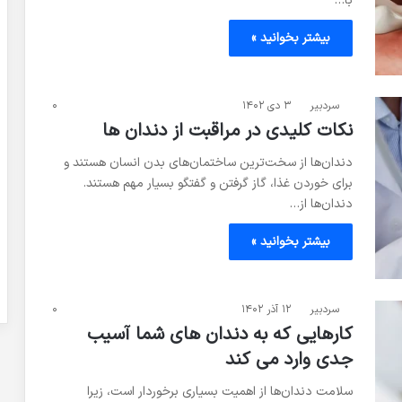
با…
بیشتر بخوانید »
سردبیر
۳ دی ۱۴۰۲
۰
نکات کلیدی در مراقبت از دندان ها
دندان‌ها از سخت‌ترین ساختمان‌های بدن انسان هستند و
برای خوردن غذا، گاز گرفتن و گفتگو بسیار مهم هستند.
دندان‌ها از…
بیشتر بخوانید »
سردبیر
۱۲ آذر ۱۴۰۲
۰
کارهایی که به دندان های شما آسیب
جدی وارد می ‌کند
سلامت دندان‌ها از اهمیت بسیاری برخوردار است، زیرا