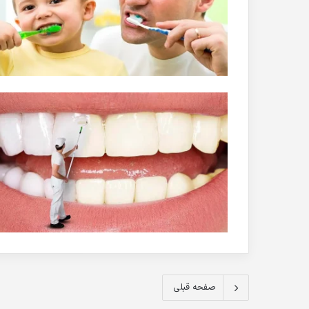
صفحه قبلی