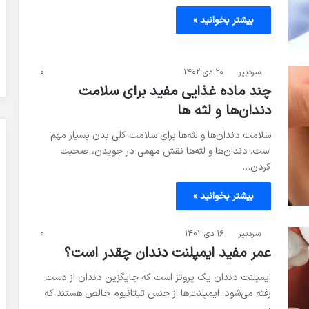
بیشتر بخوانید »
سردبیر
۲۰ دی ۱۴۰۲
۰
چند ماده غذایی مفید برای سلامت
دندان‌ها و لثه‌ ها
سلامت دندان‌ها و لثه‌ها برای سلامت کلی بدن بسیار مهم
است. دندان‌ها و لثه‌ها نقش مهمی در جویدن، صحبت
کردن…
بیشتر بخوانید »
سردبیر
۱۶ دی ۱۴۰۲
۰
عمر مفید ایمپلنت دندان چقدر است؟
ایمپلنت دندان یک پروتز است که جایگزین دندان از دست
رفته می‌شود. ایمپلنت‌ها از جنس تیتانیوم خالص هستند که