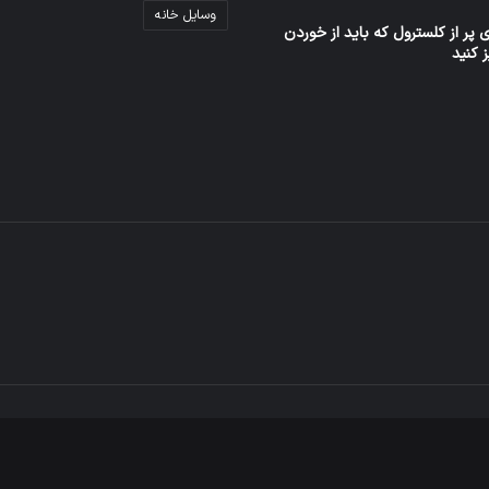
وسایل خانه
 پر از کلسترول که باید از خوردن
ز کنید