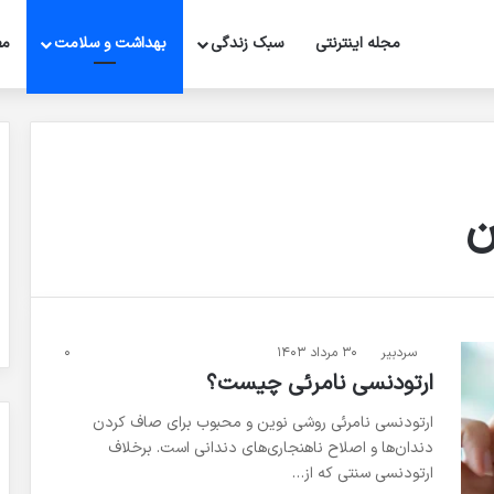
مجله اینترنتی
سبک زندگی
بهداشت و سلامت
مط
ن
سردبیر
۳۰ مرداد ۱۴۰۳
۰
ارتودنسی نامرئی چیست؟
ارتودنسی نامرئی روشی نوین و محبوب برای صاف کردن
دندان‌ها و اصلاح ناهنجاری‌های دندانی است. برخلاف
ارتودنسی سنتی که از…