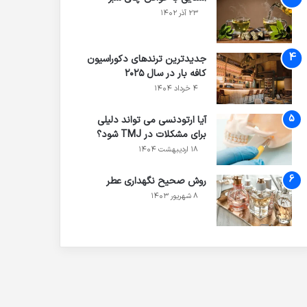
۲۳ آذر ۱۴۰۲
جدیدترین ترندهای دکوراسیون
کافه بار در سال ۲۰۲۵
۴ خرداد ۱۴۰۴
آیا ارتودنسی می تواند دلیلی
برای مشکلات در TMJ شود؟
۱۸ اردیبهشت ۱۴۰۴
روش صحیح نگهداری عطر
۸ شهریور ۱۴۰۳