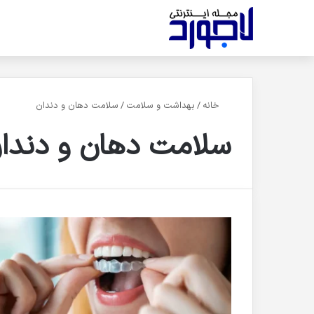
خانه
/
بهداشت و سلامت
/
سلامت دهان و دندان
سلامت دهان و دندا