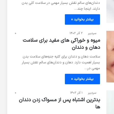
دندان‌های سالم نقش بسیار مهمی در سلامت کلی بدن
دارند. اینجا چند…
بیشتر بخوانید »
سردبیر
۲ آذر ۱۴۰۲
۰
میوه و خوراکی های مفید برای سلامت
دهان و دندان
سلامت دهان و دندان برای کلیه جنبه‌های سلامت بدن
بسیار اهمیت دارد. دهان و دندان‌های سالم نقش بسیار
مهمی در…
بیشتر بخوانید »
سردبیر
۱ آذر ۱۴۰۲
۰
بدترین اشتباه پس از مسواک زدن دندان
ها