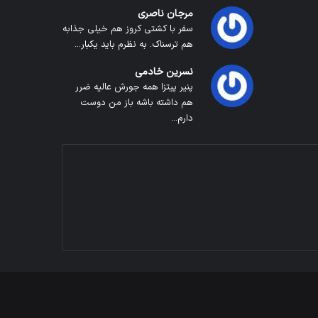
مرجان ناصری
سفر با کشتی کروز هم خیلی جذابه
هم ترسناک. به نظرم باید یکبار...
نسرین خادمی
پنیر پیتزا همه جورش عالیه ضرر
هم داشته باشه باز من دوست
دارم...