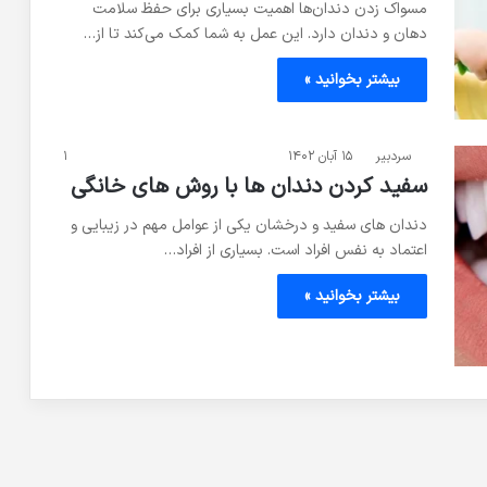
مسواک زدن دندان‌ها اهمیت بسیاری برای حفظ سلامت
دهان و دندان دارد. این عمل به شما کمک می‌کند تا از…
بیشتر بخوانید »
سردبیر
۱۵ آبان ۱۴۰۲
۱
سفید کردن دندان ها با روش های خانگی
دندان های سفید و درخشان یکی از عوامل مهم در زیبایی و
اعتماد به نفس افراد است. بسیاری از افراد…
بیشتر بخوانید »