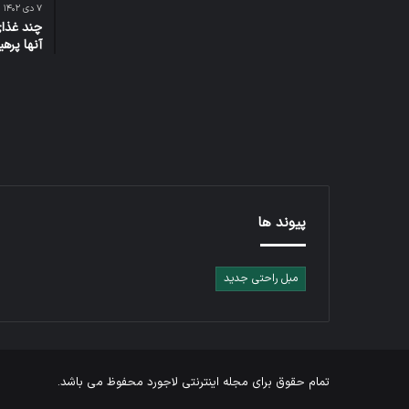
۷ دی ۱۴۰۲
چند غذای
آنها پرهی
پیوند ها
مبل راحتی جدید
تمام حقوق برای
مجله اینترنتی لاجورد
محفوظ می باشد.