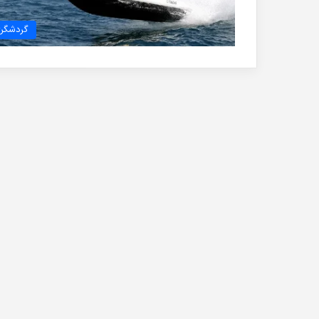
گردشگر