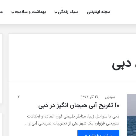
مجله اینترنتی
سبک زندگی
بهداشت و سلامت
مط
 دبی
سردبیر
۲۰ آذر ۱۴۰۲
۲
10 تفریح آبی هیجان انگیز در دبی
دبی با سواحل زیبا، مناظر طبیعی فوق العاده و امکانات
تفریحی فراوان یک شهر غنی از تجربیات تفریحی آبی و…