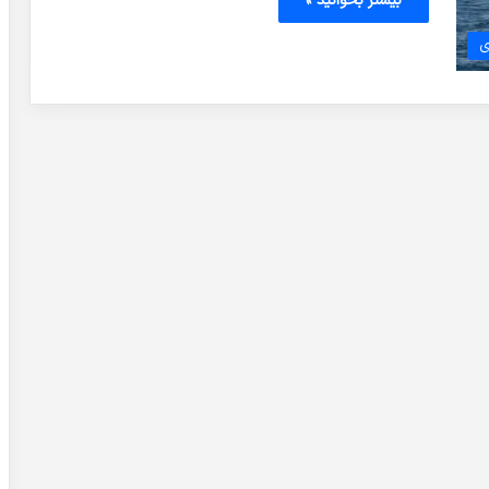
بیشتر بخوانید »
ی