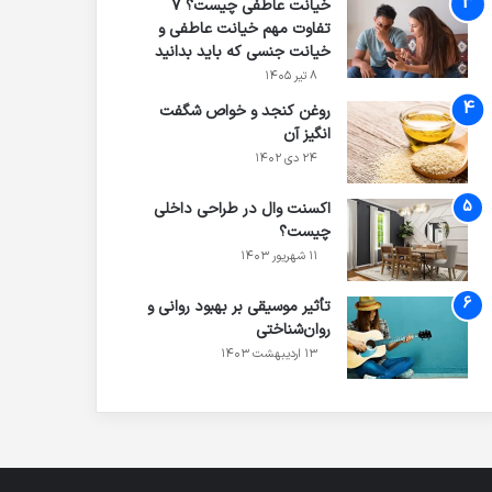
خیانت عاطفی چیست؟ 7
تفاوت مهم خیانت عاطفی و
خیانت جنسی که باید بدانید
۸ تیر ۱۴۰۵
روغن کنجد و خواص شگفت
انگیز آن
۲۴ دی ۱۴۰۲
اکسنت وال در طراحی داخلی
چیست؟
۱۱ شهریور ۱۴۰۳
تأثیر موسیقی بر بهبود روانی و
روان‌شناختی
۱۳ اردیبهشت ۱۴۰۳