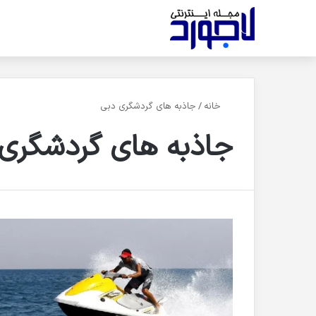
خانه
/
جاذبه های گردشگری دبی
جاذبه های گردشگری