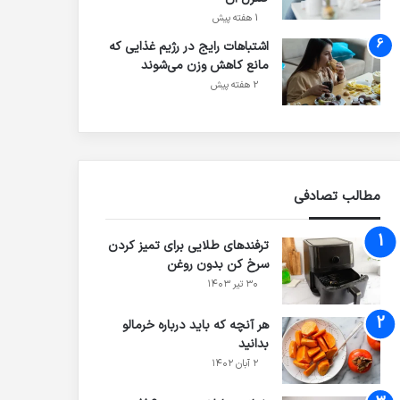
1 هفته پیش
اشتباهات رایج در رژیم غذایی که
مانع کاهش وزن می‌شوند
2 هفته پیش
مطالب تصادفی
ترفندهای طلایی برای تمیز کردن
سرخ کن بدون روغن
۳۰ تیر ۱۴۰۳
هر آنچه که باید درباره خرمالو
بدانید
۲ آبان ۱۴۰۲