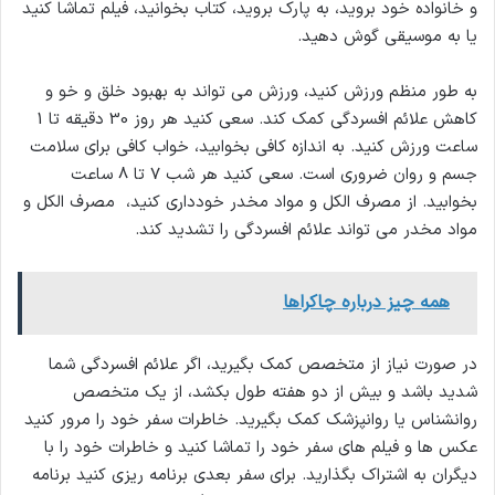
و خانواده خود بروید، به پارک بروید، کتاب بخوانید، فیلم تماشا کنید
یا به موسیقی گوش دهید.
به طور منظم ورزش کنید، ورزش می تواند به بهبود خلق و خو و
کاهش علائم افسردگی کمک کند. سعی کنید هر روز 30 دقیقه تا 1
ساعت ورزش کنید. به اندازه کافی بخوابید، خواب کافی برای سلامت
جسم و روان ضروری است. سعی کنید هر شب 7 تا 8 ساعت
بخوابید. از مصرف الکل و مواد مخدر خودداری کنید، مصرف الکل و
مواد مخدر می تواند علائم افسردگی را تشدید کند.
همه چیز درباره چاکراها
در صورت نیاز از متخصص کمک بگیرید، اگر علائم افسردگی شما
شدید باشد و بیش از دو هفته طول بکشد، از یک متخصص
روانشناس یا روانپزشک کمک بگیرید. خاطرات سفر خود را مرور کنید
عکس ها و فیلم های سفر خود را تماشا کنید و خاطرات خود را با
دیگران به اشتراک بگذارید. برای سفر بعدی برنامه ریزی کنید برنامه