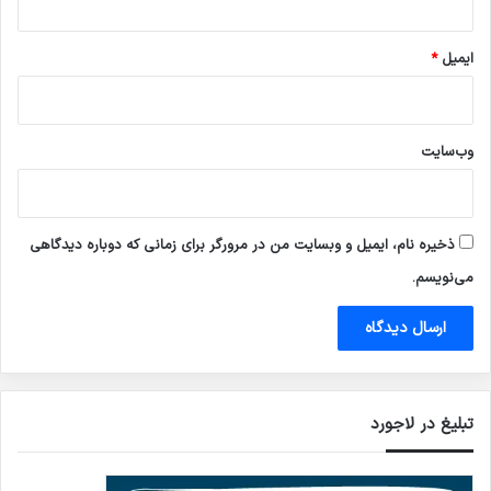
ایمیل
*
وب‌سایت
ذخیره نام، ایمیل و وبسایت من در مرورگر برای زمانی که دوباره دیدگاهی
می‌نویسم.
تبلیغ در لاجورد