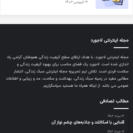
۱۹ فروردین ۱۴۰۳
مجله اینترنتی لاجورد
مجله اینترنتی لاجورد، با هدف ارتقای سطح کیفیت زندگی هموطنان گرامی راه
اندازی شده است. لاجورد یک فضای مناسب برای بهبود کیفیت زندگی و
سلامت فردی است. تلاش تیم تحریریه
مجله اینترنتی سبک زندگی
، انتشار
مطالبی مفید در زمینه سبک زندگی، بهداشت و سلامت، مد و زیبایی و اطلاعات
عمومی می باشد. از اینکه همراه ما هستید سپاسگزاریم.
مطالب تصادفی
۱۳ مرداد ۱۴۰۳
آشنایی با اسکاتلند و جاذبه‌های چشم‌ نواز آن
۱۶ خرداد ۱۴۰۳