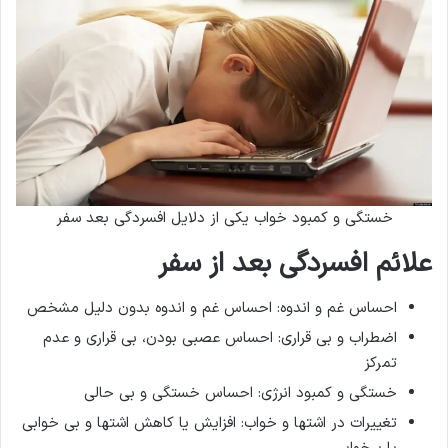
خستگی و کمبود خواب یکی از دلایل افسردگی بعد سفر
علائم افسردگی بعد از سفر
احساس غم و اندوه: احساس غم و اندوه بدون دلیل مشخص
اضطراب و بی قراری: احساس عصبی بودن، بی قراری و عدم
تمرکز
خستگی و کمبود انرژی: احساس خستگی و بی حالی
تغییرات در اشتها و خواب: افزایش یا کاهش اشتها و بی خوابی