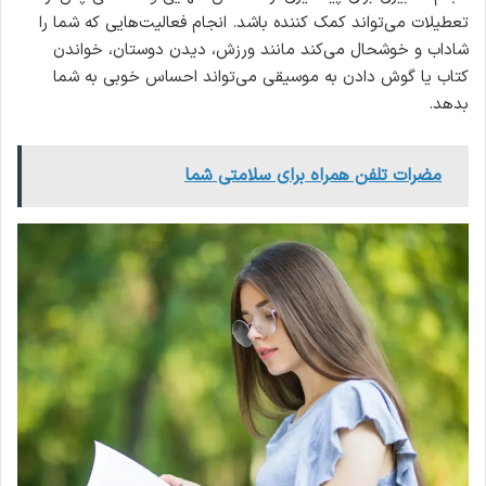
تعطیلات می‌تواند کمک کننده باشد. انجام فعالیت‌هایی که شما را
شاداب و خوشحال می‌کند مانند ورزش، دیدن دوستان، خواندن
کتاب یا گوش دادن به موسیقی می‌تواند احساس خوبی به شما
بدهد.
مضرات تلفن همراه برای سلامتی شما