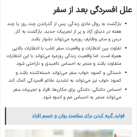
علل افسردگی بعد از سفر
بازگشت به روال عادی زندگی: پس از گذراندن چند روز یا چند
هفته در دنیای آزاد و پر از تجربیات جدید، بازگشت به کار،
درس و سایر وظایف روزمره می‌تواند دشوار باشد.
تفاوت بین انتظارات و واقعیت: سفر اغلب با انتظارات بالایی
همراه است. اما واقعیت زندگی روزمره می‌تواند با این انتظارات
متفاوت باشد و منجر به احساس ناامیدی و ناراحتی شود.
خستگی و کمبود خواب: سفر می‌تواند خسته‌کننده باشد و
کمبود خواب نیز می‌تواند به تشدید علائم افسردگی کمک کند.
احساس دلتنگی: دلتنگی برای مکان‌ها، افراد و تجربیات سفر
می‌تواند منجر به احساس غم و اندوه شود.
فواید گریه کردن برای سلامت روان و جسم افراد