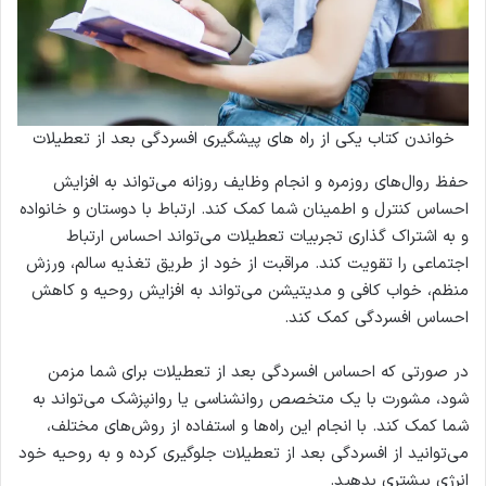
خواندن کتاب یکی از راه های پیشگیری افسردگی بعد از تعطیلات
حفظ روال‌های روزمره و انجام وظایف روزانه می‌تواند به افزایش
احساس کنترل و اطمینان شما کمک کند. ارتباط با دوستان و خانواده
و به اشتراک گذاری تجربیات تعطیلات می‌تواند احساس ارتباط
اجتماعی را تقویت کند. مراقبت از خود از طریق تغذیه سالم، ورزش
منظم، خواب کافی و مدیتیشن می‌تواند به افزایش روحیه و کاهش
احساس افسردگی کمک کند.
در صورتی که احساس افسردگی بعد از تعطیلات برای شما مزمن
شود، مشورت با یک متخصص روانشناسی یا روانپزشک می‌تواند به
شما کمک کند. با انجام این راه‌ها و استفاده از روش‌های مختلف،
می‌توانید از افسردگی بعد از تعطیلات جلوگیری کرده و به روحیه خود
انرژی بیشتری بدهید.