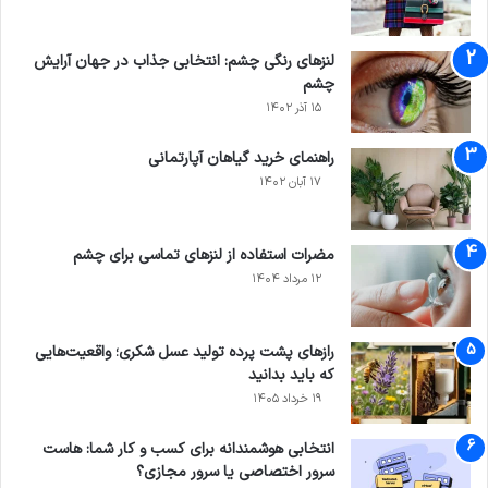
لنزهای رنگی چشم: انتخابی جذاب در جهان آرایش
چشم
۱۵ آذر ۱۴۰۲
راهنمای خرید گیاهان آپارتمانی
۱۷ آبان ۱۴۰۲
مضرات استفاده از لنزهای تماسی برای چشم
۱۲ مرداد ۱۴۰۴
رازهای پشت پرده تولید عسل شکری؛ واقعیت‌هایی
که باید بدانید
۱۹ خرداد ۱۴۰۵
انتخابی هوشمندانه برای کسب و کار شما: هاست
سرور اختصاصی یا سرور مجازی؟