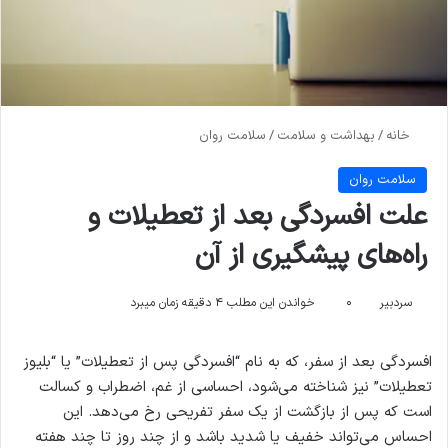
خانه
/
بهداشت و سلامت
/
سلامت روان
سلامت روان
علت افسردگی بعد از تعطیلات و
راه‌های پیشگیری از آن
سردبیر
۰
خواندن این مطلب ۴ دقیقه زمان میبرد
افسردگی بعد از سفر، که به نام “افسردگی پس از تعطیلات” یا “بلیوز
تعطیلات” نیز شناخته می‌شود، احساسی از غم، اضطراب و کسالت
است که پس از بازگشت از یک سفر تفریحی رخ می‌دهد. این
احساس می‌تواند خفیف یا شدید باشد و از چند روز تا چند هفته