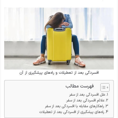
افسردگی بعد از تعطیلات و راه‌های پیشگیری از آن
فهرست مطالب
علل افسردگی بعد از سفر
علائم افسردگی بعد از سفر
راهکارهای مقابله با افسردگی بعد از سفر
راه‌های پیشگیری از افسردگی بعد از تعطیلات