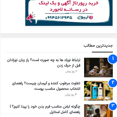
جدیدترین مطالب
ارتباط نوزاد ها به چه صورت است؟ راز زبان نوزادان
قبل از حرف زدن
2 روز پیش
تفاوت مرطوب کننده و آبرسان چیست؟ راهنمای
انتخاب محصول مناسب پوست
4 روز پیش
چگونه لباس مناسب فرم بدن خود را پیدا کنیم؟ |
راهنمای کامل استایل