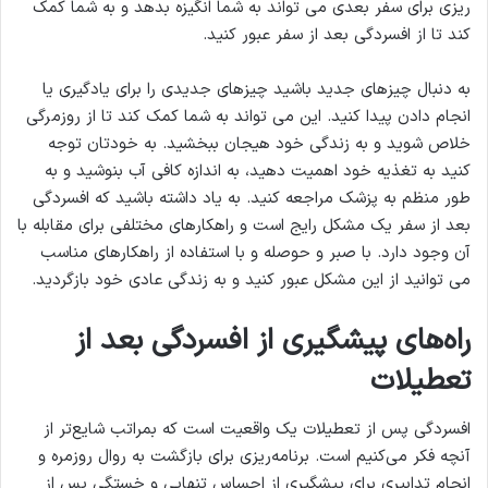
ریزی برای سفر بعدی می تواند به شما انگیزه بدهد و به شما کمک
کند تا از افسردگی بعد از سفر عبور کنید.
به دنبال چیزهای جدید باشید چیزهای جدیدی را برای یادگیری یا
انجام دادن پیدا کنید. این می تواند به شما کمک کند تا از روزمرگی
خلاص شوید و به زندگی خود هیجان ببخشید. به خودتان توجه
کنید به تغذیه خود اهمیت دهید، به اندازه کافی آب بنوشید و به
طور منظم به پزشک مراجعه کنید. به یاد داشته باشید که افسردگی
بعد از سفر یک مشکل رایج است و راهکارهای مختلفی برای مقابله با
آن وجود دارد. با صبر و حوصله و با استفاده از راهکارهای مناسب
می توانید از این مشکل عبور کنید و به زندگی عادی خود بازگردید.
راه‌های پیشگیری از افسردگی بعد از
تعطیلات
افسردگی پس از تعطیلات یک واقعیت است که بمراتب شایع‌تر از
آنچه فکر می‌کنیم است. برنامه‌ریزی برای بازگشت به روال روزمره و
انجام تدابیری برای پیشگیری از احساس تنهایی و خستگی پس از