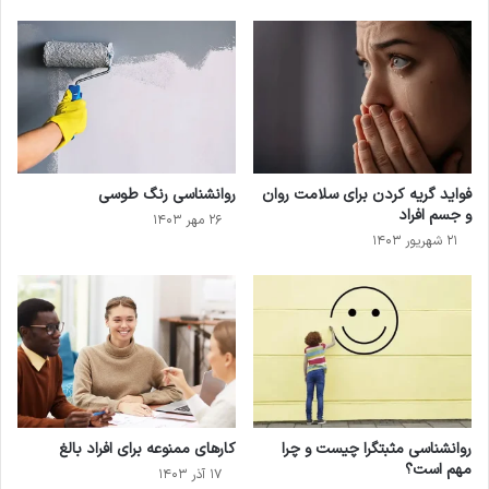
فواید گریه کردن برای سلامت روان
روانشناسی رنگ طوسی
و جسم افراد
۲۶ مهر ۱۴۰۳
۲۱ شهریور ۱۴۰۳
روانشناسی مثبتگرا چیست و چرا
کارهای ممنوعه برای افراد بالغ
مهم است؟
۱۷ آذر ۱۴۰۳