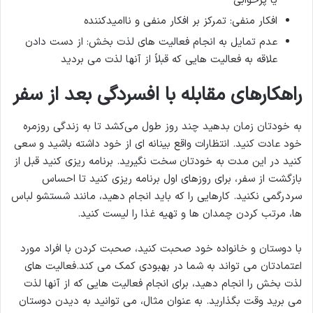
یا پرخوابی
افکار منفی: تمرکز بر افکار منفی و ناامیدکننده
عدم تمایل به انجام فعالیت های لذت بخش: از دست دادن
علاقه به فعالیت هایی که قبلاً از آنها لذت می بردید
راهکارهای مقابله با افسردگی بعد از سفر
به خودتان زمان بدهید چند روز طول می‌کشد تا به زندگی روزمره
خود عادت کنید. انتظارات واقع بینانه ای از خود داشته باشید و سعی
کنید در این مدت به خودتان سخت نگیرید. برنامه ریزی کنید قبل از
بازگشت از سفر، برای روزهای اول برنامه ریزی کنید تا احساس
سردرگمی نکنید. کارهایی را که باید انجام دهید، مانند شستشو لباس
ها، مرتب کردن چمدان ها و تهیه غذا را لیست کنید.
با دوستان و خانواده خود صحبت کنید، صحبت کردن با افراد مورد
اعتمادتان می تواند به شما در بهبودی کمک می کند.فعالیت های
لذت بخش را انجام دهید، برای انجام فعالیت هایی که از آنها لذت
می برید وقت بگذارید. به عنوان مثال، می توانید به دیدن دوستان