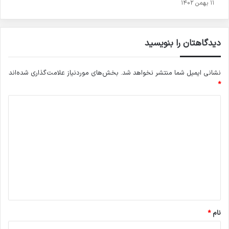
۱۱ بهمن ۱۴۰۲
دیدگاهتان را بنویسید
نشانی ایمیل شما منتشر نخواهد شد.
بخش‌های موردنیاز علامت‌گذاری شده‌اند
*
د
ی
د
گ
ا
ه
*
نام
*