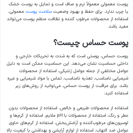
پوست معمولی معمولاً نرم و صاف است و تمایل به پوست خشک
یا چرب ندارد. برای حفظ و بهبود وضعیت
سلامت پوست
معمولی،
استفاده از محصولات مرطوب کننده و نظافت منظم پوست می‌تواند
مفید باشد.
پوست حساس چیست؟
پوست حساس، پوستی است که به شدت به تحریکات خارجی و
داخلی حساسیت نشان می‌دهد. این حساسیت ممکن است به دلیل
عوامل مختلفی از جمله عوامل ژنتیکی، استفاده از محصولات
شیمیایی نامناسب، تغذیه نامناسب، تماس با مواد شیمیایی و غیره
باشد. برای مراقبت از پوست حساس، می‌توانید از روش‌های زیر
استفاده کنید:
استفاده از محصولات طبیعی و خالص، استفاده از محصولات بدون
عطر و رنگ، استفاده از محصولات با pH ملایم، استفاده از کرم‌ها و
لوسیون‌های مرطوب‌کننده و آرامش‌بخش، استفاده از کرم‌های حاوی
عوامل ضد التهاب، استفاده از لوازم آرایشی و بهداشتی با کیفیت بالا