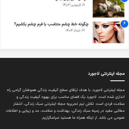
۱۸ فروردین ۱۴۰۳
چگونه خط چشم متناسب با فرم چشم بکشیم؟
۲۲ خرداد ۱۴۰۴
مجله اینترنتی لاجورد
مجله اینترنتی لاجورد، با هدف ارتقای سطح کیفیت زندگی هموطنان گرامی راه
اندازی شده است. لاجورد یک فضای مناسب برای بهبود کیفیت زندگی و
سلامت فردی است. تلاش تیم تحریریه
مجله اینترنتی سبک زندگی
، انتشار
مطالبی مفید در زمینه سبک زندگی، بهداشت و سلامت، مد و زیبایی و اطلاعات
عمومی می باشد. از اینکه همراه ما هستید سپاسگزاریم.