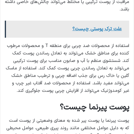
مراقبت از پوست ترکیبی یا مختلط می‌تواند چالش‌های خاصی داشته
باشد.
علت ترک پوستی چیست؟
استفاده از محصولات ضد چربی برای منطقه T و محصولات مرطوب
کننده برای مناطق خشک می‌تواند به تعادل رساندن پوست کمک
کند. شستشوی منظم با آب و صابون مناسب برای پوست ترکیبی
می‌تواند به تعادل رساندن چربی پوست کمک کند. استفاده از ماسک
گلین یا خاک رس برای جذب اضافه چربی و ترطیب مناطق خشک
می‌تواند مفید باشد. استفاده از محصولات ضد آفتاب غیر چرب و
غیر کومدوژنیک می‌تواند از افزایش چربی پوست جلوگیری کند.
پوست پیرنما چیست؟
پوست پیرنما یا پوست پیر شده به معنای وضعیتی از پوست است
که به دلیل عوامل مختلفی مانند روند پیری طبیعی، عوامل محیطی