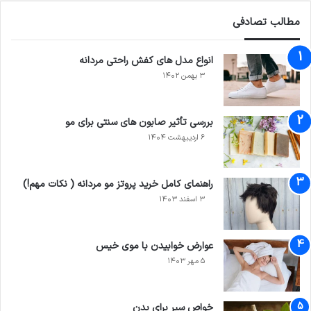
مطالب تصادفی
انواع مدل های کفش راحتی مردانه
۳ بهمن ۱۴۰۲
بررسی تأثیر صابون های سنتی برای مو
۶ اردیبهشت ۱۴۰۴
راهنمای کامل خرید پروتز مو مردانه ( نکات مهم!)
۳ اسفند ۱۴۰۳
عوارض خوابیدن با موی خیس
۵ مهر ۱۴۰۳
خواص سیر برای بدن