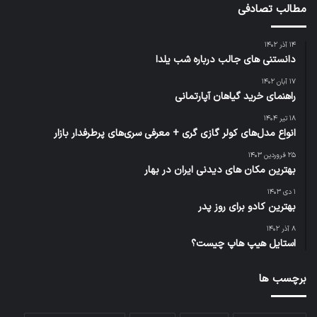
مطالب تصادفی
۱۴ آذر ۱۴۰۲
دانستنی های جالب درباره شب یلدا
۱۷ آبان ۱۴۰۲
راهنمای خرید گیاهان آپارتمانی
۱۸ تیر ۱۴۰۴
انواع مدل‌های کولر گازی گری + معرفی سری‌های پرطرفدار بازار
۲۵ فروردین ۱۴۰۳
بهترین مکان های دیدنی ایران در بهار
۱ دی ۱۴۰۳
بهترین کادو برای روز پدر
۸ آذر ۱۴۰۲
استایل هیپ هاپ چیست؟
برچسب ها