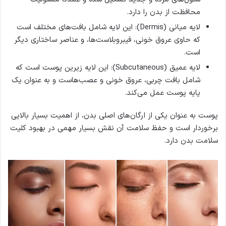
محافظت از بدن را دارد.
لایه میانی (Dermis): این لایه شامل بافت‌های مختلف است
که حاوی عروق خونی، فیبروبلاست‌ها، و عناصر ساختاری دیگر
است.
لایه عمیق (Subcutaneous): این لایه زیرین پوست است که
شامل بافت چربی، عروق خونی و عصب‌هاست و به عنوان یک
پایه پوست عمل می‌کند.
پوست به عنوان یکی از ارگان‌های اصلی بدن، از اهمیت بسیار بالایی
برخوردار است و حفظ سلامت آن نقش بسیار مهمی در بهبود کلیت
سلامت بدن دارد.