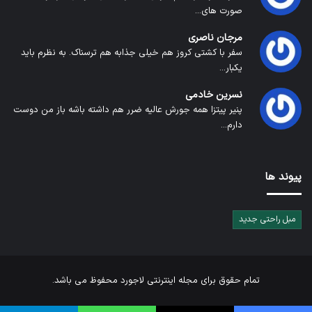
صورت های...
مرجان ناصری
سفر با کشتی کروز هم خیلی جذابه هم ترسناک. به نظرم باید
یکبار...
نسرین خادمی
پنیر پیتزا همه جورش عالیه ضرر هم داشته باشه باز من دوست
دارم...
پیوند ها
مبل راحتی جدید
تمام حقوق برای
مجله اینترنتی لاجورد
محفوظ می باشد.