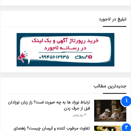
تبلیغ در لاجورد
جدیدترین مطالب
ارتباط نوزاد ها به چه صورت است؟ راز زبان نوزادان
قبل از حرف زدن
3 روز پیش
تفاوت مرطوب کننده و آبرسان چیست؟ راهنمای