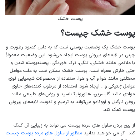
پوست خشک
پوست خشک چیست؟
پوست خشک یک وضعیت پوستی است که به دلیل کمبود رطوبت و
چربی در لایه‌های بیرونی پوست ایجاد می‌شود. این وضعیت معمولاً
با علائمی مانند خشکی، تنگی، ترک خوردگی، پوسته‌پوسته شدن و
حتی خارش همراه است. پوست خشک ممکن است به علت عوامل
مختلفی مانند هوا و آب و هوا، استفاده از محصولات شیمیایی قوی،
عوامل ژنتیکی و… ایجاد شود. استفاده از مرطوب کننده‌های حاوی
موادی مانند گلیسرین، هالورونیک اسید و روغن‌های طبیعی مانند
روغن نارگیل و آووکادو می‌تواند به ترمیم و تقویت لایه‌های بیرونی
پوست کمک کند.
از بین بردن سلول های مرده پوست می تواند به زیبایی آن کمک
کند. اگر می خواهید بدانید
منظور از سلول های مرده پوست چیست