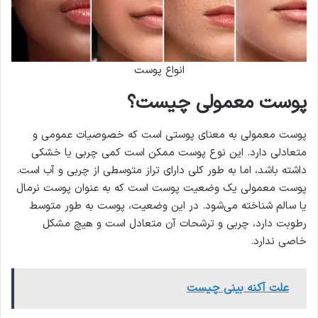
انواع پوست
پوست معمولی چیست؟
پوست معمولی به معنای پوستی است که خصوصیات عمومی و
متعادلی دارد. این نوع پوست ممکن است کمی چربی یا خشکی
داشته باشد، اما به طور کلی دارای تراز متوسطی از چربی و آب است.
پوست معمولی یک وضعیت پوست است که به عنوان پوست نرمال
یا سالم شناخته می‌شود. در این وضعیت، پوست به طور متوسط
رطوبت دارد، چربی و ترشحات آن متعادل است و هیچ مشکل
خاصی ندارد.
علت آکنه بینی چیست