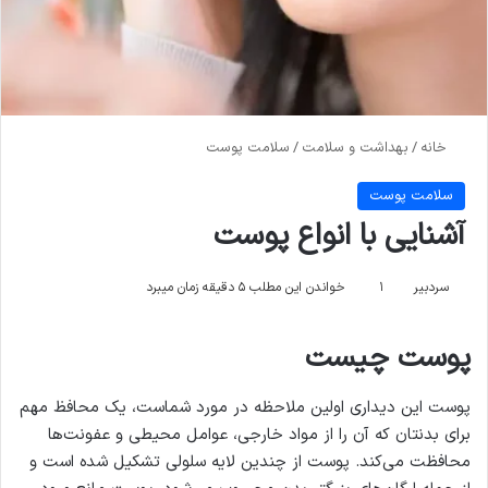
خانه
/
بهداشت و سلامت
/
سلامت پوست
سلامت پوست
آشنایی با انواع پوست
سردبیر
۱
خواندن این مطلب ۵ دقیقه زمان میبرد
پوست چیست
پوست این دیداری اولین ملاحظه در مورد شماست، یک محافظ مهم
برای بدنتان که آن را از مواد خارجی، عوامل محیطی و عفونت‌ها
محافظت می‌کند. پوست از چندین لایه سلولی تشکیل شده است و