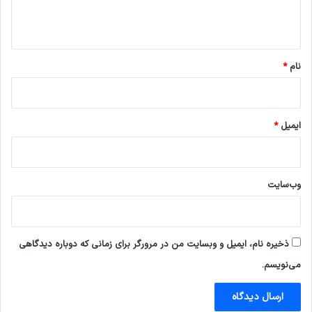
ا
ه
*
نام
*
ایمیل
*
وب‌سایت
ذخیره نام، ایمیل و وبسایت من در مرورگر برای زمانی که دوباره دیدگاهی
می‌نویسم.