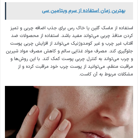
بهترین زمان استفاده از سرم ویتامین سی
استفاده از ماسک گلین یا خاک رس برای جذب اضافه چربی و تمیز
کردن منافذ چربی می‌تواند مفید باشد. استفاده از محصولات ضد
آفتاب غیر چرب و غیر کومدوژنیک می‌تواند از افزایش چربی پوست
جلوگیری کند. مصرف مواد غذایی سالم و کاهش مصرف مواد شیرین
و چرب می‌تواند به کنترل چربی پوست کمک کند. با این روش‌ها و
مراقبت منظم، می‌توانید از پوست چرب خود مراقبت کرده و از
مشکلات مربوط به آن کاست.