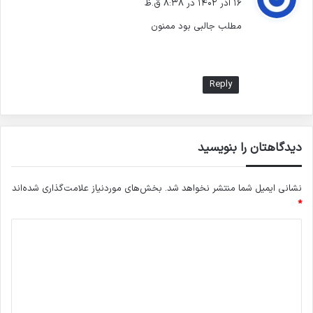
۱۶ آذر ۱۴۰۲ در ۸:۳۸ ق.ظ
ت
مطلب جالبی بود ممنون
:
Reply
دیدگاهتان را بنویسید
نشانی ایمیل شما منتشر نخواهد شد.
بخش‌های موردنیاز علامت‌گذاری شده‌اند
*
د
ی
د
گ