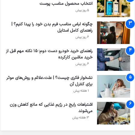
انتخاب محصول مناسب پوست
5 روز پیش
چگونه لباس مناسب فرم بدن خود را پیدا کنیم؟ |
راهنمای کامل استایل
6 روز پیش
راهنمای خرید خودرو دست دوم؛ ۱۵ نکته مهم قبل از
خرید ماشین کارکرده
6 روز پیش
نشخوار فکری چیست؟ | علت،علائم و روش‌های موثر
برای کنترل آن
1 هفته پیش
اشتباهات رایج در رژیم غذایی که مانع کاهش وزن
می‌شوند
3 هفته پیش