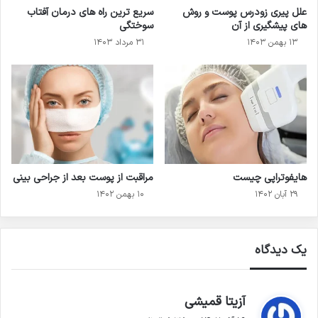
علل پیری زودرس پوست و روش
سریع ترین راه های درمان آفتاب
های پیشگیری از آن
سوختگی
۱۳ بهمن ۱۴۰۳
۳۱ مرداد ۱۴۰۳
هایفوتراپی چیست
مراقبت از پوست بعد از جراحی بینی
۲۹ آبان ۱۴۰۲
۱۰ بهمن ۱۴۰۲
یک دیدگاه
گ
آزیتا قمیشی
ف