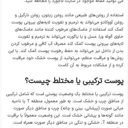
می توانید مقاله موجود در سایت لاجورد را مطالعه کنید.
استفاده از روغن‌های طبیعی مانند روغن زیتون، روغن نارگیل و
روغن آووکادو می‌تواند به ترمیم و تقویت لایه‌های بیرونی پوست
کمک کند استفاده از ماسک‌های مرطوب کننده مانند ماسک‌های
حاوی آلوئه ورا، عسل و یا یاگورت می‌تواند به ترمیم و تقویت
لایه‌های بیرونی پوست کمک کند مصرف آب کافی و مرطوب کردن
بدن از داخل نیز می‌تواند به حفظ رطوبت پوست کمک کند. با این
روش‌ها و مراقبت منظم، می‌توانید از پوست خشک خود مراقبت
کرده و از مشکلات مربوط به آن کاست
پوست ترکیبی یا مختلط چیست؟
پوست ترکیبی یا مختلط یک وضعیت پوستی است که شامل ترکیبی
از مناطق چرب و خشک است. به طور معمول، منطقه T یا ناحیه
میانی صورت (پیشانی، بینی و چانه) چرب و مناطق دیگر صورت
مانند گونه‌ها و پیشانی خشک است. این وضعیت معمولاً با براقیت
در منطقه T، خشکی و تنگی در مناطق دیگر صورت همراه است.