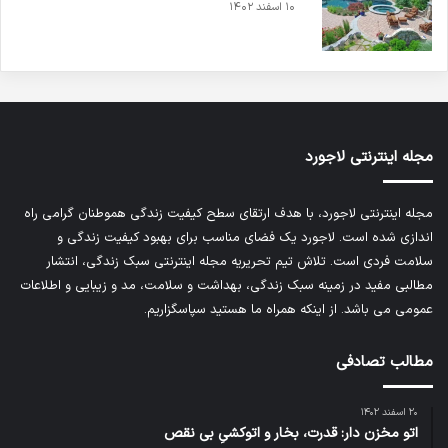
۱۰ اسفند ۱۴۰۲
مجله اینترنتی لاجورد
مجله اینترنتی لاجورد، با هدف ارتقای سطح کیفیت زندگی هموطنان گرامی راه
اندازی شده است. لاجورد یک فضای مناسب برای بهبود کیفیت زندگی و
سلامت فردی است. تلاش تیم تحریریه
مجله اینترنتی سبک زندگی
، انتشار
مطالبی مفید در زمینه سبک زندگی، بهداشت و سلامت، مد و زیبایی و اطلاعات
عمومی می باشد. از اینکه همراه ما هستید سپاسگزاریم.
مطالب تصادفی
۲۰ اسفند ۱۴۰۲
اتو مخزن دار: قدرت، بخار و اتوکشیِ بی نقص