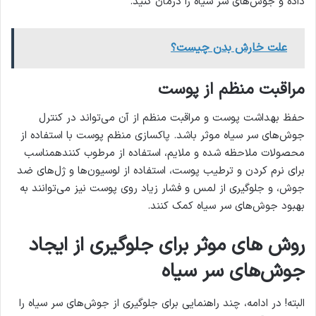
داده و جوش‌های سر سیاه را درمان کنید.
علت خارش بدن چیست؟
مراقبت منظم از پوست
حفظ بهداشت پوست و مراقبت منظم از آن می‌تواند در کنترل
جوش‌های سر سیاه موثر باشد. پاکسازی منظم پوست با استفاده از
محصولات ملاحظه شده و ملایم، استفاده از مرطوب کنندهمناسب
برای نرم کردن و ترطیب پوست، استفاده از لوسیون‌ها و ژل‌های ضد
جوش، و جلوگیری از لمس و فشار زیاد روی پوست نیز می‌توانند به
بهبود جوش‌های سر سیاه کمک کنند.
روش های موثر برای جلوگیری از ایجاد
جوش‌های سر سیاه
البته! در ادامه، چند راهنمایی برای جلوگیری از جوش‌های سر سیاه را