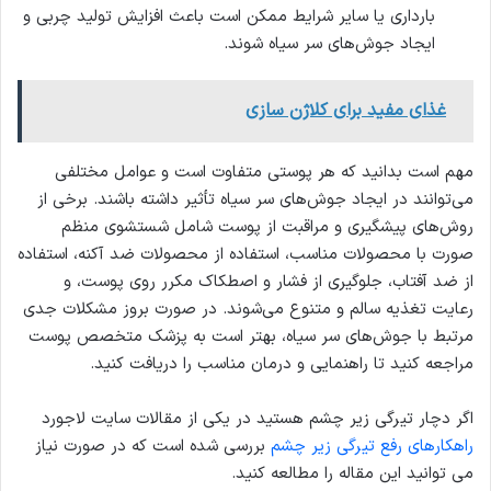
بارداری یا سایر شرایط ممکن است باعث افزایش تولید چربی و
ایجاد جوش‌های سر سیاه شوند.
غذای مفید برای کلاژن سازی
مهم است بدانید که هر پوستی متفاوت است و عوامل مختلفی
می‌توانند در ایجاد جوش‌های سر سیاه تأثیر داشته باشند. برخی از
روش‌های پیشگیری و مراقبت از پوست شامل شستشوی منظم
صورت با محصولات مناسب، استفاده از محصولات ضد آکنه، استفاده
از ضد آفتاب، جلوگیری از فشار و اصطکاک مکرر روی پوست، و
رعایت تغذیه سالم و متنوع می‌شوند. در صورت بروز مشکلات جدی
مرتبط با جوش‌های سر سیاه، بهتر است به پزشک متخصص پوست
مراجعه کنید تا راهنمایی و درمان مناسب را دریافت کنید.
اگر دچار تیرگی زیر چشم هستید در یکی از مقالات سایت لاجورد
راهکارهای رفع تیرگی زیر چشم
بررسی شده است که در صورت نیاز
می توانید این مقاله را مطالعه کنید.