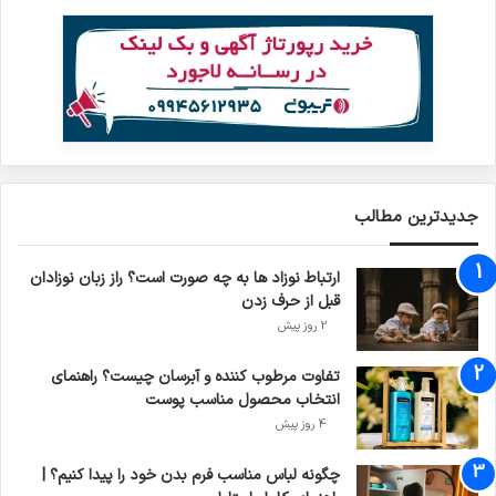
جدیدترین مطالب
ارتباط نوزاد ها به چه صورت است؟ راز زبان نوزادان
قبل از حرف زدن
2 روز پیش
تفاوت مرطوب کننده و آبرسان چیست؟ راهنمای
انتخاب محصول مناسب پوست
4 روز پیش
چگونه لباس مناسب فرم بدن خود را پیدا کنیم؟ |