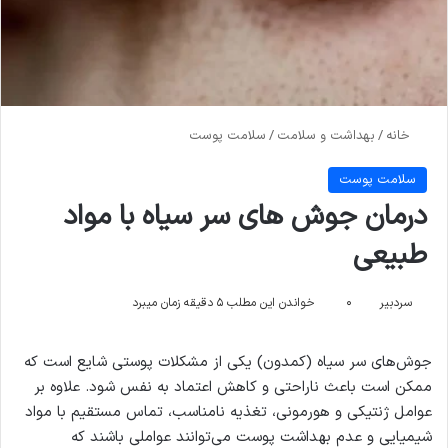
خانه
/
بهداشت و سلامت
/
سلامت پوست
سلامت پوست
درمان جوش های سر سیاه با مواد
طبیعی
سردبیر
۰
خواندن این مطلب ۵ دقیقه زمان میبرد
جوش‌های سر سیاه (کمدون) یکی از مشکلات پوستی شایع است که
ممکن است باعث ناراحتی و کاهش اعتماد به نفس شود. علاوه بر
عوامل ژنتیکی و هورمونی، تغذیه نامناسب، تماس مستقیم با مواد
شیمیایی و عدم بهداشت پوست می‌توانند عواملی باشند که