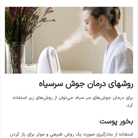
روشهای درمان جوش سرسیاه
برای درمان جوش‌های سر سیاه، می‌توان از روش‌های زیر استفاده
کرد:
بخور پوست
استفاده از بخارگیری صورت یک روش طبیعی و موثر برای باز کردن