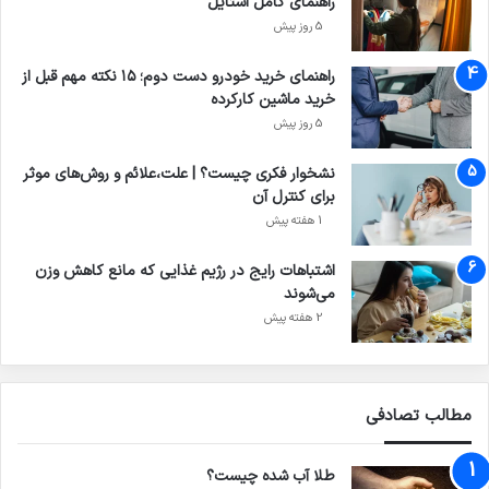
راهنمای کامل استایل
5 روز پیش
راهنمای خرید خودرو دست دوم؛ ۱۵ نکته مهم قبل از
خرید ماشین کارکرده
5 روز پیش
نشخوار فکری چیست؟ | علت،علائم و روش‌های موثر
برای کنترل آن
1 هفته پیش
اشتباهات رایج در رژیم غذایی که مانع کاهش وزن
می‌شوند
2 هفته پیش
مطالب تصادفی
طلا آب شده چیست؟