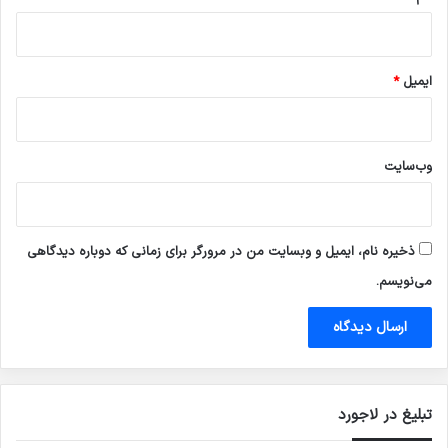
ایمیل
*
وب‌سایت
ذخیره نام، ایمیل و وبسایت من در مرورگر برای زمانی که دوباره دیدگاهی
می‌نویسم.
تبلیغ در لاجورد