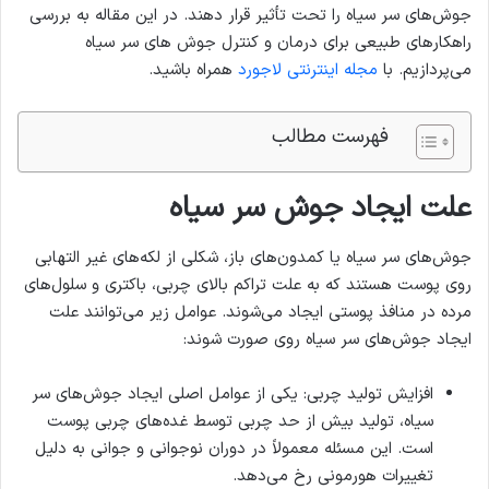
جوش‌های سر سیاه را تحت تأثیر قرار دهند. در این مقاله به بررسی
راهکارهای طبیعی برای درمان و کنترل جوش های سر سیاه
می‌پردازیم. با
مجله اینترنتی لاجورد
همراه باشید.
فهرست مطالب
علت ایجاد جوش سر سیاه
جوش‌های سر سیاه یا کمدون‌های باز، شکلی از لکه‌های غیر التهابی
روی پوست هستند که به علت تراکم بالای چربی، باکتری و سلول‌های
مرده در منافذ پوستی ایجاد می‌شوند. عوامل زیر می‌توانند علت
ایجاد جوش‌های سر سیاه روی صورت شوند:
افزایش تولید چربی: یکی از عوامل اصلی ایجاد جوش‌های سر
سیاه، تولید بیش از حد چربی توسط غده‌های چربی پوست
است. این مسئله معمولاً در دوران نوجوانی و جوانی به دلیل
تغییرات هورمونی رخ می‌دهد.