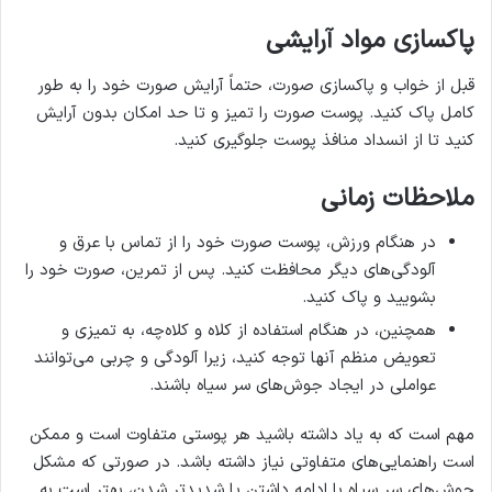
پاکسازی مواد آرایشی
قبل از خواب و پاکسازی صورت، حتماً آرایش صورت خود را به طور
کامل پاک کنید. پوست صورت را تمیز و تا حد امکان بدون آرایش
کنید تا از انسداد منافذ پوست جلوگیری کنید.
ملاحظات زمانی
در هنگام ورزش، پوست صورت خود را از تماس با عرق و
آلودگی‌های دیگر محافظت کنید. پس از تمرین، صورت خود را
بشویید و پاک کنید.
همچنین، در هنگام استفاده از کلاه و کلاه‌چه، به تمیزی و
تعویض منظم آنها توجه کنید، زیرا آلودگی و چربی می‌توانند
عواملی در ایجاد جوش‌های سر سیاه باشند.
مهم است که به یاد داشته باشید هر پوستی متفاوت است و ممکن
است راهنمایی‌های متفاوتی نیاز داشته باشد. در صورتی که مشکل
جوش‌های سر سیاه با ادامه داشتن یا شدیدتر شدن، بهتر است به