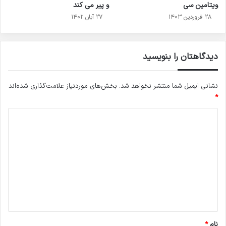
ویتامین سی
و پیر می کند
۲۸ فروردین ۱۴۰۳
۲۷ آبان ۱۴۰۲
دیدگاهتان را بنویسید
نشانی ایمیل شما منتشر نخواهد شد.
بخش‌های موردنیاز علامت‌گذاری شده‌اند
*
د
ی
د
گ
ا
ه
*
نام
*