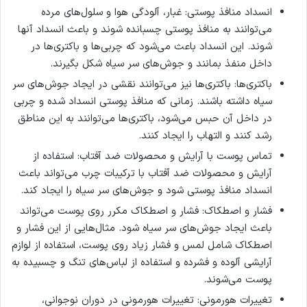
انسداد منافذ پوستی: غبار، آلودگی هوا و سلول‌های مرده
می‌توانند به منافذ پوستی چسبانده شوند و باعث انسداد آنها
شوند. این انسداد باعث می‌شود که چربی‌ها و باکتری‌ها در
داخل منفذ بمانند و جوش‌های سر سیاه شکل بگیرند.
باکتری‌ها: باکتری‌ها نیز می‌توانند نقشی در ایجاد جوش‌های سر
سیاه داشته باشند. زمانی که منافذ پوستی انسداد شده و چربی
در داخل آن حبس می‌شود، باکتری‌ها می‌توانند به این مناطق
رشد کنند و التهاب را ایجاد کنند.
تماس پوست با آرایش و محصولات ضد آفتاب: استفاده از
آرایش و محصولات ضد آفتاب با ترکیبات چرب می‌تواند باعث
انسداد منافذ پوستی شود و جوش‌های سر سیاه را ایجاد کند.
فشار و اصطکاک: فشار و اصطکاک مکرر روی پوست می‌تواند
باعث ایجاد جوش‌های سر سیاه شود. مثال‌هایی از این فشار و
اصطکاک شامل لمس و فشار زیاد روی پوست، استفاده از لوازم
آرایشی آلوده و فشرده و استفاده از لباس‌های تنگ و چسبیده به
پوست می‌شوند.
تغییرات هورمونی: تغییرات هورمونی در دوران نوجوانی،