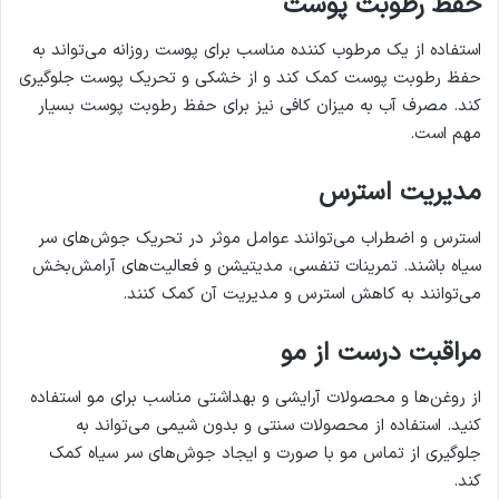
حفظ رطوبت پوست
استفاده از یک مرطوب کننده مناسب برای پوست روزانه می‌تواند به
حفظ رطوبت پوست کمک کند و از خشکی و تحریک پوست جلوگیری
کند. مصرف آب به میزان کافی نیز برای حفظ رطوبت پوست بسیار
مهم است.
مدیریت استرس
استرس و اضطراب می‌توانند عوامل موثر در تحریک جوش‌های سر
سیاه باشند. تمرینات تنفسی، مدیتیشن و فعالیت‌های آرامش‌بخش
می‌توانند به کاهش استرس و مدیریت آن کمک کنند.
مراقبت درست از مو
از روغن‌ها و محصولات آرایشی و بهداشتی مناسب برای مو استفاده
کنید. استفاده از محصولات سنتی و بدون شیمی می‌تواند به
جلوگیری از تماس مو با صورت و ایجاد جوش‌های سر سیاه کمک
کند.