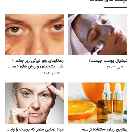
فیشیال پوست چیست؟
راهکارهای رفع تیرگی زیر چشم +
علل، تشخیص و روش های درمان
۴ تیر ۱۴۰۳
۱۵ آبان ۱۴۰۲
بهترین زمان استفاده از سرم
مواد غذایی مضر که پوست را زشت