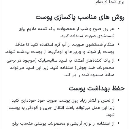
برای شما آورده‌ام:
روش های مناسب پاکسازی پوست
هر روز صبح و شب از محصولات پاک کننده ملایم برای
شستشوی صورت استفاده کنید.
هنگام شستشوی صورت، از آب گرم استفاده کنید تا منافذ
پوست باز شوند و چربی‌ها و آلودگی‌ها از پوست برداشته شوند.
از پاک کننده‌های آغشته به اسید سالیسیلیک (موجود در برخی
محصولات ضد جوش) استفاده کنید، زیرا این اسید می‌تواند
منافذ مسدود شده را باز کند.
حفظ بهداشت پوست
از لمس و فشار زیاد روی پوست صورت خود خودداری کنید،
زیرا این عمل می‌تواند باعث انتقال چربی و آلودگی به پوست
شود.
از استفاده از لوازم آرایشی و محصولات پوستی مناسب برای