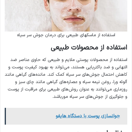
استفاده از ماسکهای طبیعی برای درمان جوش سر سیاه
استفاده از محصولات طبیعی
استفاده از محصولات پوستی ملایم و طبیعی که حاوی عناصر ضد
التهابی و ضد باکتریایی هستند، می‌تواند به بهبود کیفیت پوست و
کاهش احتمال جوش‌های سر سیاه کمک کند. مانده‌های گیاهی مانند
آلوئه ورا، روغن نیمه سیاه و عصاره‌های گیاهی مانند چای سبز و
روزماری می‌توانند به عنوان روش‌های طبیعی برای مراقبت از پوست
و جلوگیری از جوش‌های سر سیاه مورباشد.
جوانسازی پوست با دستگاه هایفو