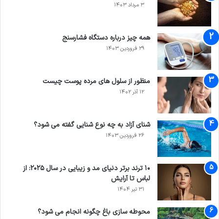
۳ مرداد ۱۴۰۳
همه چیز درباره دستگاه فشارسنج
۲۹ فروردین ۱۴۰۳
منظور از سلول های مرده پوست چیست
۱۲ آذر ۱۴۰۲
شنای آزاد به چه نوع شنایی گفته می شود؟
۲۶ فروردین ۱۴۰۳
۱۰ ترند برتر دنیای مد و زیبایی در سال ۲۰۲۵: از
لباس تا آرایش
۳۱ تیر ۱۴۰۴
محوطه سازی باغ چگونه انجام می شود؟