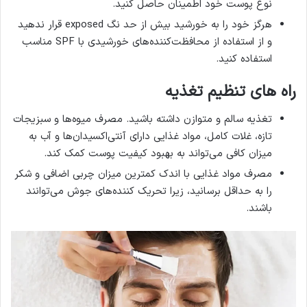
نوع پوست خود اطمینان حاصل کنید.
هرگز خود را به خورشید بیش از حد نگ exposed قرار ندهید
و از استفاده از محافظت‌کننده‌های خورشیدی با SPF مناسب
استفاده کنید.
راه های تنظیم تغذیه
تغذیه سالم و متوازن داشته باشید. مصرف میوه‌ها و سبزیجات
تازه، غلات کامل، مواد غذایی دارای آنتی‌اکسیدان‌ها و آب به
میزان کافی می‌تواند به بهبود کیفیت پوست کمک کند.
مصرف مواد غذایی با اندک کمترین میزان چربی اضافی و شکر
را به حداقل برسانید، زیرا تحریک کننده‌های جوش می‌توانند
باشند.