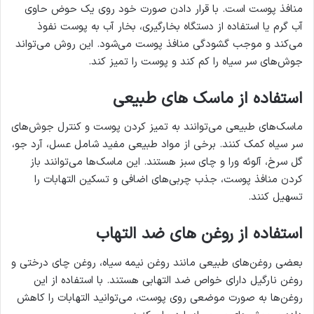
منافذ پوست است. با قرار دادن صورت خود روی یک حوض حاوی
آب گرم یا استفاده از دستگاه بخارگیری، بخار آب به پوست نفوذ
می‌کند و موجب گشودگی منافذ پوست می‌شود. این روش می‌تواند
جوش‌های سر سیاه را کم کند و پوست را تمیز کند.
استفاده از ماسک های طبیعی
ماسک‌های طبیعی می‌توانند به تمیز کردن پوست و کنترل جوش‌های
سر سیاه کمک کنند. برخی از مواد طبیعی مفید شامل عسل، آرد جو،
گل سرخ، آلوئه ورا و چای سبز هستند. این ماسک‌ها می‌توانند باز
کردن منافذ پوست، جذب چربی‌های اضافی و تسکین التهابات را
تسهیل کنند.
استفاده از روغن های ضد التهاب
بعضی روغن‌های طبیعی مانند روغن نیمه سیاه، روغن چای درختی و
روغن نارگیل دارای خواص ضد التهابی هستند. با استفاده از این
روغن‌ها به صورت موضعی روی پوست، می‌توانید التهابات را کاهش