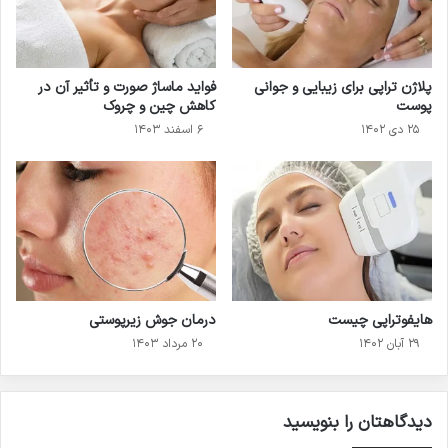
پلاژن تراپی برای زیبایی و جوانی
فواید ماساژ صورت و تأثیر آن در
پوست
کاهش چین و چروک
۲۵ دی ۱۴۰۲
۶ اسفند ۱۴۰۳
هایفوتراپی چیست
درمان جوش زیرپوستی
۲۹ آبان ۱۴۰۲
۲۰ مرداد ۱۴۰۳
دیدگاهتان را بنویسید