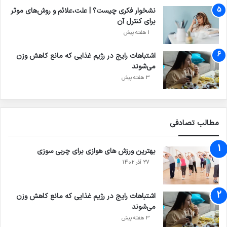
نشخوار فکری چیست؟ | علت،علائم و روش‌های موثر
برای کنترل آن
1 هفته پیش
اشتباهات رایج در رژیم غذایی که مانع کاهش وزن
می‌شوند
3 هفته پیش
مطالب تصادفی
بهترین ورزش های هوازی برای چربی سوزی
۲۷ آذر ۱۴۰۲
اشتباهات رایج در رژیم غذایی که مانع کاهش وزن
می‌شوند
3 هفته پیش