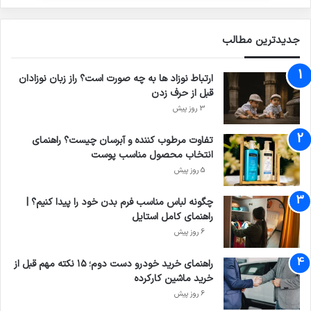
جدیدترین مطالب
ارتباط نوزاد ها به چه صورت است؟ راز زبان نوزادان
قبل از حرف زدن
3 روز پیش
تفاوت مرطوب کننده و آبرسان چیست؟ راهنمای
انتخاب محصول مناسب پوست
5 روز پیش
چگونه لباس مناسب فرم بدن خود را پیدا کنیم؟ |
راهنمای کامل استایل
6 روز پیش
راهنمای خرید خودرو دست دوم؛ ۱۵ نکته مهم قبل از
خرید ماشین کارکرده
6 روز پیش