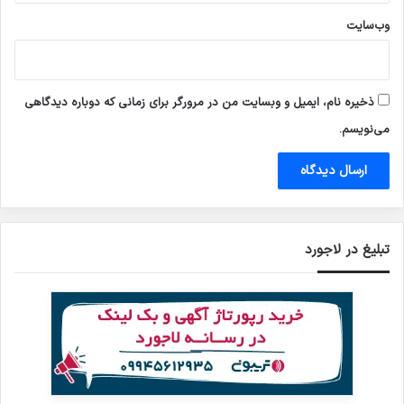
وب‌سایت
ذخیره نام، ایمیل و وبسایت من در مرورگر برای زمانی که دوباره دیدگاهی
می‌نویسم.
تبلیغ در لاجورد