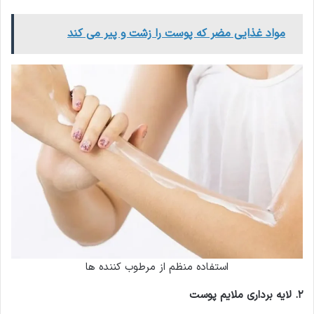
مواد غذایی مضر که پوست را زشت و پیر می کند
استفاده منظم از مرطوب کننده ها
۲
.
لایه برداری ملایم پوست