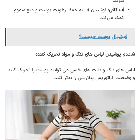
شوند.
آب کافی
:
نوشیدن آب به حفظ رطوبت پوست و دفع سموم
کمک می‌کند.
فیشیال پوست چیست؟
۵
.
عدم پوشیدن
لباس های تنگ و مواد تحریک کننده
لباس های تنگ و بافت های خشن می توانند پوست را تحریک کنند
و وضعیت کراتوزیس پیلاریس را بدتر کنند.