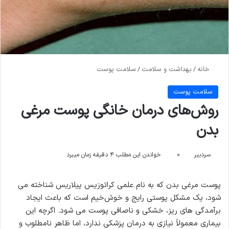
خانه
/
بهداشت و سلامت
/
سلامت پوست
سلامت پوست
روش‌های درمان خانگی پوست مرغی
بدن
سردبیر
۰
خواندن این مطلب ۴ دقیقه زمان میبرد
پوست مرغی بدن که به نام علمی کراتوزیس پیلاریس شناخته می
شود، یک مشکل پوستی رایج و خوش‌خیم است که باعث ایجاد
برآمدگی های ریز، خشکی و ناصافی پوست می شود. اگرچه این
بیماری معمولاً نیازی به درمان پزشکی ندارد، اما ظاهر نامطلوب و