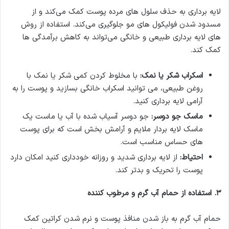
لایه برداری به حذف سلول های مرده پوست کمک می‌کند و از
مسدود شدن فولیکول های مو جلوگیری می‌کند. استفاده از روش
های لایه برداری طبیعی و خانگی می‌تواند به کاهش برآمدگی ها
کمک کند.
اسکراب شکر یا نمک
:
با مخلوط کردن کمی شکر یا نمک با
روغن طبیعی، می توانید اسکراب خانگی بسازید و پوست را به
آرامی لایه برداری کنید.
ماسک جو دوسر
:
جو دوسر آسیاب شده با آب یا ماست یک
ماسک لایه بردار ملایم و آرامش بخش است که برای پوست
های حساس مناسب است.
احتیاط
:
از لایه برداری شدید و روزانه خودداری کنید امکان دارد
پوست را تحریک و بدتر کند.
۳
.
استفاده از حمام آب گرم و مرطوب کننده
حمام آب گرم به باز شدن منافذ پوست و نرم شدن کراتین کمک