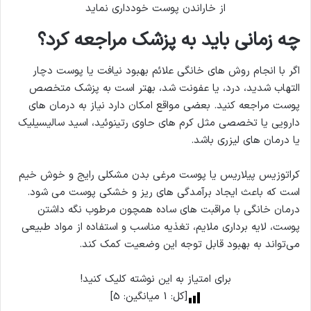
از خاراندن پوست خودداری نماید
چه زمانی باید به پزشک مراجعه کرد؟
اگر با انجام روش های خانگی علائم بهبود نیافت یا پوست دچار
التهاب شدید، درد، یا عفونت شد، بهتر است به پزشک متخصص
پوست مراجعه کنید. بعضی مواقع امکان دارد نیاز به درمان های
دارویی یا تخصصی مثل کرم های حاوی رتینوئید، اسید سالیسیلیک
یا درمان های لیزری باشد.
کراتوزیس پیلاریس یا پوست مرغی بدن مشکلی رایج و خوش خیم
است که باعث ایجاد برآمدگی های ریز و خشکی پوست می شود.
درمان خانگی با مراقبت های ساده همچون مرطوب نگه داشتن
پوست، لایه برداری ملایم، تغذیه مناسب و استفاده از مواد طبیعی
می‌تواند به بهبود قابل توجه این وضعیت کمک کند.
برای امتیاز به این نوشته کلیک کنید!
[کل:
1
میانگین:
5
]