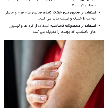
حساس تر می‌کند.
استفاده از صابون های خشک کننده
:
صابون های قوی و معطر
پوست را خشک و آسیب پذیر می کنند.
استفاده از محصولات نامناسب
:
استفاده از کرم ها و لوسیون
های نامناسب که پوست را تحریک می کنند.