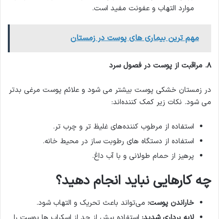
موارد التهاب و عفونت مفید است.
مهم ترین بیماری های پوست در زمستان
۸
.
مراقبت از پوست در فصول سرد
در زمستان خشکی پوست بیشتر می شود و علائم پوست مرغی بدتر
می شود. نکات زیر کمک کننده‌اند:
استفاده از مرطوب کننده‌های غلیظ تر و چرب تر.
استفاده از دستگاه های رطوبت ساز در محیط خانه.
پرهیز از حمام طولانی و با آب داغ.
چه کارهایی نباید انجام دهید؟
خاراندن پوست
:
می‌تواند باعث تحریک و التهاب شود.
لایه برداری شدید
:
استفاده بیش از حد از اسکراب ها پوست را