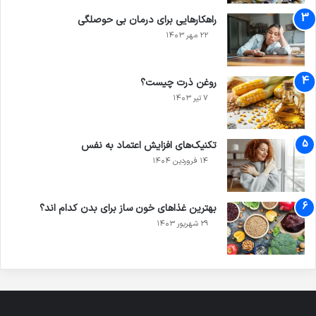
راهکارهایی برای درمان بی حوصلگی
۲۲ مهر ۱۴۰۳
روغن ذرت چیست؟
۷ تیر ۱۴۰۳
تکنیک‌های افزایش اعتماد به نفس
۱۴ فروردین ۱۴۰۴
بهترین غذاهای خون ساز برای بدن کدام اند؟
۲۹ شهریور ۱۴۰۳