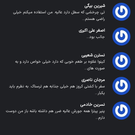
شیرین بیگی
تی چرخشی که سطل دارد عالیه. من استفاده میکنم خیلی
راضی هستم...
اصغر علی اکبری
جالب بود...
نسترن شعیبی
کینوا علاوه بر طعم خوبی که دارد خیلی خواص دارد و به
صورت های...
مرجان ناصری
سفر با کشتی کروز هم خیلی جذابه هم ترسناک. به نظرم باید
یکبار...
نسرین خادمی
پنیر پیتزا همه جورش عالیه ضرر هم داشته باشه باز من دوست
دارم...