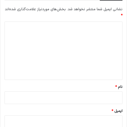
نشانی ایمیل شما منتشر نخواهد شد.
بخش‌های موردنیاز علامت‌گذاری شده‌اند
*
د
ی
د
گ
ا
ه
*
نام
*
ایمیل
*