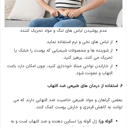
عدم پوشیدن لباس های تنگ و مواد تحریک کننده
از لباس های نخی و نرم استفاده نماید.
از شوینده ها و محصولات شیمیایی که پوست را خشک یا
تحریک می کنند، پرهیز کنید.
از خاراندن نواحی مبتلا خودداری کنید، چون امکان دارد باعث
التهاب و عفونت شود.
۶
.
استفاده از درمان های طبیعی ضد التهاب
بعضی گیاهان و مواد طبیعی خاصیت ضد التهابی دارند که می
توانند به کاهش قرمزی و خارش پوست کمک کنند.
آلوئه ورا
:
ژل آلوئه ورا تسکین دهنده و ضد التهاب است و به