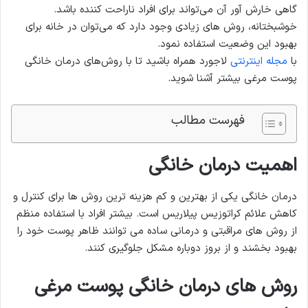
گاهی خارش آور آن می‌تواند برای افراد ناراحت کننده باشد.
خوشبختانه، روش های زیادی وجود دارد که می‌توان در خانه برای
بهبود این وضعیت استفاده نمود.
با
مجله اینترنتی
لاجورد همراه باشید تا با روش‌های درمان خانگی
پوست مرغی بیشتر آشنا شوید.
فهرست مطالب
اهمیت درمان خانگی
درمان خانگی یکی از بهترین و کم هزینه ترین روش ها برای کنترل و
کاهش علائم کراتوزیس پیلاریس است. بیشتر افراد با استفاده منظم
از روش های مراقبتی و درمانی ساده می توانند ظاهر پوست خود را
بهبود بخشند و از بروز دوباره مشکل جلوگیری کنند.
روش های درمان خانگی پوست مرغی