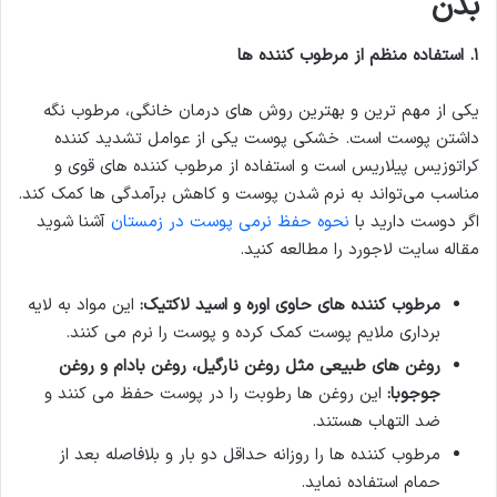
بدن
۱
.
استفاده منظم از مرطوب کننده ها
یکی از مهم ترین و بهترین روش های درمان خانگی، مرطوب نگه
داشتن پوست است. خشکی پوست یکی از عوامل تشدید کننده
کراتوزیس پیلاریس است و استفاده از مرطوب کننده های قوی و
مناسب می‌تواند به نرم شدن پوست و کاهش برآمدگی ها کمک کند.
اگر دوست دارید با
نحوه حفظ نرمی پوست در زمستان
آشنا شوید
مقاله سایت لاجورد را مطالعه کنید.
مرطوب کننده های حاوی اوره و اسید لاکتیک
:
این مواد به لایه
برداری ملایم پوست کمک کرده و پوست را نرم می کنند.
روغن های طبیعی مثل روغن نارگیل، روغن بادام و روغن
جوجوبا
:
این روغن ها رطوبت را در پوست حفظ می کنند و
ضد التهاب هستند.
مرطوب کننده ها را روزانه حداقل دو بار و بلافاصله بعد از
حمام استفاده نماید.