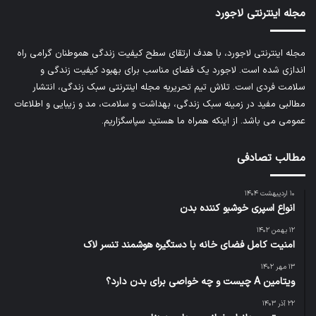
مجله اینترنتی لاجورد
مجله اینترنتی لاجورد، با هدف ارتقای سطح کیفیت زندگی هموطنان گرامی راه
اندازی شده است. لاجورد یک فضای مناسب برای بهبود کیفیت زندگی و
سلامت فردی است. تلاش تیم تحریریه
مجله اینترنتی سبک زندگی
، انتشار
مطالبی مفید در زمینه سبک زندگی، بهداشت و سلامت، مد و زیبایی و اطلاعات
عمومی می باشد. از اینکه همراه ما هستید سپاسگزاریم.
مطالب تصادفی
۱۰ اردیبهشت ۱۴۰۴
انواع اسپری خوشبو کننده بدن
۱۲ بهمن ۱۴۰۲
امنیت کامل فضای خانه با دستگیره هوشمند تنسر لاک
۱۳ مهر ۱۴۰۲
ویتامین A چیست و چه خواصی برای بدن دارد؟
۲۲ آذر ۱۴۰۳