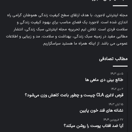
مجله اینترنتی لاجورد، با هدف ارتقای سطح کیفیت زندگی هموطنان گرامی راه
اندازی شده است. لاجورد یک فضای مناسب برای بهبود کیفیت زندگی و
سلامت فردی است. تلاش تیم تحریریه
مجله اینترنتی سبک زندگی
، انتشار
مطالبی مفید در زمینه سبک زندگی، بهداشت و سلامت، مد و زیبایی و اطلاعات
عمومی می باشد. از اینکه همراه ما هستید سپاسگزاریم.
مطالب تصادفی
۵ دی ۱۴۰۳
طالع بینی دی ماهی ها
۲ دی ۱۴۰۲
قرص لاغری CLA چیست و چطور باعث کاهش وزن می‌شود؟
۱۵ آبان ۱۴۰۳
نشانه های قند خون پایین
۲۷ فروردین ۱۴۰۴
آیا ضد افتاب پوست را روشن میکند؟