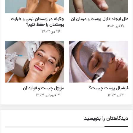
علل ایجاد تاول پوست و درمان آن
چگونه در زمستان نرمی و طراوت
پوستمان را حفظ کنیم؟
۲۰ تیر ۱۴۰۳
۲۴ دی ۱۴۰۳
فیشیال پوست چیست؟
مزوژل چیست و فواید آن
۴ تیر ۱۴۰۳
۲۱ فروردین ۱۴۰۳
دیدگاهتان را بنویسید