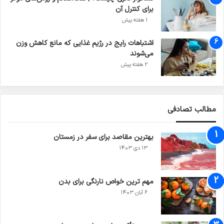
برای کنترل آن
1 هفته پیش
اشتباهات رایج در رژیم غذایی که مانع کاهش وزن
می‌شوند
2 هفته پیش
مطالب تصادفی
بهترین مقاصد برای سفر در زمستان
۱۳ دی ۱۴۰۳
مهم ترین خواص نارنگی برای بدن
۶ آبان ۱۴۰۳