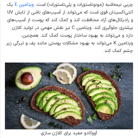
چربی نیمه‌اشبه (مونوناستورات و پلی‌ناستورات) است.
ویتامین E
یک
آنتی‌اکسیدان قوی است که می‌تواند از آسیب‌های ناشی از تابش UV
و رادیکال‌های آزاد محافظت کند و کمک کند که پوست از آسیب‌های
بیشتری جلوگیری کند. ویتامین C نیز نقش مهمی در تولید کلاژن
دارد و می‌تواند به بهبود ساختار پوست کمک کند. همچنین،
ویتامین K می‌تواند به بهبود مشکلات پوستی مانند پف و تیرگی زیر
چشم کمک کند.
آووکادو مفید برای کلاژن سازی