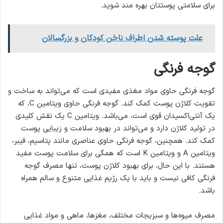
برای سلامتی پوستتان بهره مند شوید.
علت پوسته شدن اطراف ناخن کودکان و بزرگسالان
گوجه فرنگی
گوجه فرنگی حاوی مواد مغذی مفیدی است که می‌تواند به ساخت و
تقویت کلاژن پوست کمک کند. گوجه فرنگی حاوی ویتامین C، که
یک آنتی‌اکسیدان قوی است، می‌باشد. ویتامین C یک نقش کلیدی
در تولید کلاژن دارد و می‌تواند در بهبود سلامت و زیبایی پوست
کمک کند. همچنین، گوجه فرنگی حاوی عناصری مانند پتاسیم، فیبر،
ویتامین A و ویتامین K است که همگی برای سلامت پوست مفید
هستند. با این حال، برای بهبود کلاژن پوست، تنها مصرف گوجه
فرنگی کافی نیست و باید با یک رژیم غذایی متنوع و سالم همراه
باشد.
مصرف میوه‌ها و سبزیجات مختلف، مغزها، ماهی و مواد غذایی