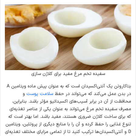
سفیده تخم مرغ مفید برای کلاژن سازی
بتاکاروتن یک آنتی‌اکسیدان است که به عنوان پیش ماده ویتامین A
در بدن عمل می‌کند که می‌تواند در حفظ
سلامت پوست
و
محافظت از آن در برابر آسیب‌های اکسیداتیو مؤثر باشد. بنابراین،
مصرف سفیده تخم مرغ می‌تواند به عنوان یکی از عناصر تغذیه‌ای
که برای ساخت کلاژن ضروری هستند، مفید باشد. اما بهتر است که
تنوع غذایی را حفظ کرده و آن را با منابع دیگری از پروتئین، ویتامین
D و آنتی‌اکسیدان‌ها ترکیب کنید تا از تمامی مزایای مختلف تغذیه‌ای