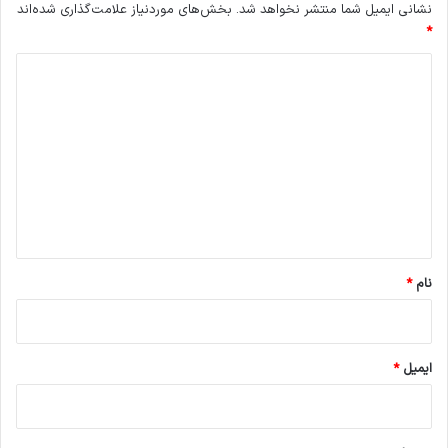
نشانی ایمیل شما منتشر نخواهد شد.
بخش‌های موردنیاز علامت‌گذاری شده‌اند
*
د
ی
د
گ
ا
ه
*
نام
*
ایمیل
*