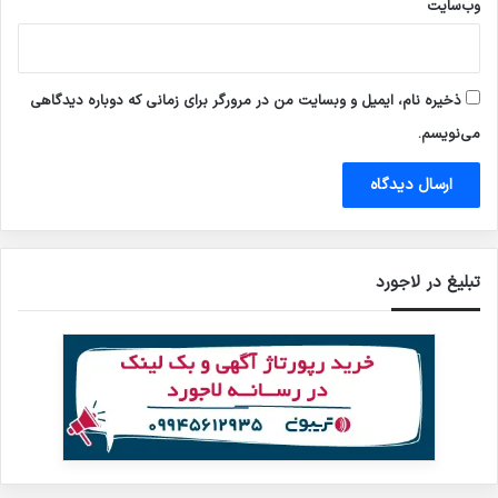
وب‌سایت
ذخیره نام، ایمیل و وبسایت من در مرورگر برای زمانی که دوباره دیدگاهی
می‌نویسم.
تبلیغ در لاجورد