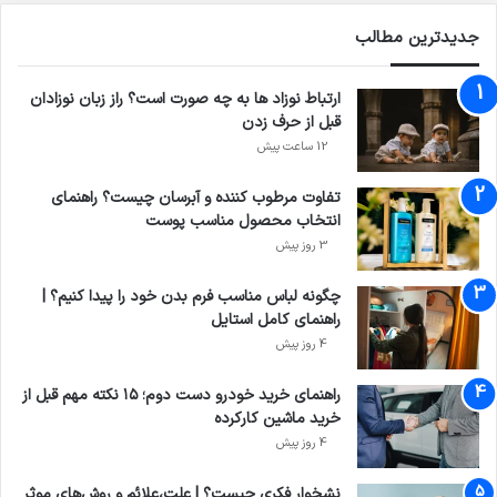
جدیدترین مطالب
ارتباط نوزاد ها به چه صورت است؟ راز زبان نوزادان
قبل از حرف زدن
12 ساعت پیش
تفاوت مرطوب کننده و آبرسان چیست؟ راهنمای
انتخاب محصول مناسب پوست
3 روز پیش
چگونه لباس مناسب فرم بدن خود را پیدا کنیم؟ |
راهنمای کامل استایل
4 روز پیش
راهنمای خرید خودرو دست دوم؛ ۱۵ نکته مهم قبل از
خرید ماشین کارکرده
4 روز پیش
نشخوار فکری چیست؟ | علت،علائم و روش‌های موثر