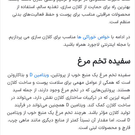
بهترین راه برای حمایت از کلاژن سازی، تغذیه سالم، استفاده از
محصولات مراقبتی مناسب برای پوست و حفظ فعالیت‌های بدنی
منظم است.
در ادامه با
خواص خوراکی ها
مناسب برای کلاژن سازی می پردازیم.
با مجله اینترنتی لاجورد همراه باشید.
سفیده تخم مرغ
سفیده تخم مرغ یک منبع خوب از پروتئین،
ویتامین D
و بتاکاروتن
است که همگی از عوامل مهمی برای سلامت پوست و ساخت کلاژن
هستند. پروتئین‌هایی که در تخم مرغ وجود دارند، از جمله اسید
آمینه لیزین که در ترکیبات ساختاری کلاژن نقش دارد، می‌تواند در
ساخت کلاژن کمک کند. ویتامین D همچنین می‌تواند در فرآیند
تولید کلاژن مؤثر باشد. هرچند تخم مرغ یک منبع خوب از ویتامین
D است، اما مقدار آن نسبتاً کمتر از منابع دیگری مانند ماهی چرب،
قارچ و محصولات لبنی است.