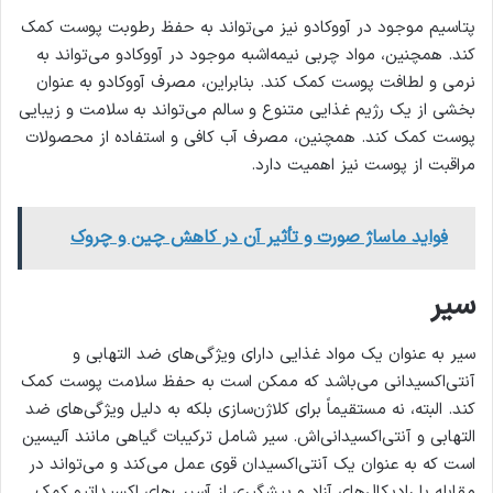
پتاسیم موجود در آووکادو نیز می‌تواند به حفظ رطوبت پوست کمک
کند. همچنین، مواد چربی نیمه‌اشبه موجود در آووکادو می‌تواند به
نرمی و لطافت پوست کمک کند. بنابراین، مصرف آووکادو به عنوان
بخشی از یک رژیم غذایی متنوع و سالم می‌تواند به سلامت و زیبایی
پوست کمک کند. همچنین، مصرف آب کافی و استفاده از محصولات
مراقبت از پوست نیز اهمیت دارد.
فواید ماساژ صورت و تأثیر آن در کاهش چین و چروک
سیر
سیر به عنوان یک مواد غذایی دارای ویژگی‌های ضد التهابی و
آنتی‌اکسیدانی می‌باشد که ممکن است به حفظ سلامت پوست کمک
کند. البته، نه مستقیماً برای کلاژن‌سازی بلکه به دلیل ویژگی‌های ضد
التهابی و آنتی‌اکسیدانی‌اش. سیر شامل ترکیبات گیاهی مانند آلیسین
است که به عنوان یک آنتی‌اکسیدان قوی عمل می‌کند و می‌تواند در
مقابله با رادیکال‌های آزاد و پیشگیری از آسیب‌های اکسیداتیو کمک