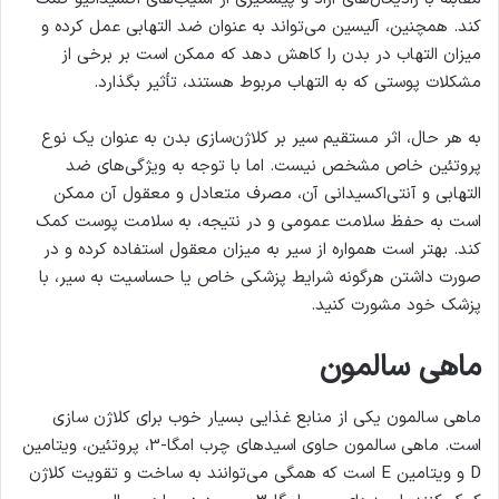
کند. همچنین، آلیسین می‌تواند به عنوان ضد التهابی عمل کرده و
میزان التهاب در بدن را کاهش دهد که ممکن است بر برخی از
مشکلات پوستی که به التهاب مربوط هستند، تأثیر بگذارد.
به هر حال، اثر مستقیم سیر بر کلاژن‌سازی بدن به عنوان یک نوع
پروتئین خاص مشخص نیست. اما با توجه به ویژگی‌های ضد
التهابی و آنتی‌اکسیدانی آن، مصرف متعادل و معقول آن ممکن
است به حفظ سلامت عمومی و در نتیجه، به سلامت پوست کمک
کند. بهتر است همواره از سیر به میزان معقول استفاده کرده و در
صورت داشتن هرگونه شرایط پزشکی خاص یا حساسیت به سیر، با
پزشک خود مشورت کنید.
ماهی سالمون
ماهی سالمون یکی از منابع غذایی بسیار خوب برای کلاژن سازی
است. ماهی سالمون حاوی اسیدهای چرب امگا-3، پروتئین، ویتامین
D و ویتامین E است که همگی می‌توانند به ساخت و تقویت کلاژن