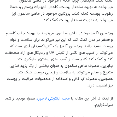
کمک کنند. اسیدهای چرب امگا-3 موجود در ماهی سالمون
می‌توانند به بهبود ساختار پوست، کاهش التهابات پوستی و حفظ
رطوبت پوست کمک کنند. پروتئین موجود در ماهی سالمون نیز
می‌تواند به تقویت ساختار پوست کمک کند.
ویتامین D موجود در ماهی سالمون می‌تواند به بهبود جذب کلسیم
و فسفر در بدن کمک کند که این نیز می‌تواند برای سلامت و قوام
پوست مفید باشد. ویتامین E نیز یک آنتی‌اکسیدان قوی است که
می‌تواند از آسیب‌های ناشی از تابش UV و رادیکال‌های آزاد محافظت
کند و کمک کند که پوست از آسیب‌های بیشتری جلوگیری کند.
بنابراین، مصرف ماهی سالمون به عنوان بخشی از یک رژیم غذایی
متنوع و سالم می‌تواند به سلامت و زیبایی پوست کمک کند.
همچنین، مصرف آب کافی و استفاده از محصولات مراقبت از پوست
نیز اهمیت دارد.
از اینکه تا آخر این مقاله با
مجله اینترنتی لاجورد
همراه بودید از شما
سپاسگزاریم.