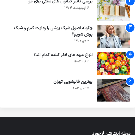
بررسی تأثیر صابون های سنتی برای مو
۶ اردیبهشت ۱۴۰۴
چگونه اصول شیک پوشی را رعایت کنیم و شیک
پوش شویم؟
۲ دی ۱۴۰۲
انواع میوه های لاغر کننده کدام اند؟
۳ تیر ۱۴۰۳
بهترین قالیشویی تهران
۲۵ مهر ۱۴۰۲
مجله اینترنتی لاجورد