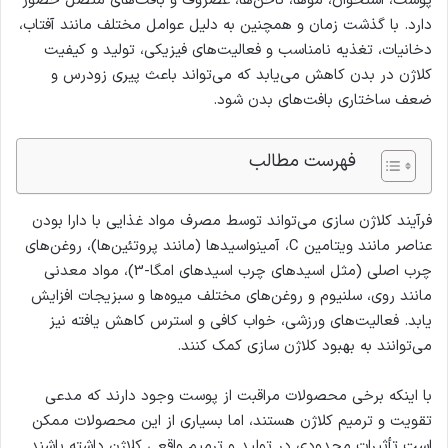
پوست، استخوان، موها، ناخن‌ها، غضروف و بافت‌های متصل حضور
دارد. با گذشت زمان و همچنین به دلیل عوامل مختلف مانند آفتاب،
دخانیات، تغذیه نامناسب و فعالیت‌های فیزیکی، تولید و کیفیت
کلاژن در بدن کاهش می‌یابد که می‌تواند باعث پیری زودرس و
ضعف ساختاری بافت‌های بدن شود.
فهرست مطالب
فرآیند کلاژن سازی می‌تواند توسط مصرف مواد غذایی با دارا بودن
عناصر مانند ویتامین C، آمینواسیدها (مانند پروتئین‌ها)، روغن‌های
چرب اصلی (مثل اسیدهای چرب اسیدهای امگا-3)، مواد معدنی
مانند روی، سلنیوم و روغن‌های مختلف میوه‌ها و سبزیجات افزایش
یابد. فعالیت‌های ورزشی، خواب کافی و استرس کاهش یافته نیز
می‌توانند به بهبود کلاژن سازی کمک کنند.
با اینکه برخی محصولات مراقبت از پوست وجود دارند که مدعی
تقویت و ترمیم کلاژن هستند، اما بسیاری از این محصولات ممکن
است تأثیرات محدودی در تولید و ترمیم واقعی کلاژن داشته باشند.