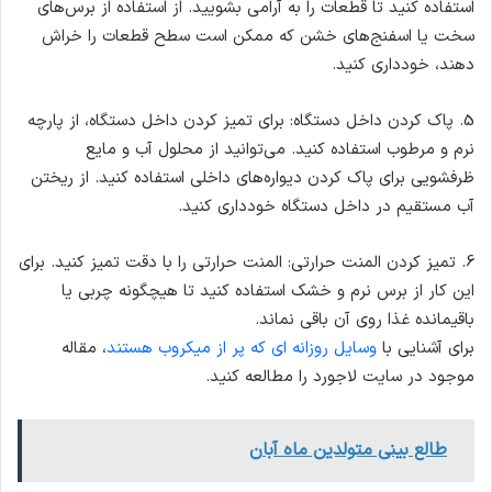
استفاده کنید تا قطعات را به آرامی بشویید. از استفاده از برس‌های
سخت یا اسفنج‌های خشن که ممکن است سطح قطعات را خراش
دهند، خودداری کنید.
5. پاک کردن داخل دستگاه: برای تمیز کردن داخل دستگاه، از پارچه
نرم و مرطوب استفاده کنید. می‌توانید از محلول آب و مایع
ظرفشویی برای پاک کردن دیواره‌های داخلی استفاده کنید. از ریختن
آب مستقیم در داخل دستگاه خودداری کنید.
6. تمیز کردن المنت حرارتی: المنت حرارتی را با دقت تمیز کنید. برای
این کار از برس نرم و خشک استفاده کنید تا هیچگونه چربی یا
باقیمانده غذا روی آن باقی نماند.
برای آشنایی با
وسایل روزانه ای که پر از میکروب هستند
، مقاله
موجود در سایت لاجورد را مطالعه کنید.
طالع بینی متولدین ماه آبان