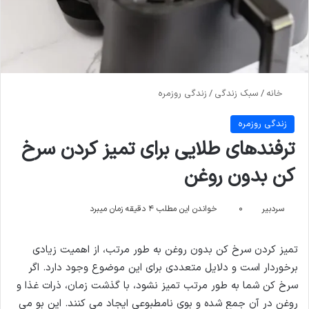
خانه
/
سبک زندگی
/
زندگی روزمره
زندگی روزمره
ترفندهای طلایی برای تمیز کردن سرخ
کن بدون روغن
سردبیر
۰
خواندن این مطلب ۴ دقیقه زمان میبرد
تمیز کردن سرخ کن بدون روغن به طور مرتب، از اهمیت زیادی
برخوردار است و دلایل متعددی برای این موضوع وجود دارد. اگر
سرخ کن شما به طور مرتب تمیز نشود، با گذشت زمان، ذرات غذا و
روغن در آن جمع شده و بوی نامطبوعی ایجاد می کنند. این بو می