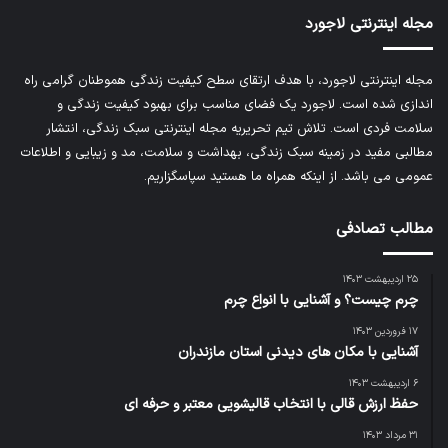
مجله اینترنتی لاجورد
مجله اینترنتی لاجورد، با هدف ارتقای سطح کیفیت زندگی هموطنان گرامی راه
اندازی شده است. لاجورد یک فضای مناسب برای بهبود کیفیت زندگی و
سلامت فردی است. تلاش تیم تحریریه
مجله اینترنتی سبک زندگی
، انتشار
مطالبی مفید در زمینه سبک زندگی، بهداشت و سلامت، مد و زیبایی و اطلاعات
عمومی می باشد. از اینکه همراه ما هستید سپاسگزاریم.
مطالب تصادفی
۲۵ اردیبهشت ۱۴۰۳
چرم چیست؟ و آشنایی با انواع چرم
۱۷ فروردین ۱۴۰۳
آشنایی با مکان های دیدنی استان مازندران
۶ اردیبهشت ۱۴۰۳
حفظ ارزش قالی با انتخاب قالیشویی معتبر و حرفه ای
۳۱ مرداد ۱۴۰۳