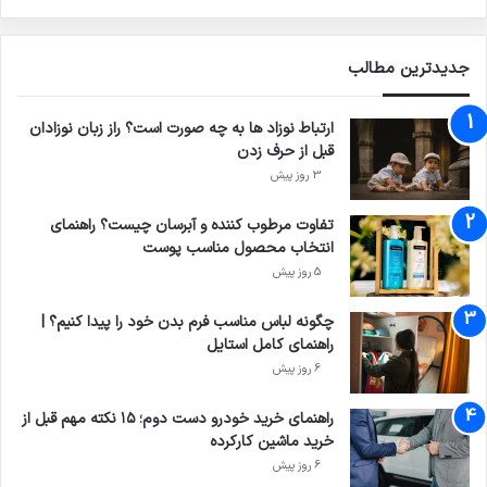
جدیدترین مطالب
ارتباط نوزاد ها به چه صورت است؟ راز زبان نوزادان
قبل از حرف زدن
3 روز پیش
تفاوت مرطوب کننده و آبرسان چیست؟ راهنمای
انتخاب محصول مناسب پوست
5 روز پیش
چگونه لباس مناسب فرم بدن خود را پیدا کنیم؟ |
راهنمای کامل استایل
6 روز پیش
راهنمای خرید خودرو دست دوم؛ ۱۵ نکته مهم قبل از
خرید ماشین کارکرده
6 روز پیش