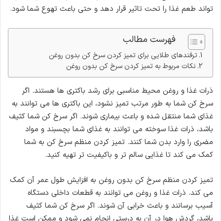
تواند طعم غذا را تحت تاثیر قرار دهد و حتی باعث تهوع شما شود.
فهرست مطالب
ترفندهای طلایی برای تمیز کردن سرخ کن بدون روغن
نکات مربوط به تمیز کردن سرخ کن بدون روغن
ذرات غذا و روغن محیط مناسبی برای رشد باکتری ها هستند. اگر
سرخ کن شما به طور مرتب تمیز نشود، این باکتری ها می توانند به
غذای شما منتقل شده و باعث بیماری شوند. اگر سرخ کن شما کثیف
باشد، ذرات غذا سوخته می توانند به غذای شما بچسبند و مواد
مضری را وارد بدن شما کنند. تمیز کردن منظم سرخ کن به شما
کمک می کند تا غذایی سالم تر و باکیفیت تر تهیه کنید.
تمیز کردن منظم سرخ کن بدون روغن به افزایش طول عمر آن کمک
می کند. ذرات غذا و روغن می توانند به قطعات داخلی دستگاه
آسیب برسانند و باعث خرابی آن شوند. اگر سرخ کن شما کثیف
باشد، گردش هوا در آن به درستی انجام نمی شود و ممکن است غذا