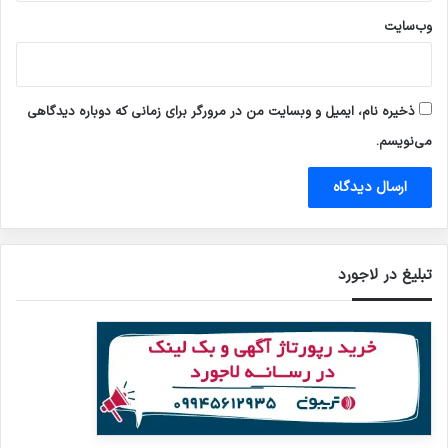
وب‌سایت
ذخیره نام، ایمیل و وبسایت من در مرورگر برای زمانی که دوباره دیدگاهی
می‌نویسم.
تبلیغ در لاجورد