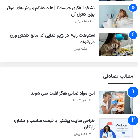
نشخوار فکری چیست؟ | علت،علائم و روش‌های موثر
برای کنترل آن
1 هفته پیش
اشتباهات رایج در رژیم غذایی که مانع کاهش وزن
می‌شوند
3 هفته پیش
مطالب تصادفی
این مواد غذایی هرگز فاسد نمی شوند
۱۷ آبان ۱۴۰۳
طراحی سایت پزشکی با قیمت مناسب و مشاوره
رایگان
3 هفته پیش