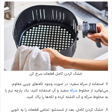
خشک کردن کامل قطعات سرخ کن
7. استفاده از سرکه سفید: در صورت وجود لکه‌های چربی مقاوم،
می‌توانید از مخلوط
سرکه
سفید و آب استفاده کنید. یک پارچه نرم را
به مخلوط سرکه و آب آغشته کرده و لکه‌ها را پاک کنید.
8. خشک کردن کامل: بعد از شستشو، تمامی قطعات را به خوبی