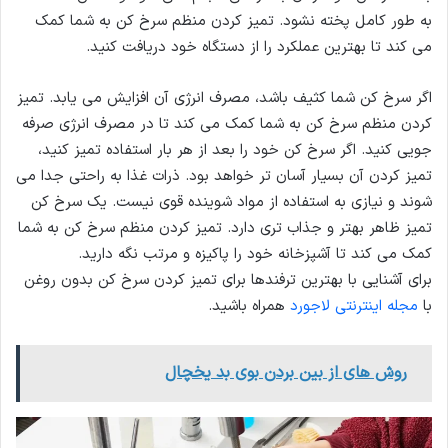
به طور کامل پخته نشود. تمیز کردن منظم سرخ کن به شما کمک
می کند تا بهترین عملکرد را از دستگاه خود دریافت کنید.
اگر سرخ کن شما کثیف باشد، مصرف انرژی آن افزایش می یابد. تمیز
کردن منظم سرخ کن به شما کمک می کند تا در مصرف انرژی صرفه
جویی کنید. اگر سرخ کن خود را بعد از هر بار استفاده تمیز کنید،
تمیز کردن آن بسیار آسان تر خواهد بود. ذرات غذا به راحتی جدا می
شوند و نیازی به استفاده از مواد شوینده قوی نیست. یک سرخ کن
تمیز ظاهر بهتر و جذاب تری دارد. تمیز کردن منظم سرخ کن به شما
کمک می کند تا آشپزخانه خود را پاکیزه و مرتب نگه دارید.
برای آشنایی با بهترین ترفندها برای تمیز کردن سرخ کن بدون روغن
با
مجله اینترنتی لاجورد
همراه باشید.
روش های از بین بردن بوی بد یخچال