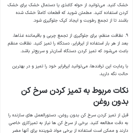
خشک کنید. می‌توانید از حوله کاغذی یا دستمال خشک برای خشک
کردن استفاده کنید. مطمئن شوید که قطعات کاملاً خشک شده
باشند تا از تجمع رطوبت و ایجاد کپک جلوگیری شود.
9. نظافت منظم: برای جلوگیری از تجمع چربی و باقیمانده غذاها،
بعد از هر بار استفاده از ایرفرایر، دستگاه را تمیز کنید. نظافت منظم
باعث می‌شود که تمیز کردن دستگاه آسان‌تر و سریع‌تر باشد.
با رعایت این ترفندها، می‌توانید ایرفرایر خود را تمیز و در بهترین
حالت نگه دارید.
نکات مربوط به تمیز کردن سرخ کن
بدون روغن
قبل از تمیز کردن سرخ کن بدون روغن، دستورالعمل های سازنده را
به دقت مطالعه کنید. برخی از سرخ کن ها نیاز به تمیزکاری خاصی
دارند و ممکن است استفاده از برخی مواد شوینده برای آنها مضر