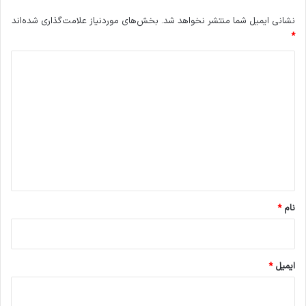
نشانی ایمیل شما منتشر نخواهد شد.
بخش‌های موردنیاز علامت‌گذاری شده‌اند
*
د
ی
د
گ
ا
ه
*
نام
*
ایمیل
*