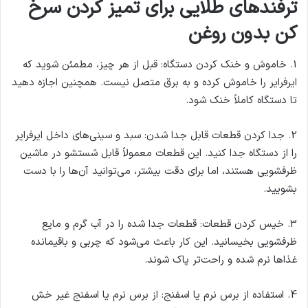
ترفندهای طلایی برای تمیز کردن سرخ
کن بدون روغن
1. خاموش و خنک کردن دستگاه: قبل از هر چیز، مطمئن شوید که
ایرفرایر را خاموش کرده و به برق متصل نیست. همچنین اجازه دهید
تا دستگاه کاملاً خنک شود.
2. جدا کردن قطعات قابل جدا شدن: سبد و سینی‌های داخل ایرفرایر
را از دستگاه جدا کنید. این قطعات معمولاً قابل شستشو در ماشین
ظرفشویی هستند، اما برای دقت بیشتر، می‌توانید آن‌ها را با دست
بشویید.
3. خیس کردن قطعات: قطعات جدا شده را در آب گرم و مایع
ظرفشویی بخیسانید. این کار باعث می‌شود که چربی و باقیمانده
غذاها نرم شده و راحت‌تر پاک شوند.
4. استفاده از برس نرم یا اسفنج: از برس نرم یا اسفنج غیر خش