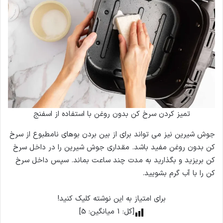
تمیز کردن سرخ کن بدون روغن با استفاده از اسفنج
جوش شیرین نیز می تواند برای از بین بردن بوهای نامطبوع از سرخ
کن بدون روغن مفید باشد. مقداری جوش شیرین را در داخل سرخ
کن بریزید و بگذارید به مدت چند ساعت بماند. سپس داخل سرخ
کن را با آب گرم بشویید.
برای امتیاز به این نوشته کلیک کنید!
[کل:
1
میانگین:
5
]