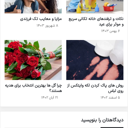
نکات و ترفندهای خانه تکانی سریع
مزایا و معایب تک فرزندی
و موثر برای عید
۸ شهریور ۱۴۰۳
۶ بهمن ۱۴۰۳
روش های پاک کردن لکه وایتکس از
چرا گل‌ ها بهترین انتخاب برای هدیه
روی لباس
هستند؟
۵ اسفند ۱۴۰۲
۲۱ آبان ۱۴۰۲
دیدگاهتان را بنویسید