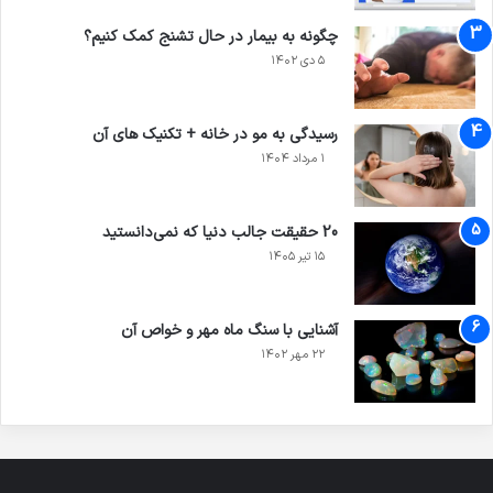
چگونه به بیمار در حال تشنج کمک کنیم؟
۵ دی ۱۴۰۲
رسیدگی به مو در خانه + تکنیک های آن
۱ مرداد ۱۴۰۴
20 حقیقت جالب دنیا که نمی‌دانستید
۱۵ تیر ۱۴۰۵
آشنایی با سنگ ماه مهر و خواص آن
۲۲ مهر ۱۴۰۲