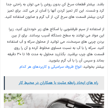
باشد. بیشتر قطعات سرخ کن بدون روغن را می توان به راحتی جدا
کرد و شست. این کار تمیز کردن آنها را آسان تر می کند. برای تمیز
کردن بیشتر قسمت های سرخ کن، از آب گرم و صابون استفاده کنید.
از استفاده از سیم ظرفشویی یا اسکاج های زبر خودداری کنید، زیرا
این مواد می توانند به سطح دستگاه آسیب برسانند. برای از بین
بردن چربی های سرسخت، می توانید از محلول سرکه و آب استفاده
کنید. سرکه را با آب به نسبت مساوی مخلوط کرده و آن را روی
قسمت های چرب بپاشید. بگذارید محلول به مدت 15 تا 30 دقیقه
بماند و سپس آن را با آب گرم بشویید.
بیشتر بخوانید:
انواع ظروف سرامیکی و کاربردهای هر کدام
راه های ایجاد رابطه مثبت با همکاران در محیط کار