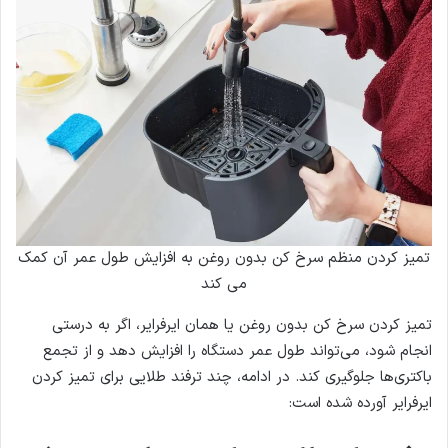
تمیز کردن منظم سرخ کن بدون روغن به افزایش طول عمر آن کمک
می کند
تمیز کردن سرخ کن بدون روغن یا همان ایرفرایر، اگر به درستی
انجام شود، می‌تواند طول عمر دستگاه را افزایش دهد و از تجمع
باکتری‌ها جلوگیری کند. در ادامه، چند ترفند طلایی برای تمیز کردن
ایرفرایر آورده شده است: