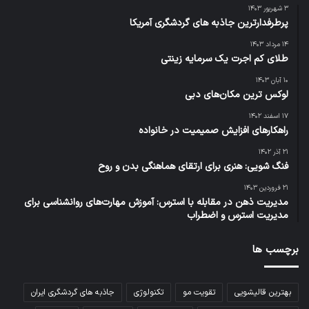
۳ شهریور ۱۴۰۳
پرطرفدارترین جاذبه‌ های گردشگری آمریکا
۱۴ مرداد ۱۴۰۳
طلای کم اجرت یک سرمایه زینتی
۱۰ آبان ۱۴۰۳
لوکس‌ ترین مکان‌های دبی
۱۷ اسفند ۱۴۰۲
راهکارهای افزایش صمیمیت در خانواده
۲۱ آذر ۱۴۰۲
فنگ شویی: هنری برای ارتقای هماهنگی بدن و روح
۲۱ فروردین ۱۴۰۳
مدیریت ذهن در مقابله با استرس: آموزش مهارت‌های روانشناسی برای
مدیریت استرس و اضطراب
برچسب ها
بهترین قالیشویی
تقویت مو
تکنولوژی
جاذبه های گردشگری ایران