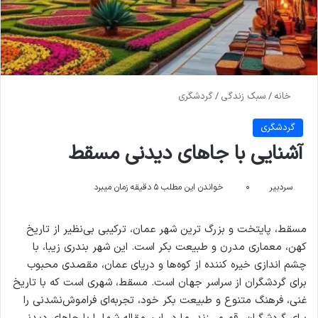
خانه
/
سبک زندگی
/
گردشگری
گردشگری
آشنایی با جاهای دیدنی مسقط
سردبیر
۰
خواندن این مطلب ۵ دقیقه زمان میبرد
مسقط، پایتخت و بزرگ ‌ترین شهر عمان، ترکیبی بی‌نظیر از تاریخ
کهن، معماری مدرن و طبیعت بکر است. این شهر بندری زیبا، با
چشم‌ اندازی خیره ‌کننده از کوه‌ها و دریای عمان، مقصدی محبوب
برای گردشگران از سراسر جهان است. مسقط، شهری است که با تاریخ
غنی، فرهنگ متنوع و طبیعت بکر خود، تجربه‌ای فراموش‌نشدنی را