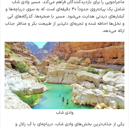
ماجراجویی را برای بازدیدکنندگان فراهم می‌کند. مسیر وادی شاب
شامل یک پیاده‌روی حدوداً ۴۰ دقیقه‌ای است که به سوی دریاچه‌ها و
آبشارهای دیدنی هدایت می‌شود. مسیر با صخره‌ها، گذرگاه‌های آبی
و نخل‌ها احاطه شده و تجربه‌ای دلپذیر از طبیعت بکر و مناظر جذاب
ارائه می‌دهد.
وادی شاب
یکی از جذاب‌ترین بخش‌های وادی شاب، دریاچه‌ای با آب زلال و