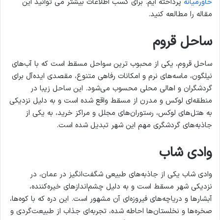
خاورمیانه
پرداخته ایم. برای کسب اطلاعات بیشتر می توانید این
مقاله را مطالعه کنید.
ساحل قروم
ساحل قروم، یکی از محبوب ‌ترین سواحل مسقط است که با آب‌های
نیلگون، ماسه‌های نرم و امکانات رفاهی متنوع، مقصدی ایده‌آل برای
گردشگران و اهالی محلی محسوب می‌شود. این ساحل زیبا در
منطقه‌ای لوکس و مدرن از مسقط واقع شده است و به دلیل نزدیکی
به هتل‌های لوکس، رستوران‌های مجلل و مراکز خرید، به یکی از
جاذبه‌های گردشگری مهم این شهر تبدیل شده است.
وادی شاب
وادی شاب یکی از جاذبه‌های طبیعی شگفت‌انگیز در عمان، در
نزدیکی شهر مسقط است و به دلیل چشم‌اندازهای خیره‌کننده،
آبشارها و دریاچه‌های فیروزه‌ای آن مشهور است. این دره که با کوه‌ها،
صخره‌ها و نخلستان‌ها احاطه شده، تجربه‌ای جذاب از طبیعت‌گردی و