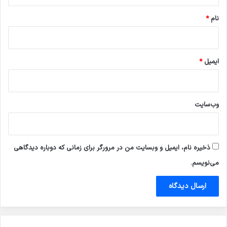
*
نام
*
ایمیل
*
وب‌سایت
ذخیره نام، ایمیل و وبسایت من در مرورگر برای زمانی که دوباره دیدگاهی
می‌نویسم.