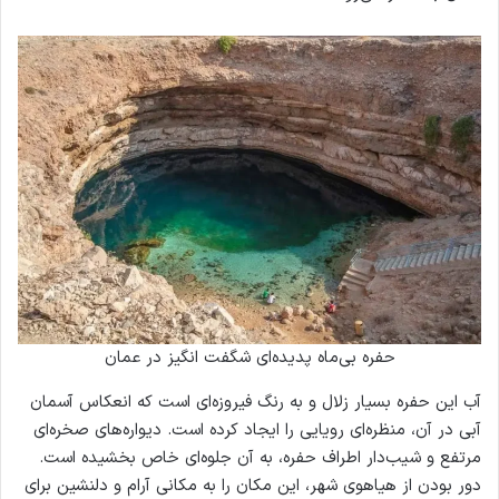
حفره بی‌ماه پدیده‌ای شگفت انگیز در عمان
آب این حفره بسیار زلال و به رنگ فیروزه‌ای است که انعکاس آسمان
آبی در آن، منظره‌ای رویایی را ایجاد کرده است. دیواره‌های صخره‌ای
مرتفع و شیب‌دار اطراف حفره، به آن جلوه‌ای خاص بخشیده است.
دور بودن از هیاهوی شهر، این مکان را به مکانی آرام و دلنشین برای