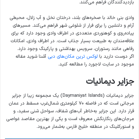
بازدیدکنندگان فراهم می‌کنند.
وادی بنی خالد با صخره‌های بلند، درختان نخل و آب زلال، محیطی
آرام و دلنشین را برای فرار از شلوغی شهر فراهم می‌کند. مسیرهای
پیاده‌روی و کوهنوردی متعددی در اطراف وادی وجود دارد که برای
علاقه‌مندان به طبیعت بسیار جذاب است. در اطراف وادی، امکانات
رفاهی مانند رستوران، سرویس بهداشتی و پارکینگ وجود دارد.
اگر دوست دارید با
لوکس‌ ترین مکان‌های دبی
آشنا شوید مقاله
موجود در سایت لاجورد را مطالعه کنید.
جزایر دیمانیات
جزایر دیمانیات (Daymaniyat Islands) یک مجموعه زیبا از جزایر
مرجانی است که در فاصله ۷۰ کیلومتری شمال‌غرب مسقط در عمان
قرار دارد. این جزایر به‌خاطر آب‌های شفاف، سواحل شنی سفید، و
مرجان‌های رنگارنگش معروف است و یکی از بهترین مقاصد غواصی
و اسنورکلینگ در منطقه خلیج فارس به‌شمار می‌رود.