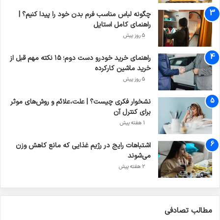
چگونه لباس مناسب فرم بدن خود را پیدا کنیم؟ |
راهنمای کامل استایل
5 روز پیش
راهنمای خرید خودرو دست دوم؛ ۱۵ نکته مهم قبل از
خرید ماشین کارکرده
5 روز پیش
نشخوار فکری چیست؟ | علت،علائم و روش‌های موثر
برای کنترل آن
1 هفته پیش
اشتباهات رایج در رژیم غذایی که مانع کاهش وزن
می‌شوند
2 هفته پیش
مطالب تصادفی