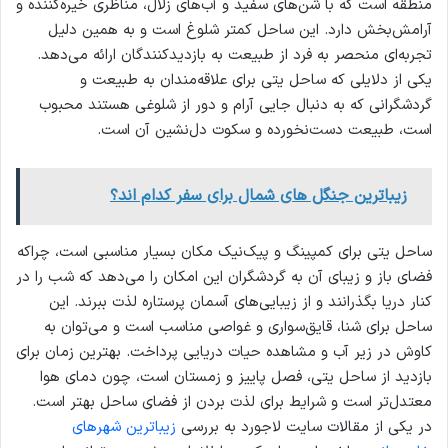
منطقه است که با شن‌های سفید و آب‌های زلال، مناظری خیره‌کننده و
آرامش‌بخش دارد. این ساحل کمتر شلوغ است و به همین دلیل
تجربه‌ای منحصر به فرد از طبیعت به بازدیدکنندگان ارائه می‌دهد.
یکی از دلایلی که ساحل یتی برای علاقه‌مندان به طبیعت و
گردشگرانی که به دنبال جایی آرام و دور از شلوغی هستند محبوب
است، طبیعت دست‌نخورده و سکوت دل‌نشین آن است.
زیباترین جنگل ‌های شمال برای سفر کدام اند؟
ساحل یتی برای کمپینگ و پیک‌نیک مکان بسیار مناسبی است، چراکه
فضای باز و زیبای آن به گردشگران این امکان را می‌دهد که شب را در
کنار دریا بگذرانند و از زیبایی‌های آسمان پرستاره لذت ببرند. این
ساحل برای شنا، قایق‌سواری و غواصی مناسب است و می‌توان به
کاوش در زیر آب و مشاهده حیات دریایی پرداخت. بهترین زمان برای
بازدید از ساحل یتی، فصل پاییز و زمستان است، چون دمای هوا
معتدل‌تر است و شرایط برای لذت بردن از فضای ساحل بهتر است.
در یکی از مقالات سایت لاجورد به بررسی
زیباترین شهرهای