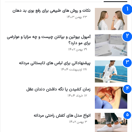
نکات و روش های طبیعی برای رفع بوی بد دهان
۲۳ بهمن ۱۴۰۳
آمپول بیوتین و بپانتن چیست و چه مزایا و عوارضی
برای مو دارد؟
۲۹ بهمن ۱۴۰۲
پیشنهاداتی برای لباس های تابستانی مردانه
۲۸ اردیبهشت ۱۴۰۴
زمان کشیدن یا نگه داشتن دندان عقل
۱۲ خرداد ۱۴۰۴
انواع مدل های کفش راحتی مردانه
۳ بهمن ۱۴۰۲