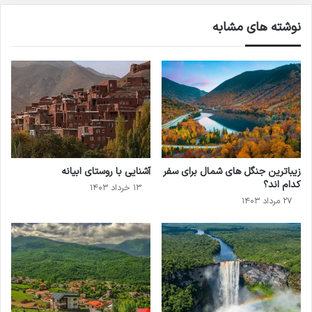
نوشته های مشابه
زیباترین جنگل ‌های شمال برای سفر
آشنایی با روستای ابیانه
کدام اند؟
۱۳ خرداد ۱۴۰۳
۲۷ مرداد ۱۴۰۳