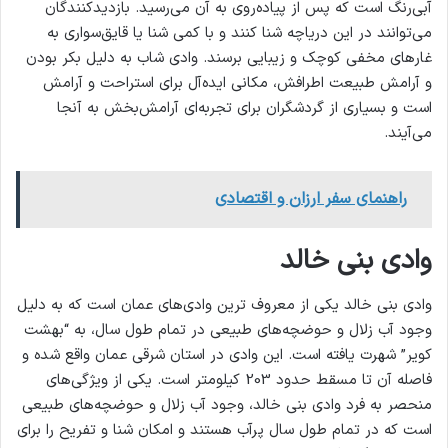
آبی‌رنگ است که پس از پیاده‌روی به آن می‌رسید. بازدیدکنندگان
می‌توانند در این دریاچه شنا کنند و با کمی شنا یا قایق‌سواری به
غارهای مخفی کوچک و زیبایی برسند. وادی شاب به دلیل بکر بودن
و آرامش طبیعت اطرافش، مکانی ایده‌آل برای استراحت و آرامش
است و بسیاری از گردشگران برای تجربه‌ای آرامش‌بخش به آنجا
می‌آیند.
راهنمای سفر ارزان و اقتصادی
وادی بنی خالد
وادی بنی خالد یکی از معروف ‌ترین وادی‌های عمان است که به دلیل
وجود آب زلال و حوضچه‌های طبیعی در تمام طول سال، به “بهشت
کویر” شهرت یافته است. این وادی در استان شرقی عمان واقع شده و
فاصله آن تا مسقط حدود 203 کیلومتر است. یکی از ویژگی‌های
منحصر به فرد وادی بنی خالد، وجود آب زلال و حوضچه‌های طبیعی
است که در تمام طول سال پرآب هستند و امکان شنا و تفریح را برای