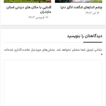
چشم اندازهای شگفت انگیز دنیا
آشنایی با مکان های دیدنی استان
مازندران
۱۶ تیر ۱۴۰۳
۱۷ فروردین ۱۴۰۳
دیدگاهتان را بنویسید
نشانی ایمیل شما منتشر نخواهد شد.
بخش‌های موردنیاز علامت‌گذاری شده‌اند
*
د
ی
د
گ
ا
ه