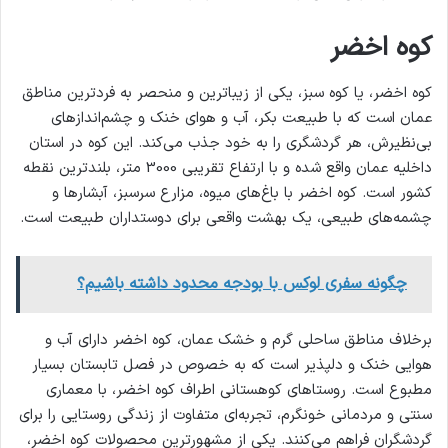
کوه اخضر
کوه اخضر، یا کوه سبز، یکی از زیباترین و منحصر به فردترین مناطق
عمان است که با طبیعت بکر، آب و هوای خنک و چشم‌اندازهای
بی‌نظیرش، هر گردشگری را به خود جذب می‌کند. این کوه در استان
داخلیه عمان واقع شده و با ارتفاع تقریبی 3000 متر، بلندترین نقطه
کشور است. کوه اخضر با باغ‌های میوه، مزارع سرسبز، آبشارها و
چشمه‌های طبیعی، یک بهشت واقعی برای دوستداران طبیعت است.
چگونه سفری لوکس با بودجه محدود داشته باشیم؟
برخلاف مناطق ساحلی گرم و خشک عمان، کوه اخضر دارای آب و
هوایی خنک و دلپذیر است که به خصوص در فصل تابستان بسیار
مطبوع است. روستاهای کوهستانی اطراف کوه اخضر، با معماری
سنتی و مردمانی خونگرم، تجربه‌ای متفاوت از زندگی روستایی را برای
گردشگران فراهم می‌کنند. یکی از مشهورترین محصولات کوه اخضر،