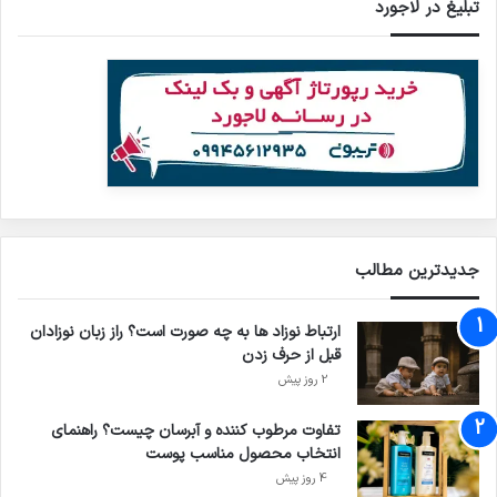
تبلیغ در لاجورد
جدیدترین مطالب
ارتباط نوزاد ها به چه صورت است؟ راز زبان نوزادان
قبل از حرف زدن
2 روز پیش
تفاوت مرطوب کننده و آبرسان چیست؟ راهنمای
انتخاب محصول مناسب پوست
4 روز پیش