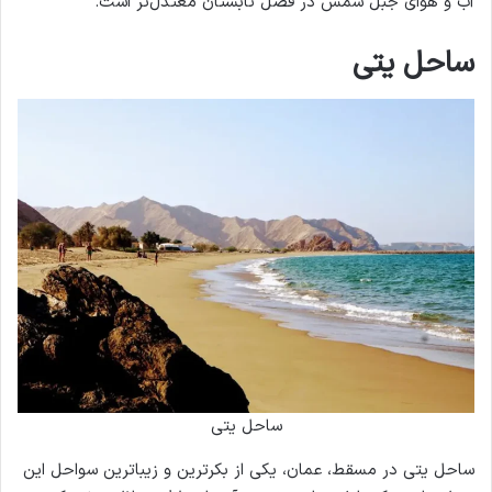
آب و هوای جبل شمس در فصل تابستان معتدل‌تر است.
ساحل یتی
ساحل یتی
ساحل یتی در مسقط، عمان، یکی از بکرترین و زیباترین سواحل این