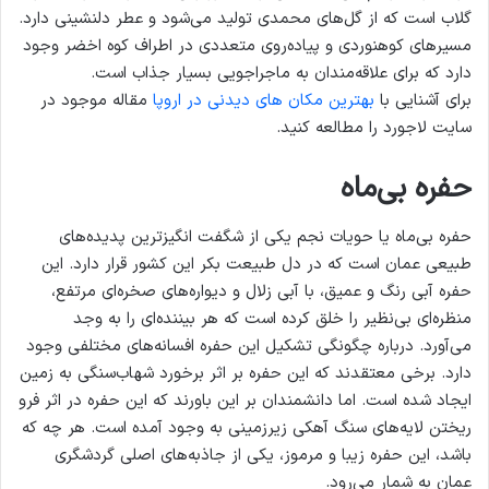
گلاب است که از گل‌های محمدی تولید می‌شود و عطر دلنشینی دارد.
مسیرهای کوهنوردی و پیاده‌روی متعددی در اطراف کوه اخضر وجود
دارد که برای علاقه‌مندان به ماجراجویی بسیار جذاب است.
برای آشنایی با
بهترین مکان های دیدنی در اروپا
مقاله موجود در
سایت لاجورد را مطالعه کنید.
حفره بی‌ماه
حفره بی‌ماه یا حویات نجم یکی از شگفت ‌انگیزترین پدیده‌های
طبیعی عمان است که در دل طبیعت بکر این کشور قرار دارد. این
حفره آبی رنگ و عمیق، با آبی زلال و دیواره‌های صخره‌ای مرتفع،
منظره‌ای بی‌نظیر را خلق کرده است که هر بیننده‌ای را به وجد
می‌آورد. درباره چگونگی تشکیل این حفره افسانه‌های مختلفی وجود
دارد. برخی معتقدند که این حفره بر اثر برخورد شهاب‌سنگی به زمین
ایجاد شده است. اما دانشمندان بر این باورند که این حفره در اثر فرو
ریختن لایه‌های سنگ آهکی زیرزمینی به وجود آمده است. هر چه که
باشد، این حفره زیبا و مرموز، یکی از جاذبه‌های اصلی گردشگری
عمان به شمار می‌رود.