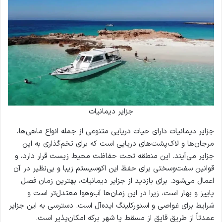
جزایر دیمانیات
جزایر دیمانیات دارای حیات دریایی متنوعی از جمله انواع ماهی‌ها،
مرجان‌ها و لاک‌پشت‌های دریایی است که برای تخم‌گذاری به این
جزایر می‌آیند. این منطقه تحت حفاظت محیط زیست قرار دارد، و
قوانین سفت‌وسختی برای حفظ این اکوسیستم زیبا و بی‌نظیر در آن
اعمال می‌شود. برای بازدید از جزایر دیمانیات، بهترین زمان فصل
پاییز و بهار است، زیرا در این زمان‌ها آب‌و‌هوا معتدل‌تر است و
شرایط برای غواصی و اسنورکلینگ ایده‌آل است. دسترسی به این جزایر
عمدتاً از طریق قایق از مسقط یا شهر برکه امکان‌پذیر است.