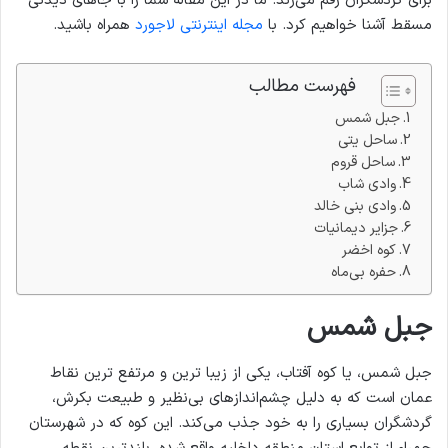
برای گردشگران رقم می‌زند. ما در این مقاله شما را با جاهای دیدنی
مسقط آشنا خواهیم کرد. با
مجله اینترنتی لاجورد
همراه باشید.
فهرست مطالب
جبل شمس
ساحل یتی
ساحل قروم
وادی شاب
وادی بنی خالد
جزایر دیمانیات
کوه اخضر
حفره بی‌ماه
جبل شمس
جبل شمس، یا کوه آفتاب، یکی از زیبا ترین و مرتفع‌ ترین نقاط
عمان است که به دلیل چشم‌اندازهای بی‌نظیر و طبیعت بکرش،
گردشگران بسیاری را به خود جذب می‌کند. این کوه که در شهرستان