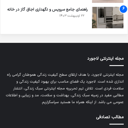
راهنمای جامع سرویس و نگهداری اجاق گاز در خانه
۲۲ اردیبهشت ۱۴۰۳
مجله اینترنتی لاجورد
مجله اینترنتی لاجورد، با هدف ارتقای سطح کیفیت زندگی هموطنان گرامی راه
اندازی شده است. لاجورد یک فضای مناسب برای بهبود کیفیت زندگی و
سلامت فردی است. تلاش تیم تحریریه
مجله اینترنتی سبک زندگی
، انتشار
مطالبی مفید در زمینه سبک زندگی، بهداشت و سلامت، مد و زیبایی و اطلاعات
عمومی می باشد. از اینکه همراه ما هستید سپاسگزاریم.
مطالب تصادفی