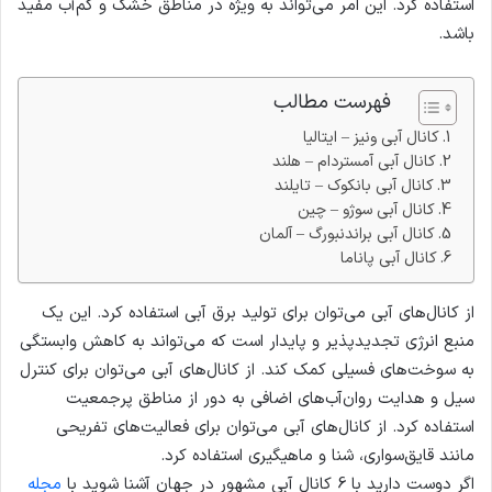
استفاده کرد. این امر می‌تواند به ویژه در مناطق خشک و کم‌آب مفید
باشد.
فهرست مطالب
کانال آبی ونیز – ایتالیا
کانال آبی آمستردام – هلند
کانال آبی بانکوک – تایلند
کانال آبی سوژو – چین
کانال آبی براندنبورگ – آلمان
کانال آبی پاناما
از کانال‌های آبی می‌توان برای تولید برق آبی استفاده کرد. این یک
منبع انرژی تجدیدپذیر و پایدار است که می‌تواند به کاهش وابستگی
به سوخت‌های فسیلی کمک کند. از کانال‌های آبی می‌توان برای کنترل
سیل و هدایت روان‌آب‌های اضافی به دور از مناطق پرجمعیت
استفاده کرد. از کانال‌های آبی می‌توان برای فعالیت‌های تفریحی
مانند قایق‌سواری، شنا و ماهیگیری استفاده کرد.
اگر دوست دارید با 6 کانال آبی مشهور در جهان آشنا شوید با
مجله