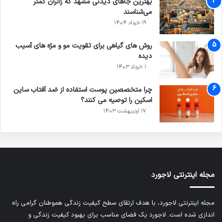
بهترین جاهای دیدنی مشهد که زائران کمتر
می‌شناسند
۱۹ خرداد ۱۴۰۴
روش های گیاهی برای تقویت مو و مژه های آسیب
دیده
۱ خرداد ۱۴۰۳
چرا متخصصین پوست استفاده از ضد آفتاب ساین
اسکین را توصیه می کنند؟
۱۷ اردیبهشت ۱۴۰۳
مجله اینترنتی لاجورد
مجله اینترنتی لاجورد، با هدف ارتقای سطح کیفیت زندگی هموطنان گرامی راه
اندازی شده است. لاجورد یک فضای مناسب برای بهبود کیفیت زندگی و