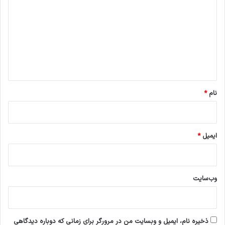
د
گ
ا
ه
*
نام
*
ایمیل
*
وب‌سایت
ذخیره نام، ایمیل و وبسایت من در مرورگر برای زمانی که دوباره دیدگاهی