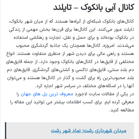
کانال آبی بانکوک – تایلند
کانال‌های بانکوک شبکه‌ای از آبراه‌ها هستند که از میان شهر بانکوک،
تایلند عبور می‌کنند. این کانال‌ها برای قرن‌ها بخش مهمی از زندگی
در بانکوک بوده‌اند و برای حمل و نقل، تجارت و زهکشی استفاده
می‌شدند. امروزه، کانال‌ها همچنان یک جاذبه گردشگری محبوب
هستند و راهی عالی برای دیدن شهر از منظری متفاوت هستند. انواع
مختلفی از قایق‌ها در کانال‌های بانکوک وجود دارد، از جمله قایق‌های
دم بلند سنتی، قایق‌های تاکسی و کشتی‌های گردشگری. قایق‌های دم
بلند محبوب‌ترین راه برای گشت و گذار در کانال‌ها هستند و می‌توان
آنها را در اسکله‌های مختلف در سراسر شهر اجاره کرد.
در یکی از مقالات سایت لاجورد
معروف ترین پل‌ های جهان
را
معرفی کرده ایم. برای کسب اطلاعات بیشتر می توانید این مقاله را
مطالعه کنید.
میدان شهرداری رشت؛ نماد شهر رشت