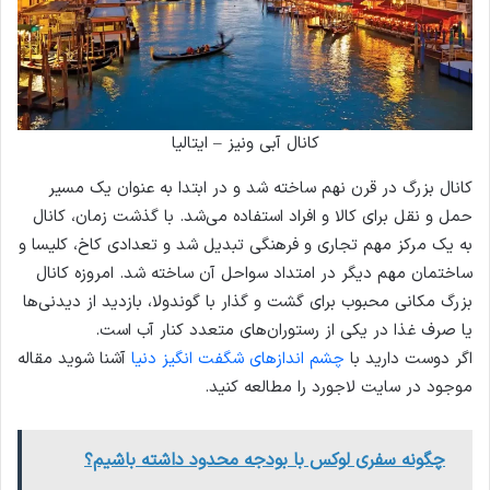
کانال آبی ونیز – ایتالیا
کانال بزرگ در قرن نهم ساخته شد و در ابتدا به عنوان یک مسیر
حمل و نقل برای کالا و افراد استفاده می‌شد. با گذشت زمان، کانال
به یک مرکز مهم تجاری و فرهنگی تبدیل شد و تعدادی کاخ، کلیسا و
ساختمان مهم دیگر در امتداد سواحل آن ساخته شد. امروزه کانال
بزرگ مکانی محبوب برای گشت و گذار با گوندولا، بازدید از دیدنی‌ها
یا صرف غذا در یکی از رستوران‌های متعدد کنار آب است.
اگر دوست دارید با
چشم اندازهای شگفت انگیز دنیا
آشنا شوید مقاله
موجود در سایت لاجورد را مطالعه کنید.
چگونه سفری لوکس با بودجه محدود داشته باشیم؟