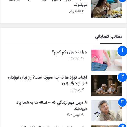
می‌شوند
2 هفته پیش
مطالب تصادفی
چرا باید وزن کم کنیم؟
۱۹ آذر ۱۴۰۲
ارتباط نوزاد ها به چه صورت است؟ راز زبان نوزادان
قبل از حرف زدن
2 روز پیش
8 درس مهم زندگی که ۱۰۰ساله ‌ها به شما یاد
می‌دهند
۲۹ بهمن ۱۴۰۲