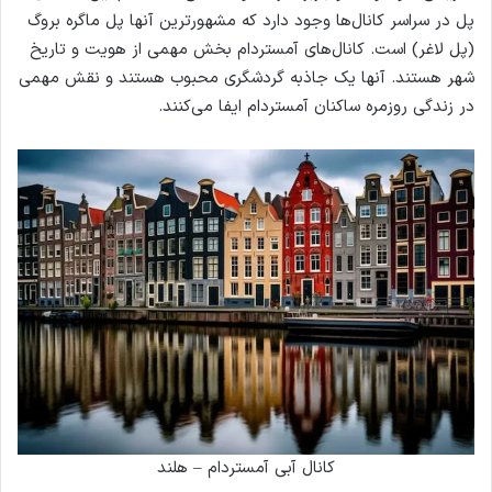
پل در سراسر کانال‌ها وجود دارد که مشهورترین آنها پل ماگره بروگ
(پل لاغر) است. کانال‌های آمستردام بخش مهمی از هویت و تاریخ
شهر هستند. آنها یک جاذبه گردشگری محبوب هستند و نقش مهمی
در زندگی روزمره ساکنان آمستردام ایفا می‌کنند.
کانال آبی آمستردام – هلند