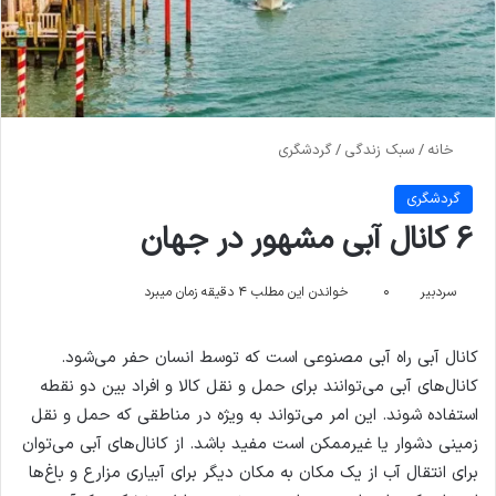
خانه
/
سبک زندگی
/
گردشگری
گردشگری
6 کانال آبی مشهور در جهان
سردبیر
۰
خواندن این مطلب ۴ دقیقه زمان میبرد
کانال آبی راه آبی مصنوعی است که توسط انسان حفر می‌شود.
کانال‌های آبی می‌توانند برای حمل و نقل کالا و افراد بین دو نقطه
استفاده شوند. این امر می‌تواند به ویژه در مناطقی که حمل و نقل
زمینی دشوار یا غیرممکن است مفید باشد. از کانال‌های آبی می‌توان
برای انتقال آب از یک مکان به مکان دیگر برای آبیاری مزارع و باغ‌ها