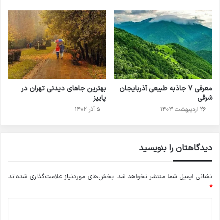
معرفی 7 جاذبه طبیعی آذربایجان
بهترین جاهای دیدنی تهران در
شرقی
پاییز
۲۶ اردیبهشت ۱۴۰۳
۵ آذر ۱۴۰۲
دیدگاهتان را بنویسید
نشانی ایمیل شما منتشر نخواهد شد.
بخش‌های موردنیاز علامت‌گذاری شده‌اند
*
د
ی