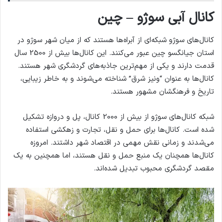
کانال آبی سوژو – چین
کانال‌های سوژو شبکه‌ای از آبراه‌ها هستند که از میان شهر سوژو در
استان جیانگسو چین عبور می‌کنند. این کانال‌ها بیش از 2500 سال
قدمت دارند و یکی از مهم‌ترین جاذبه‌های گردشگری شهر هستند.
کانال‌ها به عنوان “ونیز شرق” شناخته می‌شوند و به خاطر زیبایی،
تاریخ و فرهنگشان مشهور هستند.
شبکه کانال‌های سوژو از بیش از 2000 کانال، پل و دروازه تشکیل
شده است. کانال‌ها برای حمل و نقل، تجارت و زهکشی استفاده
می‌شدند و زمانی نقش مهمی در اقتصاد شهر داشتند. امروزه
کانال‌ها همچنان یک منبع حمل و نقل هستند، اما همچنین به یک
مقصد گردشگری محبوب تبدیل شده‌اند.