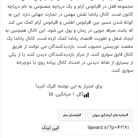
مجموعه قفل در اقیانوس آرام و یک دریاچه مصنوعی به نام دریاچه
گاتون است. کانال پاناما نقش مهمی در تجارت جهانی دارد. این به
کوتاه شدن مسیر بین اقیانوس اطلس و اقیانوس آرام کمک می کند
که باعث صرفه جویی در زمان و پول می شود. این کانال همچنین به
ایجاد شغل و تقویت اقتصاد پاناما کمک کرده است. کانال پاناما یک
مقصد توریستی محبوب است. بازدیدکنندگان می توانند از طریق
کانال قایق سواری کنند، از مرکز بازدیدکنندگان دیدن کنند یا از یکی
از بسیاری از نقاط دیدنی در امتداد کانال پیاده روی یا دوچرخه
سواری کنند.
برای امتیاز به این نوشته کلیک کنید!
[کل:
1
میانگین:
5
]
جاذبه های گردشگری جهان
راهنمای سفر
کپی لینک