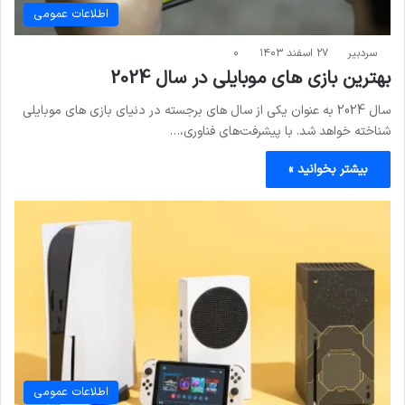
اطلاعات عمومی
سردبیر
۲۷ اسفند ۱۴۰۳
۰
بهترین بازی های موبایلی در سال 2024
سال 2024 به عنوان یکی از سال های برجسته در دنیای بازی های موبایلی
شناخته خواهد شد. با پیشرفت‌های فناوری،…
بیشتر بخوانید »
اطلاعات عمومی