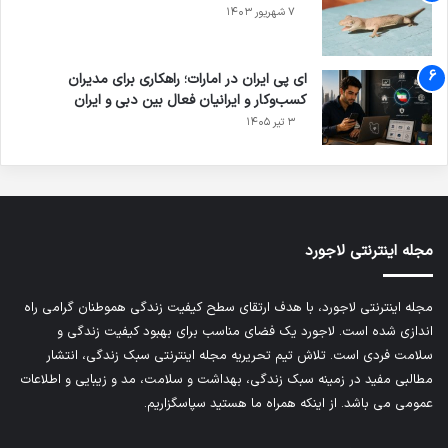
۷ شهریور ۱۴۰۳
ای پی ایران در امارات؛ راهکاری برای مدیران
کسب‌وکار و ایرانیان فعال بین دبی و ایران
۳ تیر ۱۴۰۵
مجله اینترنتی لاجورد
مجله اینترنتی لاجورد، با هدف ارتقای سطح کیفیت زندگی هموطنان گرامی راه
اندازی شده است. لاجورد یک فضای مناسب برای بهبود کیفیت زندگی و
سلامت فردی است. تلاش تیم تحریریه
مجله اینترنتی سبک زندگی
، انتشار
مطالبی مفید در زمینه سبک زندگی، بهداشت و سلامت، مد و زیبایی و اطلاعات
عمومی می باشد. از اینکه همراه ما هستید سپاسگزاریم.