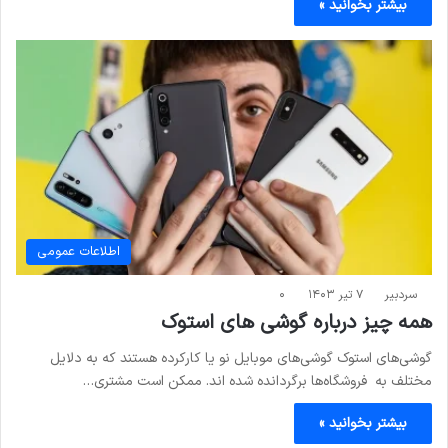
بیشتر بخوانید »
اطلاعات عمومی
سردبیر
۷ تیر ۱۴۰۳
۰
همه چیز درباره گوشی ‌های استوک
گوشی‌های استوک گوشی‌های موبایل نو یا کارکرده هستند که به دلایل
مختلف به فروشگاه‌ها برگردانده شده ‌اند. ممکن است مشتری…
بیشتر بخوانید »