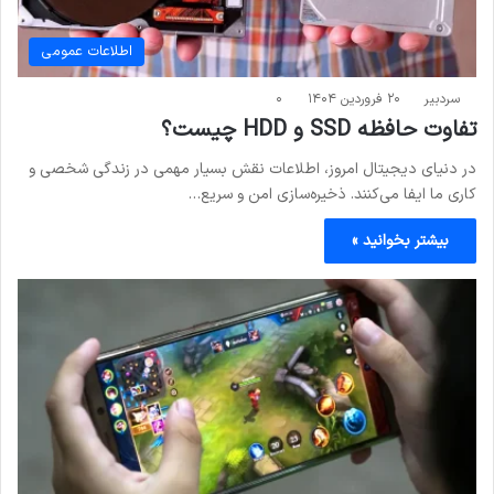
اطلاعات عمومی
سردبیر
۲۰ فروردین ۱۴۰۴
۰
تفاوت حافظه SSD و HDD چیست؟
در دنیای دیجیتال امروز، اطلاعات نقش بسیار مهمی در زندگی شخصی و
کاری ما ایفا می‌کنند. ذخیره‌سازی امن و سریع…
بیشتر بخوانید »