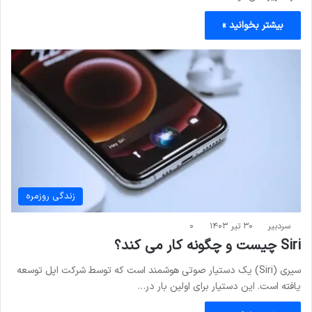
بیشتر بخوانید »
زندگی روزمره
سردبیر
۳۰ تیر ۱۴۰۳
۰
Siri چیست و چگونه کار می کند؟
سیری (Siri) یک دستیار صوتی هوشمند است که توسط شرکت اپل توسعه
یافته است. این دستیار برای اولین بار در…