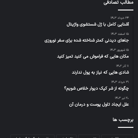
مطالب تصادفی
۲۴ خرداد ۱۴۰۳
آشنایی کامل با ژل شستشوی واژینال
۱۵ اسفند ۱۴۰۳
جاهای دیدنی کمتر شناخته شده برای سفر نوروزی
۱۵ شهریور ۱۴۰۳
مکان هایی که فراموش می کنید تمیز کنید
۱۱ آذر ۱۴۰۲
شادی هایی که نیاز به پول ندارند
۳۱ خرداد ۱۴۰۳
چگونه از شر کپک دیوار خلاص شویم؟
۲۰ تیر ۱۴۰۳
علل ایجاد تاول پوست و درمان آن
برچسب ها