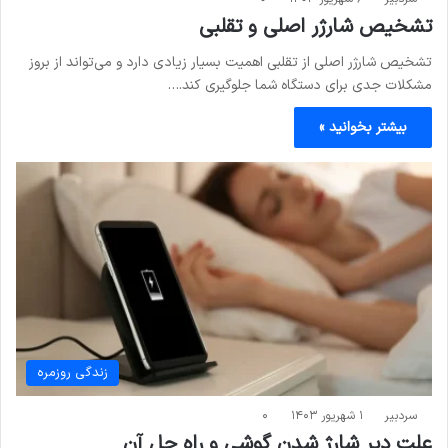
تشخیص شارژر اصلی و تقلبی
تشخیص شارژر اصلی از تقلبی اهمیت بسیار زیادی دارد و می‌تواند از بروز
مشکلات جدی برای دستگاه شما جلوگیری کند.…
بیشتر بخوانید »
زندگی روزمره
سردبیر
۱ شهریور ۱۴۰۳
۰
علت دیر شارژ شدن گوشی و راه حل آن‌