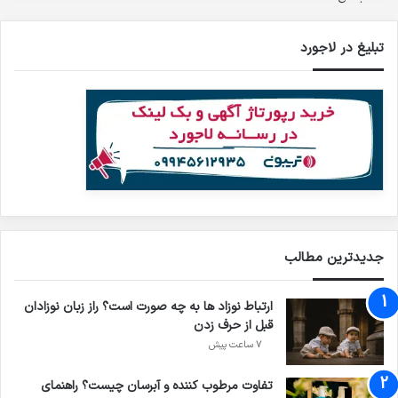
تبلیغ در لاجورد
جدیدترین مطالب
ارتباط نوزاد ها به چه صورت است؟ راز زبان نوزادان
قبل از حرف زدن
7 ساعت پیش
تفاوت مرطوب کننده و آبرسان چیست؟ راهنمای