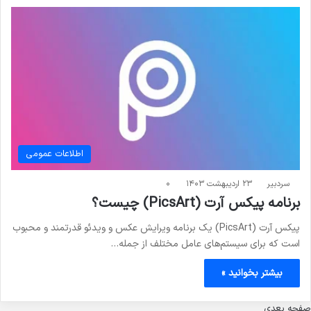
اطلاعات عمومی
سردبیر
۲۳ اردیبهشت ۱۴۰۳
۰
برنامه پیکس آرت (PicsArt) چیست؟
پیکس آرت (PicsArt) یک برنامه ویرایش عکس و ویدئو قدرتمند و محبوب
است که برای سیستم‌های عامل مختلف از جمله…
بیشتر بخوانید »
صفحه بعدی