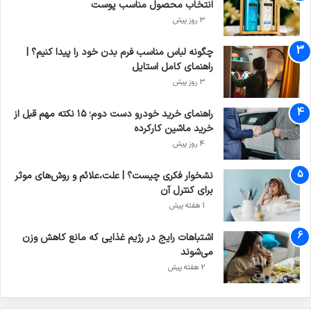
انتخاب محصول مناسب پوست
3 روز پیش
چگونه لباس مناسب فرم بدن خود را پیدا کنیم؟ |
راهنمای کامل استایل
3 روز پیش
راهنمای خرید خودرو دست دوم؛ ۱۵ نکته مهم قبل از
خرید ماشین کارکرده
4 روز پیش
نشخوار فکری چیست؟ | علت،علائم و روش‌های موثر
برای کنترل آن
1 هفته پیش
اشتباهات رایج در رژیم غذایی که مانع کاهش وزن
می‌شوند
2 هفته پیش