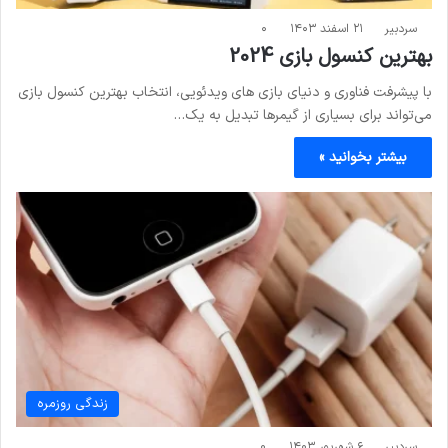
سردبیر
۲۱ اسفند ۱۴۰۳
۰
بهترین کنسول بازی 2024
با پیشرفت فناوری و دنیای بازی های ویدئویی، انتخاب بهترین کنسول بازی
می‌تواند برای بسیاری از گیمرها تبدیل به یک…
بیشتر بخوانید »
زندگی روزمره
سردبیر
۶ شهریور ۱۴۰۳
۰