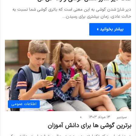
دیر شارژ شدن گوشی به این معنی است که باتری گوشی شما نسبت به
حالت عادی، زمان بیشتری برای رسیدن…
بیشتر بخوانید »
اطلاعات عمومی
سردبیر
۱۴ مرداد ۱۴۰۳
۰
برترین گوشی ها برای دانش آموزان