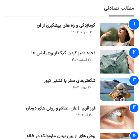
مطالب تصادفی
گرمازدگی و راه های پیشگیری از آن
۱۲ خرداد ۱۴۰۳
نحوه تمیز کردن کپک از روی لباس ها
۲۰ اسفند ۱۴۰۲
شگفتی‌های سفر با کشتی کروز
۱۴ بهمن ۱۴۰۲
قوز قرنیه | علل، علائم و روش های درمان
۱۹ آذر ۱۴۰۲
روش های از بین بردن مارمولک در خانه