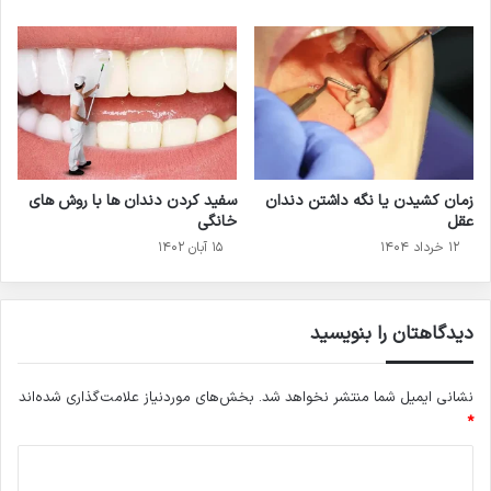
زمان کشیدن یا نگه داشتن دندان
سفید کردن دندان ها با روش های
عقل
خانگی
۱۲ خرداد ۱۴۰۴
۱۵ آبان ۱۴۰۲
دیدگاهتان را بنویسید
نشانی ایمیل شما منتشر نخواهد شد.
بخش‌های موردنیاز علامت‌گذاری شده‌اند
*
د