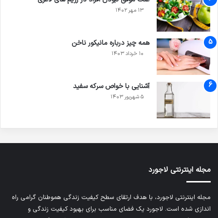
۱۳ مهر ۱۴۰۲
همه چیز درباره مانیکور ناخن
۱۰ خرداد ۱۴۰۳
آشنایی با خواص سرکه سفید
۵ شهریور ۱۴۰۳
مجله اینترنتی لاجورد
مجله اینترنتی لاجورد، با هدف ارتقای سطح کیفیت زندگی هموطنان گرامی راه
اندازی شده است. لاجورد یک فضای مناسب برای بهبود کیفیت زندگی و