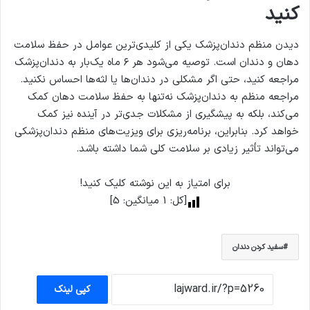
کنید
دیدن منظم دندان‌پزشک یکی از کلیدی‌ترین عوامل در حفظ سلامت
دهان و دندان است. توصیه می‌شود هر ۶ ماه یک‌بار به دندان‌پزشک
مراجعه کنید، حتی اگر مشکلی در دندان‌ها یا لثه‌ها احساس نکنید.
مراجعه منظم به دندان‌پزشک نه‌تنها به حفظ سلامت دهان کمک
می‌کند، بلکه به پیشگیری از مشکلات جدی‌تر در آینده نیز کمک
خواهد کرد. بنابراین، برنامه‌ریزی برای ویزیت‌های منظم دندان‌پزشکی
می‌تواند تأثیر زیادی بر سلامت کلی شما داشته باشد.
برای امتیاز به این نوشته کلیک کنید!
[کل:
1
میانگین:
5
]
سفید کردن دندان
کپی لینک