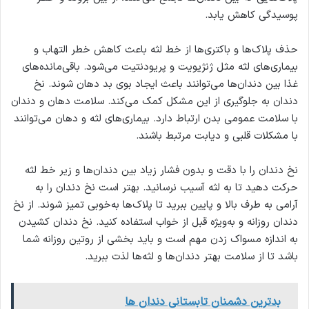
پوسیدگی کاهش یابد.
حذف پلاک‌ها و باکتری‌ها از خط لثه باعث کاهش خطر التهاب و
بیماری‌های لثه مثل ژنژیویت و پریودنتیت می‌شود. باقی‌مانده‌های
غذا بین دندان‌ها می‌توانند باعث ایجاد بوی بد دهان شوند. نخ
دندان به جلوگیری از این مشکل کمک می‌کند. سلامت دهان و دندان
با سلامت عمومی بدن ارتباط دارد. بیماری‌های لثه و دهان می‌توانند
با مشکلات قلبی و دیابت مرتبط باشند.
نخ دندان را با دقت و بدون فشار زیاد بین دندان‌ها و زیر خط لثه
حرکت دهید تا به لثه آسیب نرسانید. بهتر است نخ دندان را به
آرامی به طرف بالا و پایین ببرید تا پلاک‌ها به‌خوبی تمیز شوند. از نخ
دندان روزانه و به‌ویژه قبل از خواب استفاده کنید. نخ دندان کشیدن
به اندازه مسواک زدن مهم است و باید بخشی از روتین روزانه شما
باشد تا از سلامت بهتر دندان‌ها و لثه‌ها لذت ببرید.
بدترین دشمنان تابستانی دندان ‌ها