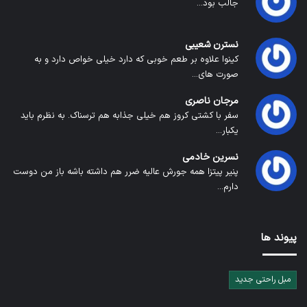
جالب بود...
نسترن شعیبی
کینوا علاوه بر طعم خوبی که دارد خیلی خواص دارد و به
صورت های...
مرجان ناصری
سفر با کشتی کروز هم خیلی جذابه هم ترسناک. به نظرم باید
یکبار...
نسرین خادمی
پنیر پیتزا همه جورش عالیه ضرر هم داشته باشه باز من دوست
دارم...
پیوند ها
مبل راحتی جدید