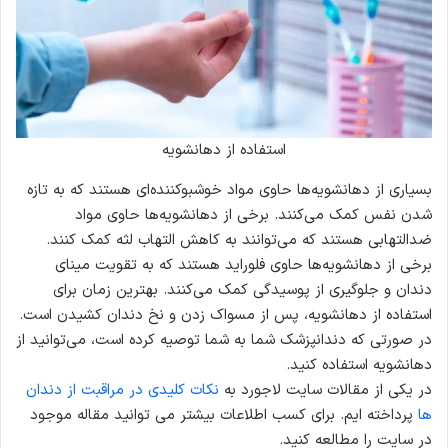
استفاده از دهانشویه
بسیاری از دهانشویه‌ها حاوی مواد خوشبوکننده‌ای هستند که به تازه
شدن نفس کمک می‌کنند. برخی از دهانشویه‌ها حاوی مواد
ضدالتهابی هستند که می‌توانند به کاهش التهاب لثه کمک کنند.
برخی از دهانشویه‌ها حاوی فلوراید هستند که به تقویت مینای
دندان و جلوگیری از پوسیدگی کمک می‌کنند. بهترین زمان برای
استفاده از دهانشویه، پس از مسواک زدن و نخ دندان کشیدن است.
در صورتی که دندانپزشک شما به شما توصیه کرده است، می‌توانید از
دهانشویه استفاده کنید.
در یکی از مقالات سایت لاجورد به
نکات کلیدی در مراقبت از دندان
ها
پرداخته ایم. برای کسب اطلاعات بیشتر می توانید مقاله موجود
در سایت را مطالعه کنید.