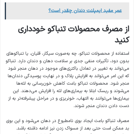
عمر مفید ایمپلنت دندان چقدر است؟
از مصرف محصولات تنباکو خودداری
کنید
استفاده از محصولات تنباکو، چه به‌صورت سیگار، قلیان، یا تنباکوهای
بدون دود، تأثیرات منفی جدی بر سلامت دهان و دندان دارد. تنباکو
می‌تواند به تغییر در تعادل باکتری‌های موجود در دهان منجر شود
که این امر می‌تواند به افزایش پلاک و در نهایت پوسیدگی دندان‌ها
منجر شود. محصولات تنباکو باعث کاهش خون‌رسانی به لثه‌ها
می‌شوند و ریسک ابتلا به بیماری‌های لثه را افزایش می‌دهند. این
بیماری‌ها می‌توانند به التهاب، خونریزی و در مراحل پیشرفته‌تر به از
دست دادن دندان منجر شوند.
مصرف تنباکو باعث ایجاد بوی نامطبوع در دهان می‌شود و این بوی
بد ممکن است حتی بعد از مسواک زدن نیز ادامه داشته باشد.