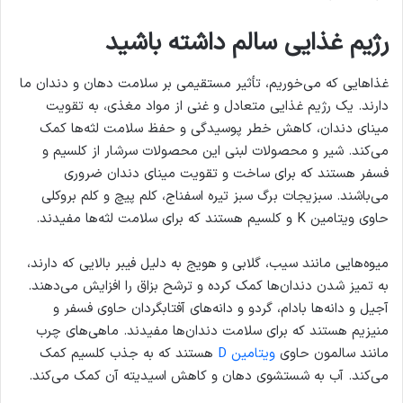
رژیم غذایی سالم داشته باشید
غذاهایی که می‌خوریم، تأثیر مستقیمی بر سلامت دهان و دندان ما
دارند. یک رژیم غذایی متعادل و غنی از مواد مغذی، به تقویت
مینای دندان، کاهش خطر پوسیدگی و حفظ سلامت لثه‌ها کمک
می‌کند. شیر و محصولات لبنی این محصولات سرشار از کلسیم و
فسفر هستند که برای ساخت و تقویت مینای دندان ضروری
می‌باشند. سبزیجات برگ سبز تیره اسفناج، کلم پیچ و کلم بروکلی
حاوی ویتامین K و کلسیم هستند که برای سلامت لثه‌ها مفیدند.
میوه‌هایی مانند سیب، گلابی و هویج به دلیل فیبر بالایی که دارند،
به تمیز شدن دندان‌ها کمک کرده و ترشح بزاق را افزایش می‌دهند.
آجیل و دانه‌ها بادام، گردو و دانه‌های آفتابگردان حاوی فسفر و
منیزیم هستند که برای سلامت دندان‌ها مفیدند. ماهی‌های چرب
مانند سالمون حاوی
ویتامین D
هستند که به جذب کلسیم کمک
می‌کند. آب به شستشوی دهان و کاهش اسیدیته آن کمک می‌کند.