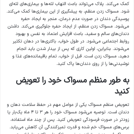
کمک می‌کند. پلاک می‌تواند باعث التهاب لثه‌ها و بیماری‌های لثه‌ای
شود. مسواک زدن منظم، به پیشگیری از این بیماری‌ها کمک می‌کند.
پوسیدگی دندان در صورت عدم درمان، منجر به ایجاد حفره
می‌شود. مسواک زدن منظم، از ایجاد حفره جلوگیری می‌کند. داشتن
دندان‌های سالم و سفید، باعث افزایش اعتماد به نفس و بهبود
روابط اجتماعی می‌شود. در طول خواب، باکتری‌ها در دهان تکثیر
می‌شوند. بنابراین، اولین کاری که پس از بیدار شدن باید انجام
دهید، مسواک زدن است. قبل از خواب، تمام باقیمانده‌های غذا و
نوشیدنی‌ها را از روی دندان‌ها پاک کنید.
به طور منظم مسواک خود را تعویض
کنید
تعویض منظم مسواک یکی از عوامل مهم در حفظ سلامت دهان و
دندان است. توصیه می‌شود مسواک خود را هر ۳ تا ۴ ماه یک‌بار یا
زودتر در صورت فرسودگی تعویض کنید. پس از چند ماه استفاده،
برس‌های مسواک خم شده و قدرت تمیزکنندگی آن کاهش می‌یابد.