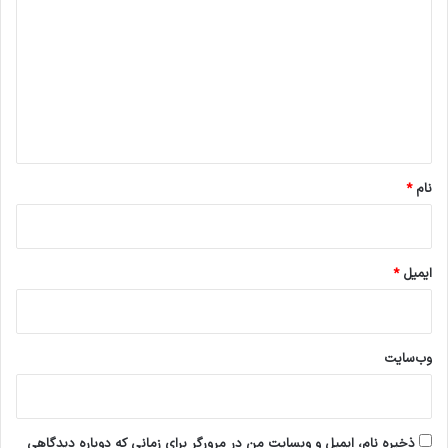
ی
د
گ
ا
ه
*
نام
*
ایمیل
*
وب‌سایت
ذخیره نام، ایمیل و وبسایت من در مرورگر برای زمانی که دوباره دیدگاهی