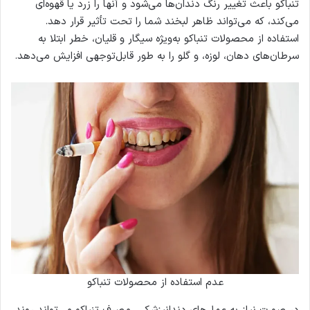
تنباکو باعث تغییر رنگ دندان‌ها می‌شود و آنها را زرد یا قهوه‌ای
می‌کند، که می‌تواند ظاهر لبخند شما را تحت تأثیر قرار دهد.
استفاده از محصولات تنباکو به‌ویژه سیگار و قلیان، خطر ابتلا به
سرطان‌های دهان، لوزه، و گلو را به طور قابل‌توجهی افزایش می‌دهد.
عدم استفاده از محصولات تنباکو