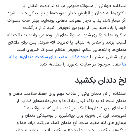
استفاده طولانی از مسواک قدیمی می‌تواند باعث انتقال این
باکتری‌ها به دهان و افزایش خطر عفونت‌ها و پوسیدگی دندان شود.
اگر بیمار شده‌اید یا دچار عفونت دهانی بوده‌اید، بهتر است مسواک
خود را بلافاصله پس از بهبودی تعویض کنید تا از بازگشت
میکروب‌ها جلوگیری شود. مسواک‌های فرسوده می‌توانند به بافت لثه
آسیب بزنند و منجر به التهاب یا تحریک لثه شوند. پس برای داشتن
دندان‌ها و لثه‌هایی سالم، تعویض منظم مسواک ضروری است.
برای آشنایی بیشتر با
ماده غذایی مفید برای سلامت دندان‌ها و لثه‌
ها
مقاله موجود در سایت لاجورد را مطالعه کنید.
نخ دندان بکشید
استفاده از نخ دندان یکی از عادات مهم برای حفظ سلامت دهان و
دندان است که به پاک کردن پلاک‌ها و باقی‌مانده‌های غذایی از
فضاهای بین دندان‌ها کمک می‌کند، جایی که مسواک به آن
نمی‌رسد. این کار به‌ویژه برای پیشگیری از پوسیدگی دندان و
بیماری‌های لثه مفید است. نخ دندان کمک می‌کند ذرات غذا و
پلاک‌هایی که بین دندان‌ها تجمع می‌کنند، از بین بروند و خطر