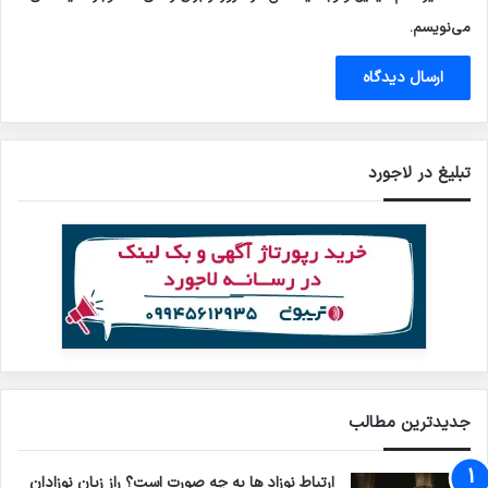
می‌نویسم.
تبلیغ در لاجورد
جدیدترین مطالب
ارتباط نوزاد ها به چه صورت است؟ راز زبان نوزادان