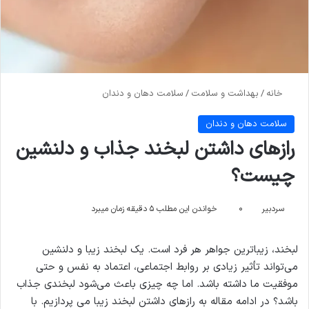
خانه
/
بهداشت و سلامت
/
سلامت دهان و دندان
سلامت دهان و دندان
رازهای داشتن لبخند جذاب و دلنشین
چیست؟
سردبیر
۰
خواندن این مطلب ۵ دقیقه زمان میبرد
لبخند، زیباترین جواهر هر فرد است. یک لبخند زیبا و دلنشین
می‌تواند تأثیر زیادی بر روابط اجتماعی، اعتماد به نفس و حتی
موفقیت ما داشته باشد. اما چه چیزی باعث می‌شود لبخندی جذاب
باشد؟ در ادامه مقاله به رازهای داشتن لبخند زیبا می ‌پردازیم. با