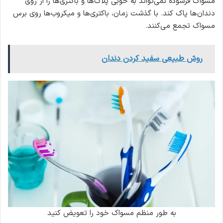
مسواک فرسوده نمی‌تواند به خوبی پلاک‌ها و باکتری‌ها را از روی
دندان‌ها پاک کند. با گذشت زمان، باکتری‌ها و میکروب‌ها روی برس
مسواک تجمع می‌کنند.
روش طبیعی سفید کردن دندان
به طور منظم مسواک خود را تعویض کنید