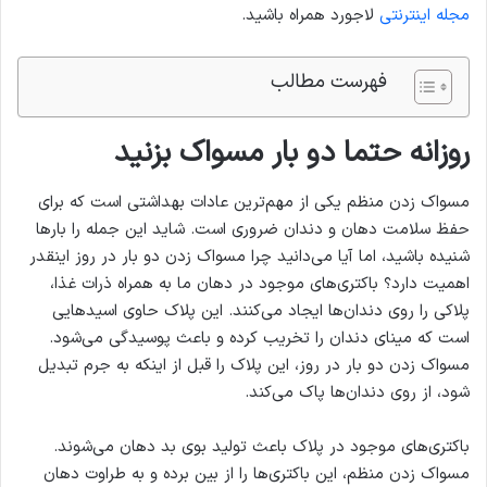
مجله اینترنتی
لاجورد همراه باشید.
فهرست مطالب
روزانه حتما دو بار مسواک بزنید
مسواک زدن منظم یکی از مهم‌ترین عادات بهداشتی است که برای
حفظ سلامت دهان و دندان ضروری است. شاید این جمله را بارها
شنیده باشید، اما آیا می‌دانید چرا مسواک زدن دو بار در روز اینقدر
اهمیت دارد؟ باکتری‌های موجود در دهان ما به همراه ذرات غذا،
پلاکی را روی دندان‌ها ایجاد می‌کنند. این پلاک حاوی اسیدهایی
است که مینای دندان را تخریب کرده و باعث پوسیدگی می‌شود.
مسواک زدن دو بار در روز، این پلاک را قبل از اینکه به جرم تبدیل
شود، از روی دندان‌ها پاک می‌کند.
باکتری‌های موجود در پلاک باعث تولید بوی بد دهان می‌شوند.
مسواک زدن منظم، این باکتری‌ها را از بین برده و به طراوت دهان