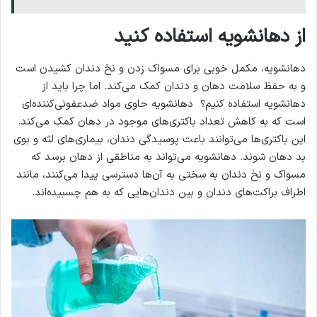
از دهانشویه استفاده کنید
دهانشویه، مکمل خوبی برای مسواک زدن و نخ دندان کشیدن است
و به حفظ سلامت دهان و دندان کمک می‌کند. اما چرا باید از
دهانشویه استفاده کنیم؟ دهانشویه حاوی مواد ضدعفونی‌کننده‌ای
است که به کاهش تعداد باکتری‌های موجود در دهان کمک می‌کند.
این باکتری‌ها می‌توانند باعث پوسیدگی دندان، بیماری‌های لثه و بوی
بد دهان شوند. دهانشویه می‌تواند به مناطقی از دهان برسد که
مسواک و نخ دندان به سختی به آن‌ها دسترسی پیدا می‌کنند، مانند
اطراف براکت‌های دندان و بین دندان‌هایی که به هم چسبیده‌اند.