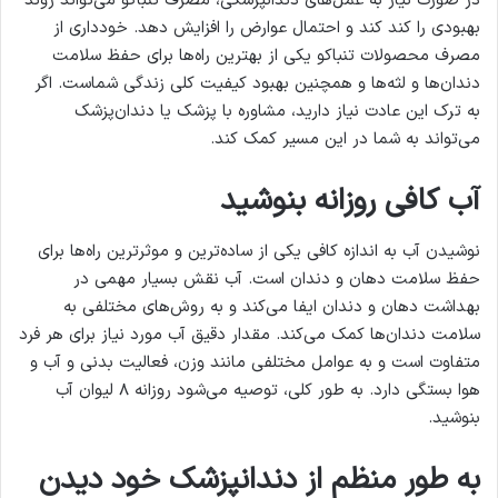
در صورت نیاز به عمل‌های دندانپزشکی، مصرف تنباکو می‌تواند روند
بهبودی را کند کند و احتمال عوارض را افزایش دهد. خودداری از
مصرف محصولات تنباکو یکی از بهترین راه‌ها برای حفظ سلامت
دندان‌ها و لثه‌ها و همچنین بهبود کیفیت کلی زندگی شماست. اگر
به ترک این عادت نیاز دارید، مشاوره با پزشک یا دندان‌پزشک
می‌تواند به شما در این مسیر کمک کند.
آب کافی روزانه بنوشید
نوشیدن آب به اندازه کافی یکی از ساده‌ترین و موثرترین راه‌ها برای
حفظ سلامت دهان و دندان است. آب نقش بسیار مهمی در
بهداشت دهان و دندان ایفا می‌کند و به روش‌های مختلفی به
سلامت دندان‌ها کمک می‌کند. مقدار دقیق آب مورد نیاز برای هر فرد
متفاوت است و به عوامل مختلفی مانند وزن، فعالیت بدنی و آب و
هوا بستگی دارد. به طور کلی، توصیه می‌شود روزانه ۸ لیوان آب
بنوشید.
به طور منظم از دندانپزشک خود دیدن