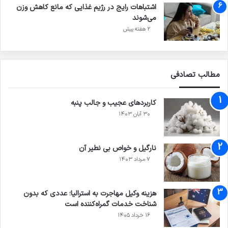
اشتباهات رایج در رژیم غذایی که مانع کاهش وزن
می‌شوند
2 هفته پیش
مطالب تصادفی
کاربرد‌های عجیب و جالب پنبه
۳۰ آبان ۱۴۰۳
نارگیل و خواص بی نطیر آن
۷ مرداد ۱۴۰۳
هزینه وکیل مهاجرت به استرالیا⁠؛ عددی که بدون
شناخت خدمات گمراه‌کننده است
۱۶ خرداد ۱۴۰۵