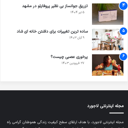
تزریق جوانساز بی نظیر پروفایلو در مشهد
۵ تیر ۱۴۰۴
ساده ترین تغییرات برای داشتن خانه ای شاد
۹ آبان ۱۴۰۳
پرخوری عصبی چیست؟
۲۷ فروردین ۱۴۰۳
مجله اینترنتی لاجورد
مجله اینترنتی لاجورد، با هدف ارتقای سطح کیفیت زندگی هموطنان گرامی راه