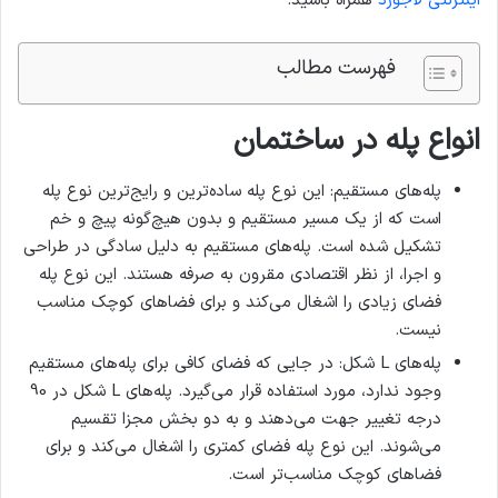
اینترنتی لاجورد
همراه باشید.
فهرست مطالب
انواع پله در ساختمان
پله‌های مستقیم: این نوع پله ساده‌ترین و رایج‌ترین نوع پله
است که از یک مسیر مستقیم و بدون هیچ‌گونه پیچ و خم
تشکیل شده است. پله‌های مستقیم به دلیل سادگی در طراحی
و اجرا، از نظر اقتصادی مقرون به صرفه هستند. این نوع پله
فضای زیادی را اشغال می‌کند و برای فضاهای کوچک مناسب
نیست.
پله‌های L شکل: در جایی که فضای کافی برای پله‌های مستقیم
وجود ندارد، مورد استفاده قرار می‌گیرد. پله‌های L شکل در 90
درجه تغییر جهت می‌دهند و به دو بخش مجزا تقسیم
می‌شوند. این نوع پله فضای کمتری را اشغال می‌کند و برای
فضاهای کوچک مناسب‌تر است.