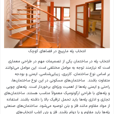
انتخاب پله مارپیچ در فضاهای کوچک
انتخاب پله در ساختمان یکی از تصمیمات مهم در طراحی معماری
است که نیازمند توجه به عوامل مختلفی است. این عوامل می‌توانند
بر اساس نوع ساختمان، کاربری، زیبایی‌شناسی، ایمنی و بودجه
متفاوت باشند. ساختمان‌های مسکونی در این نوع ساختمان‌ها،
راحتی و ایمنی پله‌ها از اهمیت ویژه‌ای برخوردار است. پله‌های چوبی
و پله‌های با طراحی ارگونومیک معمولاً مناسب هستند. ساختمان‌های
تجاری و اداری پله‌ها باید تحمل ترافیک بالا را داشته باشند. استفاده
از مواد مقاوم مانند فلز و بتن توصیه می‌شود. ساختمان‌های صنعتی
پله‌ها باید مقاوم و با دوام باشند. فلز و بتن اغلب انتخاب‌های