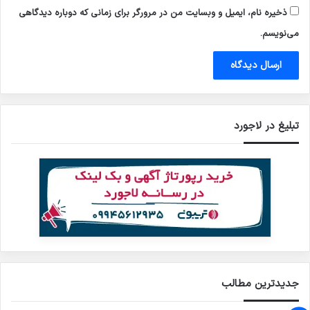
ذخیره نام، ایمیل و وبسایت من در مرورگر برای زمانی که دوباره دیدگاهی
می‌نویسم.
تبلیغ در لاجورد
جدیدترین مطالب