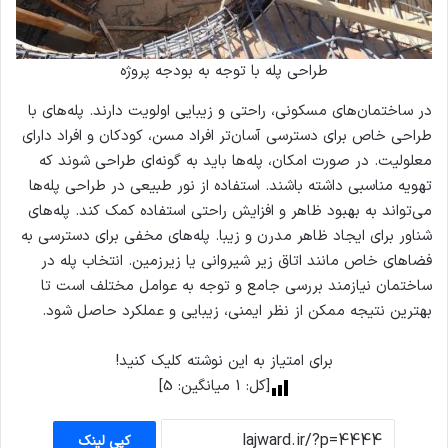
طراحی پله‌ با توجه به بودجه پروژه
در ساختمان‌های مسکونی، راحتی و زیبایی اولویت دارند. پله‌های با
طراحی خاص برای دسترسی آسان‌تر افراد مسن، کودکان و افراد دارای
معلولیت. در صورت امکان، پله‌ها باید به گونه‌ای طراحی شوند که
تهویه مناسبی داشته باشند. استفاده از نور طبیعی در طراحی پله‌ها
می‌تواند به بهبود ظاهر و افزایش راحتی استفاده کمک کند. پله‌های
شناور برای ایجاد ظاهر مدرن و زیبا. پله‌های مخفی برای دسترسی به
فضاهای خاص مانند اتاق زیر شیروانی یا زیرزمین. انتخاب پله در
ساختمان نیازمند بررسی جامع و توجه به عوامل مختلف است تا
بهترین نتیجه ممکن از نظر ایمنی، زیبایی و عملکرد حاصل شود.
برای امتیاز به این نوشته کلیک کنید!
[کل:
1
میانگین:
5
]
کپی لینک