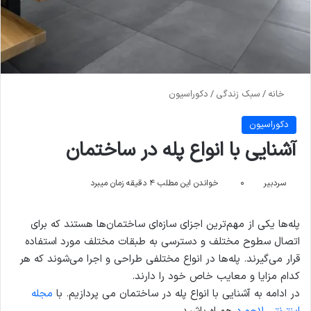
خانه
/
سبک زندگی
/
دکوراسیون
دکوراسیون
آشنایی با انواع پله در ساختمان
سردبیر
۰
خواندن این مطلب ۴ دقیقه زمان میبرد
پله‌ها یکی از مهم‌ترین اجزای سازه‌ای ساختمان‌ها هستند که برای
اتصال سطوح مختلف و دسترسی به طبقات مختلف مورد استفاده
قرار می‌گیرند. پله‌ها در انواع مختلفی طراحی و اجرا می‌شوند که هر
کدام مزایا و معایب خاص خود را دارند.
در ادامه به آشنایی با انواع پله در ساختمان می پردازیم. با
مجله