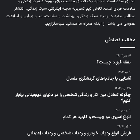
اندازی شده است. لاجورد یک فضای مناسب برای بهبود کیفیت زندگی و
سلامت فردی است. تلاش تیم تحریریه
مجله اینترنتی سبک زندگی
، انتشار
مطالبی مفید در زمینه سبک زندگی، بهداشت و سلامت، مد و زیبایی و اطلاعات
عمومی می باشد. از اینکه همراه ما هستید سپاسگزاریم.
مطالب تصادفی
۱۴ تیر ۱۴۰۳
نفقه فرزند چیست؟
۹ تیر ۱۴۰۳
آشنایی با جاذبه‌های گردشگری ماسال
۲۵ آبان ۱۴۰۲
چگونه تعادل بین کار و زندگی شخصی را در دنیای دیجیتالی برقرار
کنیم؟
۹ بهمن ۱۴۰۲
انواع اسپری مو چیست و کاربرد هر کدام
۳ آذر ۱۴۰۴
فروش انواع ردیاب خودرو و ردیاب شخصی و ردیاب آهنربایی