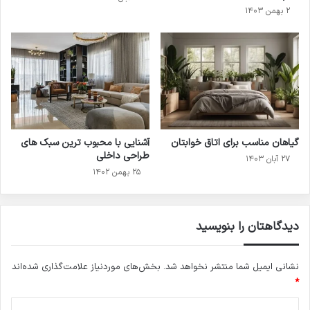
۲ بهمن ۱۴۰۳
گیاهان مناسب برای اتاق خوابتان
آشنایی با محبوب ترین سبک های
طراحی داخلی
۲۷ آبان ۱۴۰۳
۲۵ بهمن ۱۴۰۲
دیدگاهتان را بنویسید
نشانی ایمیل شما منتشر نخواهد شد.
بخش‌های موردنیاز علامت‌گذاری شده‌اند
*
د