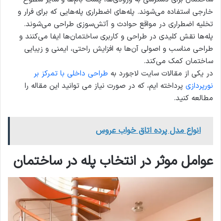
خارجی استفاده می‌شوند. پله‌های اضطراری پله‌هایی که برای فرار و
تخلیه اضطراری در مواقع حوادث و آتش‌سوزی طراحی می‌شوند.
پله‌ها نقش کلیدی در طراحی و کاربری ساختمان‌ها ایفا می‌کنند و
طراحی مناسب و اصولی آن‌ها به افزایش راحتی، ایمنی و زیبایی
ساختمان کمک می‌کند.
در یکی از مقالات سایت لاجورد به
طراحی داخلی با تمرکز بر
نورپردازی
پرداخته ایم، که در صورت نیاز می توانید این مقاله را
مطالعه کنید.
انواع مدل پرده اتاق خواب عروس
عوامل موثر در انتخاب
پله در ساختمان