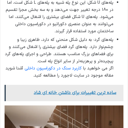
پله‌های U شکل: این نوع پله شبیه به پله‌های L شکل است، اما
در 180 درجه تغییر جهت می‌دهد و به سه بخش مجزا تقسیم
می‌شود. پله‌های U شکل فضای بیشتری را اشغال می‌کنند، اما
می‌توانند به عنوان عنصری دکوراتیو در دکوراسیون داخلی
ساختمان مورد استفاده قرار گیرند.
پله‌های گرد: به دلیل شکل منحنی که دارد، ظاهری زیبا و
چشم‌نواز دارد. پله‌های گرد فضای بیشتری را اشغال می‌کنند و
برای فضاهای بزرگ مناسب هستند. طراحی و اجرای پله‌های گرد
پیچیده‌تر و پرهزینه‌تر از سایر انواع پله است.
اگر می خواهید با
کاربرد سنگ در دکوراسیون داخلی
آشنا شوید
مقاله موجود در سایت لاجورد را مطالعه کنید.
ساده ترین تغییرات برای داشتن خانه ای شاد