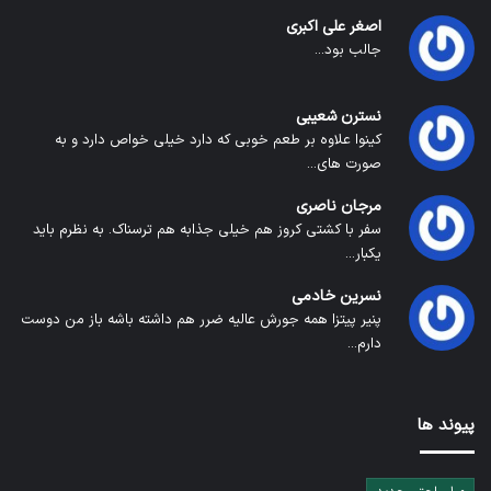
اصغر علی اکبری
جالب بود...
نسترن شعیبی
کینوا علاوه بر طعم خوبی که دارد خیلی خواص دارد و به
صورت های...
مرجان ناصری
سفر با کشتی کروز هم خیلی جذابه هم ترسناک. به نظرم باید
یکبار...
نسرین خادمی
پنیر پیتزا همه جورش عالیه ضرر هم داشته باشه باز من دوست
دارم...
پیوند ها