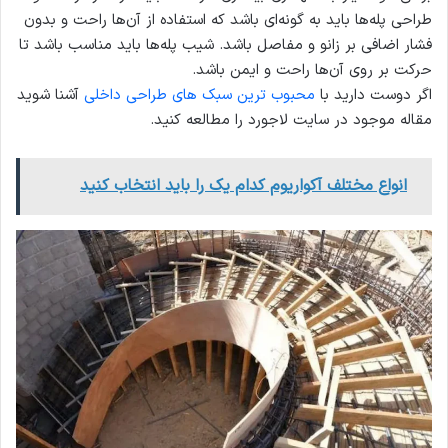
طراحی پله‌ها باید به گونه‌ای باشد که استفاده از آن‌ها راحت و بدون
فشار اضافی بر زانو و مفاصل باشد. شیب پله‌ها باید مناسب باشد تا
حرکت بر روی آن‌ها راحت و ایمن باشد.
اگر دوست دارید با
محبوب ترین سبک های طراحی داخلی
آشنا شوید
مقاله موجود در سایت لاجورد را مطالعه کنید.
انواع مختلف آکواریوم کدام یک را باید انتخاب کنید