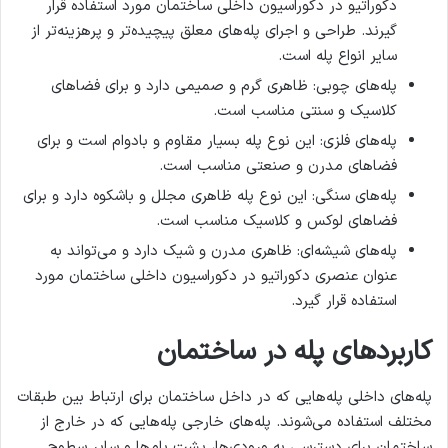
دکوراتیو در دکوراسیون داخلی ساختمان مورد استفاده قرار
گیرند. طراحی و اجرای پله‌های معلق پیچیده‌تر و پرهزینه‌تر از
سایر انواع پله است.
پله‌های چوبی: ظاهری گرم و صمیمی دارد و برای فضاهای
کلاسیک و سنتی مناسب است.
پله‌های فلزی: این نوع پله بسیار مقاوم و بادوام است و برای
فضاهای مدرن و صنعتی مناسب است.
پله‌های سنگی: این نوع پله ظاهری مجلل و باشکوه دارد و برای
فضاهای لوکس و کلاسیک مناسب است.
پله‌های شیشه‌ای: ظاهری مدرن و شیک دارد و می‌تواند به
عنوان عنصری دکوراتیو در دکوراسیون داخلی ساختمان مورد
استفاده قرار گیرد.
کاربردهای پله در ساختمان
پله‌های داخلی پله‌هایی که در داخل ساختمان برای ارتباط بین طبقات
مختلف استفاده می‌شوند. پله‌های خارجی پله‌هایی که در خارج از
ساختمان برای دسترسی به ورودی‌ها، پشت بام‌ها و سایر سطوح