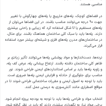
مناسبی هستند.
در فضاهای کوچک، پله‌های مارپیچ یا پله‌های چهارگوش با تغییر
جهت 90 درجه می‌توانند مناسب باشند. در این فضاها می‌توان از
پله‌های مستقیم یا U شکل استفاده کرد که زیبایی و راحتی بیشتری
دارند. پله‌ها باید با سبک کلی ساختمان هماهنگ باشند. برای مثال،
در ساختمان‌های مدرن پله‌های فلزی و شیشه‌ای بیشتر مورد استفاده
قرار می‌گیرند.
نرده‌ها، دست‌اندازها و مواد پوششی پله‌ها می‌توانند تأثیر زیادی بر
ظاهر کلی ساختمان داشته باشند. ارتفاع پیشانی پله، عرض کف پله،
و زاویه پله‌ها باید بر اساس استانداردهای ایمنی طراحی شوند. نور
مناسب برای جلوگیری از حادثه و افزایش ایمنی پله‌ها ضروری است.
باید با توجه به اصول ایمنی و مقررات ساختمانی طراحی شوند تا در
مواقع اضطراری مانند آتش‌سوزی به درستی عمل کنند.
انتخاب مواد و طراحی پله‌ها باید با توجه به بودجه پروژه انجام شود.
برخی مواد نیاز به نگهداری بیشتری دارند که باید در نظر گرفته شود.