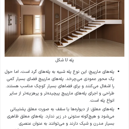
پله‌ U شکل
پله‌های مارپیچ: این نوع پله شبیه به پله‌های گرد است، اما حول
یک محور عمودی می‌چرخد. پله‌های مارپیچ فضای بسیار کمی
را اشغال می‌کنند و برای فضاهای بسیار کوچک مناسب هستند.
طراحی و اجرای پله‌های مارپیچ پیچیده‌تر و پرهزینه‌تر از سایر
انواع پله است.
پله‌های معلق: از دیواره‌ها یا سقف به صورت معلق پشتیبانی
می‌شود و هیچ‌گونه ستونی در زیر ندارد. پله‌های معلق ظاهری
بسیار مدرن و شیک دارند و می‌توانند به عنوان عنصری