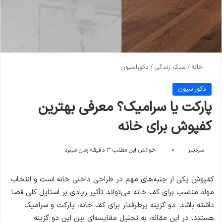
خانه
/
سبک زندگی
/
دکوراسیون
دکوراسیون
پارکت یا سرامیک؟ معرفی بهترین
کفپوش برای خانه
سردبیر
۰
خواندن این مطلب ۳ دقیقه زمان میبرد
کفپوش یکی از جنبه‌های مهم در طراحی داخلی خانه است و انتخاب
مواد مناسب برای کف خانه می‌تواند تأثیر زیادی بر استایل کلی فضا
داشته باشد. دو گزینه پرطرفدار برای کف خانه، پارکت و سرامیک
هستند. در این مقاله، به تحلیل مقایسه‌ای بین این دو گزینه