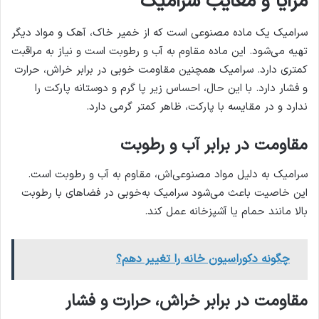
مزایا و معایب سرامیک
سرامیک یک ماده مصنوعی است که از خمیر خاک، آهک و مواد دیگر
تهیه می‌شود. این ماده مقاوم به آب و رطوبت است و نیاز به مراقبت
کمتری دارد. سرامیک همچنین مقاومت خوبی در برابر خراش، حرارت
و فشار دارد. با این حال، احساس زیر پا گرم و دوستانه پارکت را
ندارد و در مقایسه با پارکت، ظاهر کمتر گرمی دارد.
مقاومت در برابر آب و رطوبت
سرامیک به دلیل مواد مصنوعی‌اش، مقاوم به آب و رطوبت است.
این خاصیت باعث می‌شود سرامیک به‌خوبی در فضاهای با رطوبت
بالا مانند حمام یا آشپزخانه عمل کند.
چگونه دکوراسیون خانه را تغییر دهم؟
مقاومت در برابر خراش، حرارت و فشار