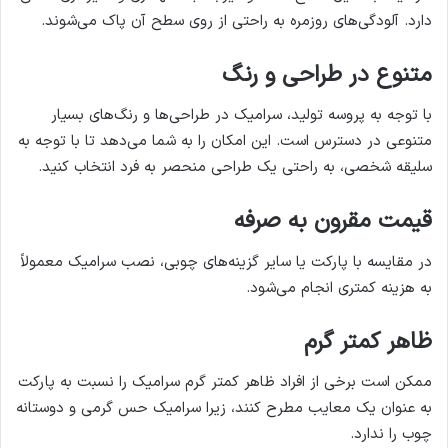
دارد. آلودگی‌های روزمره به راحتی از روی سطح آن پاک می‌شوند.
متنوع در طراحی و رنگ
با توجه به پروسه تولید، سرامیک در طراحی‌ها و رنگ‌های بسیار
متنوعی در دسترس است. این امکان را به شما می‌دهد تا با توجه به
سلیقه شخصی، به راحتی یک طراحی منحصر به فرد انتخاب کنید.
قیمت مقرون به صرفه
در مقایسه با پارکت یا سایر گزینه‌های چوبی، نصب سرامیک معمولاً
به هزینه کمتری انجام می‌شود.
ظاهر کمتر گرم
ممکن است برخی از افراد ظاهر کمتر گرم سرامیک را نسبت به پارکت
به عنوان یک معایب مطرح کنند، زیرا سرامیک حس گرمی و دوستانه
چوب را ندارد.