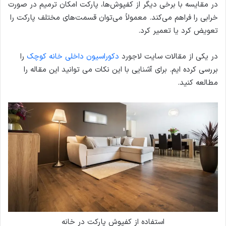
در مقایسه با برخی دیگر از کفپوش‌ها، پارکت امکان ترمیم در صورت
خرابی را فراهم می‌کند. معمولاً می‌توان قسمت‌های مختلف پارکت را
تعویض کرد یا تعمیر کرد.
در یکی از مقالات سایت لاجورد
دکوراسیون داخلی خانه کوچک
را
بررسی کرده ایم. برای آشنایی با این نکات می توانید این مقاله را
مطالعه کنید.
استفاده از کفپوش پارکت در خانه