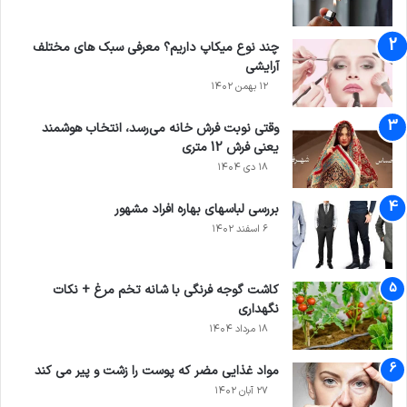
چند نوع میکاپ داریم؟ معرفی سبک های مختلف
آرایشی
۱۲ بهمن ۱۴۰۲
وقتی نوبت فرش خانه می‌رسد، انتخاب هوشمند
یعنی فرش 12 متری
۱۸ دی ۱۴۰۴
بررسی لباس­های بهاره افراد مشهور
۶ اسفند ۱۴۰۲
کاشت گوجه فرنگی با شانه تخم مرغ + نکات
نگهداری
۱۸ مرداد ۱۴۰۴
مواد غذایی مضر که پوست را زشت و پیر می کند
۲۷ آبان ۱۴۰۲