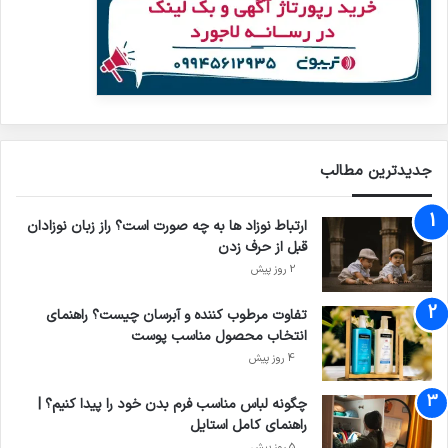
جدیدترین مطالب
ارتباط نوزاد ها به چه صورت است؟ راز زبان نوزادان
قبل از حرف زدن
2 روز پیش
تفاوت مرطوب کننده و آبرسان چیست؟ راهنمای
انتخاب محصول مناسب پوست
4 روز پیش
چگونه لباس مناسب فرم بدن خود را پیدا کنیم؟ |
راهنمای کامل استایل
5 روز پیش