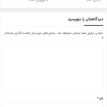
۱۰ دی ۱۴۰۳
۱۷ فروردین ۱۴۰۴
دیدگاهتان را بنویسید
نشانی ایمیل شما منتشر نخواهد شد.
بخش‌های موردنیاز علامت‌گذاری شده‌اند
*
د
ی
د
گ
ا
ه
*
نام
*