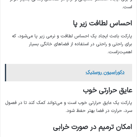
است.
احساس لطافت زیر پا
پارکت باعث ایجاد یک احساس لطافت و نرمی زیر پا می‌شود، که
برای راحتی و راحتی در استفاده از فضاهای خانگی بسیار
اهمیت‌زاست.
دکوراسیون روستیک
عایق حرارتی خوب
پارکت یک عایق حرارتی خوب است و می‌تواند کمک کند تا در فصول
سرد، حرارت در فضا بهتر حفظ شود.
امکان ترمیم در صورت خرابی