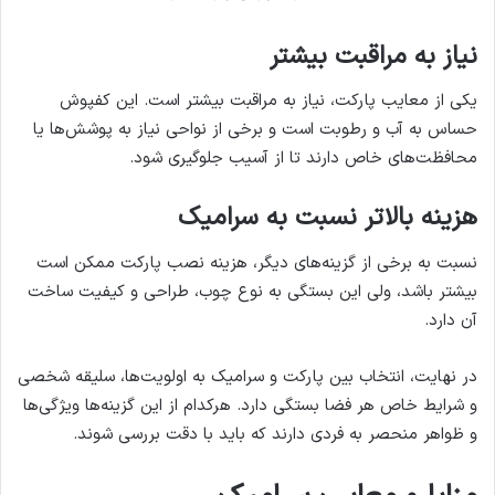
نیاز به مراقبت بیشتر
یکی از معایب پارکت، نیاز به مراقبت بیشتر است. این کفپوش
حساس به آب و رطوبت است و برخی از نواحی نیاز به پوشش‌ها یا
محافظت‌های خاص دارند تا از آسیب جلوگیری شود.
هزینه بالاتر نسبت به سرامیک
نسبت به برخی از گزینه‌های دیگر، هزینه نصب پارکت ممکن است
بیشتر باشد، ولی این بستگی به نوع چوب، طراحی و کیفیت ساخت
آن دارد.
در نهایت، انتخاب بین پارکت و سرامیک به اولویت‌ها، سلیقه شخصی
و شرایط خاص هر فضا بستگی دارد. هرکدام از این گزینه‌ها ویژگی‌ها
و ظواهر منحصر به فردی دارند که باید با دقت بررسی شوند.