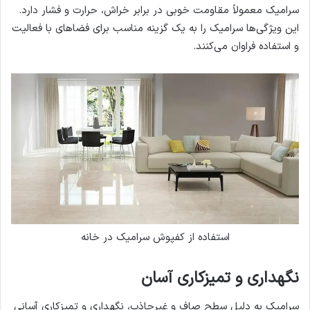
سرامیک معمولاً مقاومت خوبی در برابر خراش، حرارت و فشار دارد.
این ویژگی‌ها سرامیک را به یک گزینه مناسب برای فضاهای با فعالیت
و استفاده فراوان می‌کنند.
استفاده از کفپوش سرامیک در خانه
نگهداری و تمیزکاری آسان
سرامیک به دلیل سطح صاف و غیرجاذب، نگهداری و تمیزکاری آسانی