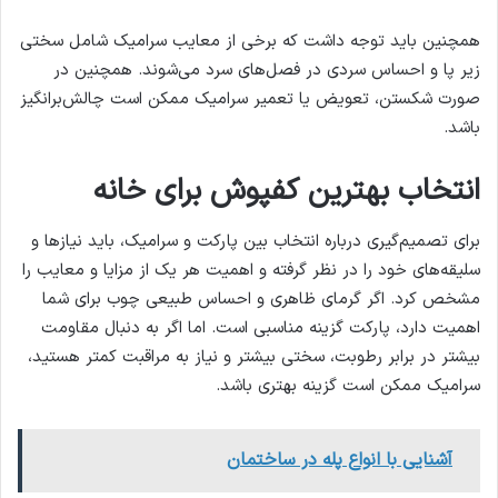
همچنین باید توجه داشت که برخی از معایب سرامیک شامل سختی
زیر پا و احساس سردی در فصل‌های سرد می‌شوند. همچنین در
صورت شکستن، تعویض یا تعمیر سرامیک ممکن است چالش‌برانگیز
باشد.
انتخاب بهترین کفپوش برای خانه
برای تصمیم‌گیری درباره انتخاب بین پارکت و سرامیک، باید نیازها و
سلیقه‌های خود را در نظر گرفته و اهمیت هر یک از مزایا و معایب را
مشخص کرد. اگر گرمای ظاهری و احساس طبیعی چوب برای شما
اهمیت دارد، پارکت گزینه مناسبی است. اما اگر به دنبال مقاومت
بیشتر در برابر رطوبت، سختی بیشتر و نیاز به مراقبت کمتر هستید،
سرامیک ممکن است گزینه بهتری باشد.
آشنایی با انواع پله در ساختمان