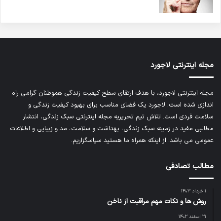
مجله اینترنتی لاجورد
مجله اینترنتی لاجورد، با هدف ارتقای سطح کیفیت زندگی هموطنان گرامی راه
اندازی شده است. لاجورد یک فضای مناسب برای بهبود کیفیت زندگی و
سلامت فردی است. تلاش تیم تحریریه
مجله اینترنتی سبک زندگی
، انتشار
مطالبی مفید در زمینه سبک زندگی، بهداشت و سلامت، مد و زیبایی و اطلاعات
عمومی می باشد. از اینکه همراه ما هستید سپاسگزاریم.
مطالب تصادفی
۱ خرداد ۱۴۰۳
روش ها و نکات مهم مراقبت از ناخن
۲۱ اسفند ۱۴۰۲