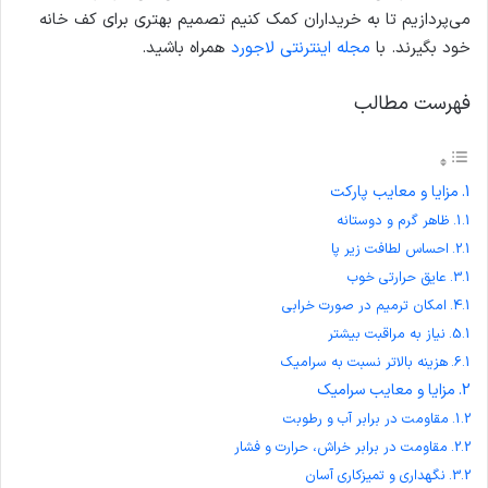
می‌پردازیم تا به خریداران کمک کنیم تصمیم بهتری برای کف خانه
خود بگیرند. با
مجله اینترنتی لاجورد
همراه باشید.
فهرست مطالب
مزایا و معایب پارکت
ظاهر گرم و دوستانه
احساس لطافت زیر پا
عایق حرارتی خوب
امکان ترمیم در صورت خرابی
نیاز به مراقبت بیشتر
هزینه بالاتر نسبت به سرامیک
مزایا و معایب سرامیک
مقاومت در برابر آب و رطوبت
مقاومت در برابر خراش، حرارت و فشار
نگهداری و تمیزکاری آسان