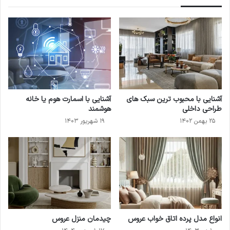
آشنایی با محبوب ترین سبک های
آشنایی با اسمارت هوم یا خانه
طراحی داخلی
هوشمند
۲۵ بهمن ۱۴۰۲
۱۹ شهریور ۱۴۰۳
انواع مدل پرده اتاق خواب عروس
چیدمان منزل عروس