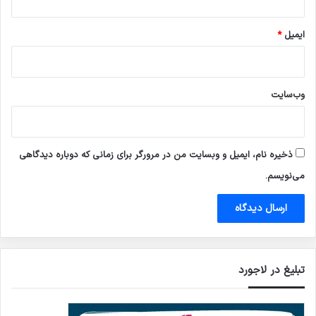
ایمیل
*
وب‌سایت
ذخیره نام، ایمیل و وبسایت من در مرورگر برای زمانی که دوباره دیدگاهی
می‌نویسم.
تبلیغ در لاجورد