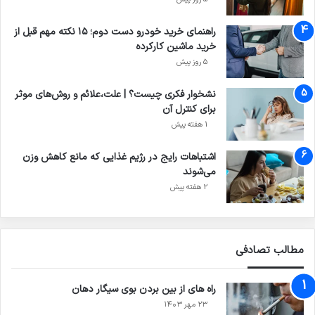
راهنمای خرید خودرو دست دوم؛ ۱۵ نکته مهم قبل از
خرید ماشین کارکرده
5 روز پیش
نشخوار فکری چیست؟ | علت،علائم و روش‌های موثر
برای کنترل آن
1 هفته پیش
اشتباهات رایج در رژیم غذایی که مانع کاهش وزن
می‌شوند
2 هفته پیش
مطالب تصادفی
راه های از بین بردن بوی سیگار دهان
۲۳ مهر ۱۴۰۳