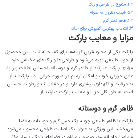
متنوع در طراحی و رنگ
قیمت مقرون به صرفه
ظاهر کمتر گرم
انتخاب بهترین کفپوش برای خانه
مزایا و معایب پارکت
پارکت یکی از محبوب‌ترین گزینه‌ها برای کف خانه است. این محصول
از چوب طبیعی تهیه می‌شود و طراحی‌ها و رنگ‌های مختلفی دارد.
مزایای پارکت عبارتند از ظاهر گرم و دوستانه، احساس لطافت زیر پا،
عایق حرارتی خوب و امکان ترمیم در صورت خرابی. اما، پارکت نیاز
به مراقبت و نگهداری بیشتری دارد و در مقابل آب و رطوبت حساس
است. به طور کلی مزایا و معایب پارکت عبارتند از:
ظاهر گرم و دوستانه
پارکت با ظاهر طبیعی چوب، یک حس گرم و دوستانه به فضا
می‌بخشد. این ویژگی به عنوان یک اصلیت طراحی محسوب می‌شود
و برای ایجاد اتمسفر صمیمی و آرام در فضاهای زندگی بسیار مؤثر