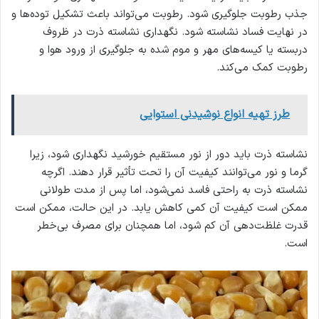
جذب رطوبت جلوگیری شود. رطوبت می‌تواند باعث تشکیل توده‌ها و
در نهایت فساد نشاسته شود. نگهداری نشاسته ذرت در ظروف
دربسته یا کیسه‌های مهر و موم شده به جلوگیری از ورود هوا و
رطوبت کمک می‌کند.
طرز تهیه انواع نوشیدنی استوایی
نشاسته ذرت باید دور از نور مستقیم خورشید نگهداری شود، زیرا
گرما و نور می‌توانند کیفیت آن را تحت تأثیر قرار دهند. اگرچه
نشاسته ذرت به راحتی فاسد نمی‌شود، اما پس از مدت طولانی
ممکن است کیفیت آن کمی کاهش یابد. در این حالت، ممکن است
قدرت غلظت‌دهی آن کم شود، اما همچنان برای مصرف بی‌خطر
است.