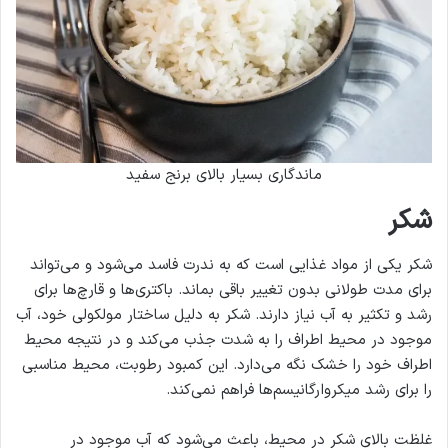
ماندگاری بسیار بالای برنج سفید
شکر
شکر یکی از مواد غذایی است که به ندرت فاسد می‌شود و می‌تواند
برای مدت طولانی بدون تغییر باقی بماند. باکتری‌ها و قارچ‌ها برای
رشد و تکثیر به آب نیاز دارند. شکر به دلیل ساختار مولکولی خود، آب
موجود در محیط اطراف را به شدت جذب می‌کند و در نتیجه محیط
اطراف خود را خشک نگه می‌دارد. این کمبود رطوبت، محیط مناسبی
را برای رشد میکروارگانیسم‌ها فراهم نمی‌کند.
غلظت بالای شکر در محیط، باعث می‌شود که آب موجود در