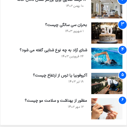
۱۰ بهمن ۱۴۰۲
بحران سی سالگی چیست؟
۱ شهریور ۱۴۰۳
شنای آزاد به چه نوع شنایی گفته می شود؟
۲۶ فروردین ۱۴۰۳
آکروفوبیا یا ترس از ارتفاع چیست؟
۱۸ تیر ۱۴۰۳
منظور از بهداشت و سلامت مو چیست؟
۱۲ مهر ۱۴۰۲