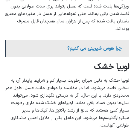
ویژگی‌ها باعث شده است که عسل بتواند برای مدت طولانی بدون
فاسد شدن باقی بماند، حتی نمونه‌هایی از عسل در مقبره‌های مصری
باستان یافت شده که پس از هزاران سال همچنان قابل مصرف
بوده‌اند.
چرا هوس شیرینی می کنیم؟
لوبیا خشک
لوبیا خشک به دلیل میزان رطوبت بسیار کم و شرایط پایدار آن به
سختی فاسد می‌شود، اما در مقایسه با موادی مانند عسل، طول عمر
محدودی دارد. با این حال، اگر به درستی نگهداری شود، می‌تواند
سال‌ها بدون فساد باقی بماند. لوبیاهای خشک شده دارای رطوبت
بسیار کمی هستند که مانع از رشد باکتری‌ها، کپک‌ها و سایر
میکروارگانیسم‌ها می‌شود. این عامل یکی از دلایل اصلی ماندگاری
طولانی آنهاست.