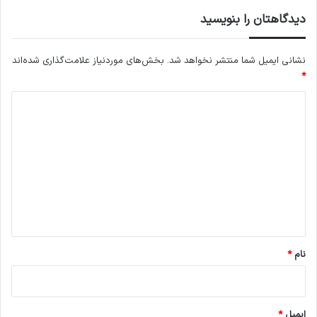
دیدگاهتان را بنویسید
نشانی ایمیل شما منتشر نخواهد شد.
بخش‌های موردنیاز علامت‌گذاری شده‌اند
*
د
ی
د
گ
ا
ه
*
نام
*
ایمیل
*