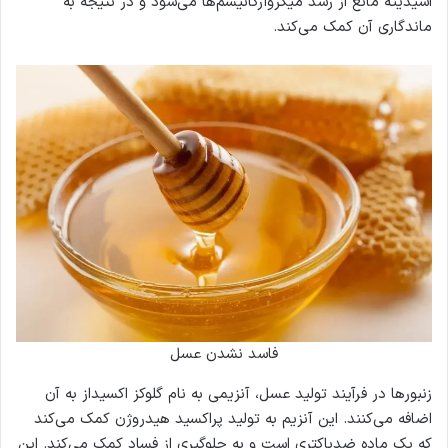
اسیدیته مانع از رشد میکروارگانیسم‌ها می‌شود و در نتیجه به
ماندگاری آن کمک می‌کند.
فاسد نشدن عسل
زنبورها در فرآیند تولید عسل، آنزیمی به نام گلوکز اکسیداز به آن
اضافه می‌کنند. این آنزیم به تولید پراکسید هیدروژن کمک می‌کند
که یک ماده ضدباکتری است و به جلوگیری از فساد کمک می‌کند. این