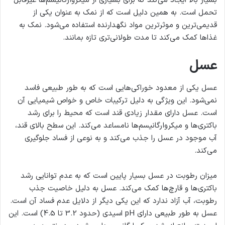
بسیار بالا ایجاد می‌کند که برای بسیاری از میکروارگانیسم‌ها غیرقابل
تحمل است. به همین دلیل است که از نمک به عنوان یکی از
قدیمی‌ترین و موثرترین مواد نگهدارنده استفاده می‌شود. نمک به
غذاها کمک می‌کند تا مدت طولانی‌تری تازه بمانند.
عسل
عسل یکی از معدود خوراکی‌هایی است که به طور طبیعی فاسد
نمی‌شود. این ویژگی به دلیل ترکیبات خاص و خواص شیمیایی آن
است. عسل دارای مقدار زیادی قند است که محیط را برای رشد
باکتری‌ها و میکروارگانیسم‌ها نامساعد می‌کند. این سطح بالای قند،
آب موجود در عسل را جذب می‌کند و به نوعی از فساد جلوگیری
می‌کند.
میزان رطوبت در عسل بسیار پایین است که به عدم توانایی رشد
باکتری‌ها و قارچ‌ها کمک می‌کند. عسل به دلیل خاصیت جذب
رطوبت، آب آزاد ندارد که این یکی دیگر از دلایل عدم فساد آن است.
عسل به طور طبیعی دارای pH اسیدی (حدود 3.2 تا 4.5) است. این