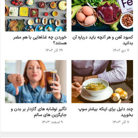
کمبود آهن و هر آنچه باید درباره آن
خوردن چه غذاهایی با هم مضر
بدانید
هستند؟
۷ دی ۱۴۰۲
۲۹ آذر ۱۴۰۲
چند دلیل برای اینکه بیشتر سوپ
تأثیر نوشابه های گازدار بر بدن و
بخورید
جایگزین های سالم
۷ آذر ۱۴۰۳
۹ اسفند ۱۴۰۳