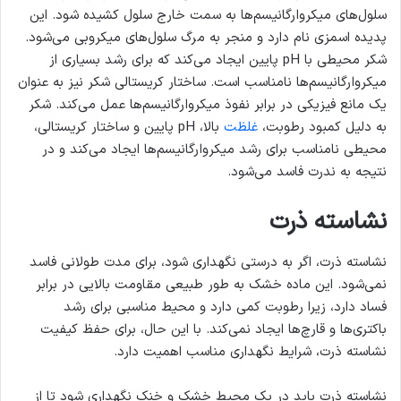
سلول‌های میکروارگانیسم‌ها به سمت خارج سلول کشیده شود. این
پدیده اسمزی نام دارد و منجر به مرگ سلول‌های میکروبی می‌شود.
شکر محیطی با pH پایین ایجاد می‌کند که برای رشد بسیاری از
میکروارگانیسم‌ها نامناسب است. ساختار کریستالی شکر نیز به عنوان
یک مانع فیزیکی در برابر نفوذ میکروارگانیسم‌ها عمل می‌کند. شکر
به دلیل کمبود رطوبت،
غلظت
بالا، pH پایین و ساختار کریستالی،
محیطی نامناسب برای رشد میکروارگانیسم‌ها ایجاد می‌کند و در
نتیجه به ندرت فاسد می‌شود.
نشاسته ذرت
نشاسته ذرت، اگر به درستی نگهداری شود، برای مدت طولانی فاسد
نمی‌شود. این ماده خشک به طور طبیعی مقاومت بالایی در برابر
فساد دارد، زیرا رطوبت کمی دارد و محیط مناسبی برای رشد
باکتری‌ها و قارچ‌ها ایجاد نمی‌کند. با این حال، برای حفظ کیفیت
نشاسته ذرت، شرایط نگهداری مناسب اهمیت دارد.
نشاسته ذرت باید در یک محیط خشک و خنک نگهداری شود تا از