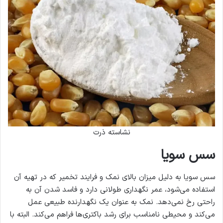
نشاسته ذرت
سس سویا
سس سویا به دلیل میزان بالای نمک و فرایند تخمیر که در تهیه آن
استفاده می‌شود، عمر نگهداری طولانی دارد و فاسد شدن آن به
راحتی رخ نمی‌دهد. نمک به عنوان یک نگهدارنده طبیعی عمل
می‌کند و محیطی نامناسب برای رشد باکتری‌ها فراهم می‌کند. البته با