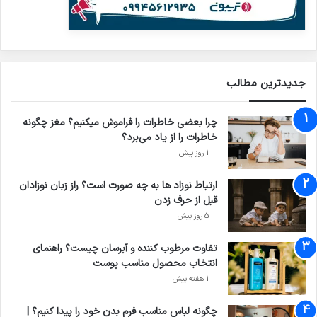
جدیدترین مطالب
چرا بعضی خاطرات را فراموش میکنیم؟ مغز چگونه
خاطرات را از یاد می‌برد؟
1 روز پیش
ارتباط نوزاد ها به چه صورت است؟ راز زبان نوزادان
قبل از حرف زدن
5 روز پیش
تفاوت مرطوب کننده و آبرسان چیست؟ راهنمای
انتخاب محصول مناسب پوست
1 هفته پیش
چگونه لباس مناسب فرم بدن خود را پیدا کنیم؟ |