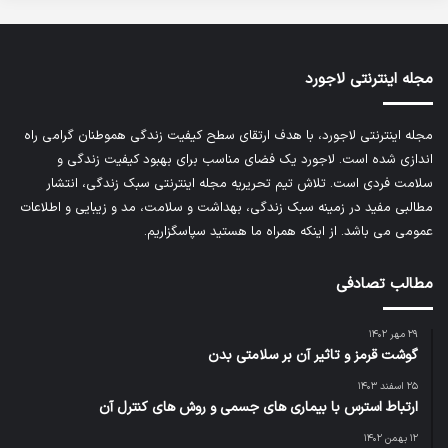
مجله اینترنتی لاجورد
مجله اینترنتی لاجورد، با هدف ارتقای سطح کیفیت زندگی هموطنان گرامی راه
اندازی شده است. لاجورد یک فضای مناسب برای بهبود کیفیت زندگی و
سلامت فردی است. تلاش تیم تحریریه
مجله اینترنتی سبک زندگی
، انتشار
مطالبی مفید در زمینه سبک زندگی، بهداشت و سلامت، مد و زیبایی و اطلاعات
عمومی می باشد. از اینکه همراه ما هستید سپاسگزاریم.
مطالب تصادفی
۲۹ مهر ۱۴۰۲
گوشت قرمز و تاثیر آن بر سلامتی بدن
۲۵ اسفند ۱۴۰۳
ارتباط استرس با بیماری های جسمی و روش های کنترل آن
۱۲ بهمن ۱۴۰۲