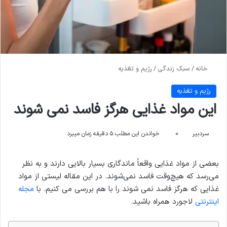
خانه
/
سبک زندگی
/
رژیم و تغذیه
رژیم و تغذیه
این مواد غذایی هرگز فاسد نمی شوند
سردبیر
۰
خواندن این مطلب ۵ دقیقه زمان میبرد
بعضی از مواد غذایی واقعاً ماندگاری بسیار بالایی دارند و به نظر
می‌رسد که هیچ‌وقت فاسد نمی‌شوند. در این مقاله لیستی از مواد
غذایی که هرگز فاسد نمی شوند را با هم بررسی می کنیم. با
مجله
اینترنتی
لاجورد همراه باشید.