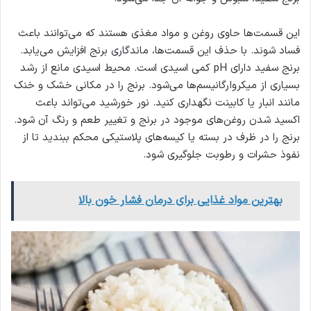
این قسمت‌ها حاوی روغن و مواد مغذی هستند که می‌توانند باعث
فساد شوند. با حذف این قسمت‌ها، ماندگاری برنج افزایش می‌یابد.
برنج سفید دارای pH کمی اسیدی است. محیط اسیدی مانع از رشد
بسیاری از میکروارگانیسم‌ها می‌شود. برنج را در مکانی خشک و خنک
مانند انبار یا کابینت نگهداری کنید. نور خورشید می‌تواند باعث
اکسید شدن روغن‌های موجود در برنج و تغییر طعم و رنگ آن شود.
برنج را در ظرف در بسته یا کیسه‌های پلاستیکی محکم ببندید تا از
نفوذ حشرات و رطوبت جلوگیری شود.
بهترین مواد غذایی برای درمان فشار خون بالا