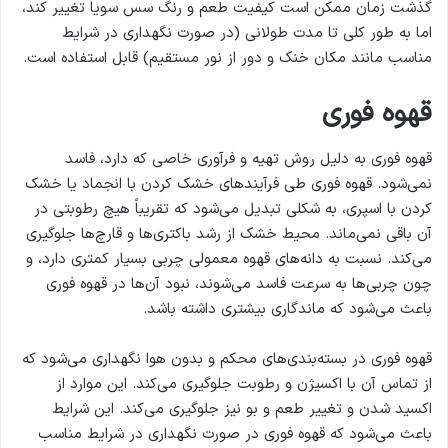
گذشت زمان ممکن است کیفیت طعم و رنگ سس سویا تغییر کند،
اما به طور کلی تا مدت طولانی (در صورت نگهداری در شرایط
مناسب مانند مکان خنک و دور از نور مستقیم) قابل استفاده است.
قهوه فوری
قهوه فوری به دلیل روش تهیه و فرآوری خاصی که دارد، فاسد
نمی‌شود. قهوه فوری طی فرآیندهای خشک کردن با انجماد یا خشک
کردن با اسپری، به شکلی تبدیل می‌شود که تقریباً هیچ رطوبتی در
آن باقی نمی‌ماند. محیط خشک از رشد باکتری‌ها و قارچ‌ها جلوگیری
می‌کند. نسبت به دانه‌های قهوه معمولی چربی بسیار کمتری دارد، و
چون چربی‌ها به سرعت فاسد می‌شوند، نبود آن‌ها در قهوه فوری
باعث می‌شود که ماندگاری بیشتری داشته باشد.
قهوه فوری در بسته‌بندی‌های محکم و بدون هوا نگهداری می‌شود که
از تماس آن با اکسیژن و رطوبت جلوگیری می‌کند. این موارد از
اکسید شدن و تغییر طعم و بو نیز جلوگیری می‌کند. این شرایط
باعث می‌شود که قهوه فوری در صورت نگهداری در شرایط مناسب