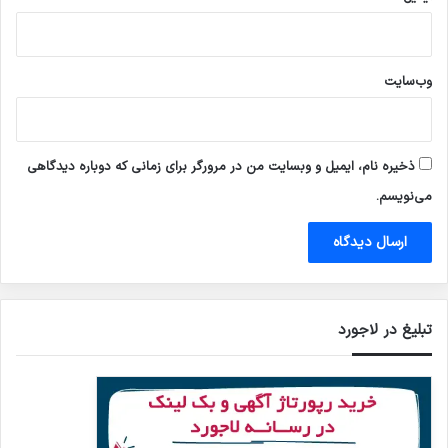
وب‌سایت
ذخیره نام، ایمیل و وبسایت من در مرورگر برای زمانی که دوباره دیدگاهی
می‌نویسم.
تبلیغ در لاجورد