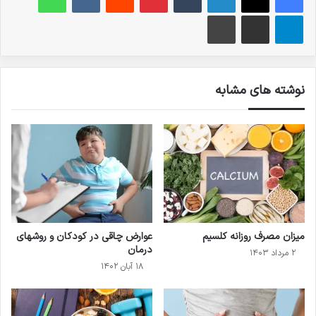
تلگرام
اشتراک گذاری از طریق ایمیل
چاپ
نوشته های مشابه
میزان مصرف روزانه کلسیم
عوارض چاقی در کودکان و روشهای
درمان
۲ مرداد ۱۴۰۳
۱۸ آبان ۱۴۰۲