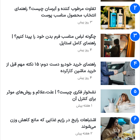
تفاوت مرطوب کننده و آبرسان چیست؟ راهنمای
انتخاب محصول مناسب پوست
3 روز پیش
چگونه لباس مناسب فرم بدن خود را پیدا کنیم؟ |
راهنمای کامل استایل
4 روز پیش
راهنمای خرید خودرو دست دوم؛ ۱۵ نکته مهم قبل از
خرید ماشین کارکرده
4 روز پیش
نشخوار فکری چیست؟ | علت،علائم و روش‌های موثر
برای کنترل آن
1 هفته پیش
اشتباهات رایج در رژیم غذایی که مانع کاهش وزن
می‌شوند
2 هفته پیش