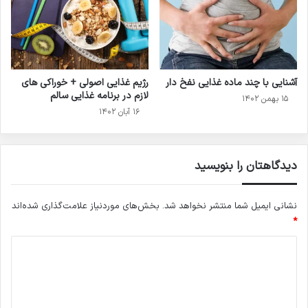
آشنایی با چند ماده غذایی نفخ دار
رژیم غذایی اصولی + خوراکی های
لازم در برنامه غذایی سالم
۱۵ بهمن ۱۴۰۲
۱۶ آبان ۱۴۰۲
دیدگاهتان را بنویسید
نشانی ایمیل شما منتشر نخواهد شد.
بخش‌های موردنیاز علامت‌گذاری شده‌اند
*
د
ی
د
گ