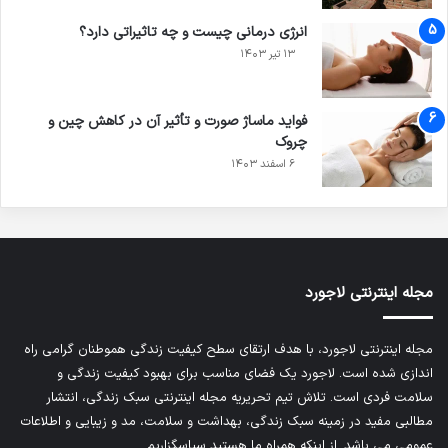
انرژی درمانی چیست و چه تاثیراتی دارد؟
۱۳ تیر ۱۴۰۳
فواید ماساژ صورت و تأثیر آن در کاهش چین و
چروک
۶ اسفند ۱۴۰۳
مجله اینترنتی لاجورد
مجله اینترنتی لاجورد، با هدف ارتقای سطح کیفیت زندگی هموطنان گرامی راه
اندازی شده است. لاجورد یک فضای مناسب برای بهبود کیفیت زندگی و
سلامت فردی است. تلاش تیم تحریریه
مجله اینترنتی سبک زندگی
، انتشار
مطالبی مفید در زمینه سبک زندگی، بهداشت و سلامت، مد و زیبایی و اطلاعات
عمومی می باشد. از اینکه همراه ما هستید سپاسگزاریم.