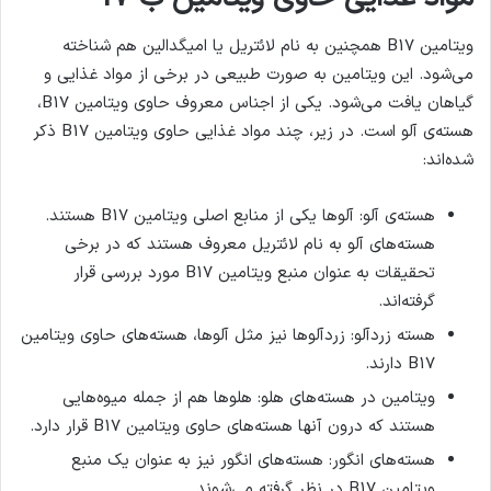
ویتامین B17 همچنین به نام لائتریل یا امیگدالین هم شناخته
می‌شود. این ویتامین به صورت طبیعی در برخی از مواد غذایی و
گیاهان یافت می‌شود. یکی از اجناس معروف حاوی ویتامین B17،
هسته‌ی آلو است. در زیر، چند مواد غذایی حاوی ویتامین B17 ذکر
شده‌اند:
هسته‌ی آلو: آلوها یکی از منابع اصلی ویتامین B17 هستند.
هسته‌های آلو به نام لائتریل معروف هستند که در برخی
تحقیقات به عنوان منبع ویتامین B17 مورد بررسی قرار
گرفته‌اند.
هسته‌ زردآلو: زردآلوها نیز مثل آلوها، هسته‌های حاوی ویتامین
B17 دارند.
ویتامین در هسته‌های هلو: هلوها هم از جمله میوه‌هایی
هستند که درون آنها هسته‌های حاوی ویتامین B17 قرار دارد.
هسته‌های انگور: هسته‌های انگور نیز به عنوان یک منبع
ویتامین B17 در نظر گرفته می‌شوند.