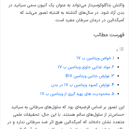
واکنش بتاگلوکوسیداز می‌تواند به عنوان یک آنیون سمی سیانید در
بدن آزاد شود. در سال‌های گذشته به اشتباه تصور می‌شد که
آمیگدالین در درمان سرطان مفید است.
فهرست مطالب
خواص ویتامین ب 17
مواد غذایی حاوی ویتامین ب 17
عوارض جانبی ویتامین B17
عوارض کمبود ویتامین ب 17 در بدن
محدودیت های بهره گیری از ویتامین ب 17
این تصور بر اساس فرضیه‌ای بود که سلول‌های سرطانی به سیانید
حساس‌تر از سلول‌های سالم هستند. با این حال، تحقیقات علمی
متعدد نشان داده‌اند که آمیگدالین هیچ اثر ضد سرطانی ندارد و در