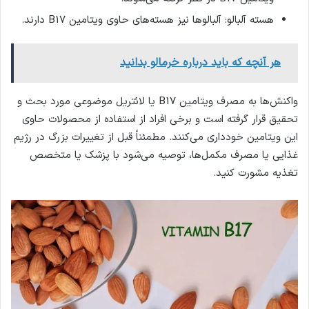
هسته‌ آلبالو: آلبالوها نیز هسته‌های حاوی ویتامین B17 دارند.
هر آنچه که باید درباره خرمالو بدانید
واکنش‌ها به مصرف ویتامین B17 یا لائتریل موضوعی مورد بحث و
تحقیق قرار گرفته است و برخی افراد از استفاده از محصولات حاوی
این ویتامین خودداری می‌کنند. مطمئناً قبل از تغییرات بزرگ در رژیم
غذایی یا مصرف مکمل‌ها، توصیه می‌شود با پزشک یا متخصص
تغذیه مشورت کنید.