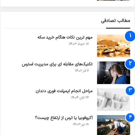
مطالب تصادفی
مهم ترین نکات هنگام خرید سکه
۱۷ خرداد ۱۴۰۳
تکنیک‌های مقابله‌ ای برای مدیریت استرس
۶ آذر ۱۴۰۲
مراحل انجام ایمپلنت فوری دندان
۲۶ آبان ۱۴۰۴
آکروفوبیا یا ترس از ارتفاع چیست؟
۱۸ تیر ۱۴۰۳