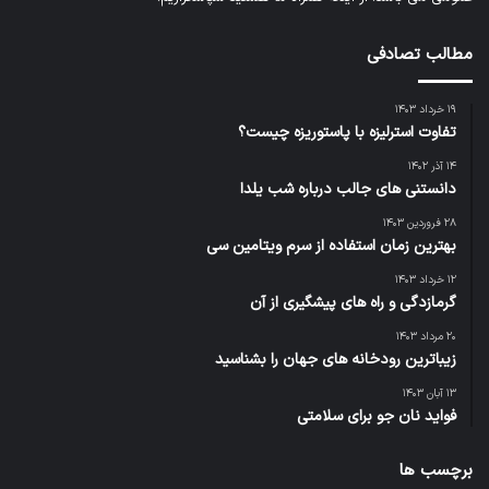
مطالب تصادفی
۱۹ خرداد ۱۴۰۳
تفاوت استرلیزه با پاستوریزه چیست؟
۱۴ آذر ۱۴۰۲
دانستنی های جالب درباره شب یلدا
۲۸ فروردین ۱۴۰۳
بهترین زمان استفاده از سرم ویتامین سی
۱۲ خرداد ۱۴۰۳
گرمازدگی و راه های پیشگیری از آن
۲۰ مرداد ۱۴۰۳
زیباترین رودخانه های جهان را بشناسید
۱۳ آبان ۱۴۰۳
فواید نان جو برای سلامتی
برچسب ها