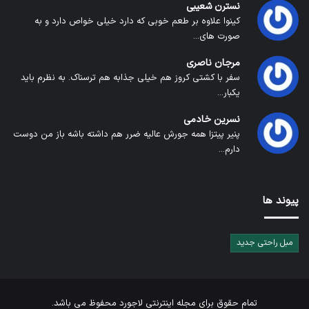
نسترن شعیبی
کینوا علاوه بر طعم خوبی که دارد خیلی خواص دارد و به
صورت های...
مرجان ناصری
سفر با کشتی کروز هم خیلی جذابه هم ترسناک. به نظرم باید
یکبار...
نسرین خادمی
پنیر پیتزا همه جورش عالیه ضرر هم داشته باشه باز من دوست
دارم...
پیوند ها
مبل راحتی جدید
تمام حقوق برای
مجله اینترنتی لاجورد
محفوظ می باشد.