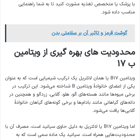
با پزشک یا متخصص تغذیه مشورت کنید تا به شما راهنمایی
مناسب داده شود.
گوشت قرمز و تاثیر آن بر سلامتی بدن
محدودیت های بهره گیری از ویتامین
ب 17
ویتامین B17 یا همان لائتریل یک ترکیب شیمیایی است که به عنوان
یکی از اعضای خانوادهٔ ویتامین B شناخته می‌شود. این ترکیب در
برخی میوه‌ها مانند هسته‌های آلو، هلو، گلابی، زردآلو و همچنین در
دانه‌های گیاهانی مانند بادام‌ها و برخی گونه‌های گیاهان خانوادهٔ
گلابی‌ها یافت می‌شود.
اما ویتامین B17 یا لائتریل به دلیل حاوی سیانید است، مصرف آن با
محدودیت‌هایی همراه است. سیانید یک ماده سمی است که به