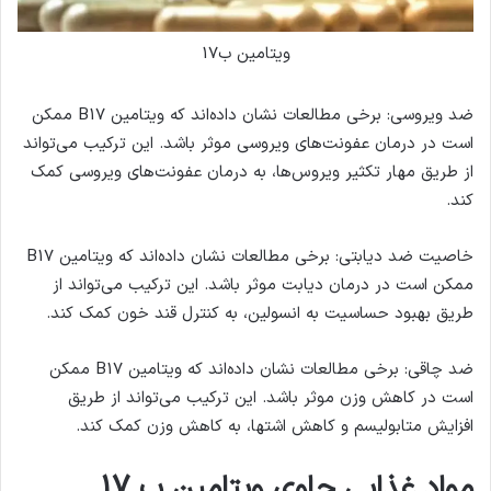
ویتامین ب17
ضد ویروسی: برخی مطالعات نشان داده‌اند که ویتامین B17 ممکن
است در درمان عفونت‌های ویروسی موثر باشد. این ترکیب می‌تواند
از طریق مهار تکثیر ویروس‌ها، به درمان عفونت‌های ویروسی کمک
کند.
خاصیت ضد دیابتی: برخی مطالعات نشان داده‌اند که ویتامین B17
ممکن است در درمان دیابت موثر باشد. این ترکیب می‌تواند از
طریق بهبود حساسیت به انسولین، به کنترل قند خون کمک کند.
ضد چاقی: برخی مطالعات نشان داده‌اند که ویتامین B17 ممکن
است در کاهش وزن موثر باشد. این ترکیب می‌تواند از طریق
افزایش متابولیسم و کاهش اشتها، به کاهش وزن کمک کند.
مواد غذایی حاوی ویتامین ب 17