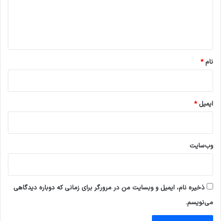
ا
ه
*
نام
*
ایمیل
*
وب‌سایت
ذخیره نام، ایمیل و وبسایت من در مرورگر برای زمانی که دوباره دیدگاهی
می‌نویسم.