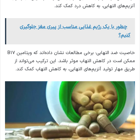
آنزیم‌های التهابی، به کاهش درد کمک کند.
چطور با یک رژیم غذایی مناسب از پیری مغز جلوگیری
کنیم؟
خاصیت ضد التهابی: برخی مطالعات نشان داده‌اند که ویتامین B17
ممکن است در کاهش التهاب موثر باشد. این ترکیب می‌تواند از
طریق مهار تولید آنزیم‌های التهابی، به کاهش التهاب کمک کند.