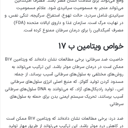
واقع می‌تواند برای سلامت انسان مضر باشد. مصرف آمیگدالین
می‌تواند منجر به مسمومیت سیانیدی شود. علائم مسمومیت
سیانیدی شامل سردرد، حالت تهوع، استفراغ، سرگیجه، تنگی نفس، و
در نهایت مرگ است. سازمان غذا و داروی ایالات متحده (FDA)
مصرف آمیگدالین را برای درمان سرطان ممنوع کرده است.
خواص ویتامین ب 17
خاصیت ضد سرطانی: برخی مطالعات نشان داده‌اند که ویتامین B17
ممکن است در درمان سرطان موثر باشد. این ترکیب می‌تواند به
روش‌های مختلفی به سلول‌های سرطانی آسیب برساند، از جمله:
مسدود کردن تولید گلوکز، که منبع اصلی انرژی سلول‌های سرطانی
اس.، تولید رادیکال‌های آزاد، که می‌توانند به DNA سلول‌های سرطانی
آسیب برسانند، تحریک سیستم ایمنی بدن برای حمله به سلول‌های
سرطانی.
ضد درد: برخی مطالعات نشان داده‌اند که ویتامین B17 ممکن است
در کاهش درد موثر باشد. این ترکیب می‌تواند از طریق مهار تولید