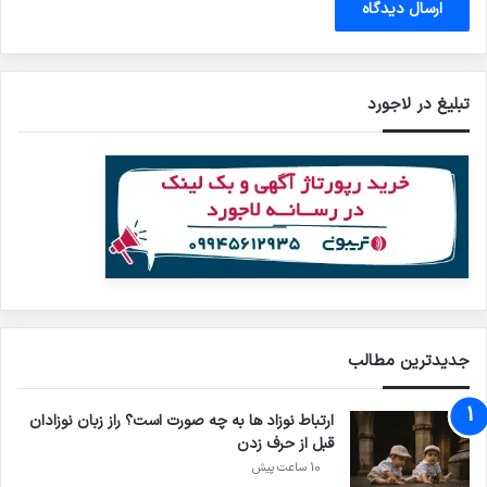
تبلیغ در لاجورد
جدیدترین مطالب
ارتباط نوزاد ها به چه صورت است؟ راز زبان نوزادان
قبل از حرف زدن
10 ساعت پیش