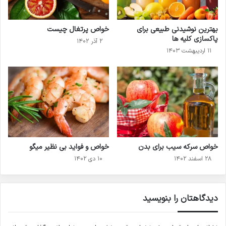
بهترین نوشیدنی طبیعی برای
خواص پرتغال چیست
پاکسازی کلیه ها
۲ آذر ۱۴۰۲
۱۱ اردیبهشت ۱۴۰۳
خواص سرکه سیب برای بدن
خواص و فواید بی نظیر میگو
۲۸ اسفند ۱۴۰۲
۱۰ دی ۱۴۰۲
دیدگاهتان را بنویسید