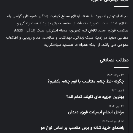
مجله اینترنتی لاجورد، با هدف ارتقای سطح کیفیت زندگی هموطنان گرامی راه
اندازی شده است. لاجورد یک فضای مناسب برای بهبود کیفیت زندگی و
سلامت فردی است. تلاش تیم تحریریه
مجله اینترنتی سبک زندگی
، انتشار
مطالبی مفید در زمینه سبک زندگی، بهداشت و سلامت، مد و زیبایی و اطلاعات
عمومی می باشد. از اینکه همراه ما هستید سپاسگزاریم.
مطالب تصادفی
۲۲ خرداد ۱۴۰۴
چگونه خط چشم متناسب با فرم چشم بکشیم؟
۹ مهر ۱۴۰۳
بهترین جزیره های تایلند کدام اند؟
۲۶ آبان ۱۴۰۴
مراحل انجام ایمپلنت فوری دندان
۲۵ اردیبهشت ۱۴۰۴
راهنمای خرید شانه و برس مناسب بر اساس نوع مو