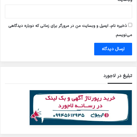
وب‌سایت
ذخیره نام، ایمیل و وبسایت من در مرورگر برای زمانی که دوباره دیدگاهی
می‌نویسم.
تبلیغ در لاجورد