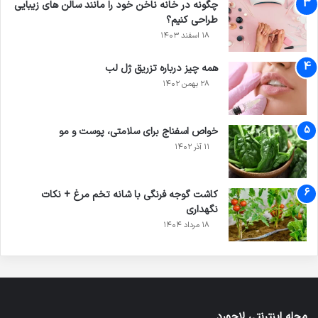
چگونه در خانه ناخن خود را مانند سالن های زیبایی
طراحی کنیم؟
۱۸ اسفند ۱۴۰۳
همه چیز درباره تزریق ژل لب
۲۸ بهمن ۱۴۰۲
خواص اسفناج برای سلامتی، پوست و مو
۱۱ آذر ۱۴۰۲
کاشت گوجه فرنگی با شانه تخم مرغ + نکات
نگهداری
۱۸ مرداد ۱۴۰۴
مجله اینترنتی لاجورد