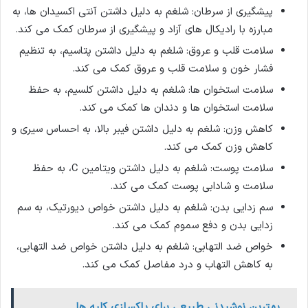
پیشگیری از سرطان: شلغم به دلیل داشتن آنتی اکسیدان ها، به
مبارزه با رادیکال های آزاد و پیشگیری از سرطان کمک می کند.
سلامت قلب و عروق: شلغم به دلیل داشتن پتاسیم، به تنظیم
فشار خون و سلامت قلب و عروق کمک می کند.
سلامت استخوان ها: شلغم به دلیل داشتن کلسیم، به حفظ
سلامت استخوان ها و دندان ها کمک می کند.
کاهش وزن: شلغم به دلیل داشتن فیبر بالا، به احساس سیری و
کاهش وزن کمک می کند.
سلامت پوست: شلغم به دلیل داشتن ویتامین C، به حفظ
سلامت و شادابی پوست کمک می کند.
سم زدایی بدن: شلغم به دلیل داشتن خواص دیورتیک، به سم
زدایی بدن و دفع سموم کمک می کند.
خواص ضد التهابی: شلغم به دلیل داشتن خواص ضد التهابی،
به کاهش التهاب و درد مفاصل کمک می کند.
بهترین نوشیدنی طبیعی برای پاکسازی کلیه ها