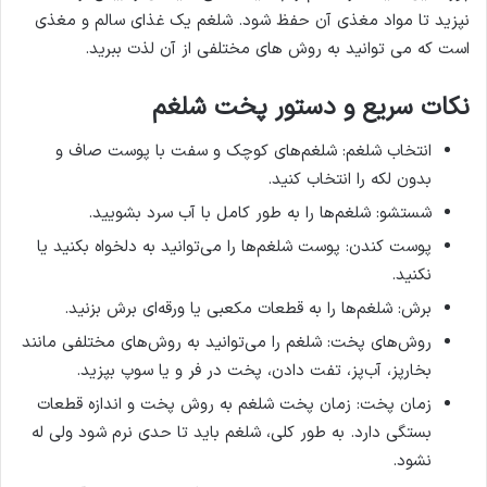
نپزید تا مواد مغذی آن حفظ شود. شلغم یک غذای سالم و مغذی
است که می توانید به روش های مختلفی از آن لذت ببرید.
نکات سریع و دستور پخت شلغم
انتخاب شلغم: شلغم‌های کوچک و سفت با پوست صاف و
بدون لکه را انتخاب کنید.
شستشو: شلغم‌ها را به طور کامل با آب سرد بشویید.
پوست کندن: پوست شلغم‌ها را می‌توانید به دلخواه بکنید یا
نکنید.
برش: شلغم‌ها را به قطعات مکعبی یا ورقه‌ای برش بزنید.
روش‌های پخت: شلغم را می‌توانید به روش‌های مختلفی مانند
بخارپز، آب‌پز، تفت دادن، پخت در فر و یا سوپ بپزید.
زمان پخت: زمان پخت شلغم به روش پخت و اندازه قطعات
بستگی دارد. به طور کلی، شلغم باید تا حدی نرم شود ولی له
نشود.