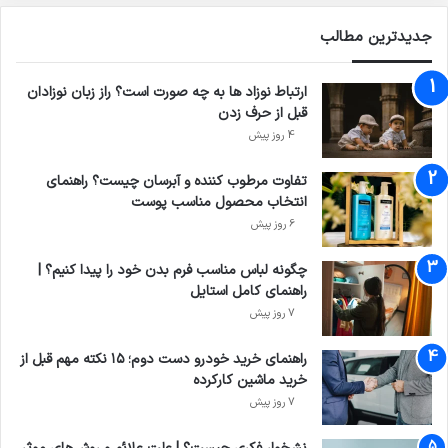
جدیدترین مطالب
ارتباط نوزاد ها به چه صورت است؟ راز زبان نوزادان
قبل از حرف زدن
4 روز پیش
تفاوت مرطوب کننده و آبرسان چیست؟ راهنمای
انتخاب محصول مناسب پوست
6 روز پیش
چگونه لباس مناسب فرم بدن خود را پیدا کنیم؟ |
راهنمای کامل استایل
7 روز پیش
راهنمای خرید خودرو دست دوم؛ ۱۵ نکته مهم قبل از
خرید ماشین کارکرده
7 روز پیش