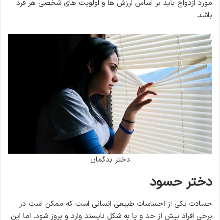
مورد ازدواج باید بر اساس ارزش ها و اولویت های شخصی هر فرد
باشد.
دختر بدگمان
دختر حسود
حسادت یکی از احساسات طبیعی انسانی است که ممکن است در
برخی افراد بیش از حد و یا به شکل ناپسند وارد و بروز شود. اما این