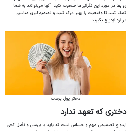
روابط در مورد این نگرانی‌ها صحبت کنید. آنها می‌توانند به شما
کمک کنند تا وضعیت را بهتر درک کنید و تصمیم‌گیری مناسبی
درباره ازدواج بگیرید.
دختر پول پرست
دختری که تعهد ندارد
ازدواج تصمیمی مهم و حساس است که باید با بررسی و تأمل کافی