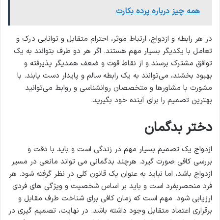
همه چیز درباره پرده بکارت
در هر رابطه و ازدواج، ارتباط موثر، احترام متقابل و توانایی درک و
تعامل با یکدیگر بسیار مهم هستند. اگر هر دو طرف بتوانند به یک
توافق مشترک برسند و از نقاط قوت و ضعف همدیگر پذیرفته و
بهبود بخشند، می‌توانند به یک رابطه سالم و پایدار دست یابند. با
مشورت با مشاورها و متخصصان روانشناسی و روابط می‌توانید
بهترین تصمیم را برای آینده خود بگیرید.
دختر بدگمان
ازدواج یک تصمیم بسیار مهم در زندگی است و باید با دقت و
بررسی کافی صورت گیرد. هرچند بدگمانی می تواند مانعی در مسیر
ازدواج باشد، اما نباید به عنوان یک قانون کلی در نظر گرفته شود. هر
فرد منحصربفرد است و باید بر اساس شخصیت و ویژگی های فردی
ارزیابی شود. مهم است که زمان کافی برای شناخت طرف مقابل و
برقراری اعتماد متقابل وجود داشته باشد. در نهایت، تصمیم گیری در