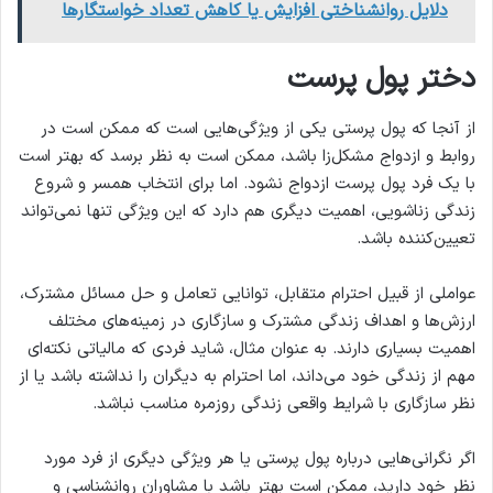
دلایل روانشناختی افزایش یا کاهش تعداد خواستگارها
دختر پول پرست
از آنجا که پول پرستی یکی از ویژگی‌هایی است که ممکن است در
روابط و ازدواج مشکل‌زا باشد، ممکن است به نظر برسد که بهتر است
با یک فرد پول پرست ازدواج نشود. اما برای انتخاب همسر و شروع
زندگی زناشویی، اهمیت دیگری هم دارد که این ویژگی تنها نمی‌تواند
تعیین‌کننده باشد.
عواملی از قبیل احترام متقابل، توانایی تعامل و حل مسائل مشترک،
ارزش‌ها و اهداف زندگی مشترک و سازگاری در زمینه‌های مختلف
اهمیت بسیاری دارند. به عنوان مثال، شاید فردی که مالیاتی نکته‌ای
مهم از زندگی خود می‌داند، اما احترام به دیگران را نداشته باشد یا از
نظر سازگاری با شرایط واقعی زندگی روزمره مناسب نباشد.
اگر نگرانی‌هایی درباره پول پرستی یا هر ویژگی دیگری از فرد مورد
نظر خود دارید، ممکن است بهتر باشد با مشاوران روانشناسی و