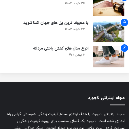
۲۴ خرداد ۱۴۰۳
با معروف ترین پل‌ های جهان آشنا شوید
۲۳ خرداد ۱۴۰۳
انواع مدل های کفش راحتی مردانه
۳ بهمن ۱۴۰۲
مجله اینترنتی لاجورد
مجله اینترنتی لاجورد، با هدف ارتقای سطح کیفیت زندگی هموطنان گرامی راه
اندازی شده است. لاجورد یک فضای مناسب برای بهبود کیفیت زندگی و
سلامت فردی است. تلاش تیم تحریریه
مجله اینترنتی سبک زندگی
، انتشار