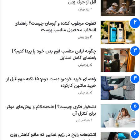
قبل از حرف زدن
2 روز پیش
تفاوت مرطوب کننده و آبرسان چیست؟ راهنمای
انتخاب محصول مناسب پوست
4 روز پیش
چگونه لباس مناسب فرم بدن خود را پیدا کنیم؟ |
راهنمای کامل استایل
5 روز پیش
راهنمای خرید خودرو دست دوم؛ ۱۵ نکته مهم قبل از
خرید ماشین کارکرده
5 روز پیش
نشخوار فکری چیست؟ | علت،علائم و روش‌های موثر
برای کنترل آن
1 هفته پیش
اشتباهات رایج در رژیم غذایی که مانع کاهش وزن