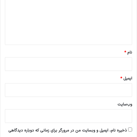
د
گ
ا
ه
*
نام
*
ایمیل
*
وب‌سایت
ذخیره نام، ایمیل و وبسایت من در مرورگر برای زمانی که دوباره دیدگاهی