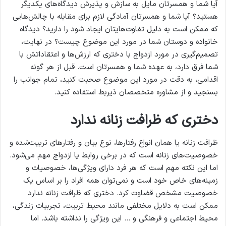
آیا شما و همسرتان مایل به سازش و پذیرش دیدگاه‌های یکدیگر
هستید؟ آیا شما و همسرتان آمادگی لازم برای مقابله با چالش‌هایی
که ممکن است به دلیل تفاوت‌هایتان ایجاد شود را دارید؟ دیدگاه
خانواده و دوستان شما در مورد این موضوع چیست؟ در نهایت،
تصمیم‌گیری در مورد ازدواج با دختری که ارزش‌ها و اعتقاداتش با
شما فرق دارد، به عهده شما و همسرتان است. قبل از هر گونه
اقدامی، به دقت در مورد این موضوع صحبت کنید، تمام جوانب را
بسنجید و از مشاوره متخصصان ذیربط استفاده کنید.
دختری که ظرافت زنانه ندارد
ظرافت زنانه یا همان انواع رفتار‌ها، نوع بیان و رفتارهای تربیت‌شده و
خصوصیت‌های زنانه است که در برخی روابط یا ازدواج مهم می‌شود.
اما این نکته مهم است که هر فرد دارای ویژگی‌ها، خصوصیات و
زمینه‌های خاص خود است و نمی‌توان همه افراد را بر اساس یک
خصوصیت مشخص قضاوت کرد. دختری که ظرافت زنانه ندارد
ممکن است به دلایل مختلفی مانند محیط تربیت، تجربیات زندگی،
محیط اجتماعی و فرهنگی و … این ویژگی را نداشته باشد. اما