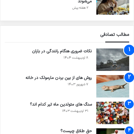
می‌شوند
2 هفته پیش
مطالب تصادفی
نکات ضروری هنگام رانندگی در باران
۸ اردیبهشت ۱۴۰۴
روش های از بین بردن مارمولک در خانه
۷ شهریور ۱۴۰۳
سنگ های متولدین ماه تیر کدام اند؟
۳۱ اردیبهشت ۱۴۰۳
حق طلاق چیست؟