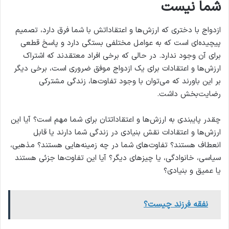
شما نیست
ازدواج با دختری که ارزش‌ها و اعتقاداتش با شما فرق دارد، تصمیم
پیچیده‌ای است که به عوامل مختلفی بستگی دارد و پاسخ قطعی
برای آن وجود ندارد. در حالی که برخی افراد معتقدند که اشتراک
ارزش‌ها و اعتقادات برای یک ازدواج موفق ضروری است، برخی دیگر
بر این باورند که می‌توان با وجود تفاوت‌ها، زندگی مشترکی
رضایت‌بخش داشت.
چقدر پایبندی به ارزش‌ها و اعتقاداتتان برای شما مهم است؟ آیا این
ارزش‌ها و اعتقادات نقش بنیادی در زندگی شما دارند یا قابل
انعطاف هستند؟ تفاوت‌های شما در چه زمینه‌هایی هستند؟ مذهبی،
سیاسی، خانوادگی، یا چیزهای دیگر؟ آیا این تفاوت‌ها جزئی هستند
یا عمیق و بنیادی؟
نفقه فرزند چيست؟