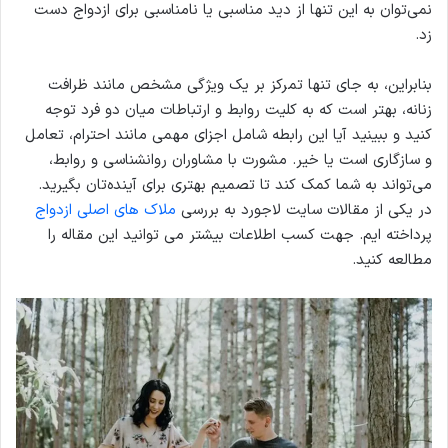
نمی‌توان به این تنها از دید مناسبی یا نامناسبی برای ازدواج دست
زد.
بنابراین، به جای تنها تمرکز بر یک ویژگی مشخص مانند ظرافت
زنانه، بهتر است که به کلیت روابط و ارتباطات میان دو فرد توجه
کنید و ببینید آیا این رابطه شامل اجزای مهمی مانند احترام، تعامل
و سازگاری است یا خیر. مشورت با مشاوران روانشناسی و روابط،
می‌تواند به شما کمک کند تا تصمیم بهتری برای آینده‌تان بگیرید.
در یکی از مقالات سایت لاجورد به بررسی
ملاک های اصلی ازدواج
پرداخته ایم. جهت کسب اطلاعات بیشتر می توانید این مقاله را
مطالعه کنید.