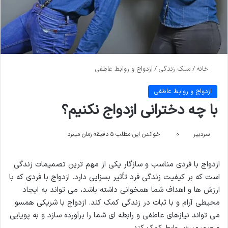
خانه
/
سبک زندگی
/
ازدواج و روابط عاطفی
ازدواج و روابط عاطفی
با چه دخترانی ازدواج نکنیم؟
سردبیر
۰
خواندن این مطلب ۵ دقیقه زمان میبرد
ازدواج با فردی مناسب و سازگار یکی از مهم ترین تصمیمات زندگی
است که بر کیفیت زندگی فرد تأثیر بسزایی دارد. ازدواج با فردی که با
ارزش ها و اهداف شما همخوانی داشته باشد، می تواند به ایجاد
محیطی آرام و با ثبات در زندگی کمک کند. ازدواج با شریکی همسو
می تواند نیازهای عاطفی و رابطه ای شما را برآورده سازد و به پویایی