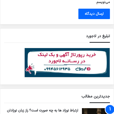
می‌نویسم.
تبلیغ در لاجورد
جدیدترین مطالب
ارتباط نوزاد ها به چه صورت است؟ راز زبان نوزادان