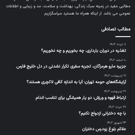
مطالبی مفید در زمینه سبک زندگی، بهداشت و سلامت، مد و زیبایی و اطلاعات
عمومی می باشد. از اینکه همراه ما هستید سپاسگزاریم.
مطالب تصادفی
۱۱ خرداد ۱۴۰۴
تغذیه در دوران بارداری، چه بخوریم و چه نخوریم؟
۱۰ اسفند ۱۴۰۲
جزیره مارو هرمزگان، تجربه‌ سفری تکرار نشدنی در دل خلیج فارس
۱۹ اردیبهشت ۱۴۰۳
آرایشگاه‌های حومه تهران: آیا به اندازه کافی لاکچری هستند؟
۳۱ اردیبهشت ۱۴۰۳
ارتباط قهوه و ورزش: دو یار همیشگی برای تناسب اندام
۲۹ خرداد ۱۴۰۳
با چه دخترانی ازدواج نکنیم؟
۲۴ شهریور ۱۴۰۳
علائم بلوغ زودرس دختران