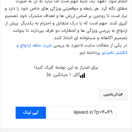
انجام شود. تعهد یک جنبه مهم است اما نباید به آن به صورت
مطلق نگاه کرد. هر رابطه و موقعیتی ویژگی های خاص خود را دارد و
نیاز است تا زوجین بر اساس ارزش ها و اهداف مشترک خود تصمیم
گیری کنند. مهم است که با درک متقابل و احترام به یکدیگر، پیش از
ازدواج به بررسی ویژگی ها و انتظارات دو طرف بپردازند تا بتوانند
تصمیم آگاهانه و مسئولانه ای اتخاذ کنند.
در یکی از مقالات سایت لاجورد به بررسی
خرید حلقه ازدواج و
انگشتر نامزدی
پرداخته ایم.
برای امتیاز به این نوشته کلیک کنید!
[کل:
1
میانگین:
5
]
زندگی زناشویی
کپی لینک