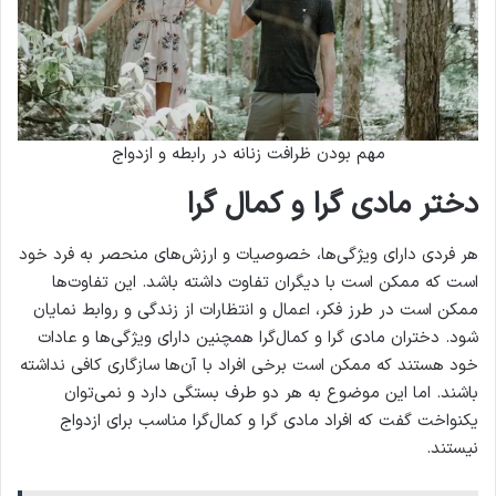
مهم بودن ظرافت زنانه در رابطه و ازدواج
دختر مادی گرا و کمال گرا
هر فردی دارای ویژگی‌ها، خصوصیات و ارزش‌های منحصر به فرد خود
است که ممکن است با دیگران تفاوت داشته باشد. این تفاوت‌ها
ممکن است در طرز فکر، اعمال و انتظارات از زندگی و روابط نمایان
شود. دختران مادی گرا و کمال‌گرا همچنین دارای ویژگی‌ها و عادات
خود هستند که ممکن است برخی افراد با آن‌ها سازگاری کافی نداشته
باشند. اما این موضوع به هر دو طرف بستگی دارد و نمی‌توان
یکنواخت گفت که افراد مادی گرا و کمال‌گرا مناسب برای ازدواج
نیستند.