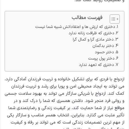
و صمیمیت روابط کمک کند.
فهرست مطالب
دختری که ارزش ها و اعتقاداتش شبیه شما نیست
دختری که ظرافت زنانه ندارد
دختر مادی گرا و کمال گرا
دختر بدگمان
دختر حسود
دختر پول پرست
دختری که تعهد ندارد
ازدواج با فردی که برای تشکیل خانواده و تربیت فرزندان آمادگی دارد،
می تواند به ایجاد محیطی امن و پویا برای رشد و تربیت فرزندان
کمک کند. ازدواج با شریکی سازگار می تواند به بهبود سلامت جسمی
و روانی فرد منجر شود. داشتن همسری که شما را درک کند و در
مواقع نیاز از شما حمایت کند، بر کیفیت زندگی و رضایتمندی شما
تأثیر مثبت می گذارد. بنابراین، انتخاب همسر مناسب و سازگار یکی
از مهم ترین تصمیمات زندگی است که می تواند بر رفاه و کیفیت