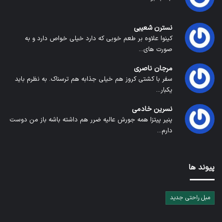
نسترن شعیبی
کینوا علاوه بر طعم خوبی که دارد خیلی خواص دارد و به
صورت های...
مرجان ناصری
سفر با کشتی کروز هم خیلی جذابه هم ترسناک. به نظرم باید
یکبار...
نسرین خادمی
پنیر پیتزا همه جورش عالیه ضرر هم داشته باشه باز من دوست
دارم...
پیوند ها
مبل راحتی جدید