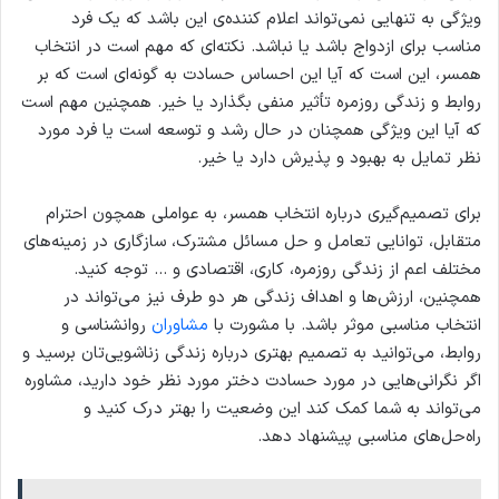
ویژگی به تنهایی نمی‌تواند اعلام کننده‌ی این باشد که یک فرد
مناسب برای ازدواج باشد یا نباشد. نکته‌ای که مهم است در انتخاب
همسر، این است که آیا این احساس حسادت به گونه‌ای است که بر
روابط و زندگی روزمره تأثیر منفی بگذارد یا خیر. همچنین مهم است
که آیا این ویژگی همچنان در حال رشد و توسعه است یا فرد مورد
نظر تمایل به بهبود و پذیرش دارد یا خیر.
برای تصمیم‌گیری درباره انتخاب همسر، به عواملی همچون احترام
متقابل، توانایی تعامل و حل مسائل مشترک، سازگاری در زمینه‌های
مختلف اعم از زندگی روزمره، کاری، اقتصادی و … توجه کنید.
همچنین، ارزش‌ها و اهداف زندگی هر دو طرف نیز می‌تواند در
انتخاب مناسبی موثر باشد. با مشورت با
مشاوران
روانشناسی و
روابط، می‌توانید به تصمیم بهتری درباره زندگی زناشویی‌تان برسید و
اگر نگرانی‌هایی در مورد حسادت دختر مورد نظر خود دارید، مشاوره
می‌تواند به شما کمک کند این وضعیت را بهتر درک کنید و
راه‌حل‌های مناسبی پیشنهاد دهد.