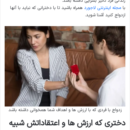
زندگی فرد تأثیر بسزایی داشته باشد.
با
مجله اینترنتی لاجورد
همراه باشید تا با دخترانی که نباید با آنها
ازدواج کنید آشنا شوید.
زدواج با فردی که با ارزش ها و اهداف شما همخوانی داشته باشد
دختری که ارزش ها و اعتقاداتش شبیه