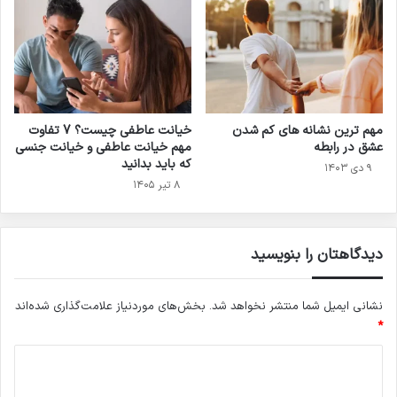
مهم ترین نشانه های کم شدن
خیانت عاطفی چیست؟ 7 تفاوت
عشق در رابطه
مهم خیانت عاطفی و خیانت جنسی
که باید بدانید
۹ دی ۱۴۰۳
۸ تیر ۱۴۰۵
دیدگاهتان را بنویسید
نشانی ایمیل شما منتشر نخواهد شد.
بخش‌های موردنیاز علامت‌گذاری شده‌اند
*
د
ی