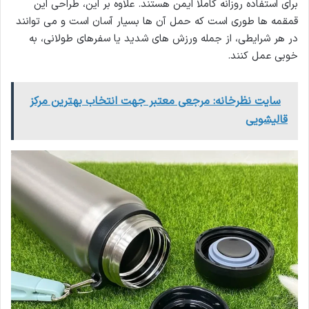
برای استفاده روزانه کاملاً ایمن هستند. علاوه بر این، طراحی این
قمقمه ها طوری است که حمل آن ها بسیار آسان است و می توانند
در هر شرایطی، از جمله ورزش های شدید یا سفرهای طولانی، به
خوبی عمل کنند.
سایت نظرخانه: مرجعی معتبر جهت انتخاب بهترین مرکز
قالیشویی