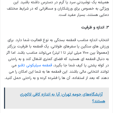
همیشه یک نوشیدنی سرد یا گرم در دسترس داشته باشید. این
ویژگی به خصوص برای ورزشکاران و مسافرانی که در شرایط مختلف
دمایی هستند، بسیار مفید است.
3.
اندازه و ظرفیت
انتخاب اندازه مناسب قمقمه بستگی به نوع فعالیت شما دارد. برای
ورزش های سنگین یا سفرهای طولانی، یک قمقمه با ظرفیت بزرگتر
(معمولاً بین ۷۰۰ میلی لیتر تا ۱ لیتر) می‌تواند مناسب باشد. اما اگر
به دنبال قمقمه ای هستید که فضای کمتری اشغال کند و به راحتی
در کوله پشتی یا کیف شما جا بگیرد،
قمقمه سیلیکونی تاشو
می
توانند انتخابی عالی باشند. این قمقمه ها به شما این امکان را می
دهند که بعد از استفاده، آن ها را فشرده کرده و به راحتی حمل کنید.
آرایشگاه‌های حومه تهران: آیا به اندازه کافی لاکچری
هستند؟