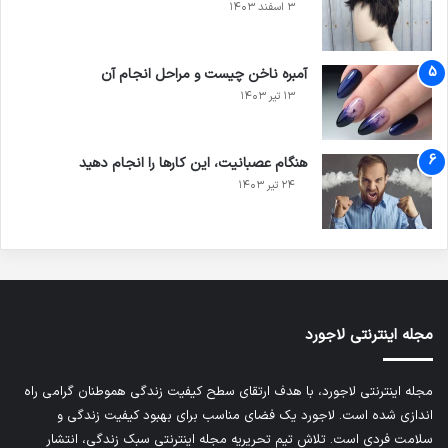
۳ اسفند ۱۴۰۳
آمبره ناخن چیست و مراحل انجام آن
۱۳ تیر ۱۴۰۳
هنگام عصبانیت، این‌ کارها را انجام دهید
۲۴ تیر ۱۴۰۳
مجله اینترنتی لاجورد
مجله اینترنتی لاجورد، با هدف ارتقای سطح کیفیت زندگی هموطنان گرامی راه
اندازی شده است. لاجورد یک فضای مناسب برای بهبود کیفیت زندگی و
سلامت فردی است. تلاش تیم تحریریه
مجله اینترنتی سبک زندگی
، انتشار