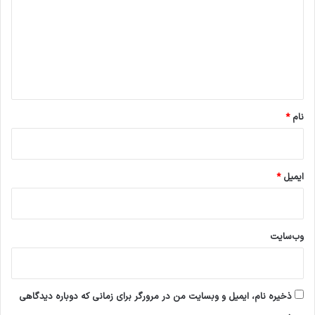
د
گ
ا
ه
*
نام
*
ایمیل
*
وب‌سایت
ذخیره نام، ایمیل و وبسایت من در مرورگر برای زمانی که دوباره دیدگاهی