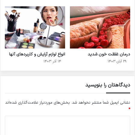
درمان غلظت خون شدید
انواع لوازم آرایش و کاربردهای آنها
۲۹ آبان ۱۴۰۳
۱۴ آذر ۱۴۰۳
دیدگاهتان را بنویسید
نشانی ایمیل شما منتشر نخواهد شد.
بخش‌های موردنیاز علامت‌گذاری شده‌اند
*
د
ی