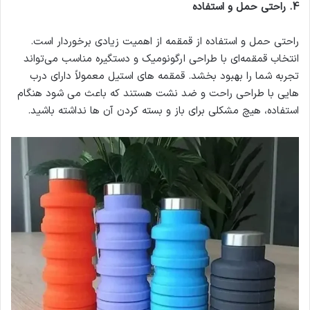
4.
راحتی حمل و استفاده
راحتی حمل و استفاده از قمقمه از اهمیت زیادی برخوردار است.
انتخاب قمقمه‌ای با طراحی ارگونومیک و دستگیره مناسب می‌تواند
تجربه شما را بهبود بخشد. قمقمه های استیل معمولاً دارای درب
هایی با طراحی راحت و ضد نشت هستند که باعث می شود هنگام
استفاده، هیچ مشکلی برای باز و بسته کردن آن ها نداشته باشید.