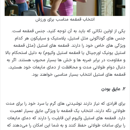
انتخاب قمقمه مناسب برای ورزش
یکی از اولین نکاتی که باید به آن توجه کنید، جنس قمقمه است.
جنس های گوناگونی مثل استیل، پلاستیک و سیلیکون هر کدام
ویژگی های خاص خود را دارند. قمقمه های استیل (مثل قمقمه
استیل یونیک اورجینال یا قمقمه استیل وکیوم) به دلیل استحکام بالا
و مقاومت در برابر ضربه ها و خش ها بسیار محبوب هستند. اگر به
دنبال دوام طولانی مدت و محافظت از دمای مایعات خود هستید،
قمقمه های استیل انتخاب بسیار مناسبی خواهند بود.
2.
عایق بودن
برای افرادی که نیاز دارند نوشیدنی های گرم یا سرد خود را برای مدت
طولانی نگه دارند، انتخاب یک قمقمه با ویژگی عایق بسیار اهمیت
دارد. قمقمه های استیل وکیوم این قابلیت را دارند که دمای مایعات
را برای ساعات طولانی حفظ کنند و به شما این امکان را می‌دهند که