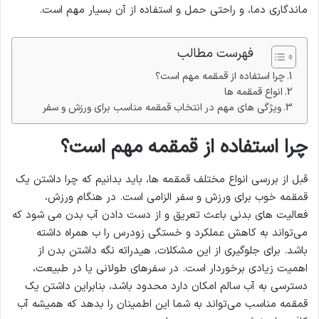
ماندگاری دما، و راحتی حمل و استفاده از آن بسیار مهم است.
فهرست مطالب
چرا استفاده از قمقمه مهم است؟
انواع قمقمه ها
ویژگی های مهم در انتخاب قمقمه مناسب برای ورزش و سفر
چرا استفاده از قمقمه مهم است؟
قبل از بررسی انواع مختلف قمقمه ها، باید بدانیم که چرا داشتن یک
قمقمه خوب برای ورزش و سفر الزامی است. در هنگام ورزش،
فعالیت های بدنی باعث تعریق و از دست دادن آب بدن می شود که
می‌تواند به کاهش عملکرد و خستگی زودرس را ب همراه داشته
باشد. برای جلوگیری از این مشکلات، هیدراته نگه داشتن بدن از
اهمیت زیادی برخوردار است. در سفرهای طولانی یا در طبیعت،
دسترسی به آب سالم امکان دارد محدود باشد، بنابراین داشتن یک
قمقمه مناسب می‌تواند به شما این اطمینان را بدهد که همیشه آب