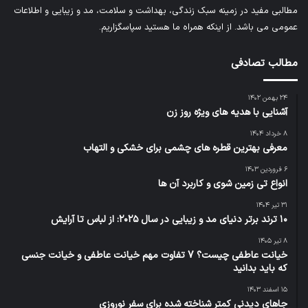
مطالبی مفید در زمینه سبک زندگی، بهداشت و سلامت، مد و زیبایی و اطلاعات
عمومی می باشد. از اینکه همراه ما هستید سپاسگزاریم.
مطالب تصادفی
۲۴ بهمن ۱۴۰۲
آشنایی با هدیه های ویژه روز زن
۸ خرداد ۱۴۰۴
معرفی بهترین قطره های چشمی برای خشکی و التهاب
۶ فروردین ۱۴۰۳
انواع تی زمین شوی و کاربرد آن ها
۳۱ تیر ۱۴۰۴
۱۰ ترند برتر دنیای مد و زیبایی در سال ۲۰۲۵: از لباس تا آرایش
۸ تیر ۱۴۰۵
خیانت عاطفی چیست؟ 7 تفاوت مهم خیانت عاطفی و خیانت جنسی
که باید بدانید
۱۵ اسفند ۱۴۰۳
جاهای دیدنی کمتر شناخته شده برای سفر نوروزی