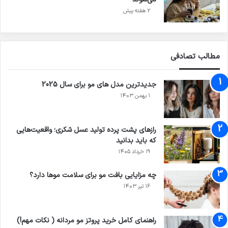
2 هفته پیش
مطالب تصادفی
جدیدترین مدل های مو برای سال 2025
۱ بهمن ۱۴۰۳
رازهای پشت پرده تولید عسل شکری؛ واقعیت‌هایی
که باید بدانید
۱۹ خرداد ۱۴۰۵
چه مزایایی بافت مو برای سلامت موها دارد؟
۱۶ تیر ۱۴۰۳
راهنمای کامل خرید پروتز مو مردانه ( نکات مهم!)