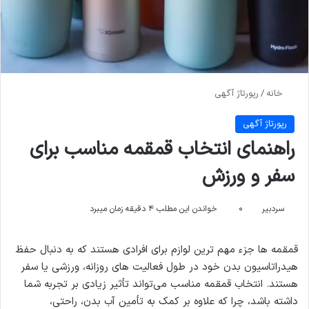
خانه
/
رپورتاژ آگهی
رپورتاژ آگهی
راهنمای انتخاب قمقمه مناسب برای
سفر و ورزش
سردبیر
۰
خواندن این مطلب ۴ دقیقه زمان میبرد
قمقمه ها جزء مهم ترین لوازم برای افرادی هستند که به دنبال حفظ
هیدراتاسیون بدن خود در طول فعالیت های روزانه، ورزشی یا سفر
هستند. انتخاب قمقمه مناسب می‌تواند تأثیر زیادی بر تجربه شما
داشته باشد، چرا که علاوه بر کمک به تأمین آب بدن، راحتی،