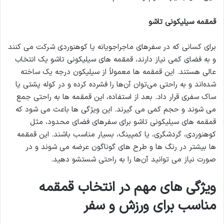
قمقمه سیلیکونی تاشو
برای کسانی که در سفرهای ماجراجویانه یا کوهنوردی شرکت می کنند
و به فضای کمی نیاز دارند، قمقمه های سیلیکونی تاشو یک انتخاب
عالی هستند. این قمقمه ها معمولاً از سیلیکون درجه یک ساخته
شده‌اند و به راحتی می‌توان آن‌ها را فشرده کرده و در کوله پشتی یا
ساک سفری قرار داد. بعد از استفاده، این قمقمه ها به راحتی جمع
می شوند و حجم کمی می گیرند. این ویژگی ها باعث می شود که
قمقمه های سیلیکونی تاشو برای سفرهای فضای محدود، مثل
کوهنوردی، گردشگری، یا کمپینگ، بسیار مناسب باشند. این قمقمه
ها بیشتر در رنگ ها و طرح های گوناگون عرضه می شوند و در
صورت نیاز می توانید آن‌ها را به راحتی شستشو دهید.
ویژگی های مهم در انتخاب قمقمه
مناسب برای ورزش و سفر