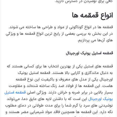
کافی برای نوشیدن در دسترس دارید.
انواع قمقمه ها
قمقمه ها در انواع گوناگونی از مواد و طراحی ها ساخته می شوند.
در این بخش به بررسی بعضی از رایج ترین انواع قمقمه ها و ویژگی
های آن‌ها می پردازیم.
قمقمه استیل یونیک اورجینال
قمقمه های استیل یکی از بهترین انتخاب ها برای کسانی هستند که
به دنبال ماندگاری و کارایی بالا هستند. قمقمه استیل یونیک
اورجینال یکی از مدل های معروف و باکیفیت این نوع قمقمه
هاست. این قمقمه ها از فولاد ضد زنگ ساخته شده‌اند و مقاومت
بسیار بالایی در برابر ضربه و خراش دارند. ویژگی اصلی
قمقمه استیل
یونیک اورجینال
این است که با داشتن لایه های عایق دما، می‌تواند
نوشیدنی های سرد یا گرم شما را برای مدت طولانی در دمای مطلوب
نگه دارد. این قمقمه ها همچنین فاقد مواد شیمیایی مضر هستند و