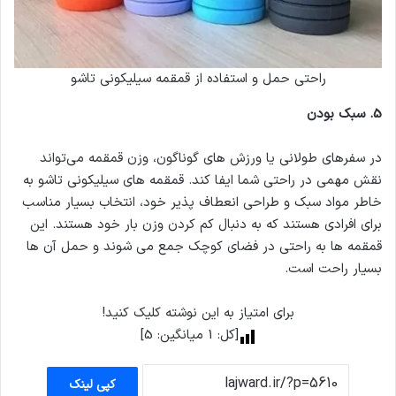
راحتی حمل و استفاده از قمقمه سیلیکونی تاشو
5.
سبک بودن
در سفرهای طولانی یا ورزش های گوناگون، وزن قمقمه می‌تواند
نقش مهمی در راحتی شما ایفا کند. قمقمه های سیلیکونی تاشو به
خاطر مواد سبک و طراحی انعطاف پذیر خود، انتخاب بسیار مناسب
برای افرادی هستند که به دنبال کم کردن وزن بار خود هستند. این
قمقمه ها به راحتی در فضای کوچک جمع می شوند و حمل آن ها
بسیار راحت است.
برای امتیاز به این نوشته کلیک کنید!
[کل:
1
میانگین:
5
]
کپی لینک