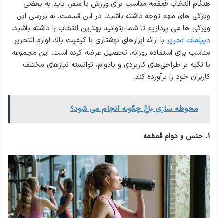
هنگام انتخاب قمقمه مناسب برای ورزش یا سفر، باید به بعضی
ویژگی های مهم توجه داشته باشید. در این قسمت، به بررسی این
ویژگی ها می پردازیم تا شما بتوانید بهترین انتخاب را داشته باشید.
دیپلمات تحریر
با ارائه ابزارهای نوشتاری با کیفیت بالا، لوازم التحریر
مناسب برای استفاده روزانه، تحصیل عرضه کرده است. این مجموعه
با تکیه بر طراحی‌های کاربردی و بادوام، توانسته نیازهای مختلف
کاربران خود را برآورده کند.
محوطه سازی باغ چگونه انجام می شود؟
1.
جنس و دوام قمقمه