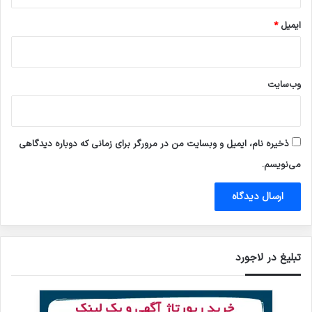
ایمیل
*
وب‌سایت
ذخیره نام، ایمیل و وبسایت من در مرورگر برای زمانی که دوباره دیدگاهی
می‌نویسم.
تبلیغ در لاجورد