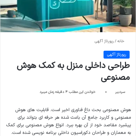
خانه
/
رپورتاژ آگهی
رپورتاژ آگهی
طراحی داخلی منزل به کمک هوش
مصنوعی
سردبیر
۰
خواندن این مطلب ۴ دقیقه زمان میبرد
هوش مصنوعی بحث داغ فناوری اخیر است. قابلیت های هوش
مصنوعی و کاربرد جامع آن باعث شده هر حرفه ای بتواند برای
پیشبرد مقاصد خود از آن بهره ببرد. انواع هوش مصنوعی برای کمک
به معماران و طراحان دکوراسیون داخلی برنامه نویسی شده است.