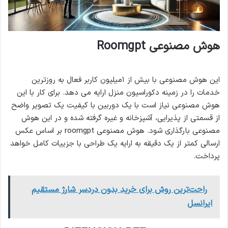
هوش مصنوعی Roomgpt
این هوش مصنوعی با بیش از ۱میلیون کاربر فعال به روزترین
خدمات را در زمینه دکوراسیون منزل ارایه می دهد. برای کار با این
هوش مصنوعی نیاز است با یک دوربین با کیفیت یک تصویر واضح
از قسمتی از پذیرایی، آشپزخانه و غیره گرفته شده و در این هوش
مصنوعی بارگذاری شود. هوش مصنوعی roomgpt بر اساس عکس
ارسالی کمتر از یک دقیقه به ارایه یک طراحی با جزییات کامل خواهد
پرداخت.
راحت‌ترین روش برای خرید بدون دردسر شارژ مستقیم
ایرانسل