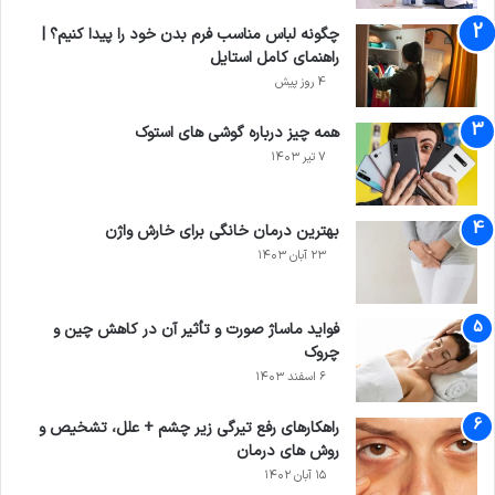
چگونه لباس مناسب فرم بدن خود را پیدا کنیم؟ |
راهنمای کامل استایل
4 روز پیش
همه چیز درباره گوشی ‌های استوک
۷ تیر ۱۴۰۳
بهترین درمان خانگی برای خارش واژن
۲۳ آبان ۱۴۰۳
فواید ماساژ صورت و تأثیر آن در کاهش چین و
چروک
۶ اسفند ۱۴۰۳
راهکارهای رفع تیرگی زیر چشم + علل، تشخیص و
روش های درمان
۱۵ آبان ۱۴۰۲