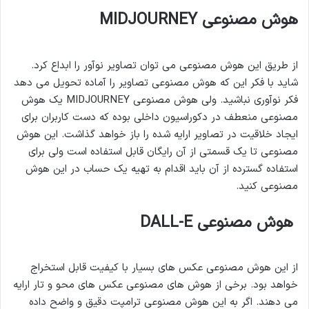
هوش مصنوعی MIDJOURNEY
از طریق این هوش مصنوعی می توان تصاویر نوآور را ابداع کرد.
شاید با فکر این که هوش مصنوعی تصاویر را آماده تحویل می دهد
فکر نوآوری نباشید. ولی هوش مصنوعی MIDJOURNEY یک هوش
مصنوعی منعطف در دکوراسیون داخلی بوده که دست کاربران برای
ایجاد خلاقیت در تصاویر ارایه شده را باز خواهد گذاشت. این هوش
مصنوعی تا یک قسمتی از آن رایگان قابل استفاده است ولی برای
استفاده گسترده از آن باید اقدام به تهیه یک حساب در این هوش
مصنوعی کنید.
هوش مصنوعی DALL-E
از این هوش مصنوعی عکس های بسیار با کیفیت قابل استخراج
خواهد بود. برخی از هوش های مصنوعی عکس های محو و تار ارایه
می دهند. اگر به این هوش مصنوعی ترامپت دقیق و واضح داده