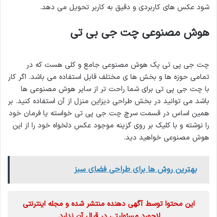
شود عکس های کاربردی و دقیق به کاربر تحویل می دهد.
هوش مصنوعی چت جی بی تی
چت جی پی تی یک هوش مصنوعی جامع و کلی هست که در
تمامی حوزه ها و بخش ها ی مختلف قابل استفاده می باشد. اگر کار
با چت جی پی تی برای شما راحت تر از سایر هوش مصنوعی ها
باشد می توانید در بخش طراحی دیزاین منزل از آن استفاده کنید. بر
همین اساس در قسمت سرچ چت جی پی تی خواسته یا فرمان خود
را نوشته و با کلیک بر روی گزینه موجود عکس دلخواه خود را از این
هوش مصنوعی خواهید دید.
بهترین روش ها برای طراحی فضای سبز
این محتوا توسط آگهی دهنده منتشر شده و مجله اینترنتی
لاجورد مسئولیتی در قبال آن ندارد.