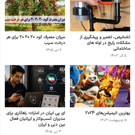
تشخیص، تعمیر و پیشگیری از
میزان مصرف کود 20 20 20 برای هر
مشکلات رایج در لوله های
درخت سیب
ساختمانی
۹ تیر ۱۴۰۵
۵ آذر ۱۴۰۳
بهترین انیمیشن‌های 2024
ای پی ایران در امارات؛ راهکاری برای
مدیران کسب‌وکار و ایرانیان فعال
۵ اردیبهشت ۱۴۰۳
بین دبی و ایران
۳ تیر ۱۴۰۵