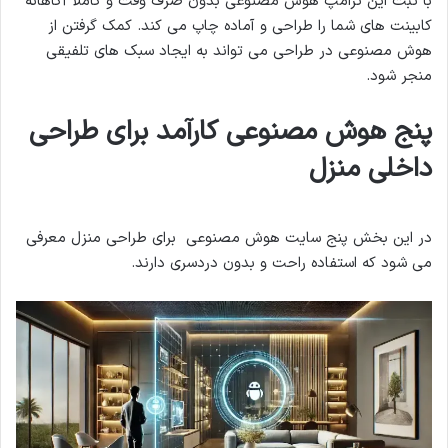
با ثبت این ترامپ هوش مصنوعی بدون صرف وقت و کاملا آگاهانه
کابینت های شما را طراحی و آماده چاپ می کند. کمک گرفتن از
هوش مصنوعی در طراحی می تواند به ایجاد سبک های تلفیقی
منجر شود.
پنج هوش مصنوعی کارآمد برای طراحی
داخلی منزل
در این بخش پنج سایت هوش مصنوعی برای طراحی منزل معرفی
می شود که استفاده راحت و بدون دردسری دارند.