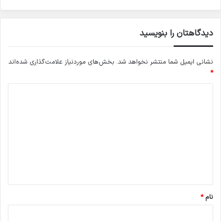
دیدگاهتان را بنویسید
نشانی ایمیل شما منتشر نخواهد شد.
بخش‌های موردنیاز علامت‌گذاری شده‌اند
*
د
ی
د
گ
ا
ه
*
نام
*