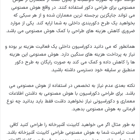
مصنوعی برای طراحی دکور استفاده کنند. در واقع هوش مصنوعی
می تواند جایگزین برجسته ترین معماران شده و از هر سبکی که
بخواهید یک طرح دکوربندی داخلی به شما ارایه کند. یکی از موارد
ضروری کاهش هزینه های طراحی با کمک هوش مصنوعی می باشد.
همانطور که می دانید دکوراسیون داخلی یک فعالیت هزینه بر بوده و
نیاز به پرداخت هزینه های سنگین دارد. هوش مصنوعی این هزینه
ها را کاهش داده و کمک می کند به صورت رایگان به طرح دکور
منطبق بر سلیقه خود دسترسی داشته باشید.
نکته بعدی عدم نیاز به تخصص در استفاده از هوش مصنوعی می
باشد. برای طراحی دکوراسیون با هوش مصنوعی به داشتن اطلاعات
معماری و دکوراسیونی نیاز نخواهید داشت فقط باید بدانید چه نوع
فرمانی به هوش مصنوعی بدهید.
به طور مثال اگر می خواهید کابینت آشپرخانه را طراحی کنید کافی
است ترامپت شما به هوش مصنوعی طراحی کابینت آشپزخانه باشد.