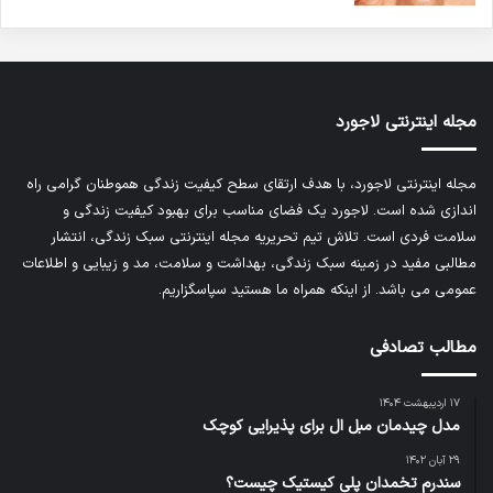
مجله اینترنتی لاجورد
مجله اینترنتی لاجورد، با هدف ارتقای سطح کیفیت زندگی هموطنان گرامی راه
اندازی شده است. لاجورد یک فضای مناسب برای بهبود کیفیت زندگی و
سلامت فردی است. تلاش تیم تحریریه
مجله اینترنتی سبک زندگی
، انتشار
مطالبی مفید در زمینه سبک زندگی، بهداشت و سلامت، مد و زیبایی و اطلاعات
عمومی می باشد. از اینکه همراه ما هستید سپاسگزاریم.
مطالب تصادفی
۱۷ اردیبهشت ۱۴۰۴
مدل چیدمان مبل ال برای پذیرایی کوچک
۲۹ آبان ۱۴۰۲
سندرم تخمدان پلی کیستیک چیست؟