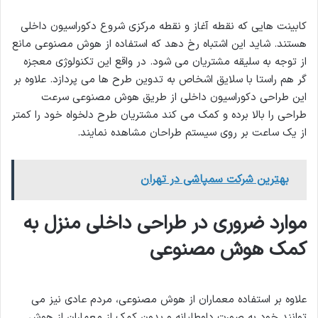
کابینت هایی که نقطه آغاز و نقطه مرکزی شروع دکوراسیون داخلی
هستند. شاید این اشتباه رخ دهد که استفاده از هوش مصنوعی مانع
از توجه به سلیقه مشتریان می شود. در واقع این تکنولوژی معجزه
گر هم راستا با سلایق اشخاص به تدوین طرح ها می پردازد. علاوه بر
این طراحی دکوراسیون داخلی از طریق هوش مصنوعی سرعت
طراحی را بالا برده و کمک می کند مشتریان طرح دلخواه خود را کمتر
از یک ساعت بر روی سیستم طراحان مشاهده نمایند.
بهترین شرکت سمپاشی در تهران
موارد ضروری در طراحی داخلی منزل به
کمک هوش مصنوعی
علاوه بر استفاده معماران از هوش مصنوعی، مردم عادی نیز می
توانند خود به صورت داوطلبانه و بدون کمک از معماران از هوش