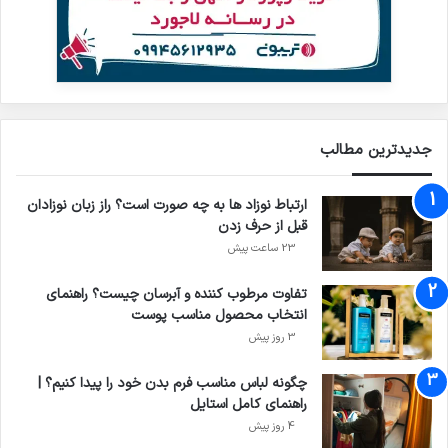
جدیدترین مطالب
ارتباط نوزاد ها به چه صورت است؟ راز زبان نوزادان
قبل از حرف زدن
23 ساعت پیش
تفاوت مرطوب کننده و آبرسان چیست؟ راهنمای
انتخاب محصول مناسب پوست
3 روز پیش
چگونه لباس مناسب فرم بدن خود را پیدا کنیم؟ |
راهنمای کامل استایل
4 روز پیش