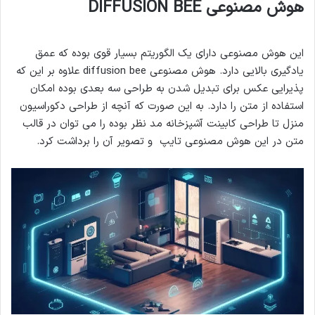
هوش مصنوعی DIFFUSION BEE
این هوش مصنوعی دارای یک الگوریتم بسیار قوی بوده که عمق
یادگیری بالایی دارد. هوش مصنوعی diffusion bee علاوه بر این که
پذیرایی عکس برای تبدیل شدن به طراحی سه بعدی بوده امکان
استفاده از متن را دارد. به این صورت که آنچه از طراحی دکوراسیون
منزل تا طراحی کابینت آشپزخانه مد نظر بوده را می توان در قالب
متن در این هوش مصنوعی تایپ و تصویر آن را برداشت کرد.