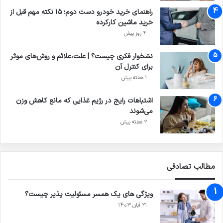
راهنمای خرید خودرو دست دوم؛ ۱۵ نکته مهم قبل از
خرید ماشین کارکرده
4 روز پیش
نشخوار فکری چیست؟ | علت،علائم و روش‌های موثر
برای کنترل آن
1 هفته پیش
اشتباهات رایج در رژیم غذایی که مانع کاهش وزن
می‌شوند
2 هفته پیش
مطالب تصادفی
ویژگی های یک همسر مسئولیت پذیر چیست؟
۲۱ آبان ۱۴۰۳