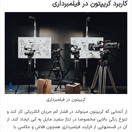
کاربرد کریپتون در فیلمبرداری
کریپتون در فیلمبرداری
از آنجایی که کریپتون می­تواند در فشار کم جریان الکتریکی کار کند و
تنوع رنگی بالایی مخصوصا در تناژ سفید مایل به آبی ایجاد کند، از
آن در قسمت­هایی از فرآیند فیلمبرداری همچون فلاش و عکاسی با