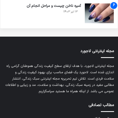
آمبره ناخن چیست و مراحل انجام آن
۱۳ تیر ۱۴۰۳
مجله اینترنتی لاجورد
مجله اینترنتی لاجورد، با هدف ارتقای سطح کیفیت زندگی هموطنان گرامی راه
اندازی شده است. لاجورد یک فضای مناسب برای بهبود کیفیت زندگی و
سلامت فردی است. تلاش تیم تحریریه
مجله اینترنتی سبک زندگی
، انتشار
مطالبی مفید در زمینه سبک زندگی، بهداشت و سلامت، مد و زیبایی و اطلاعات
عمومی می باشد. از اینکه همراه ما هستید سپاسگزاریم.
مطالب تصادفی