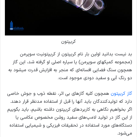
کریپتون
بد نیست بدانید اولین بار نام کریپتون از کریپتونیت سوپرمن
(مجموعه کمیک­های سوپرمن) یا سیاره اصلی او گرفته شد، این گاز
همچون سنگ فضایی افسانه‌ای که منجر به افزایش قدرت می­شود به
دو رنگ­ آبی و سفید دودی موجود است.
گاز کریپتون
همچون کلیه گازهای بی اثر، نقطه ذوب و جوش خاصی
دارد که تولیدکنندگان باید آنها را قبل از استفاده مدنظر قرار دهند.
اگر بخواهیم نگاهی به کاربردهای کریپتون داشته باشیم، باید بگوییم
از این گاز در تولید لامپ‌های سفید روشن مخصوص عکاسی یا
دستگاه‌های مورد استفاده در تحقیقات فیزیکی و شیمیایی استفاده
می‌شود.