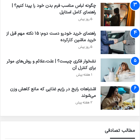
چگونه لباس مناسب فرم بدن خود را پیدا کنیم؟ |
راهنمای کامل استایل
5 روز پیش
راهنمای خرید خودرو دست دوم؛ ۱۵ نکته مهم قبل از
خرید ماشین کارکرده
5 روز پیش
نشخوار فکری چیست؟ | علت،علائم و روش‌های موثر
برای کنترل آن
1 هفته پیش
اشتباهات رایج در رژیم غذایی که مانع کاهش وزن
می‌شوند
2 هفته پیش
مطالب تصادفی