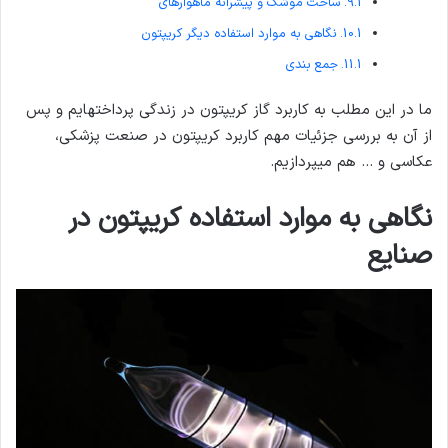
ساخت موشک و پیشرانه ماهواره­ای
نگاهی به موارد استفاده دیگر کریپتون
جمع بندی
ما در این مطلب به کاربرد گاز کریپتون در زندگی پرداخته­­ایم و پس
از آن به بررسی جزئیات مهم کاربرد کریپتون در صنعت
پزشکی،
عکاسی و … هم می­پردازیم.
نگاهی به موارد استفاده کریپتون در
صنایع