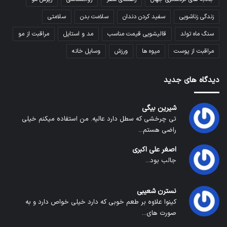
زندگی زناشویی
سفید کردن دندان
سلامت بدن
سلامتی
سنگ ماه تولد
قالیشویی قیمت مناسب
مد و استایل
مراقبت از مو
مراقبت از پوست
میوه ها
ورزش
وسایل خانه
دیدگاه های جدید
شیرین بیگی
تی چرخشی که سطل دارد عالیه. من استفاده میکنم خیلی
راضی هستم...
اصغر علی اکبری
جالب بود...
نسترن شعیبی
کینوا علاوه بر طعم خوبی که دارد خیلی خواص دارد و به
صورت های...