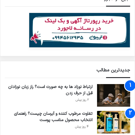
جدیدترین مطالب
ارتباط نوزاد ها به چه صورت است؟ راز زبان نوزادان
قبل از حرف زدن
2 روز پیش
تفاوت مرطوب کننده و آبرسان چیست؟ راهنمای
انتخاب محصول مناسب پوست
4 روز پیش