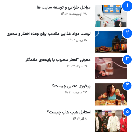
مراحل طراحی و توسعه سایت‌ ها
۲۸ اردیبهشت ۱۴۰۳
لیست مواد غذایی مناسب برای وعده افطار و سحری
۱۸ بهمن ۱۴۰۲
معرفی 3عطر محبوب با رایحه‌ی ماندگار
۳۱ خرداد ۱۴۰۳
پرخوری عصبی چیست؟
۲۷ فروردین ۱۴۰۳
استایل هیپ هاپ چیست؟
۸ آذر ۱۴۰۲