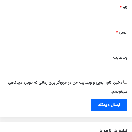
نام
*
ایمیل
*
وب‌سایت
ذخیره نام، ایمیل و وبسایت من در مرورگر برای زمانی که دوباره دیدگاهی
می‌نویسم.
تبلیغ در لاجورد