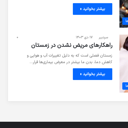
بیشتر بخوانید »
ا
سردبیر
۱۷ دی ۱۴۰۳
۰
راهکارهای مریض نشدن در زمستان
زمستان فصلی است که به دلیل تغییرات آب و هوایی و
کاهش دما، بدن ما بیشتر در معرض بیماری‌ها قرار…
بیشتر بخوانید »
ا