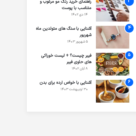
راهنمای خرید رنگ مو مرغوب و
متناسب با پوست
۱۴ دی ۱۴۰۲
آشنایی با سنگ های متولدین ماه
شهریور
۵ شهریور ۱۴۰۳
فیبر چیست؟ + لیست خوراکی
های حاوی فیبر
۸ آبان ۱۴۰۲
آشنایی با خواص ارده برای بدن
۳۰ اردیبهشت ۱۴۰۳