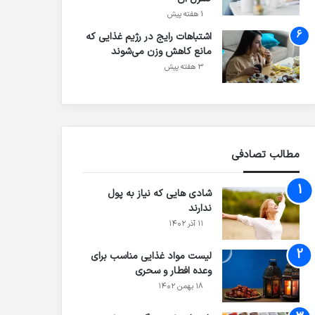
1 هفته پیش
اشتباهات رایج در رژیم غذایی که
مانع کاهش وزن می‌شوند
3 هفته پیش
مطالب تصادفی
شادی هایی که نیاز به پول
ندارند
۱۱ آذر ۱۴۰۲
لیست مواد غذایی مناسب برای
وعده افطار و سحری
۱۸ بهمن ۱۴۰۲