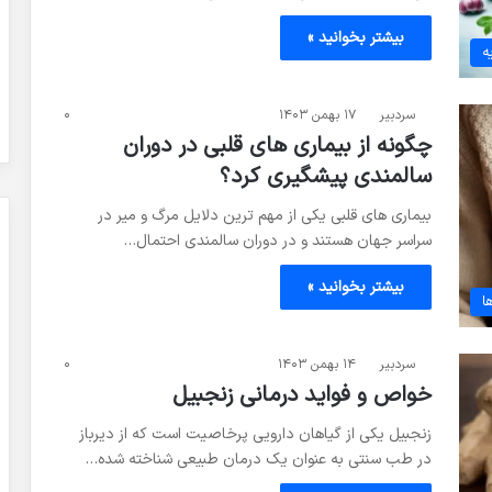
بیشتر بخوانید »
ه
سردبیر
۱۷ بهمن ۱۴۰۳
۰
چگونه از بیماری های قلبی در دوران
سالمندی پیشگیری کرد؟
بیماری های قلبی یکی از مهم ترین دلایل مرگ و میر در
سراسر جهان هستند و در دوران سالمندی احتمال…
بیشتر بخوانید »
ا
سردبیر
۱۴ بهمن ۱۴۰۳
۰
خواص و فواید درمانی زنجبیل
زنجبیل یکی از گیاهان دارویی پرخاصیت است که از دیرباز
در طب سنتی به عنوان یک درمان طبیعی شناخته شده…