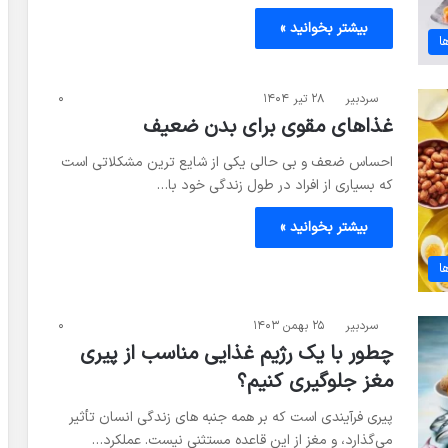
بیشتر بخوانید »
ا
سردبیر
۲۸ تیر ۱۴۰۴
۰
غذاهای مقوی برای بدن ضعیف
احساس ضعف و بی حالی یکی از شایع ترین مشکلاتی است
که بسیاری از افراد در طول زندگی خود با…
بیشتر بخوانید »
ا
سردبیر
۲۵ بهمن ۱۴۰۳
۰
چطور با یک رژیم غذایی مناسب از پیری
مغز جلوگیری کنیم؟
پیری فرآیندی است که بر همه جنبه های زندگی انسان تأثیر
می‌گذارد، و مغز از این قاعده مستثنی نیست. عملکرد…