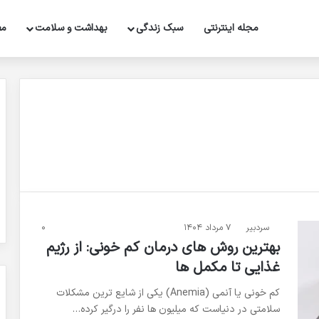
مجله اینترنتی
سبک زندگی
بهداشت و سلامت
مط
سردبیر
۷ مرداد ۱۴۰۴
۰
بهترین روش های درمان کم خونی: از رژیم
غذایی تا مکمل ها
کم خونی یا آنمی (Anemia) یکی از شایع ترین مشکلات
سلامتی در دنیاست که میلیون ها نفر را درگیر کرده…