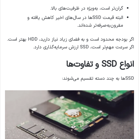
گران‌تر است، به‌ویژه در ظرفیت‌های بالا.
البته قیمت SSDها در سال‌های اخیر کاهش یافته و
مقرون‌به‌صرفه‌تر شده‌اند.
اگر بودجه محدود است و به فضای زیاد نیاز دارید، HDD بهتر است.
اگر سرعت مهم‌تر است، SSD ارزش سرمایه‌گذاری دارد.
انواع
SSD
و تفاوت‌ها
SSDها به چند دسته تقسیم می‌شوند: