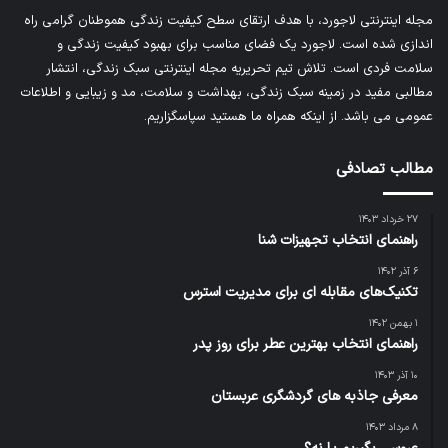
مجله اینترنتی لاجورد، با هدف ارتقای سطح کیفیت زندگی هموطنان گرامی راه
اندازی شده است. لاجورد یک فضای مناسب برای بهبود کیفیت زندگی و
سلامت فردی است. تلاش تیم تحریریه
مجله اینترنتی سبک زندگی
، انتشار
مطالبی مفید در زمینه سبک زندگی، بهداشت و سلامت، مد و زیبایی و اطلاعات
عمومی می باشد. از اینکه همراه ما هستید سپاسگزاریم.
مطالب تصادفی
۲۷ خرداد ۱۴۰۳
راهنمای انتخاب تجهیزات شنا
۶ آذر ۱۴۰۲
تکنیک‌های مقابله‌ ای برای مدیریت استرس
۱ بهمن ۱۴۰۲
راهنمای انتخاب بهترین عطر برای روز پدر
۱۰ آذر ۱۴۰۳
معرفی جاذبه‌ های گردشگری عربستان
۸ مرداد ۱۴۰۳