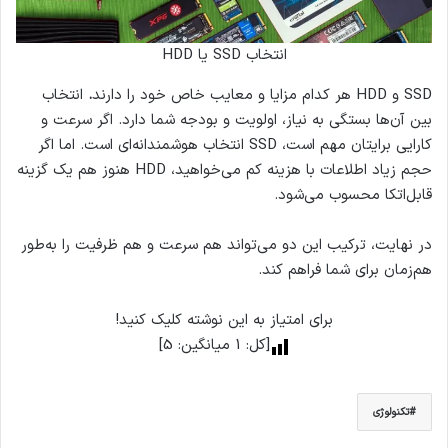
انتخاب SSD یا HDD
SSD و HDD هر کدام مزایا و معایب خاص خود را دارند
.
انتخاب
بین آن‌ها بستگی به نیاز، اولویت و بودجه شما دارد. اگر سرعت و
کارایی برایتان مهم است، SSD انتخاب هوشمندانه‌ای است. اما اگر
حجم زیاد اطلاعات با هزینه کم می‌خواهید، HDD هنوز هم یک گزینه
قابل‌اتکا محسوب می‌شود.
در نهایت، ترکیب این دو می‌تواند هم سرعت و هم ظرفیت را به‌طور
هم‌زمان برای شما فراهم کند.
برای امتیاز به این نوشته کلیک کنید!
[کل:
1
میانگین:
5
]
تکنولوژی