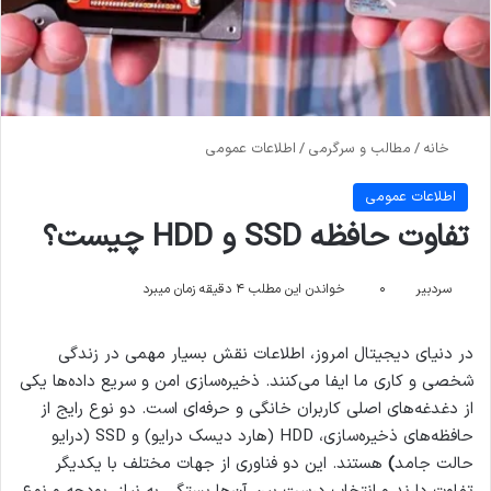
خانه
/
مطالب و سرگرمی
/
اطلاعات عمومی
اطلاعات عمومی
تفاوت حافظه SSD و HDD چیست؟
سردبیر
۰
خواندن این مطلب ۴ دقیقه زمان میبرد
در دنیای دیجیتال امروز، اطلاعات نقش بسیار مهمی در زندگی
شخصی و کاری ما ایفا می‌کنند. ذخیره‌سازی امن و سریع داده‌ها یکی
از دغدغه‌های اصلی کاربران خانگی و حرفه‌ای است. دو نوع رایج از
حافظه‌های ذخیره‌سازی، HDD (هارد دیسک درایو) و SSD (درایو
حالت جامد
)
هستند. این دو فناوری از جهات مختلف با یکدیگر