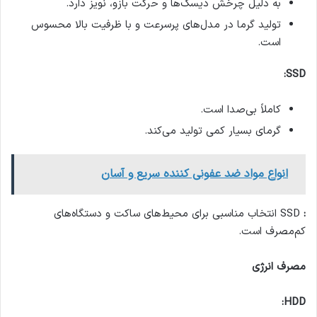
به دلیل چرخش دیسک‌ها و حرکت بازو، نویز دارد.
تولید گرما در مدل‌های پرسرعت و با ظرفیت بالا محسوس
است.
SSD:
کاملاً بی‌صدا است.
گرمای بسیار کمی تولید می‌کند.
انواع مواد ضد عفونی کننده سریع و آسان
:
SSD انتخاب مناسبی برای محیط‌های ساکت و دستگاه‌های
کم‌مصرف است.
مصرف انرژی
HDD: