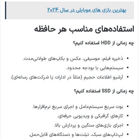
بهترین بازی های موبایلی در سال 2024
استفاده‌های مناسب هر حافظه
چه زمانی از
HDD
استفاده کنیم؟
ذخیره فیلم، موسیقی، عکس و بکاپ‌های طولانی‌مدت.
سیستم‌هایی با بودجه محدود.
آرشیو اطلاعات حجیم (مثلاً در ادارات یا شرکت‌های رسانه‌ای).
چه زمانی از
SSD
استفاده کنیم؟
بوت سریع سیستم‌عامل و اجرای سریع نرم‌افزارها.
کارهای گرافیکی و ویدیویی حرفه‌ای.
اجرای بازی‌های سنگین و پردازش بالا.
لپ‌تاپ‌های سبک، تبلت‌ها و دستگاه‌های قابل‌حمل.