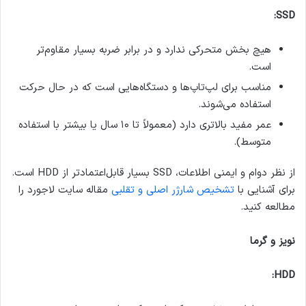
SSD:
هیچ بخش متحرکی ندارد و در برابر ضربه بسیار مقاوم‌تر
است.
مناسب برای لپ‌تاپ‌ها و دستگاه‌هایی است که در حال حرکت
استفاده می‌شوند.
عمر مفید بالاتری دارد (معمولاً تا ۱۰ سال یا بیشتر با استفاده
متوسط).
از نظر دوام و ایمنی اطلاعات، SSD بسیار قابل‌اعتمادتر از HDD است.
برای آشنایی با
تشخیص شارژر اصلی و تقلبی
مقاله سایت لاجورد را
مطالعه کنید.
نویز و گرما
HDD: