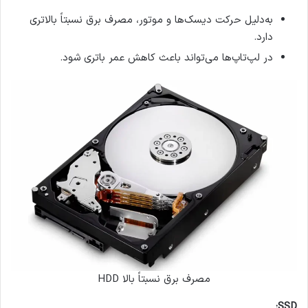
به‌دلیل حرکت دیسک‌ها و موتور، مصرف برق نسبتاً بالاتری
دارد.
در لپ‌تاپ‌ها می‌تواند باعث کاهش عمر باتری شود.
مصرف برق نسبتاً بالا HDD
SSD: