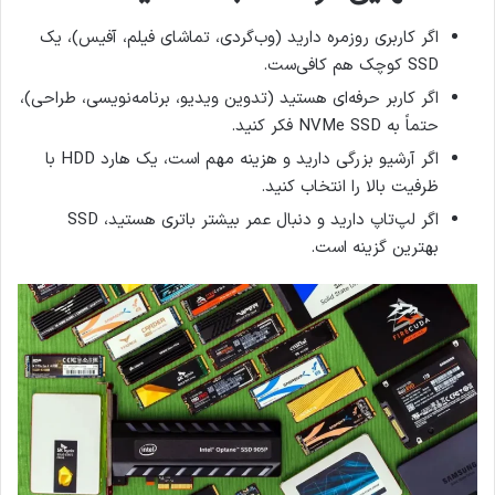
اگر کاربری روزمره دارید (وب‌گردی، تماشای فیلم، آفیس)، یک
SSD کوچک هم کافی‌ست.
اگر کاربر حرفه‌ای هستید (تدوین ویدیو، برنامه‌نویسی، طراحی)،
حتماً به NVMe SSD فکر کنید.
اگر آرشیو بزرگی دارید و هزینه مهم است، یک هارد HDD با
ظرفیت بالا را انتخاب کنید.
اگر لپ‌تاپ دارید و دنبال عمر بیشتر باتری هستید، SSD
بهترین گزینه است.