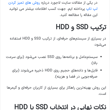
در یکی از مقالات سایت لاجورد درباره
روش های تمیز کردن
لپ تاپ
پرداخته ایم. جهت کسب اطلاعات بیشتر می توانید
این مقاله را مطالعه کنید.
ترکیب
SSD
و
HDD
در بسیاری از سیستم‌های حرفه‌ای، از ترکیب SSD و HDD استفاده
می‌شود:
سیستم‌عامل و برنامه‌ها روی SSD نصب می‌شود (برای سرعت
بالا).
فایل‌ها و داده‌های حجیم روی HDD ذخیره می‌شوند (برای
صرفه‌جویی در فضا و هزینه).
این روش بهینه‌ترین راهکار برای بسیاری از کاربران حرفه‌ای و گیمرها
است.
نکات نهایی در انتخاب
SSD
یا
HDD