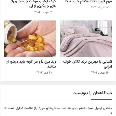
مهم ترین نکات هنگام خرید سکه
کپک فرش و موکت چیست و راه
های جلوگیری از آن
۱۷ خرداد ۱۴۰۳
۳۱ مرداد ۱۴۰۳
آشنایی با بهترین برند کالای خواب
ویتامین E و هر آنچه باید درباره آن
ایرانی
بدانید
۱۶ بهمن ۱۴۰۲
۳۰ مهر ۱۴۰۲
دیدگاهتان را بنویسید
نشانی ایمیل شما منتشر نخواهد شد.
بخش‌های موردنیاز علامت‌گذاری شده‌اند
*