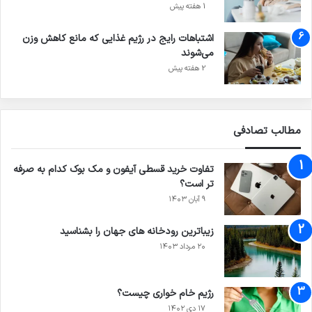
1 هفته پیش
اشتباهات رایج در رژیم غذایی که مانع کاهش وزن
می‌شوند
2 هفته پیش
مطالب تصادفی
تفاوت خرید قسطی آیفون و مک بوک کدام به صرفه
تر است؟
۹ آبان ۱۴۰۳
زیباترین رودخانه های جهان را بشناسید
۲۰ مرداد ۱۴۰۳
رژیم خام خواری چیست؟
۱۷ دی ۱۴۰۲