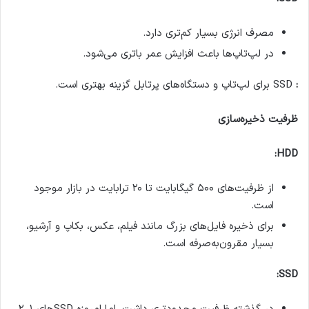
مصرف انرژی بسیار کم‌تری دارد.
در لپ‌تاپ‌ها باعث افزایش عمر باتری می‌شود.
:
SSD برای لپ‌تاپ و دستگاه‌های پرتابل گزینه بهتری است.
ظرفیت ذخیره‌سازی
HDD:
از ظرفیت‌های ۵۰۰ گیگابایت تا ۲۰ ترابایت در بازار موجود
است.
برای ذخیره فایل‌های بزرگ مانند فیلم، عکس، بکاپ و آرشیو،
بسیار مقرون‌به‌صرفه است.
SSD: