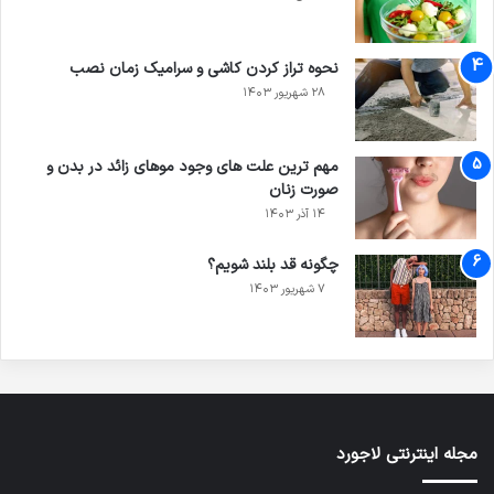
نحوه تراز کردن کاشی و سرامیک زمان نصب
۲۸ شهریور ۱۴۰۳
مهم ترین علت های وجود موهای زائد در بدن و
صورت زنان
۱۴ آذر ۱۴۰۳
چگونه قد بلند شویم؟
۷ شهریور ۱۴۰۳
مجله اینترنتی لاجورد