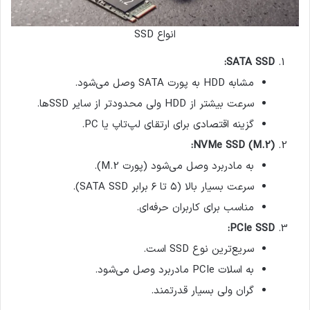
انواع SSD
SATA SSD:
مشابه HDD به پورت SATA وصل می‌شود.
سرعت بیشتر از HDD ولی محدودتر از سایر SSDها.
گزینه اقتصادی برای ارتقای لپ‌تاپ یا PC.
NVMe SSD (M.2):
به مادربرد وصل می‌شود (پورت M.2).
سرعت بسیار بالا (۵ تا ۶ برابر SATA SSD).
مناسب برای کاربران حرفه‌ای.
PCIe SSD:
سریع‌ترین نوع SSD است.
به اسلات PCIe مادربرد وصل می‌شود.
گران ولی بسیار قدرتمند.