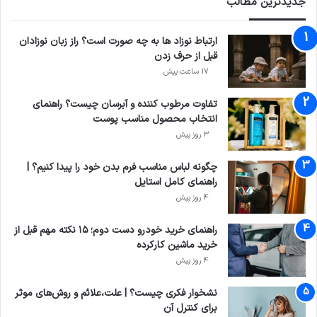
جدیدترین مطالب
ارتباط نوزاد ها به چه صورت است؟ راز زبان نوزادان
قبل از حرف زدن
17 ساعت پیش
تفاوت مرطوب کننده و آبرسان چیست؟ راهنمای
انتخاب محصول مناسب پوست
3 روز پیش
چگونه لباس مناسب فرم بدن خود را پیدا کنیم؟ |
راهنمای کامل استایل
4 روز پیش
راهنمای خرید خودرو دست دوم؛ ۱۵ نکته مهم قبل از
خرید ماشین کارکرده
4 روز پیش
نشخوار فکری چیست؟ | علت،علائم و روش‌های موثر
برای کنترل آن