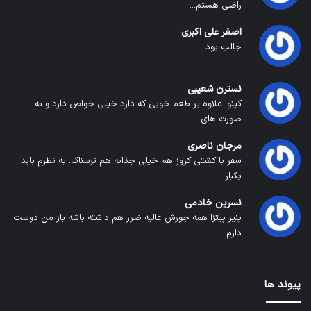
راضی هستم...
اصغر علی اکبری
جالب بود...
نسترن شعیبی
کینوا علاوه بر طعم خوبی که دارد خیلی خواص دارد و به
صورت های...
مرجان ناصری
سفر با کشتی کروز هم خیلی جذابه هم ترسناک. به نظرم باید
یکبار...
نسرین خادمی
پنیر پیتزا همه جورش عالیه ضرر هم داشته باشه باز من دوست
دارم...
پیوند ها