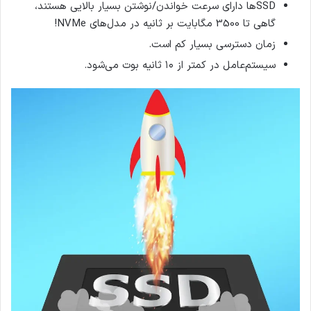
SSDها دارای سرعت خواندن/نوشتن بسیار بالایی هستند،
گاهی تا 3500 مگابایت بر ثانیه در مدل‌های NVMe!
زمان دسترسی بسیار کم است.
سیستم‌عامل در کمتر از ۱۰ ثانیه بوت می‌شود.