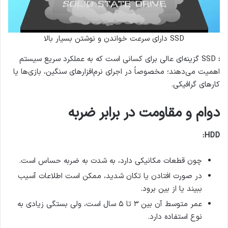
SSD دارای سرعت خواندن و نوشتن بسیار بالا
:
SSD گزینه‌ای عالی برای کسانی است که به عملکرد سریع سیستم
اهمیت می‌دهند؛ مخصوصاً در اجرای نرم‌افزارهای سنگین، بازی‌ها یا
کارهای گرافیکی.
دوام و مقاومت در برابر ضربه
HDD:
چون قطعات مکانیکی دارد، به شدت به ضربه حساس است.
در صورت افتادن یا تکان شدید، ممکن است اطلاعات آسیب
ببیند یا از بین برود.
عمر متوسط آن بین ۳ تا ۵ سال است، ولی بستگی زیادی به
نوع استفاده دارد.