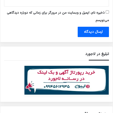
ذخیره نام، ایمیل و وبسایت من در مرورگر برای زمانی که دوباره دیدگاهی
می‌نویسم.
تبلیغ در لاجورد