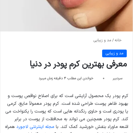
خانه
/
مد و زیبایی
مد و زیبایی
معرفی بهترین کرم پودر در دنیا
سردبیر
۰
خواندن این مطلب ۴ دقیقه زمان میبرد
کرم پودر یک محصول آرایشی است که برای اصلاح نواقص پوست و
بهبود ظاهر پوست طراحی شده است. کرم پودر معمولاً مایع، کرمی
یا پودری است و حاوی رنگدانه هایی است که پوست را یکنواخت می
کند. کرم پودر همچنین می تواند به محافظت از پوست در برابر
اشعه ماوراء بنفش خورشید کمک کند. با
مجله اینترنتی لاجورد
همراه