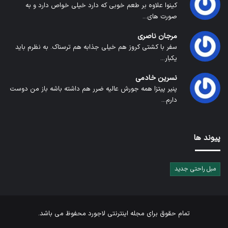
کینوا علاوه بر طعم خوبی که دارد خیلی خواص دارد و به
صورت های...
مرجان ناصری
سفر با کشتی کروز هم خیلی جذابه هم ترسناک. به نظرم باید
یکبار...
نسرین خادمی
پنیر پیتزا همه جورش عالیه ضرر هم داشته باشه باز من دوست
دارم...
پیوند ها
مبل راحتی جدید
تمام حقوق برای
مجله اینترنتی لاجورد
محفوظ می باشد.