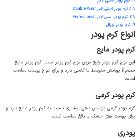
کرم پودر استی لادر
کرم پودر استی لادر Double Wear
کرم پودر استی لادر Perfectionist
کرم پودر لورال
انواع کرم پودر
کرم پودر مایع
این نوع کرم پودر رایج ترین نوع کرم پودر است. کرم پودر مایع
معمولاً پوشش متوسط تا کاملی دارد و برای انواع پوست مناسب
است.
کرم پودر کرمی
کرم پودر کرمی پوشش دهی بیشتری نسبت به کرم پودر مایع دارد و
برای پوست های خشک یا بالغ مناسب است.
پودری