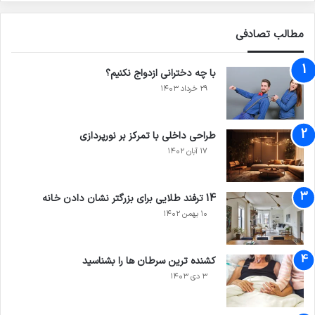
مطالب تصادفی
با چه دخترانی ازدواج نکنیم؟
۲۹ خرداد ۱۴۰۳
طراحی داخلی با تمرکز بر نورپردازی
۱۷ آبان ۱۴۰۲
14 ترفند طلایی برای بزرگ‏تر نشان دادن خانه
۱۰ بهمن ۱۴۰۲
کشنده ترین سرطان ها را بشناسید
۳ دی ۱۴۰۳