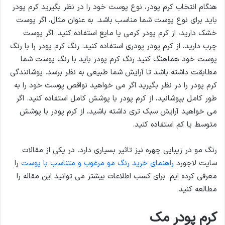
هنگام انتخاب کرم پودر، نوع پوست خود را در نظر بگیرید کرم پودر
باید برای نوع پوست شما مناسب باشد. به عنوان مثال، اگر پوست
خشک دارید، از کرم پودر کرمی یا مایع استفاده کنید. اگر پوست
چرب دارید، از کرم پودر پودری استفاده کنید. رنگ کرم پودر را با رنگ
پوست خود هماهنگ کنید رنگ کرم پودر باید با رنگ پوست شما
مطابقت داشته باشد تا آرایش شما طبیعی به نظر برسد. پوشانندگی
کرم پودر را در نظر بگیرید اگر می خواهید نواقص پوست خود را به
طور کامل بپوشانید، از کرم پودر با پوشش کامل استفاده کنید. اگر
می خواهید آرایش سبک تری داشته باشید، از کرم پودر با پوشش
متوسط یا کم استفاده کنید.
رنگ مو در زیبایی چهره نیز تاثیر بسیاری دارد. در یکی از مقالات
سایت لاجورد
راهنمای خرید رنگ مو مرغوب و متناسب با پوست
را
معرفی کرده ایم. برای کسب اطلاعات بیشتر می توانید این مقاله را
مطالعه کنید.
کرم پودر مک