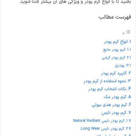
باشید تا با انواع کرم پودر و ویژگی های آن بیشتر آشنا شوید.
فهرست مطالب
انواع کرم پودر
کرم پودر مایع
کرم پودر کرمی
پودری
کاربرد کرم پودر
نحوه استفاده از کرم پودر
نکات انتخاب کرم پودر
کرم پودر مک
کرم پودر هدی بیوتی
کرم پودر نارس
کرم پودر نارس Natural Radiant
کرم پودر نارس Long Wear