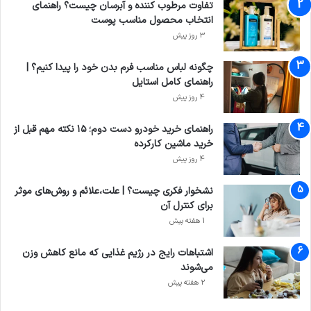
تفاوت مرطوب کننده و آبرسان چیست؟ راهنمای
انتخاب محصول مناسب پوست
3 روز پیش
چگونه لباس مناسب فرم بدن خود را پیدا کنیم؟ |
راهنمای کامل استایل
4 روز پیش
راهنمای خرید خودرو دست دوم؛ ۱۵ نکته مهم قبل از
خرید ماشین کارکرده
4 روز پیش
نشخوار فکری چیست؟ | علت،علائم و روش‌های موثر
برای کنترل آن
1 هفته پیش
اشتباهات رایج در رژیم غذایی که مانع کاهش وزن
می‌شوند
2 هفته پیش