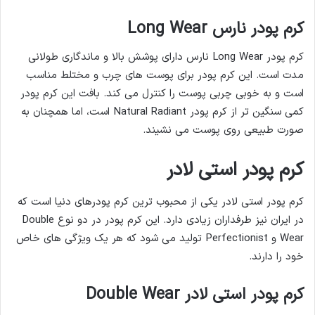
کرم پودر نارس Long Wear
کرم پودر Long Wear نارس دارای پوشش بالا و ماندگاری طولانی
مدت است. این کرم پودر برای پوست های چرب و مختلط مناسب
است و به خوبی چربی پوست را کنترل می کند. بافت این کرم پودر
کمی سنگین تر از کرم پودر Natural Radiant است، اما همچنان به
صورت طبیعی روی پوست می نشیند.
کرم پودر استی لادر
کرم پودر استی لادر یکی از محبوب ترین کرم پودرهای دنیا است که
در ایران نیز طرفداران زیادی دارد. این کرم پودر در دو نوع Double
Wear و Perfectionist تولید می شود که هر یک ویژگی های خاص
خود را دارند.
کرم پودر استی لادر Double Wear