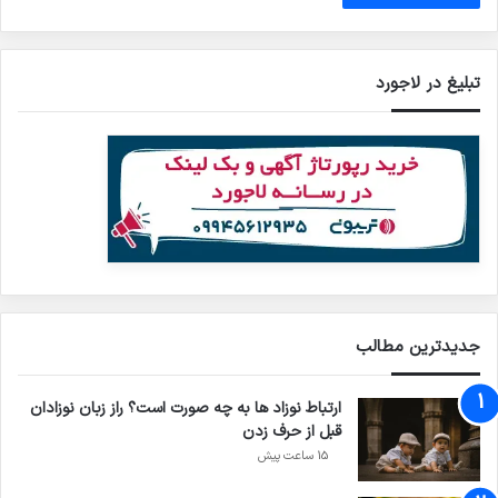
تبلیغ در لاجورد
جدیدترین مطالب
ارتباط نوزاد ها به چه صورت است؟ راز زبان نوزادان
قبل از حرف زدن
15 ساعت پیش