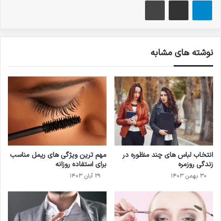
تلگرام
اشتراک گذاری از طریق ایمیل
چاپ
نوشته های مشابه
انتخاب لباس های چند منظوره در
مهم ترین ویژگی های ریمل مناسب
زندگی روزمره
برای استفاده روزانه
۳۰ بهمن ۱۴۰۳
۲۹ آبان ۱۴۰۳