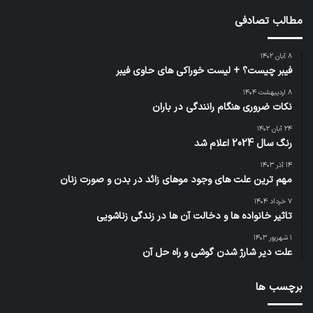
مطالب تصادفی
۸ آبان ۱۴۰۲
فیبر چیست؟ + لیست خوراکی های حاوی فیبر
۸ اردیبهشت ۱۴۰۴
نکات ضروری هنگام رانندگی در باران
۲۴ آبان ۱۴۰۲
رنگ سال 2024 اعلام شد
۱۴ آذر ۱۴۰۳
مهم ترین علت های وجود موهای زائد در بدن و صورت زنان
۷ خرداد ۱۴۰۴
تاثیر خانواده ها و دخالت آن ها در زندگی زناشویی
۱ شهریور ۱۴۰۳
علت دیر شارژ شدن گوشی و راه حل آن‌
برچسب ها