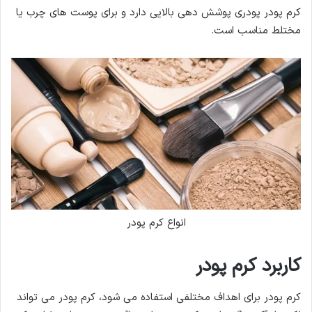
کرم پودر پودری پوشش دهی بالایی دارد و برای پوست های چرب یا
مختلط مناسب است.
انواع کرم پودر
کاربرد کرم پودر
کرم پودر برای اهداف مختلفی استفاده می شود، کرم پودر می تواند