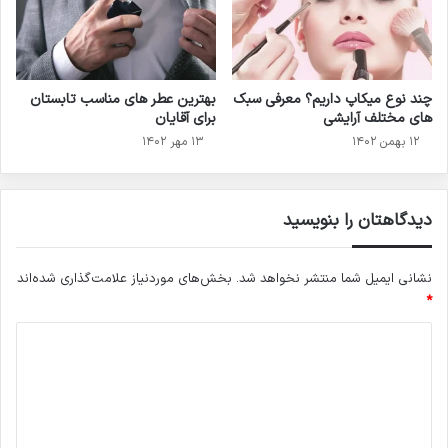
چند نوع میکاپ داریم؟ معرفی سبک
بهترین عطر های مناسب تابستان
های مختلف آرایشی
برای آقایان
۱۲ بهمن ۱۴۰۲
۱۳ مهر ۱۴۰۲
دیدگاهتان را بنویسید
نشانی ایمیل شما منتشر نخواهد شد.
بخش‌های موردنیاز علامت‌گذاری شده‌اند
*
د
ی
د
گ