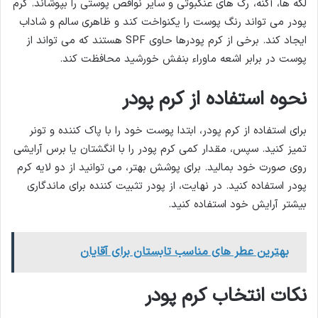
لکه ها، آکنه، رگ های عنکبوتی و سایر نواقص پوستی را بپوشاند. کرم
پودر می تواند رنگ پوست را یکنواخت کند و ظاهری سالم و شاداب
ایجاد کند. برخی از کرم پودرها حاوی SPF هستند که می تواند از
پوست در برابر اشعه ماوراء بنفش خورشید محافظت کند.
نحوه استفاده از کرم پودر
برای استفاده از کرم پودر، ابتدا پوست خود را با پاک کننده و تونر
تمیز کنید. سپس، مقدار کمی کرم پودر را با انگشتان یا برس آرایشی
روی صورت خود بمالید. برای پوشش بهتر، می توانید از دو لایه کرم
پودر استفاده کنید. در نهایت، از پودر تثبیت کننده برای ماندگاری
بیشتر آرایش خود استفاده کنید.
بهترین عطر های مناسب تابستان برای آقایان
نکات انتخاب کرم پودر