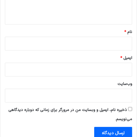
ا
ه
*
نام
*
ایمیل
*
وب‌سایت
ذخیره نام، ایمیل و وبسایت من در مرورگر برای زمانی که دوباره دیدگاهی
می‌نویسم.