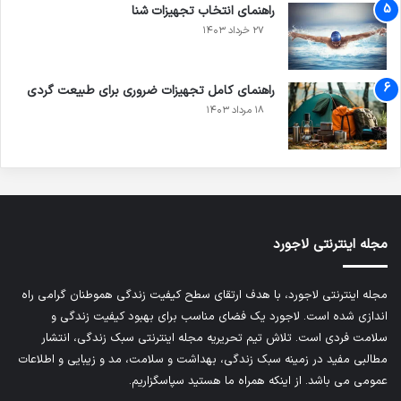
راهنمای انتخاب تجهیزات شنا
۲۷ خرداد ۱۴۰۳
راهنمای کامل تجهیزات ضروری برای طبیعت گردی
۱۸ مرداد ۱۴۰۳
مجله اینترنتی لاجورد
مجله اینترنتی لاجورد، با هدف ارتقای سطح کیفیت زندگی هموطنان گرامی راه
اندازی شده است. لاجورد یک فضای مناسب برای بهبود کیفیت زندگی و
سلامت فردی است. تلاش تیم تحریریه
مجله اینترنتی سبک زندگی
، انتشار
مطالبی مفید در زمینه سبک زندگی، بهداشت و سلامت، مد و زیبایی و اطلاعات
عمومی می باشد. از اینکه همراه ما هستید سپاسگزاریم.