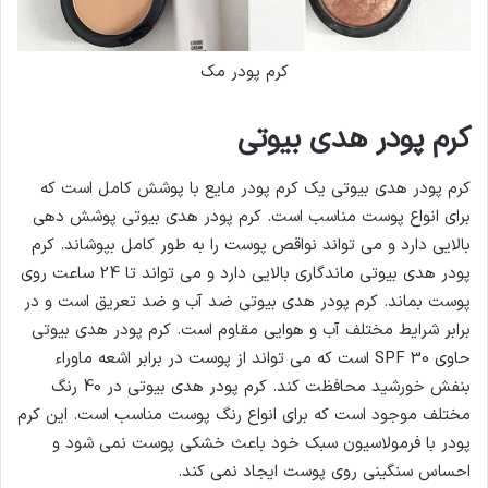
کرم پودر مک
کرم پودر هدی بیوتی
کرم پودر هدی بیوتی یک کرم پودر مایع با پوشش کامل است که
برای انواع پوست مناسب است. کرم پودر هدی بیوتی پوشش دهی
بالایی دارد و می تواند نواقص پوست را به طور کامل بپوشاند. کرم
پودر هدی بیوتی ماندگاری بالایی دارد و می تواند تا 24 ساعت روی
پوست بماند. کرم پودر هدی بیوتی ضد آب و ضد تعریق است و در
برابر شرایط مختلف آب و هوایی مقاوم است. کرم پودر هدی بیوتی
حاوی SPF 30 است که می تواند از پوست در برابر اشعه ماوراء
بنفش خورشید محافظت کند. کرم پودر هدی بیوتی در 40 رنگ
مختلف موجود است که برای انواع رنگ پوست مناسب است. این کرم
پودر با فرمولاسیون سبک خود باعث خشکی پوست نمی شود و
احساس سنگینی روی پوست ایجاد نمی کند.