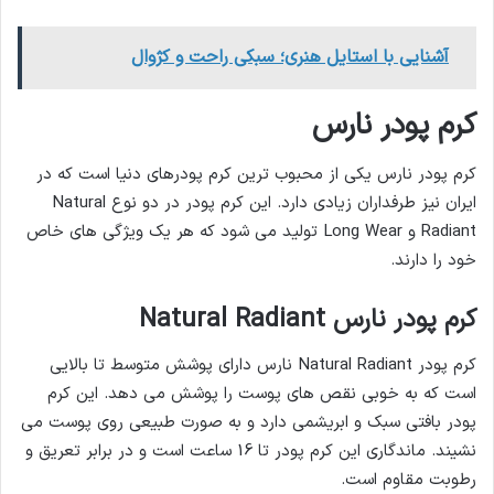
آشنایی با استایل هنری؛ سبکی راحت و کژوال
کرم پودر نارس
کرم پودر نارس یکی از محبوب ترین کرم پودرهای دنیا است که در
ایران نیز طرفداران زیادی دارد. این کرم پودر در دو نوع Natural
Radiant و Long Wear تولید می شود که هر یک ویژگی های خاص
خود را دارند.
کرم پودر نارس Natural Radiant
کرم پودر Natural Radiant نارس دارای پوشش متوسط تا بالایی
است که به خوبی نقص های پوست را پوشش می دهد. این کرم
پودر بافتی سبک و ابریشمی دارد و به صورت طبیعی روی پوست می
نشیند. ماندگاری این کرم پودر تا 16 ساعت است و در برابر تعریق و
رطوبت مقاوم است.