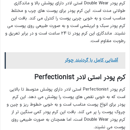
کرم پودر Double Wear استی لادر دارای پوشش بالا و ماندگاری
طولانی مدت است. این کرم پودر برای پوست های چرب و مختلط
مناسب است و به خوبی چربی پوست را کنترل می کند. بافت این
کرم پودر سبک و ابریشمی است و به صورت طبیعی روی پوست می
نشیند. ماندگاری این کرم پودر تا 24 ساعت است و در برابر تعریق و
رطوبت مقاوم است.
آشنایی کامل با گردنبند چوکر
کرم پودر استی لادر Perfectionist
کرم پودر Perfectionist استی لادر دارای پوشش متوسط تا بالایی
است که به خوبی نقص های پوست را پوشش می دهد. این کرم
پودر برای انواع پوست مناسب است و به خوبی خطوط ریز و چین و
چروک پوست را پر می کند. بافت این کرم پودر کمی سنگین تر از
کرم پودر Double Wear است، اما همچنان به صورت طبیعی روی
پوست می نشیند.