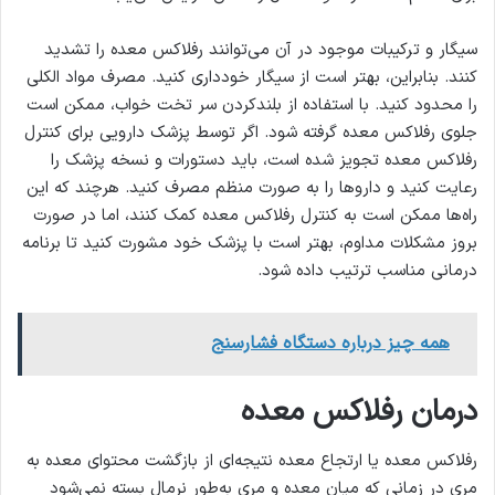
سیگار و ترکیبات موجود در آن می‌توانند رفلاکس معده را تشدید
کنند. بنابراین، بهتر است از سیگار خودداری کنید. مصرف مواد الکلی
را محدود کنید. با استفاده از بلندکردن سر تخت خواب، ممکن است
جلوی رفلاکس معده گرفته شود. اگر توسط پزشک دارویی برای کنترل
رفلاکس معده تجویز شده است، باید دستورات و نسخه پزشک را
رعایت کنید و داروها را به صورت منظم مصرف کنید. هرچند که این
راه‌ها ممکن است به کنترل رفلاکس معده کمک کنند، اما در صورت
بروز مشکلات مداوم، بهتر است با پزشک خود مشورت کنید تا برنامه
درمانی مناسب ترتیب داده شود.
همه چیز درباره دستگاه فشارسنج
درمان رفلاکس معده
رفلاکس معده یا ارتجاع معده نتیجه‌ای از بازگشت محتوای معده به
مری در زمانی که میان معده و مری به‌طور نرمال بسته نمی‌شود