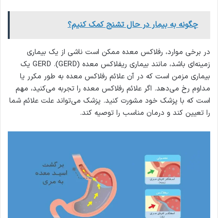
چگونه به بیمار در حال تشنج کمک کنیم؟
در برخی موارد، رفلاکس معده ممکن است ناشی از یک بیماری
زمینه‌ای باشد، مانند بیماری ریفلاکس معده (GERD). GERD یک
بیماری مزمن است که در آن علائم رفلاکس معده به طور مکرر یا
مداوم رخ می‌دهد. اگر علائم رفلاکس معده را تجربه می‌کنید، مهم
است که با پزشک خود مشورت کنید. پزشک می‌تواند علت علائم شما
را تعیین کند و درمان مناسب را توصیه کند.