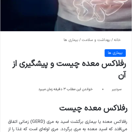
خانه
/
بهداشت و سلامت
/
بیماری ها
بیماری ها
رفلاکس معده چیست و پیشگیری از
آن
سردبیر
۰
خواندن این مطلب ۳ دقیقه زمان میبرد
رفلاکس معده چیست
رفلاکس معده یا بیماری برگشت اسید به مری (GERD) زمانی اتفاق
می‌افتد که اسید معده به مری برگردد. مری لوله‌ای است که غذا را از