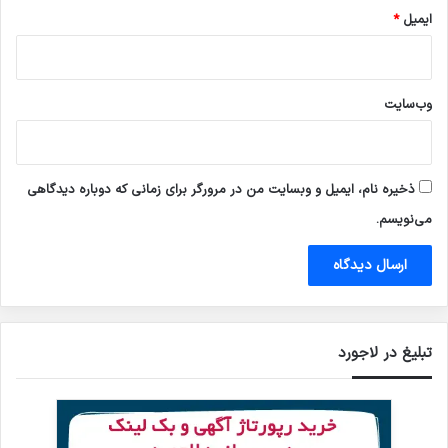
ایمیل
*
وب‌سایت
ذخیره نام، ایمیل و وبسایت من در مرورگر برای زمانی که دوباره دیدگاهی
می‌نویسم.
تبلیغ در لاجورد