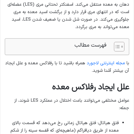
دهان به معده منتقل می‌کند. اسفنکتر تحتانی مری (LES) عضله‌ای
است که در انتهای مری قرار دارد و از برگشت اسید معده به مری
جلوگیری می‌کند. در صورت شل شدن یا ضعیف شدن LES، اسید
معده می‌تواند به مری برگردد.
فهرست مطالب
با
مجله اینترنتی لاجورد
همراه باشید تا با رفلاکس معده و علل ایجاد
آن بیشتر آشنا شوید.
علل ایجاد رفلاکس معده
عوامل مختلفی می‌توانند باعث اختلال در عملکرد LES شوند، از
جمله:
فتق هیاتال: فتق هیاتال زمانی رخ می‌دهد که قسمت بالای
معده از طریق دیافراگم (ماهیچه‌ای که قفسه سینه را از شکم