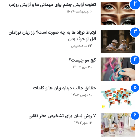
تفاوت آرایش چشم برای مهمانی ها و آرایش روزمره
۶ اردیبهشت ۱۴۰۴
ارتباط نوزاد ها به چه صورت است؟ راز زبان نوزادان
قبل از حرف زدن
24 ساعت پیش
گچ مو چیست؟
۳۰ مهر ۱۴۰۳
حقایق جالب درباره زبان ها و کلمات
۲۰ بهمن ۱۴۰۳
۷ روش آسان برای تشخیص عطر تقلبی
۱۳ مهر ۱۴۰۲