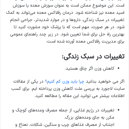
است. این موضوع ممکن است به عنوان سوزش معده یا سوزش
اسید معده نیز شناخته شود. درمان رفلاکس معده می‌تواند به کمک
تغییرات در سبک زندگی، داروها و در موارد شدیدتر، جراحی انجام
شود. در هر صورت، مهم است که با پزشک خود مشورت کنید تا
بهترین راه حل برای شما تعیین شود. در زیر چند راهنمای عمومی
برای مدیریت رفلاکس معده آورده شده است:
تغییرات در سبک زندگی:
کاهش وزن اگر چاق هستید.
اگر می خواهید بدانید
چرا باید وزن کم کنیم؟
در یکی از مقالات
سایت لاجورد به بررسی علت کاهش وزن پرداخته ایم. برای کسب
اطلاعات بیشتر می توانید این مقاله را مطالعه کنید.
تغییرات در رژیم غذایی، از جمله مصرف وعده‌های کوچک و
مکرر به جای وعده‌های بزرگ.
اجتناب از مصرف غذاهای چرب و سنگین، شکلات، نعناع و