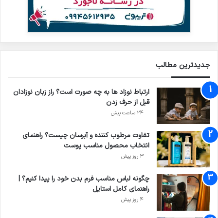
جدیدترین مطالب
ارتباط نوزاد ها به چه صورت است؟ راز زبان نوزادان
قبل از حرف زدن
24 ساعت پیش
تفاوت مرطوب کننده و آبرسان چیست؟ راهنمای
انتخاب محصول مناسب پوست
3 روز پیش
چگونه لباس مناسب فرم بدن خود را پیدا کنیم؟ |
راهنمای کامل استایل
4 روز پیش