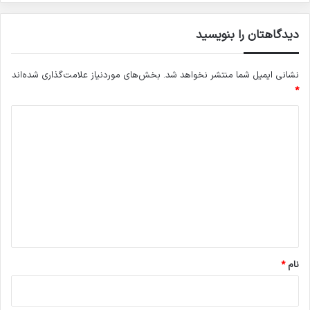
دیدگاهتان را بنویسید
نشانی ایمیل شما منتشر نخواهد شد.
بخش‌های موردنیاز علامت‌گذاری شده‌اند
*
د
ی
د
گ
ا
ه
*
نام
*