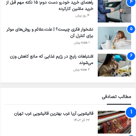
راهنمای خرید خودرو دست دوم؛ ۱۵ نکته مهم قبل از
خرید ماشین کارکرده
4 روز پیش
نشخوار فکری چیست؟ | علت،علائم و روش‌های موثر
برای کنترل آن
1 هفته پیش
اشتباهات رایج در رژیم غذایی که مانع کاهش وزن
می‌شوند
2 هفته پیش
مطالب تصادفی
قالیشویی آریا غرب بهترین قالیشویی غرب تهران
۲۲ آذر ۱۴۰۲