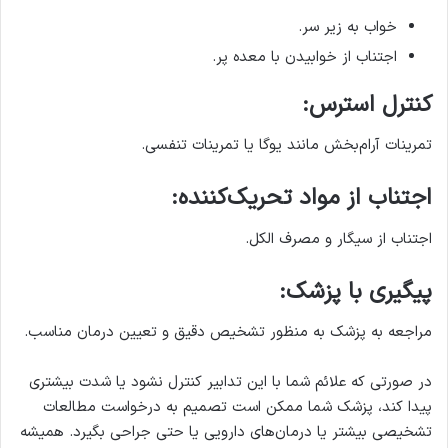
خواب به زیر سر.
اجتناب از خوابیدن با معده پر.
کنترل استرس:
تمرینات آرام‌بخش مانند یوگا یا تمرینات تنفسی.
اجتناب از مواد تحریک‌کننده:
اجتناب از سیگار و مصرف الکل.
پیگیری با پزشک:
مراجعه به پزشک به منظور تشخیص دقیق و تعیین درمان مناسب.
در صورتی که علائم شما با این تدابیر کنترل نشود یا شدت بیشتری
پیدا کند، پزشک شما ممکن است تصمیم به درخواست مطالعات
تشخیصی بیشتر یا درمان‌های دارویی یا حتی جراحی بگیرد. همیشه