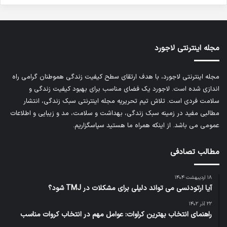
مجله اینترنتی لاجورد
مجله اینترنتی لاجورد، با هدف ارتقای سطح کیفیت زندگی هموطنان گرامی راه
اندازی شده است. لاجورد یک فضای مناسب برای بهبود کیفیت زندگی و
سلامت فردی است. تلاش تیم تحریریه
مجله اینترنتی سبک زندگی
، انتشار
مطالبی مفید در زمینه سبک زندگی، بهداشت و سلامت، مد و زیبایی و اطلاعات
عمومی می باشد. از اینکه همراه ما هستید سپاسگزاریم.
مطالب تصادفی
۱۸ اردیبهشت ۱۴۰۴
آیا ارتودنسی می تواند دلیلی برای مشکلات در TMJ شود؟
۲۲ آذر ۱۴۰۲
راهنمای انتخاب بهترین کراوات: عوامل مهم در انتخاب کروات مناسب