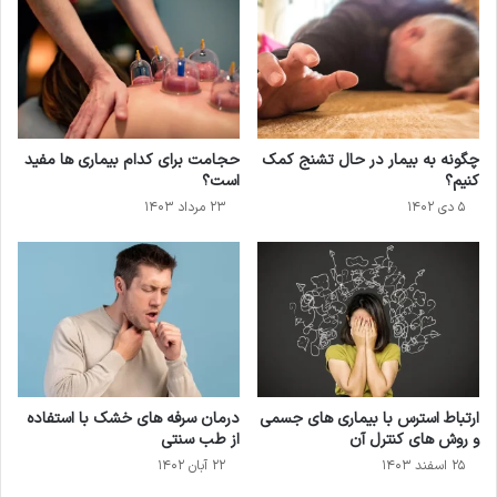
چگونه به بیمار در حال تشنج کمک
حجامت برای کدام بیماری ها مفید
کنیم؟
است؟
۵ دی ۱۴۰۲
۲۳ مرداد ۱۴۰۳
ارتباط استرس با بیماری های جسمی
درمان سرفه های خشک با استفاده
و روش های کنترل آن
از طب سنتی
۲۵ اسفند ۱۴۰۳
۲۲ آبان ۱۴۰۲