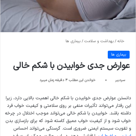
خانه
/
بهداشت و سلامت
/
بیماری ها
بیماری ها
عوارض جدی خوابیدن با شکم خالی
سردبیر
۰
خواندن این مطلب ۴ دقیقه زمان میبرد
دانستن عوارض جدی خوابیدن با شکم خالی اهمیت بالایی دارد، زیرا
این رفتار می‌تواند تأثیرات منفی بر روی سلامتی و کیفیت خواب فرد
داشته باشد. خوابیدن با شکم خالی می‌تواند موجب اختلال در چرخه
خواب شود و از کیفیت خواب عمیق کاسته شود که برای بازسازی بدن
و تقویت سیستم ایمنی ضروری است. گرسنگی می‌تواند احساس