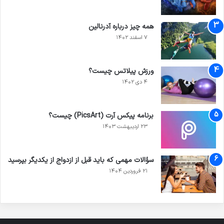
همه چیز درباره آدرنالین
۷ اسفند ۱۴۰۲
ورزش پیلاتس چیست؟
۴ دی ۱۴۰۲
برنامه پیکس آرت (PicsArt) چیست؟
۲۳ اردیبهشت ۱۴۰۳
سؤالات مهمی که باید قبل از ازدواج از یکدیگر بپرسید
۲۱ فروردین ۱۴۰۴