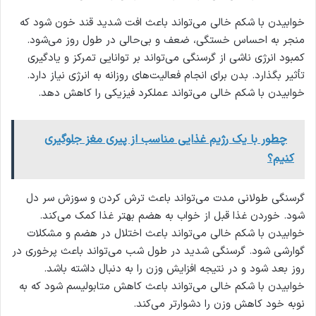
خوابیدن با شکم خالی می‌تواند باعث افت شدید قند خون شود که
منجر به احساس خستگی، ضعف و بی‌حالی در طول روز می‌شود.
کمبود انرژی ناشی از گرسنگی می‌تواند بر توانایی تمرکز و یادگیری
تأثیر بگذارد. بدن برای انجام فعالیت‌های روزانه به انرژی نیاز دارد.
خوابیدن با شکم خالی می‌تواند عملکرد فیزیکی را کاهش دهد.
چطور با یک رژیم غذایی مناسب از پیری مغز جلوگیری
کنیم؟
گرسنگی طولانی مدت می‌تواند باعث ترش کردن و سوزش سر دل
شود. خوردن غذا قبل از خواب به هضم بهتر غذا کمک می‌کند.
خوابیدن با شکم خالی می‌تواند باعث اختلال در هضم و مشکلات
گوارشی شود. گرسنگی شدید در طول شب می‌تواند باعث پرخوری در
روز بعد شود و در نتیجه افزایش وزن را به دنبال داشته باشد.
خوابیدن با شکم خالی می‌تواند باعث کاهش متابولیسم شود که به
نوبه خود کاهش وزن را دشوارتر می‌کند.