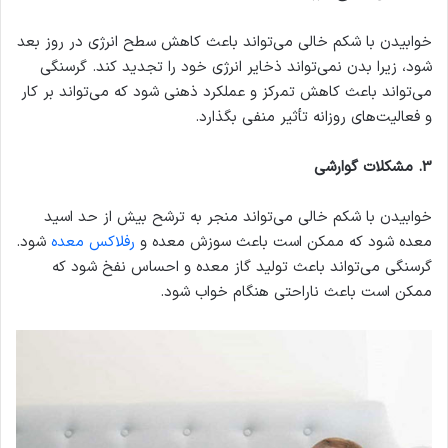
خوابیدن با شکم خالی می‌تواند باعث کاهش سطح انرژی در روز بعد
شود، زیرا بدن نمی‌تواند ذخایر انرژی خود را تجدید کند. گرسنگی
می‌تواند باعث کاهش تمرکز و عملکرد ذهنی شود که می‌تواند بر کار
و فعالیت‌های روزانه تأثیر منفی بگذارد.
3
.
مشکلات گوارشی
خوابیدن با شکم خالی می‌تواند منجر به ترشح بیش از حد اسید
معده شود که ممکن است باعث سوزش معده و
رفلاکس معده
شود.
گرسنگی می‌تواند باعث تولید گاز معده و احساس نفخ شود که
ممکن است باعث ناراحتی هنگام خواب شود.