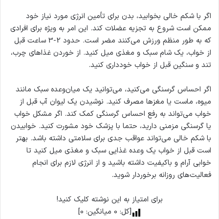
اگر با شکم خالی بخوابید، بدن برای تأمین انرژی مورد نیاز خود
ممکن است شروع به تجزیه عضلات کند. این امر به ویژه برای افرادی
که به طور منظم ورزش می‌کنند مضر است. حدود 2-3 ساعت قبل
از خواب، یک شام سبک و مغذی میل کنید. از خوردن غذاهای چرب،
تند و سنگین قبل از خواب خودداری کنید.
اگر احساس گرسنگی می‌کنید، می‌توانید یک میان‌وعده سبک مانند
میوه، ماست یا مغزها مصرف کنید. نوشیدن یک لیوان آب قبل از
خواب می‌تواند به رفع احساس گرسنگی کمک کند. اگر مشکل خواب
یا گرسنگی مزمنی دارید، حتما با پزشک خود مشورت کنید. خوابیدن
با شکم خالی می‌تواند عواقب جدی برای سلامتی داشته باشد. بهتر
است قبل از خواب یک وعده غذایی سبک و مغذی میل کنید تا
خوابی آرام و باکیفیت داشته باشید و از انرژی لازم برای انجام
فعالیت‌های روزانه برخوردار شوید.
برای امتیاز به این نوشته کلیک کنید!
[کل:
0
میانگین:
0
]