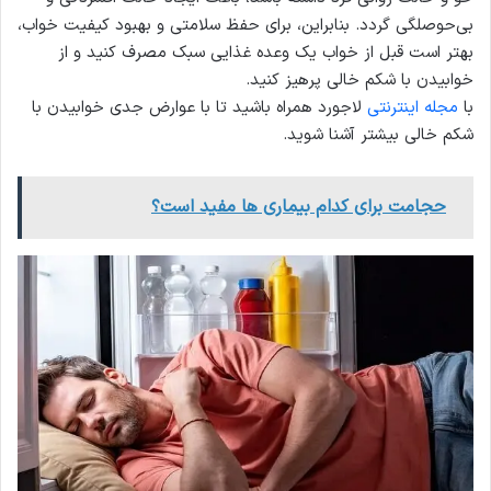
بی‌حوصلگی گردد. بنابراین، برای حفظ سلامتی و بهبود کیفیت خواب،
بهتر است قبل از خواب یک وعده غذایی سبک مصرف کنید و از
خوابیدن با شکم خالی پرهیز کنید.
با
مجله اینترنتی
لاجورد همراه باشید تا با عوارض جدی خوابیدن با
شکم خالی بیشتر آشنا شوید.
حجامت برای کدام بیماری ها مفید است؟