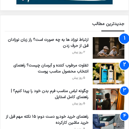
جدیدترین مطالب
ارتباط نوزاد ها به چه صورت است؟ راز زبان نوزادان
قبل از حرف زدن
2 روز پیش
تفاوت مرطوب کننده و آبرسان چیست؟ راهنمای
انتخاب محصول مناسب پوست
5 روز پیش
چگونه لباس مناسب فرم بدن خود را پیدا کنیم؟ |
راهنمای کامل استایل
5 روز پیش
راهنمای خرید خودرو دست دوم؛ ۱۵ نکته مهم قبل از
خرید ماشین کارکرده