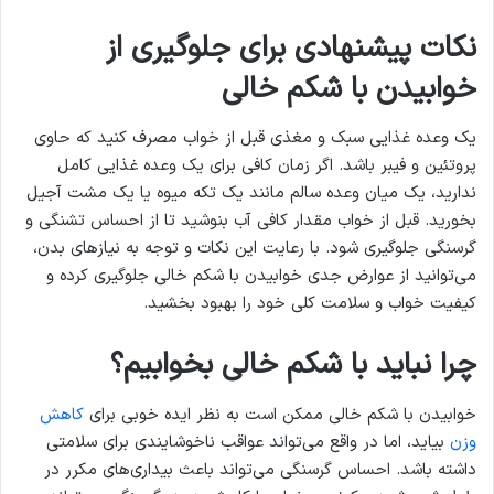
نکات پیشنهادی برای جلوگیری از
خوابیدن با شکم خالی
یک وعده غذایی سبک و مغذی قبل از خواب مصرف کنید که حاوی
پروتئین و فیبر باشد. اگر زمان کافی برای یک وعده غذایی کامل
ندارید، یک میان وعده سالم مانند یک تکه میوه یا یک مشت آجیل
بخورید. قبل از خواب مقدار کافی آب بنوشید تا از احساس تشنگی و
گرسنگی جلوگیری شود. با رعایت این نکات و توجه به نیازهای بدن،
می‌توانید از عوارض جدی خوابیدن با شکم خالی جلوگیری کرده و
کیفیت خواب و سلامت کلی خود را بهبود بخشید.
چرا نباید با شکم خالی بخوابیم؟
خوابیدن با شکم خالی ممکن است به نظر ایده خوبی برای
کاهش
وزن
بیاید، اما در واقع می‌تواند عواقب ناخوشایندی برای سلامتی
داشته باشد. احساس گرسنگی می‌تواند باعث بیداری‌های مکرر در