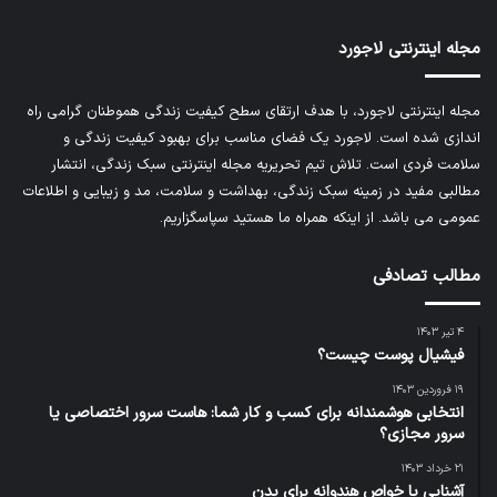
مجله اینترنتی لاجورد
مجله اینترنتی لاجورد، با هدف ارتقای سطح کیفیت زندگی هموطنان گرامی راه
اندازی شده است. لاجورد یک فضای مناسب برای بهبود کیفیت زندگی و
سلامت فردی است. تلاش تیم تحریریه
مجله اینترنتی سبک زندگی
، انتشار
مطالبی مفید در زمینه سبک زندگی، بهداشت و سلامت، مد و زیبایی و اطلاعات
عمومی می باشد. از اینکه همراه ما هستید سپاسگزاریم.
مطالب تصادفی
۴ تیر ۱۴۰۳
فیشیال پوست چیست؟
۱۹ فروردین ۱۴۰۳
انتخابی هوشمندانه برای کسب و کار شما: هاست سرور اختصاصی یا
سرور مجازی؟
۲۱ خرداد ۱۴۰۳
آشنایی با خواص هندوانه برای بدن