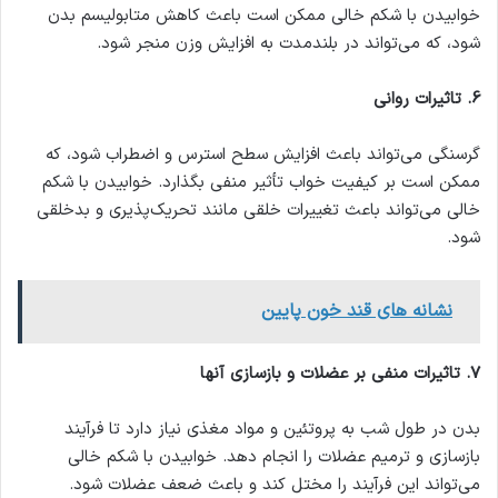
خوابیدن با شکم خالی ممکن است باعث کاهش متابولیسم بدن
شود، که می‌تواند در بلندمدت به افزایش وزن منجر شود.
6
.
تاثیرات روانی
گرسنگی می‌تواند باعث افزایش سطح استرس و اضطراب شود، که
ممکن است بر کیفیت خواب تأثیر منفی بگذارد. خوابیدن با شکم
خالی می‌تواند باعث تغییرات خلقی مانند تحریک‌پذیری و بدخلقی
شود.
نشانه های قند خون پایین
7
.
تاثیرات منفی بر عضلات و بازسازی آنها
بدن در طول شب به پروتئین و مواد مغذی نیاز دارد تا فرآیند
بازسازی و ترمیم عضلات را انجام دهد. خوابیدن با شکم خالی
می‌تواند این فرآیند را مختل کند و باعث ضعف عضلات شود.