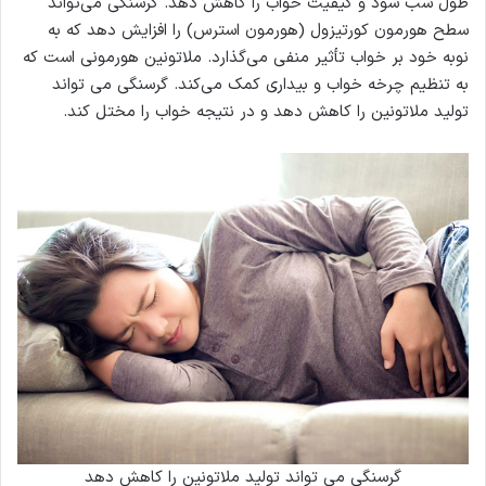
طول شب شود و کیفیت خواب را کاهش دهد. گرسنگی می‌تواند
سطح هورمون کورتیزول (هورمون استرس) را افزایش دهد که به
نوبه خود بر خواب تأثیر منفی می‌گذارد. ملاتونین هورمونی است که
به تنظیم چرخه خواب و بیداری کمک می‌کند. گرسنگی می تواند
تولید ملاتونین را کاهش دهد و در نتیجه خواب را مختل کند.
گرسنگی می تواند تولید ملاتونین را کاهش دهد