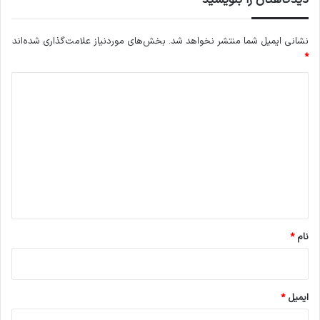
دیدگاهتان را بنویسید
نشانی ایمیل شما منتشر نخواهد شد.
بخش‌های موردنیاز علامت‌گذاری شده‌اند
*
د
ی
د
گ
ا
ه
*
نام
*
ایمیل
*