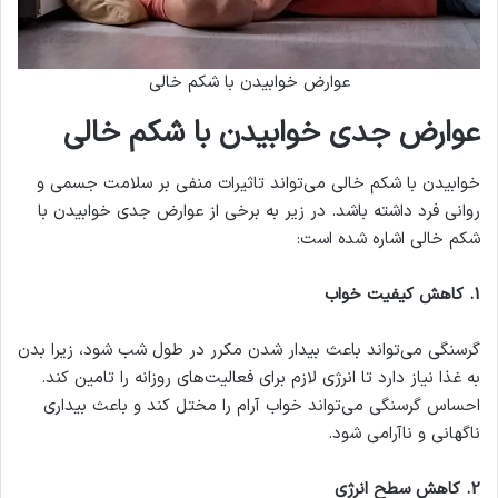
عوارض خوابیدن با شکم خالی
عوارض جدی خوابیدن با شکم خالی
خوابیدن با شکم خالی می‌تواند تاثیرات منفی بر سلامت جسمی و
روانی فرد داشته باشد. در زیر به برخی از عوارض جدی خوابیدن با
شکم خالی اشاره شده است:
1
.
کاهش کیفیت خواب
گرسنگی می‌تواند باعث بیدار شدن مکرر در طول شب شود، زیرا بدن
به غذا نیاز دارد تا انرژی لازم برای فعالیت‌های روزانه را تامین کند.
احساس گرسنگی می‌تواند خواب آرام را مختل کند و باعث بیداری
ناگهانی و نا‌آرامی شود.
2
.
کاهش سطح انرژی