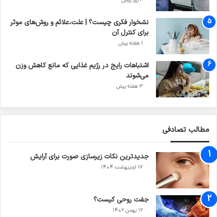
6 روز پیش
نشخوار فکری چیست؟ | علت،علائم و روش‌های موثر
برای کنترل آن
1 هفته پیش
اشتباهات رایج در رژیم غذایی که مانع کاهش وزن
می‌شوند
3 هفته پیش
مطالب تصادفی
جدیدترین نکات زیرسازی صورت برای آرایش
۱۷ اردیبهشت ۱۴۰۴
جفت روحی کیست؟
۱۲ بهمن ۱۴۰۲