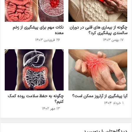
چگونه از بیماری های قلبی در دوران
نکات مهم برای پیشگیری از زخم
سالمندی پیشگیری کرد؟
معده
۱۷ بهمن ۱۴۰۳
۲۶ فروردین ۱۴۰۳
آیا پیشگیری از آرتروز ممکن است؟
چگونه به حفظ سلامت روده کمک
کنیم؟
۱ خرداد ۱۴۰۴
۱۳ مهر ۱۴۰۲