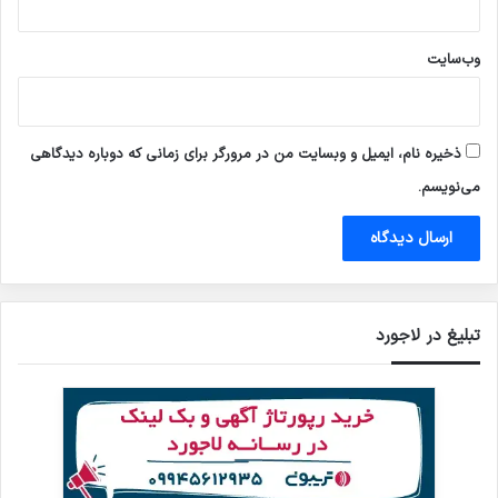
وب‌سایت
ذخیره نام، ایمیل و وبسایت من در مرورگر برای زمانی که دوباره دیدگاهی
می‌نویسم.
تبلیغ در لاجورد