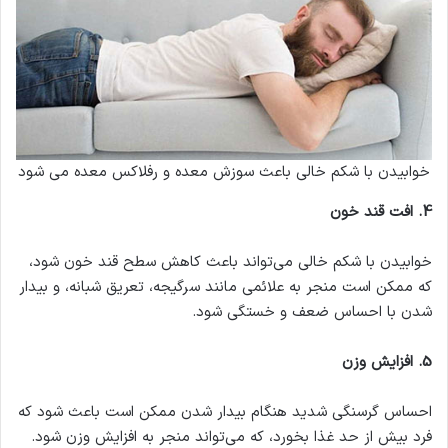
خوابیدن با شکم خالی باعث سوزش معده و رفلاکس معده می شود
4
.
افت قند خون
خوابیدن با شکم خالی می‌تواند باعث کاهش سطح قند خون شود،
که ممکن است منجر به علائمی مانند سرگیجه، تعریق شبانه، و بیدار
شدن با احساس ضعف و خستگی شود.
5
.
افزایش وزن
احساس گرسنگی شدید هنگام بیدار شدن ممکن است باعث شود که
فرد بیش از حد غذا بخورد، که می‌تواند منجر به افزایش وزن شود.