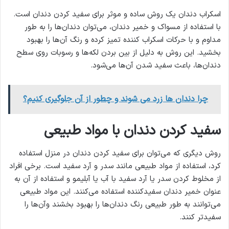
اسکراب دندان یک روش ساده و موثر برای سفید کردن دندان است.
با استفاده از مسواک و خمیر دندان، می‌توان دندان‌ها را به طور
مداوم و با حرکات اسکراب کننده تمیز کرده و رنگ آن‌ها را بهبود
بخشید. این روش به دلیل از بین بردن لکه‌ها و رسوبات روی سطح
دندان‌ها، باعث سفید شدن آن‌ها می‌شود.
چرا دندان ها زرد می شوند و چطور از آن جلوگیری کنیم؟
سفید کردن دندان با مواد طبیعی
روش دیگری که می‌توان برای سفید کردن دندان در منزل استفاده
کرد، استفاده از مواد طبیعی مانند سدر و آرد سفید است. برخی افراد
از مخلوط کردن سدر یا آرد سفید با آب یا آبلیمو و استفاده از آن به
عنوان خمیر دندان سفیدکننده استفاده می‌کنند. این مواد طبیعی
می‌توانند به طور طبیعی رنگ دندان‌ها را بهبود بخشند وآن‌ها را
سفیدتر کنند.