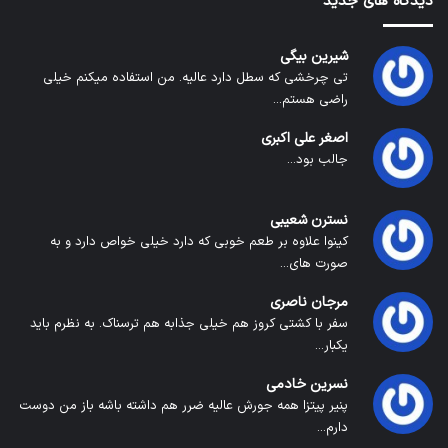
دیدگاه های جدید
شیرین بیگی
تی چرخشی که سطل دارد عالیه. من استفاده میکنم خیلی
راضی هستم...
اصغر علی اکبری
جالب بود...
نسترن شعیبی
کینوا علاوه بر طعم خوبی که دارد خیلی خواص دارد و به
صورت های...
مرجان ناصری
سفر با کشتی کروز هم خیلی جذابه هم ترسناک. به نظرم باید
یکبار...
نسرین خادمی
پنیر پیتزا همه جورش عالیه ضرر هم داشته باشه باز من دوست
دارم...