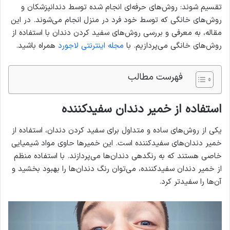
تقسیم شوند: روش‌های حرفه‌ای انجام شده توسط دندانپزشکان و
روش‌های خانگی که توسط خود فرد در منزل انجام می‌شوند. در این
مقاله، به معرفی و بررسی روش‌های سفید کردن دندان با استفاده از
روش‌های خانگی می‌پردازیم. با
مجله اینترنتی لاجورد
همراه باشید.
فهرست مطالب
استفاده از خمیر دندان سفیدکننده
یکی از روش‌های ساده و متداول برای سفید کردن دندان، استفاده از
خمیر دندان‌های سفیدکننده است. این خمیرها حاوی مواد شیمیایی
خاصی هستند که به رنگدهی دندان‌ها می‌پردازند. با استفاده منظم
از خمیر دندان سفیدکننده، می‌توان رنگ دندان‌ها را بهبود بخشید و
آن‌ها را سفیدتر کرد.