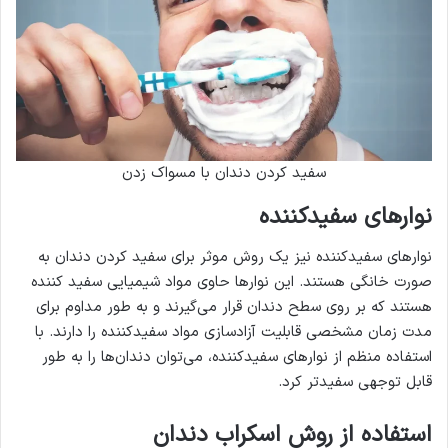
سفید کردن دندان با مسواک زدن
نوارهای سفیدکننده
نوارهای سفیدکننده نیز یک روش موثر برای سفید کردن دندان به
صورت خانگی هستند. این نوارها حاوی مواد شیمیایی سفید کننده
هستند که بر روی سطح دندان قرار می‌گیرند و به طور مداوم برای
مدت زمان مشخصی قابلیت آزادسازی مواد سفیدکننده را دارند. با
استفاده منظم از نوارهای سفیدکننده، می‌توان دندان‌ها را به طور
قابل توجهی سفیدتر کرد.
استفاده از روش اسکراب دندان