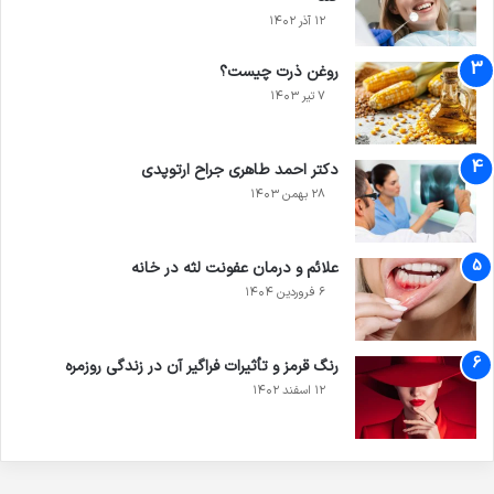
۱۲ آذر ۱۴۰۲
روغن ذرت چیست؟
۷ تیر ۱۴۰۳
دکتر احمد طاهری جراح ارتوپدی
۲۸ بهمن ۱۴۰۳
علائم و درمان عفونت لثه در خانه
۶ فروردین ۱۴۰۴
رنگ قرمز و تأثیرات فراگیر آن در زندگی روزمره
۱۲ اسفند ۱۴۰۲