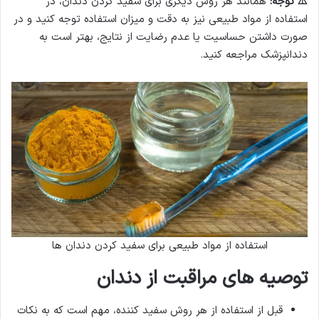
⚠️
توجه:
همانند هر روش دیگری برای سفید کردن دندان، در
استفاده از مواد طبیعی نیز به دقت و میزان استفاده توجه کنید و در
صورت داشتن حساسیت یا عدم رضایت از نتایج، بهتر است به
دندانپزشک مراجعه کنید.
استفاده از مواد طبیعی برای سفید کردن دندان ها
توصیه های مراقبت از دندان
قبل از استفاده از هر روش سفید کننده، مهم است که به نکات