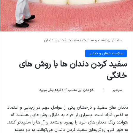
خانه
/
بهداشت و سلامت
/
سلامت دهان و دندان
سلامت دهان و دندان
سفید کردن دندان ها با روش های
خانگی
سردبیر
۱
خواندن این مطلب ۳ دقیقه زمان میبرد
دندان های سفید و درخشان یکی از عوامل مهم در زیبایی و اعتماد
به نفس افراد است. بسیاری از افراد به دنبال روش‌هایی هستند که
بتوانند رنگ دندان‌های خود را بهبود بخشند و آن‌ها را سفیدتر کنند.
به طور کلی، روش‌های سفید کردن دندان می‌توانند به دو دسته