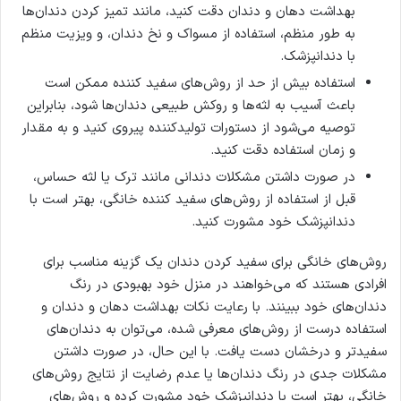
بهداشت دهان و دندان دقت کنید، مانند تمیز کردن دندان‌ها
به طور منظم، استفاده از مسواک و نخ دندان، و ویزیت منظم
با دندانپزشک.
استفاده بیش از حد از روش‌های سفید کننده ممکن است
باعث آسیب به لثه‌ها و روکش طبیعی دندان‌ها شود، بنابراین
توصیه می‌شود از دستورات تولیدکننده پیروی کنید و به مقدار
و زمان استفاده دقت کنید.
در صورت داشتن مشکلات دندانی مانند ترک یا لثه حساس،
قبل از استفاده از روش‌های سفید کننده خانگی، بهتر است با
دندانپزشک خود مشورت کنید.
روش‌های خانگی برای سفید کردن دندان یک گزینه مناسب برای
افرادی هستند که می‌خواهند در منزل خود بهبودی در رنگ
دندان‌های خود ببینند. با رعایت نکات بهداشت دهان و دندان و
استفاده درست از روش‌های معرفی شده، می‌توان به دندان‌های
سفیدتر و درخشان دست یافت. با این حال، در صورت داشتن
مشکلات جدی در رنگ دندان‌ها یا عدم رضایت از نتایج روش‌های
خانگی، بهتر است با دندانپزشک خود مشورت کرده و روش‌های