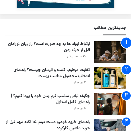
جدیدترین مطالب
ارتباط نوزاد ها به چه صورت است؟ راز زبان نوزادان
قبل از حرف زدن
20 ساعت پیش
تفاوت مرطوب کننده و آبرسان چیست؟ راهنمای
انتخاب محصول مناسب پوست
3 روز پیش
چگونه لباس مناسب فرم بدن خود را پیدا کنیم؟ |
راهنمای کامل استایل
4 روز پیش
راهنمای خرید خودرو دست دوم؛ ۱۵ نکته مهم قبل از
خرید ماشین کارکرده