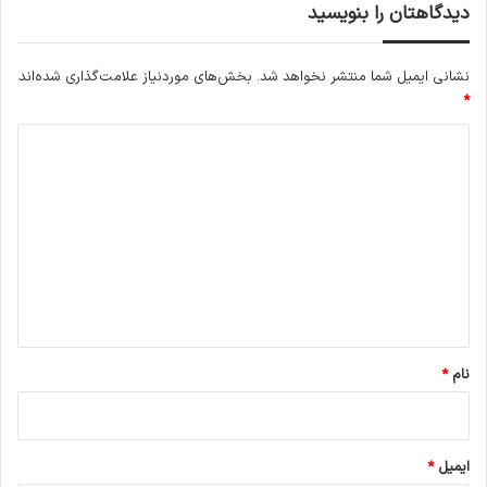
دیدگاهتان را بنویسید
نشانی ایمیل شما منتشر نخواهد شد.
بخش‌های موردنیاز علامت‌گذاری شده‌اند
*
د
ی
د
گ
ا
ه
*
نام
*
ایمیل
*