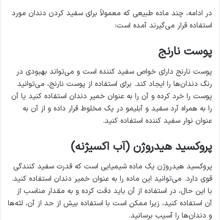
در ادامه، چند ماده طبیعی که معمولاً برای سفید کردن دندان مورد
استفاده قرار می‌گیرند آمده است:
پوست نارنج
پوست نارنج دارای خواص سفید کننده است و می‌تواند بهبودی در
رنگ دندان‌ها را ایجاد کند. برای استفاده از پوست نارنج، می‌توانید
پوست را خرد کرده و آن را به عنوان خمیر دندان استفاده کنید یا آن
را به همراه آرد سفید و آبلیمو در یک مخلوط قرار داده و از آن به
عنوان نوار سفید کننده استفاده کنید.
پروکسید هیدروژن (آب اکسیژنه)
پروکسید هیدروژن یک ماده شیمیایی است که قدرت سفید کنندگی
قوی دارد. می‌توانید این ماده را به عنوان خمیر دندان استفاده کنید.
با این حال، در استفاده از آن باید دقت کرده و به مقدار مناسب از
آن استفاده کنید، زیرا ممکن است با استفاده بیش از حد از آن، لثه‌ها
و دندان‌ها را آسیب برسانید.