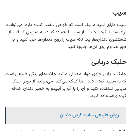
سیب
سیب دارای اسید مالیک است که خواص سفید کننده دارد. می‌توانید
برای سفید کردن دندان از سیب استفاده کنید، به صورتی که قبل از
شستشوی دندان‌ها، یک تکه سیب را روی دندان‌ها خرد کنید و به
طور مداوم روی آن‌ها جابجا کنید.
جلبک دریایی
جلبک دریایی حاوی مواد معدنی مانند جاذب‌های رنگی طبیعی است
که به سفید کردن دندان‌ها کمک می‌کند. می‌توانید از پودر جلبک
دریایی استفاده کنید و آن را با آب یا آبلیمو به خمیر دندان اضافه
کرده و استفاده کنید.
روش طبیعی سفید کردن دندان