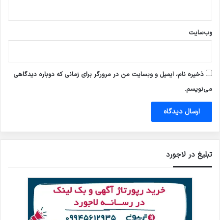
وب‌سایت
ذخیره نام، ایمیل و وبسایت من در مرورگر برای زمانی که دوباره دیدگاهی
می‌نویسم.
تبلیغ در لاجورد