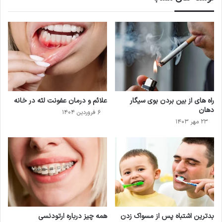
راه های از بین بردن بوی سیگار
علائم و درمان عفونت لثه در خانه
دهان
۶ فروردین ۱۴۰۴
۲۳ مهر ۱۴۰۳
بدترین اشتباه پس از مسواک زدن
همه چیز درباره ارتودنسی