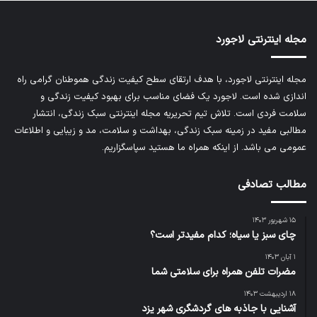
مجله اینترنتی لاجورد
مجله اینترنتی لاجورد، با هدف ارتقای سطح کیفیت زندگی هموطنان گرامی راه
اندازی شده است. لاجورد یک فضای مناسب برای بهبود کیفیت زندگی و
سلامت فردی است. تلاش تیم تحریریه
مجله اینترنتی سبک زندگی
، انتشار
مطالبی مفید در زمینه سبک زندگی، بهداشت و سلامت، مد و زیبایی و اطلاعات
عمومی می باشد. از اینکه همراه ما هستید سپاسگزاریم.
مطالب تصادفی
۱۵ شهریور ۱۴۰۳
چای سبز یا سیاه؛ کدام مفیدتر است؟
۱ آبان ۱۴۰۳
مضرات تلفن همراه برای سلامتی شما
۱۸ اردیبهشت ۱۴۰۳
آشنایی با جاذبه های گردشگری شهر یزد