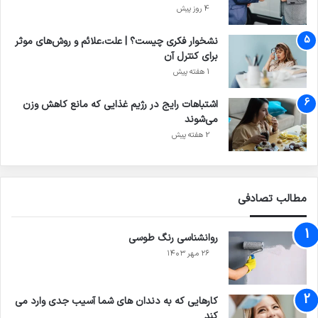
4 روز پیش
نشخوار فکری چیست؟ | علت،علائم و روش‌های موثر
برای کنترل آن
1 هفته پیش
اشتباهات رایج در رژیم غذایی که مانع کاهش وزن
می‌شوند
2 هفته پیش
مطالب تصادفی
روانشناسی رنگ طوسی
۲۶ مهر ۱۴۰۳
کارهایی که به دندان های شما آسیب جدی وارد می
‌کند