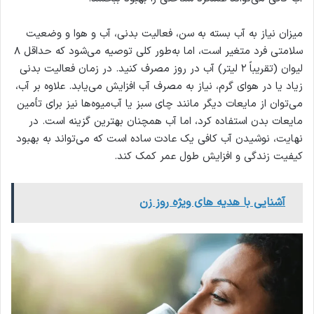
میزان نیاز به آب بسته به سن، فعالیت بدنی، آب و هوا و وضعیت
سلامتی فرد متغیر است، اما به‌طور کلی توصیه می‌شود که حداقل ۸
لیوان (تقریباً ۲ لیتر) آب در روز مصرف کنید. در زمان فعالیت بدنی
زیاد یا در هوای گرم، نیاز به مصرف آب افزایش می‌یابد. علاوه بر آب،
می‌توان از مایعات دیگر مانند چای سبز یا آب‌میوه‌ها نیز برای تأمین
مایعات بدن استفاده کرد، اما آب همچنان بهترین گزینه است. در
نهایت، نوشیدن آب کافی یک عادت ساده است که می‌تواند به بهبود
کیفیت زندگی و افزایش طول عمر کمک کند.
آشنایی با هدیه های ویژه روز زن