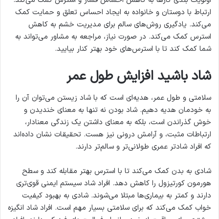
اولویت ‌بندی کارها به کاهش احساس فشار و استرس کمک می‌کند.
ارتباط با دوستان و خانواده به ایجاد احساس تعلق و حمایت کمک
می‌کند. یادگیری روش‌های سالم برای مدیریت خشم به کاهش
استرس کمک می‌کند. در صورت نیاز، مراجعه به مشاور می‌تواند به
شما کمک کند تا با استرس‌های خود بهتر کنار بیایید.
شاد باشید
افزایش طول عمر
سلامتی و طول عمر، هدیه‌ای است که با شاد زیستن می‌توان آن را
به خودمان هدیه دهیم. شاد بودن نه تنها به معنای خندیدن و
خوش گذراندن است، بلکه به معنای داشتن یک زندگی معنادار،
ارتباطات مثبت، و آرامش درونی نیز هست. تحقیقات نشان داده‌اند
که افراد شادتر عمری طولانی‌تر و سالم‌تر دارند.
شادی به بدن کمک می‌کند تا با استرس بهتر مقابله کند و سطح
هورمون کورتیزول را کاهش دهد. افراد شاد سیستم ایمنی قوی‌تری
دارند و کمتر به بیماری‌ها مبتلا می‌شوند. شادی به بهبود کیفیت
خواب کمک می‌کند که برای سلامتی بسیار مهم است. افراد شاد انگیزه