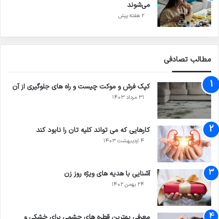
می‌شوند
2 هفته پیش
مطالب تصادفی
کپک فرش و موکت چیست و راه های جلوگیری از آن
۳۱ مرداد ۱۴۰۳
کارهایی که می تواند کلیه تان را نابود کند
۴ اردیبهشت ۱۴۰۳
آشنایی با هدیه های ویژه روز زن
۲۴ بهمن ۱۴۰۲
معرفی بهترین قطره های چشمی برای خشکی و