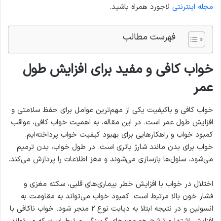
مجله اینترنتی
لاجورد همراه باشید.
فهرست مطالب
خواب کافی و مفید
برای افزایش طول
عمر
خواب کافی و باکیفیت یکی از مهم‌ترین عوامل برای حفظ سلامتی و
افزایش طول عمر است. در این مقاله، به اهمیت خواب کافی، عواقب
کمبود خواب و راهکارهایی برای بهبود کیفیت خواب پرداخته‌ایم.
خواب برای بدن مانند شارژ باتری است. در طول خواب، بدن ترمیم
می‌شود، سلول‌ها بازسازی می‌شوند و مغز اطلاعات را پردازش می‌کند.
اختلال در خواب با افزایش خطر بیماری‌های قلبی، سکته مغزی و
فشار خون بالا مرتبط است. کمبود خواب می‌تواند به مقاومت به
انسولین و در نتیجه ابتلا به دیابت نوع ۲ منجر شود. خواب ناکافی با