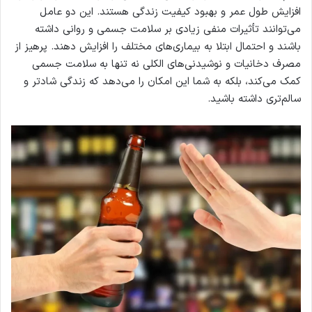
افزایش طول عمر و بهبود کیفیت زندگی هستند. این دو عامل
می‌توانند تأثیرات منفی زیادی بر سلامت جسمی و روانی داشته
باشند و احتمال ابتلا به بیماری‌های مختلف را افزایش دهند. پرهیز از
مصرف دخانیات و نوشیدنی‌های الکلی نه تنها به سلامت جسمی
کمک می‌کند، بلکه به شما این امکان را می‌دهد که زندگی شادتر و
سالم‌تری داشته باشید.