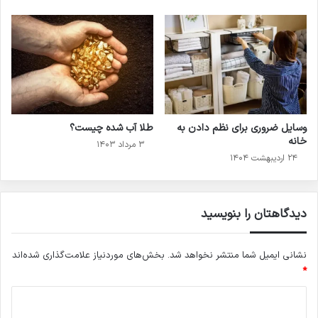
وسایل ضروری برای نظم دادن به
طلا آب شده چیست؟
خانه
۳ مرداد ۱۴۰۳
۲۴ اردیبهشت ۱۴۰۴
دیدگاهتان را بنویسید
نشانی ایمیل شما منتشر نخواهد شد.
بخش‌های موردنیاز علامت‌گذاری شده‌اند
*
د