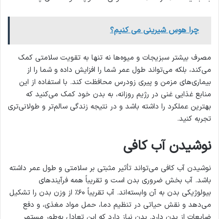
چرا هوس شیرینی می کنیم؟
مصرف بیشتر سبزیجات و میوه‌ها نه تنها به تقویت سلامتی کمک
می‌کند، بلکه می‌تواند طول عمر شما را افزایش داده و شما را از
بیماری‌های مزمن و پیری زودرس محافظت کند. با استفاده از این
منابع غذایی غنی در رژیم روزانه، به بدن خود کمک می‌کنید که
بهترین عملکرد را داشته باشد و در نتیجه زندگی سالم‌تر و طولانی‌تری
تجربه کنید.
نوشیدن آب کافی
نوشیدن آب کافی می‌تواند تأثیر مثبتی بر سلامتی و طول عمر داشته
باشد. آب بخش ضروری بدن است و تقریباً همه فرآیندهای
بیولوژیکی بدن به آن وابسته‌اند. آب تقریباً ۶۰٪ از وزن بدن را تشکیل
می‌دهد و نقش حیاتی در تنظیم دما، حمل مواد مغذی، و دفع
ضایعات از بدن دارد. بدن نیاز دارد که این تعادل به‌طور مستمر