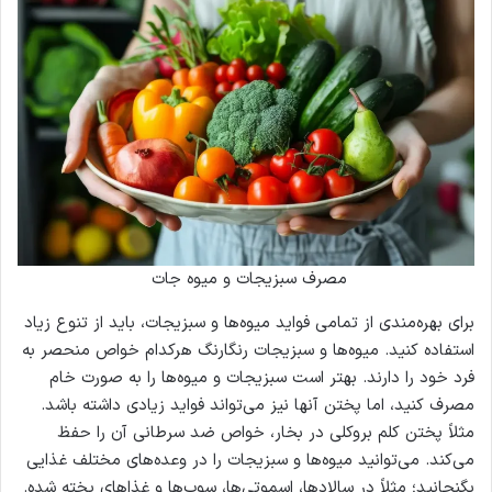
مصرف سبزیجات و میوه جات
برای بهره‌مندی از تمامی فواید میوه‌ها و سبزیجات، باید از تنوع زیاد
استفاده کنید. میوه‌ها و سبزیجات رنگارنگ هرکدام خواص منحصر به
فرد خود را دارند. بهتر است سبزیجات و میوه‌ها را به صورت خام
مصرف کنید، اما پختن آنها نیز می‌تواند فواید زیادی داشته باشد.
مثلاً پختن کلم بروکلی در بخار، خواص ضد سرطانی آن را حفظ
می‌کند. می‌توانید میوه‌ها و سبزیجات را در وعده‌های مختلف غذایی
بگنجانید؛ مثلاً در سالادها، اسموتی‌ها، سوپ‌ها و غذاهای پخته شده.