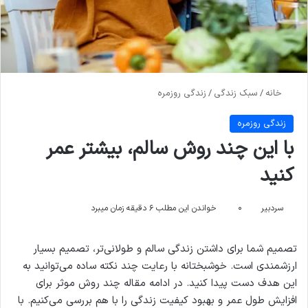
خانه
/
سبک زندگی
/
زندگی روزمره
زندگی روزمره
با این چند روش سالم، بیشتر عمر
کنید
سردبیر
۰
خواندن این مطلب ۶ دقیقه زمان میبرد
تصمیم شما برای داشتن زندگی سالم و طولانی‌تر، تصمیم بسیار
ارزشمندی است. خوشبختانه با رعایت چند نکته ساده می‌توانید به
این هدف دست پیدا کنید. در ادامه مقاله چند روش موثر برای
افزایش طول عمر و بهبود کیفیت زندگی را با هم بررسی می‌کنیم. با