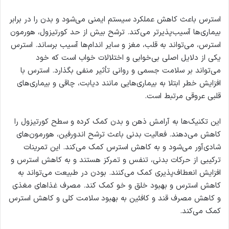
استرس باعث کاهش عملکرد سیستم ایمنی می‌شود و بدن را در برابر
بیماری‌ها آسیب‌پذیرتر می‌کند. ترشح بیش از حد کورتیزول، هورمون
استرس، می‌تواند به قلب، مغز و سایر اندام‌ها آسیب برساند. استرس
یکی از دلایل اصلی بی‌خوابی و اختلالات خواب است که خود
می‌تواند بر سلامت جسمی و روانی تأثیر منفی بگذارد. استرس با
افزایش خطر ابتلا به بیماری‌هایی مانند دیابت، چاقی و بیماری‌های
قلبی عروقی مرتبط است.
این تکنیک‌ها به آرامش ذهن و بدن کمک کرده و سطح کورتیزول را
کاهش می‌دهند. فعالیت بدنی باعث ترشح اندورفین، هورمون‌های
شادی‌آور می‌شود و به کاهش استرس کمک می‌کند. این تمرینات
ترکیبی از حرکات بدنی، تنفس و تمرکز هستند و به کاهش استرس و
افزایش انعطاف‌پذیری کمک می‌کنند. بودن در طبیعت می‌تواند به
کاهش استرس و بهبود خلق و خو کمک کند. مصرف غذاهای مغذی
و کاهش مصرف قند و کافئین به بهبود سلامت کلی و کاهش استرس
کمک می‌کند.