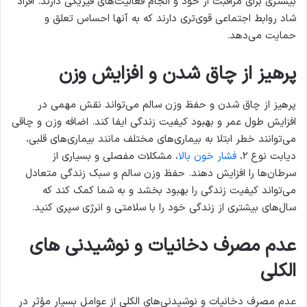
بیشتری برای مراقبت از خود و انجام فعالیت‌های فیزیکی دارند. افراد
شاد روابط اجتماعی قوی‌تری دارند که به آنها احساس تعلق و
حمایت می‌دهد.
پرهیز از چاق شدن و افزایش وزن
پرهیز از چاق شدن و حفظ وزن سالم می‌تواند نقش مهمی در
افزایش طول عمر و بهبود کیفیت زندگی ایفا کند. اضافه وزن و چاقی
می‌توانند خطر ابتلا به بیماری‌های مختلف مانند بیماری‌های قلبی،
دیابت نوع ۲،
فشار خون بالا
، مشکلات مفصلی و بسیاری از
سرطان‌ها را افزایش دهند. حفظ وزن سالم و سبک زندگی متعادل
می‌تواند کیفیت زندگی را بهبود بخشد و به شما کمک کند که
سال‌های بیشتری از زندگی خود را با سلامتی و انرژی سپری کنید.
عدم مصرف دخانیات و نوشیدنی های
الکلی
عدم مصرف دخانیات و نوشیدنی‌های الکلی از عوامل بسیار مؤثر در