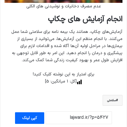
عدم مصرف دخانیات و نوشیدنی های الکلی
انجام آزمایش های چکاپ
آزمایش‌های چکاپ، همانند یک بیمه نامه برای سلامتی شما عمل
می‌کنند. با انجام منظم این آزمایش‌ها، می‌توانید از بسیاری از
بیماری‌ها در مراحل اولیه آن‌ها آگاه شده و اقدامات لازم برای
پیشگیری و درمان را انجام دهید. این امر به طور قابل توجهی به
افزایش طول عمر و بهبود کیفیت زندگی شما کمک می‌کند.
برای امتیاز به این نوشته کلیک کنید!
[کل:
1
میانگین:
5
]
سلامتی
کپی لینک