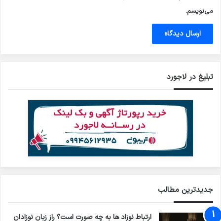
می‌نویسم.
تبلیغ در لاجورد
جدیدترین مطالب
ارتباط نوزاد ها به چه صورت است؟ راز زبان نوزادان