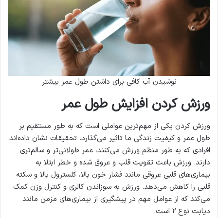
نوشیدن آب کافی برای داشتن طول عمر بیشتر
ورزش کردن
افزایش طول عمر
ورزش کردن یکی از مهم‌ترین عواملی است که به طور مستقیم بر
طول عمر و کیفیت زندگی ما تاثیر می‌گذارد. تحقیقات نشان داده‌اند
افرادی که به طور منظم ورزش می‌کنند، عمر طولانی‌تر و سالم‌تری
دارند. ورزش باعث تقویت قلب و عروق شده و خطر ابتلا به
بیماری‌های قلبی عروقی مانند فشار خون بالا، کلسترول بالا و سکته
قلبی را کاهش می‌دهد. ورزش به سوزاندن کالری و کنترل وزن کمک
می‌کند که از عوامل مهم در پیشگیری از بیماری‌های مزمن مانند
دیابت نوع ۲ است.