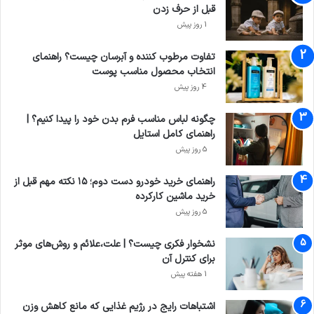
قبل از حرف زدن
1 روز پیش
تفاوت مرطوب کننده و آبرسان چیست؟ راهنمای
انتخاب محصول مناسب پوست
4 روز پیش
چگونه لباس مناسب فرم بدن خود را پیدا کنیم؟ |
راهنمای کامل استایل
5 روز پیش
راهنمای خرید خودرو دست دوم؛ ۱۵ نکته مهم قبل از
خرید ماشین کارکرده
5 روز پیش
نشخوار فکری چیست؟ | علت،علائم و روش‌های موثر
برای کنترل آن
1 هفته پیش
اشتباهات رایج در رژیم غذایی که مانع کاهش وزن