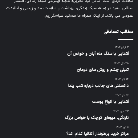
سلامت فردی است. تلاش تیم تحریریه
مجله اینترنتی سبک زندگی
، انتشار
مطالبی مفید در زمینه سبک زندگی، بهداشت و سلامت، مد و زیبایی و اطلاعات
عمومی می باشد. از اینکه همراه ما هستید سپاسگزاریم.
مطالب تصادفی
۳ آبان ۱۴۰۲
آشنایی با سنگ ماه آبان و خواص آن
۲۸ دی ۱۴۰۲
تنبلی چشم و روش های درمان
۱۴ آذر ۱۴۰۲
دانستنی های جالب درباره شب یلدا
۱۶ آذر ۱۴۰۲
آشنایی با انواع پوست
۲۳ آبان ۱۴۰۲
نارنگی، میوه‌ای کوچک با خواص بزرگ
۱۱ تیر ۱۴۰۳
مراکز خرید پرطرفدار آنتالیا کدام اند؟