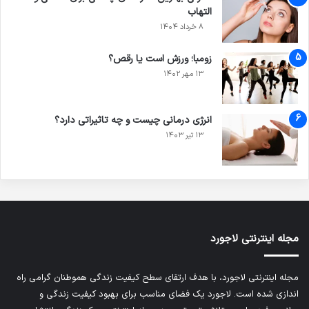
التهاب
۸ خرداد ۱۴۰۴
زومبا؛ ورزش است یا رقص؟
۱۳ مهر ۱۴۰۲
انرژی درمانی چیست و چه تاثیراتی دارد؟
۱۳ تیر ۱۴۰۳
مجله اینترنتی لاجورد
مجله اینترنتی لاجورد، با هدف ارتقای سطح کیفیت زندگی هموطنان گرامی راه
اندازی شده است. لاجورد یک فضای مناسب برای بهبود کیفیت زندگی و