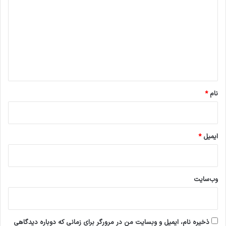
ی
د
گ
ا
ه
*
نام
*
ایمیل
*
وب‌سایت
ذخیره نام، ایمیل و وبسایت من در مرورگر برای زمانی که دوباره دیدگاهی