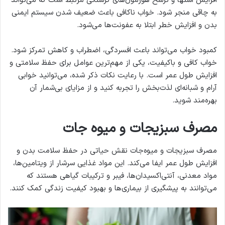
افزایش اشتها و ترشح هورمون‌های گرسنگی مرتبط است که می‌تواند
به چاقی منجر شود. خواب ناکافی باعث ضعیف شدن سیستم ایمنی
بدن و افزایش خطر ابتلا به عفونت‌ها می‌شود.
کمبود خواب می‌تواند باعث افسردگی، اضطراب و کاهش تمرکز شود.
خواب کافی و باکیفیت، یکی از مهم‌ترین عوامل برای حفظ سلامتی و
افزایش طول عمر است. با رعایت نکات ذکر شده، می‌توانید خوابی
آرام و شبانه‌ای لذت‌بخش را تجربه کنید و از مزایای بی‌شمار آن
بهره‌مند شوید.
مصرف سبزیجات و میوه جات
مصرف سبزیجات و میوه‌جات نقش حیاتی در حفظ سلامت بدن و
افزایش طول عمر ایفا می‌کند. این مواد غذایی سرشار از ویتامین‌ها،
مواد معدنی، آنتی‌اکسیدان‌ها، فیبر و ترکیبات گیاهی هستند که
می‌توانند به پیشگیری از بیماری‌ها و بهبود کیفیت زندگی کمک کنند.