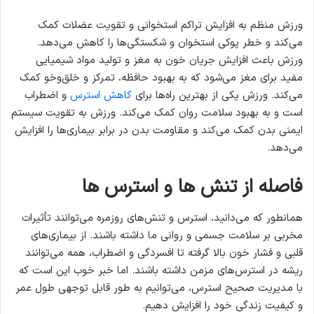
ورزش منظم به افزایش تراکم استخوانی و تقویت عضلات کمک
می‌کند و خطر پوکی استخوان و شکستگی‌ها را کاهش می‌دهد.
ورزش باعث افزایش جریان خون به مغز و تولید مواد شیمیایی
مفید برای مغز می‌شود که به بهبود حافظه، تمرکز و خلق‌وخو کمک
می‌کند. ورزش یکی از بهترین راه‌ها برای
کاهش استرس
و اضطراب
است و به بهبود سلامت روان کمک می‌کند. ورزش به تقویت سیستم
ایمنی بدن کمک می‌کند و مقاومت بدن در برابر بیماری‌ها را افزایش
می‌دهد.
فاصله از تنش ها و استرس ها
همانطور که می‌دانید، استرس و تنش‌های روزمره می‌توانند تأثیرات
مخربی بر سلامت جسمی و روانی ما داشته باشند. از بیماری‌های
قلبی و فشار خون بالا گرفته تا افسردگی و اضطراب، همه می‌توانند
ریشه در استرس‌های مزمن داشته باشند. اما خبر خوب این است که
با مدیریت صحیح استرس، می‌توانیم به طور قابل توجهی طول عمر
و کیفیت زندگی خود را افزایش دهیم.