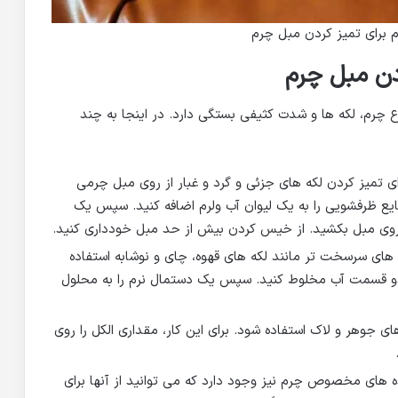
م برای تمیز کردن مبل چرم
دن مبل چرم
ع چرم، لکه ها و شدت کثیفی بستگی دارد. در اینجا به چند
ی تمیز کردن لکه های جزئی و گرد و غبار از روی مبل چرمی
یع ظرفشویی را به یک لیوان آب ولرم اضافه کنید. سپس یک
ی روی مبل بکشید. از خیس کردن بیش از حد مبل خودداری کنید.
ه های سرسخت تر مانند لکه های قهوه، چای و نوشابه استفاده
 دو قسمت آب مخلوط کنید. سپس یک دستمال نرم را به محلول
های جوهر و لاک استفاده شود. برای این کار، مقداری الکل را روی
 های مخصوص چرم نیز وجود دارد که می توانید از آنها برای