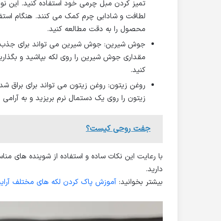
تمیز کردن مبل چرمی خود استفاده کنید. این نوع
لطافت و شادابی چرم کمک می کنند. هنگام استفاد
محصول را به دقت مطالعه کنید.
جوش شیرین: جوش شیرین می تواند برای جذب چرب
مقداری جوش شیرین را روی لکه بپاشید و بگذار
کنید.
روغن زیتون: روغن زیتون می تواند برای براق شد
زیتون را روی یک دستمال نرم بریزید و به آرامی
جفت روحی کیست؟
با رعایت این نکات ساده و استفاده از شوینده های منا
دارید.
بیشتر بخوانید:
آموزش پاک کردن لکه های مختلف آرای