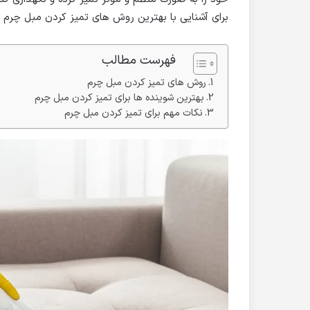
برای آشنایی با بهترین روش های تمیز کردن مبل چرم 
فهرست مطالب
روش های تمیز کردن مبل چرم
بهترین شوینده ها برای تمیز کردن مبل چرم
نکات مهم برای تمیز کردن مبل چرم