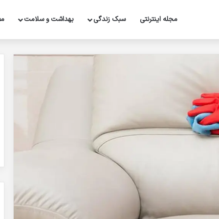
مجله اینترنتی
سبک زندگی
بهداشت و سلامت
مط