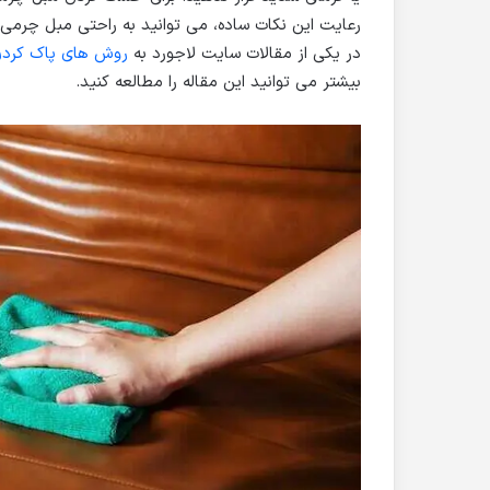
رعایت این نکات ساده، می توانید به راحتی مبل چرمی خو
در یکی از مقالات سایت لاجورد به
روش های پاک کردن 
بیشتر می توانید این مقاله را مطالعه کنید.