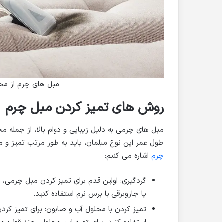
مبل های چرم از محب
روش های تمیز کردن مبل چرم
مبل های چرمی به دلیل زیبایی و دوام بالا، از جمله م
طول عمر این نوع مبلمان، باید به طور مرتب تمیز و م
چرم
اشاره می کنیم:
گردگیری: اولین قدم برای تمیز کردن مبل چرمی، گ
یا جاروبرقی با برس نرم استفاده کنید.
تمیز کردن با محلول آب و صابون: برای تمیز کرد