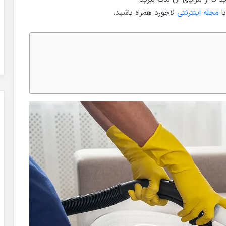
با
مجله اینترنتی
لاجورد همراه باشید.