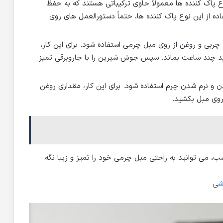
 پاک کننده ها معمولاً حاوی ترکیباتی هستند که به حفظ
ه از این نوع پاک کننده ها، حتماً دستورالعمل های روی
ی و روغن از روی مبل چرمی استفاده شود. برای این کار،
ید چند ساعت بماند. سپس جوش شیرین را با جاروبرقی تمیز
ن و نرم شدن چرم استفاده شود. برای این کار، مقداری روغن
 روی مبل بکشید.
سب، می توانید به راحتی مبل چرمی خود را تمیز و زیبا نگه
شی