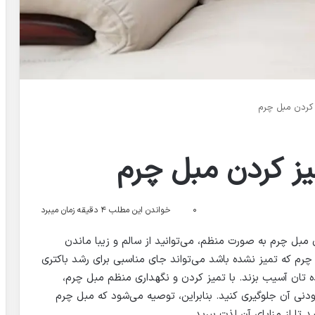
کردن مبل چرم
ز کردن مبل چرم
۰
خواندن این مطلب ۴ دقیقه زمان میبرد
مبل چرم به صورت منظم، می‌توانید از سالم و زیبا ماندن
م که تمیز نشده باشد می‌تواند جای مناسبی برای رشد باکتری
‌ تان آسیب بزند. با تمیز کردن و نگهداری منظم مبل چرم،
دنی آن جلوگیری کنید. بنابراین، توصیه می‌شود که مبل چرم
 تا از مزایای آن لذت ببرید.