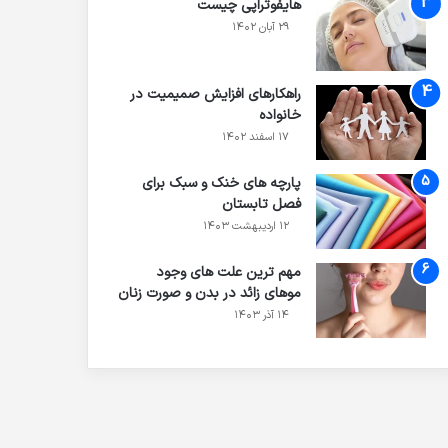
هایفوتراپی چیست
۲۹ آبان ۱۴۰۲
راهکارهای افزایش صمیمیت در
خانواده
۱۷ اسفند ۱۴۰۲
پارچه های خنک و سبک برای
فصل تابستان
۱۲ اردیبهشت ۱۴۰۳
مهم ترین علت های وجود
موهای زائد در بدن و صورت زنان
۱۴ آذر ۱۴۰۳