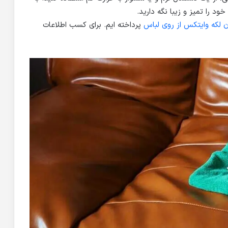
د را تمیز و زیبا نگه دارید.
لکه وایتکس از روی لباس
پرداخته ایم. برای کسب اطلاعات