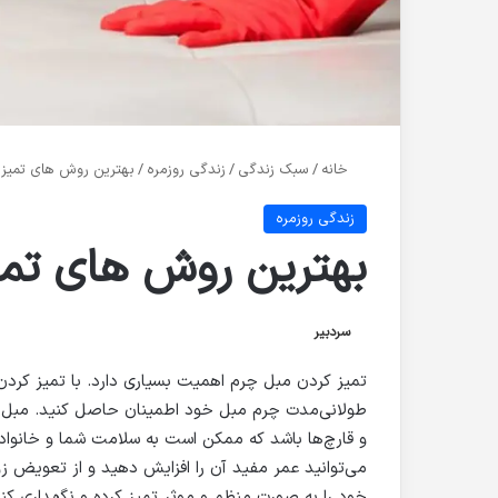
خانه
/
سبک زندگی
/
زندگی روزمره
/
بهترین روش های تمیز 
زندگی روزمره
بهترین روش های تمی
سردبیر
تمیز کردن مبل چرم اهمیت بسیاری دارد. با تمیز کردن 
طولانی‌مدت چرم مبل خود اطمینان حاصل کنید. مبل چر
و قارچ‌ها باشد که ممکن است به سلامت شما و خانواده
می‌توانید عمر مفید آن را افزایش دهید و از تعویض زو
خود را به صورت منظم و موثر تمیز کرده و نگهداری کنید