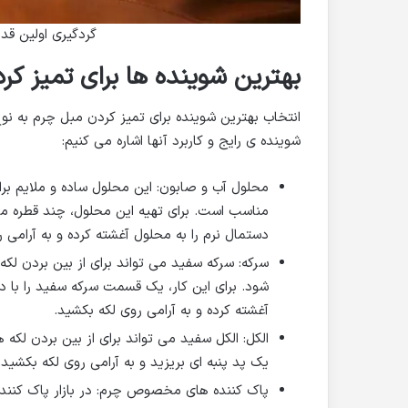
گردگیری اولین قد
بهترین شوینده ها برای تمیز کر
انتخاب بهترین شوینده برای تمیز کردن مبل چرم به نو
شوینده ی رایج و کاربرد آنها اشاره می کنیم:
محلول آب و صابون: این محلول ساده و ملایم برا
مناسب است. برای تهیه این محلول، چند قطره ما
دستمال نرم را به محلول آغشته کرده و به آرام
سرکه: سرکه سفید می تواند برای از بین بردن لک
شود. برای این کار، یک قسمت سرکه سفید را با
آغشته کرده و به آرامی روی لکه بکشید.
الکل: الکل سفید می تواند برای از بین بردن لکه 
یک پد پنبه ای بریزید و به آرامی روی لکه بکشید.
پاک کننده های مخصوص چرم: در بازار پاک کننده