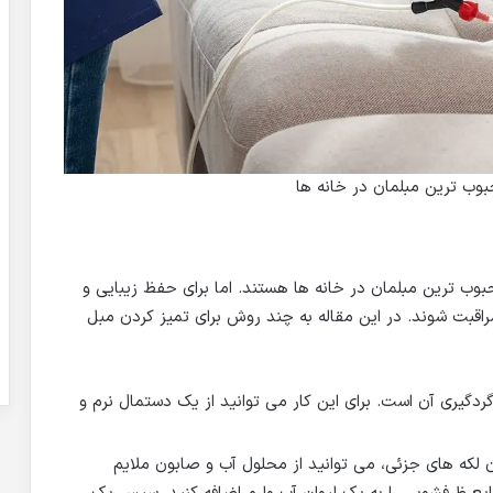
وب ترین مبلمان در خانه ها
حبوب ترین مبلمان در خانه ها هستند. اما برای حفظ زیبایی و
راقبت شوند. در این مقاله به چند روش برای تمیز کردن مبل
ردگیری آن است. برای این کار می توانید از یک دستمال نرم و
ن لکه های جزئی، می توانید از محلول آب و صابون ملایم