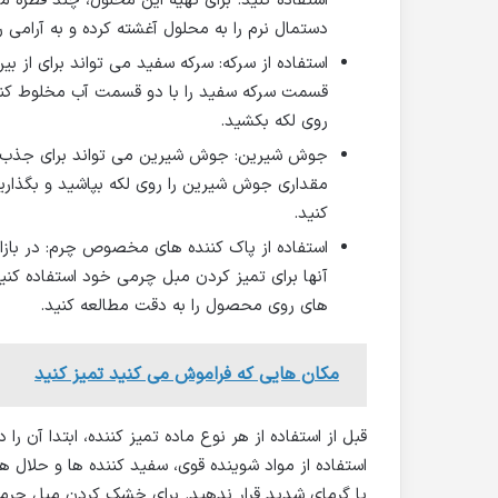
استفاده کنید. برای تهیه این محلول، چند قطره 
دستمال نرم را به محلول آغشته کرده و به آرام
استفاده از سرکه: سرکه سفید می تواند برای از ب
قسمت سرکه سفید را با دو قسمت آب مخلوط کنید
روی لکه بکشید.
جوش شیرین: جوش شیرین می تواند برای جذب چرب
مقداری جوش شیرین را روی لکه بپاشید و بگذار
کنید.
استفاده از پاک کننده های مخصوص چرم: در بازا
آنها برای تمیز کردن مبل چرمی خود استفاده کنید
های روی محصول را به دقت مطالعه کنید.
مکان هایی که فراموش می کنید تمیز کنید
قبل از استفاده از هر نوع ماده تمیز کننده، ابتدا آن
استفاده از مواد شوینده قوی، سفید کننده ها و حلال
یا گرمای شدید قرار ندهید. برای خشک کردن مبل چرمی، 