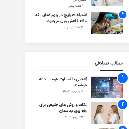
1 هفته پیش
اشتباهات رایج در رژیم غذایی که
مانع کاهش وزن می‌شوند
3 هفته پیش
مطالب تصادفی
آشنایی با اسمارت هوم یا خانه
هوشمند
۱۹ شهریور ۱۴۰۳
نکات و روش های طبیعی برای
رفع بوی بد دهان
۲۳ بهمن ۱۴۰۳