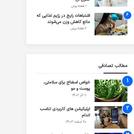
1 هفته پیش
اشتباهات رایج در رژیم غذایی که
مانع کاهش وزن می‌شوند
2 هفته پیش
مطالب تصادفی
خواص اسفناج برای سلامتی،
پوست و مو
۱۱ آذر ۱۴۰۲
اپلیکیشن های کاربردی تناسب
اندام
۲۰ اسفند ۱۴۰۳