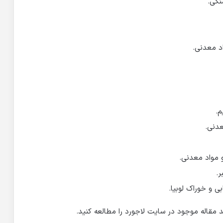
نگی.
اد معدنی.
م.
عدنی.
و مواد معدنی.
ر.
ی و خوراک لوبیا.
 مقاله موجود در سایت لاجورد را مطالعه کنید.