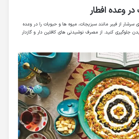
در وعده افطار
رشار از فیبر مانند سبزیجات، میوه ها و حبوبات را در وعده
ی بدن جلوگیری کنید. از مصرف نوشیدنی های کافئین دار و گازدار