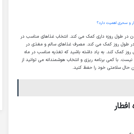
ار و سحری اهمیت دارد؟
دن در طول روزه داری کمک می کند. انتخاب غذاهای مناسب در
در طول روز کمک می کند. مصرف غذاهای سالم و مغذی در
روز کمک کند. به یاد داشته باشید که تغذیه مناسب در ماه
یست. با کمی برنامه ریزی و انتخاب هوشمندانه می توانید از
ین حال سلامتی خود را حفظ کنید.
افطار