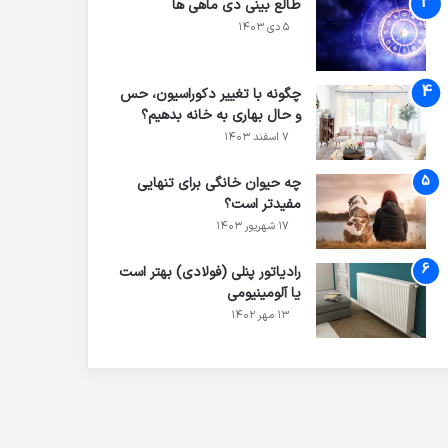
طالع بینی دی ماهی ها
۵ دی ۱۴۰۳
چگونه با تغییر دکوراسیون، حس
و حال بهاری به خانه بدهیم؟
۷ اسفند ۱۴۰۳
چه حیوان خانگی برای تنهایی
مفیدتر است؟
۱۷ شهریور ۱۴۰۳
رادیاتور پنلی (فولادی) بهتر است
یا آلومینیومی
۱۳ مهر ۱۴۰۲