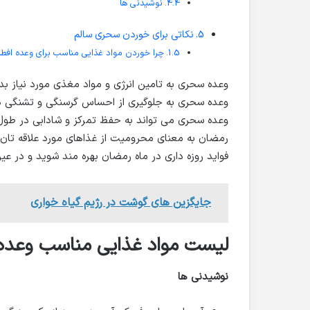
نوشیدنی ها
نکاتی برای خوردن سحری سالم
چرا خوردن مواد غذایی مناسب برای وعده افط
وعده سحری به تامین انرژی و مواد مغذی مورد نیاز ب
وعده سحری به جلوگیری از احساس گرسنگی و تشنگی 
وعده سحری می تواند به حفظ تمرکز و شادابی در طول 
رمضان به معنای محرومیت از غذاهای مورد علاقه تان ن
فواید روزه داری در ماه رمضان بهره مند شوید و در ع
جایگزین های گوشت در رژیم گیاه خواری
لیست مواد غذایی مناسب وعده 
نوشیدنی ها