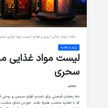
خانه
/
سبک زندگی
/
رژیم و تغذیه
/
لیست مواد غذایی مناسب
رژیم و تغذیه
لیست مواد غذایی من
سحری
سردبیر
ماه رمضان فرصتی برای تجدید قوای جسمی و روحی است.
که با تغذیه مناسب همراه باشد. خوردن غذای مناسب 