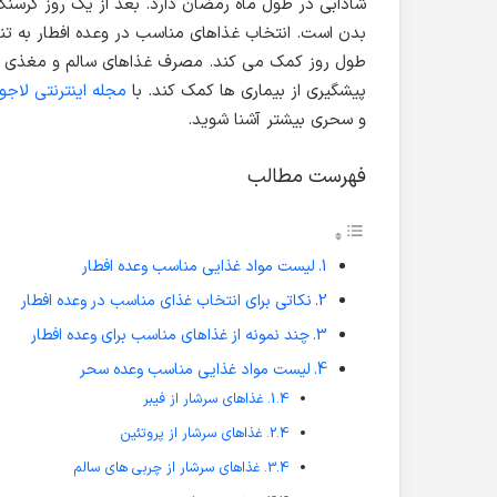
شادابی در طول ماه رمضان دارد. بعد از یک روز گرسنگی
بدن است. انتخاب غذاهای مناسب در وعده افطار به تن
طول روز کمک می کند. مصرف غذاهای سالم و مغذی در
پیشگیری از بیماری ها کمک کند. با
مجله اینترنتی لاجو
و سحری بیشتر آشنا شوید.
فهرست مطالب
لیست مواد غذایی مناسب وعده افطار
نکاتی برای انتخاب غذای مناسب در وعده افطار
چند نمونه از غذاهای مناسب برای وعده افطار
لیست مواد غذایی مناسب وعده سحر
غذاهای سرشار از فیبر
غذاهای سرشار از پروتئین
غذاهای سرشار از چربی های سالم