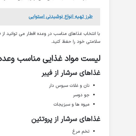
طرز تهیه انواع نوشیدنی استوایی
با انتخاب غذاهای مناسب در وعده افطار می توانید از 
سلامتی خود را حفظ کنید.
لیست مواد غذایی مناسب وعده
غذاهای سرشار از فیبر
نان و غلات سبوس دار
جو دوسر
میوه ها و سبزیجات
غذاهای سرشار از پروتئین
تخم مرغ