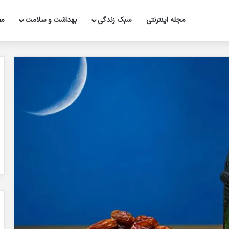
مجله اینترنتی
سبک زندگی
بهداشت و سلامت
مط