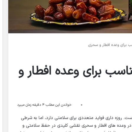
 برای وعده افطار و سحری
اسب برای وعده افطار و
۰
خواندن این مطلب ۴ دقیقه زمان میبرد
 روزه داری فواید متعددی برای سلامتی دارد، اما به شرطی
در وعده های افطار و سحری نقشی کلیدی در حفظ سلامتی و