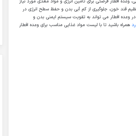
، وعده افطار فرصتی برای تامین انرژی و مواد مغذی مورد نیاز
ظیم قند خون، جلوگیری از کم آبی بدن و حفظ سطح انرژی در
 وعده افطار می تواند به تقویت سیستم ایمنی بدن و
رد
همراه باشید تا با لیست مواد غذایی مناسب برای وعده افطار