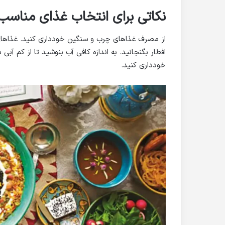
نکاتی برای انتخاب غذای مناسب 
از مصرف غذاهای چرب و سنگین خودداری کنید. غذاهای س
افطار بگنجانید. به اندازه کافی آب بنوشید تا از کم آب
خودداری کنید.