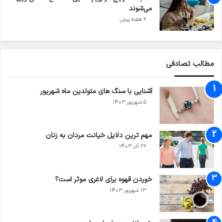
می‌شوند
2 هفته پیش
مطالب تصادفی
آشنایی با سنگ های متولدین ماه شهریور
۵ شهریور ۱۴۰۳
مهم ترین دلایل خیانت مردان به زنان
۲۲ آذر ۱۴۰۳
خوردن قهوه برای لاغری موثر است؟
۱۳ شهریور ۱۴۰۳