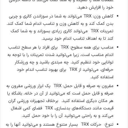
عضلات شما را کشیده و به شما کمک می‌کند تا دامنه حرکتی
خود را افزایش دهید.
کاهش وزن: TRX می‌تواند به شما در سوزاندن کالری و چربی
بدن کمک کند و به کاهش وزن و تناسب اندام شما کمک کند.
تمرینات TRX می‌تواند کالری زیادی بسوزاند و به شما کمک
کند تا به اهداف تناسب اندام خود برسید.
مناسب برای همه سطوح: TRX برای افراد با هر سطح تناسب
اندام مناسب است، زیرا می‌توانید شدت تمرینات را با توجه به
توانایی خود تنظیم کنید. چه مبتدی باشید و چه ورزشکار
حرفه‌ای، می‌توانید از TRX برای بهبود تناسب اندام خود
استفاده کنید.
مقرون به صرفه و قابل حمل: TRX یک ابزار ورزشی مقرون به
صرفه و قابل حمل است که می‌توانید از آن در خانه، باشگاه یا
هر مکان دیگری استفاده کنید. برخلاف تجهیزات ورزشی گران
قیمت مانند دستگاه‌های بدنسازی، TRX فضای کمی اشغال
می‌کند و به راحتی می‌توانید آن را با خود حمل کنید.
تنوع: حرکات TRX بسیار متنوع هستند و می‌توانید آنها را به