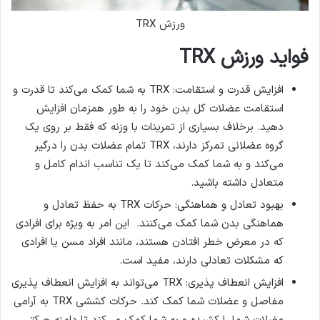
ورزش TRX
فواید ورزش
TRX
افزایش قدرت و استقامت: TRX به شما کمک می‌کند تا قدرت و
استقامت عضلات کل بدن خود را به طور همزمان افزایش
دهید. برخلاف بسیاری از تمرینات با وزنه که فقط بر روی یک
گروه عضلانی تمرکز دارند، TRX تمام عضلات بدن را درگیر
می‌کند و به شما کمک می‌کند تا یک تناسب اندام کامل و
متعادل داشته باشید.
بهبود تعادل و هماهنگی: حرکات TRX به حفظ تعادل و
هماهنگی بدن شما کمک می‌کنند. این امر به ویژه برای افرادی
که در معرض خطر افتادن هستند، مانند افراد مسن یا افرادی
که مشکلات تعادلی دارند، مفید است.
افزایش انعطاف پذیری: TRX می‌تواند به افزایش انعطاف پذیری
مفاصل و عضلات شما کمک کند. حرکات کششی TRX به آرامی