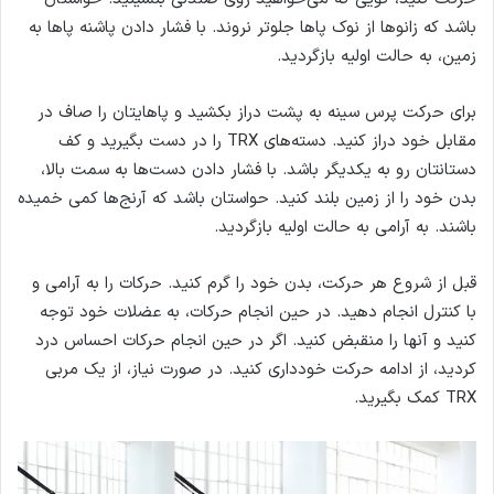
باشد که زانوها از نوک پاها جلوتر نروند. با فشار دادن پاشنه پاها به
زمین، به حالت اولیه بازگردید.
برای حرکت پرس سینه به پشت دراز بکشید و پاهایتان را صاف در
مقابل خود دراز کنید. دسته‌های TRX را در دست بگیرید و کف
دستانتان رو به یکدیگر باشد. با فشار دادن دست‌ها به سمت بالا،
بدن خود را از زمین بلند کنید. حواستان باشد که آرنج‌ها کمی خمیده
باشند. به آرامی به حالت اولیه بازگردید.
قبل از شروع هر حرکت، بدن خود را گرم کنید. حرکات را به آرامی و
با کنترل انجام دهید. در حین انجام حرکات، به عضلات خود توجه
کنید و آنها را منقبض کنید. اگر در حین انجام حرکات احساس درد
کردید، از ادامه حرکت خودداری کنید. در صورت نیاز، از یک مربی
TRX کمک بگیرید.