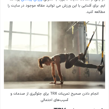
ایم. برای آشنایی با این ورزش می توانید مقاله موجود در سایت را
مطالعه کنید.
انجام دادن صحیح تمرینات TRX برای جلوگیری از صدمات و
آسیب‌های احتمالی