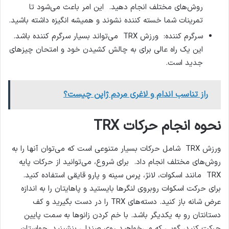
روش‌های مختلف انجام دهید. این امر باعث می‌شود تا
تمرینات شما خسته کننده نشوند و همیشه انگیزه داشته باشید.
سرگرم کننده: ورزش TRX می‌تواند بسیار سرگرم کننده باشد.
این یک راه عالی برای به چالش کشیدن خود و امتحان چیزهای
جدید است.
راز تناسب اندام و لاغری مردم ژاپن چیست؟
نحوه انجام حرکات
TRX
ورزش TRX شامل حرکات بسیار متنوعی است که می‌توان آنها را به
روش‌های مختلف انجام داد. برای شروع، می‌توانید از حرکات پایه
TRX مانند اسکوات، لانژ، پرس سینه و پارو قایقی استفاده کنید.
برای حرکت اسکوات روبروی لنگرها بایستید و پاهایتان را به اندازه
عرض شانه باز کنید. دسته‌های TRX را در دست بگیرید و کف
دستانتان رو به یکدیگر باشد. با خم کردن زانوها به سمت پایین
حرکت کنید، گویی که می‌خواهید روی صندلی بنشینید. حواستان