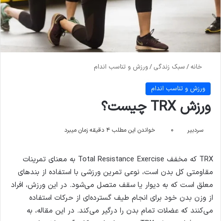
خانه
/
سبک زندگی
/
ورزش و تناسب اندام
ورزش و تناسب اندام
ورزش TRX چیست؟
سردبیر
۰
خواندن این مطلب ۴ دقیقه زمان میبرد
TRX که مخفف Total Resistance Exercise به معنای تمرینات
مقاومتی کل بدن است، نوعی تمرین ورزشی با استفاده از بندهای
معلق است که به دیوار یا سقف متصل می‌شود. در این ورزش، افراد
از وزن بدن خود برای انجام طیف گسترده‌ای از حرکات استفاده
می‌کنند که عضلات تمام بدن را درگیر می‌کند. در این مقاله، به