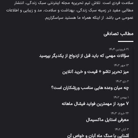
سلامت فردی است. تلاش تیم تحریریه
مجله اینترنتی سبک زندگی
، انتشار
مطالبی مفید در زمینه سبک زندگی، بهداشت و سلامت، مد و زیبایی و اطلاعات
عمومی می باشد. از اینکه همراه ما هستید سپاسگزاریم.
مطالب تصادفی
۲۱ فروردین ۱۴۰۴
سؤالات مهمی که باید قبل از ازدواج از یکدیگر بپرسید
۱۳ مهر ۱۴۰۲
میز تحریر تاشو + قیمت و خرید آنلاین
۲ دی ۱۴۰۳
چه میان‌ وعده‌ هایی مناسب ورزشکاران است؟
۱ بهمن ۱۴۰۲
7 مورد از مهمترین فواید فیشال ماهانه
۲۲ خرداد ۱۴۰۳
معرفی استایل ماکسیمال
۳ آبان ۱۴۰۲
آشنایی با سنگ ماه آبان و خواص آن