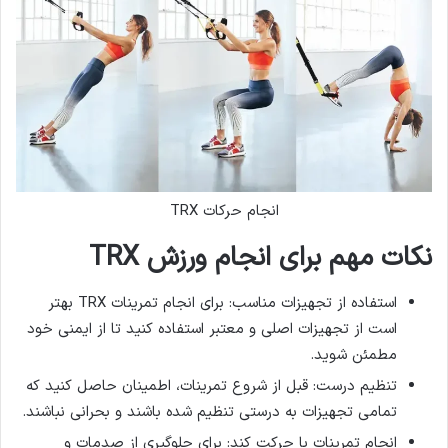
انجام حرکات TRX
نکات مهم برای انجام ورزش
TRX
استفاده از تجهیزات مناسب: برای انجام تمرینات TRX بهتر
است از تجهیزات اصلی و معتبر استفاده کنید تا از ایمنی خود
مطمئن شوید.
تنظیم درست: قبل از شروع تمرینات، اطمینان حاصل کنید که
تمامی تجهیزات به درستی تنظیم شده باشند و بحرانی نباشند.
انجام تمرینات با حرکت کند: برای جلوگیری از صدمات و