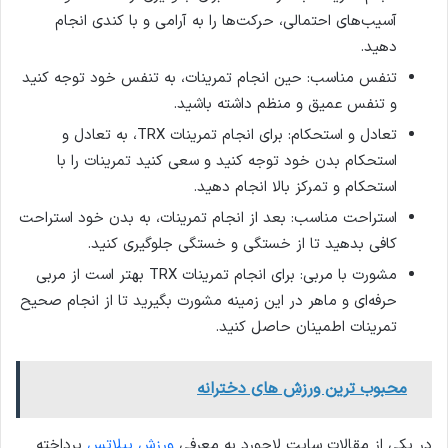
آسیب‌های احتمالی، حرکت‌ها را به آرامی و با کندی انجام
دهید.
تنفس مناسب: حین انجام تمرینات، به تنفس خود توجه کنید
و تنفس عمیق و منظم داشته باشید.
تعادل و استحکام: برای انجام تمرینات TRX، به تعادل و
استحکام بدن خود توجه کنید و سعی کنید تمرینات را با
استحکام و تمرکز بالا انجام دهید.
استراحت مناسب: بعد از انجام تمرینات، به بدن خود استراحت
کافی بدهید تا از خستگی و خستگی جلوگیری کنید.
مشورت با مربی: برای انجام تمرینات TRX بهتر است از مربی
حرفه‌ای و ماهر در این زمینه مشورت بگیرید تا از انجام صحیح
تمرینات اطمینان حاصل کنید.
محبوب ترین ورزش های دخترانه
در یکی از مقالات سایت لاجورد به معرفی
ورزش پیلاتس
پرداخته