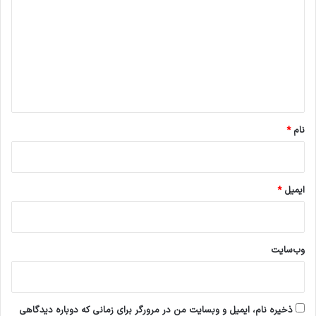
د
گ
ا
ه
*
نام
*
ایمیل
*
وب‌سایت
ذخیره نام، ایمیل و وبسایت من در مرورگر برای زمانی که دوباره دیدگاهی