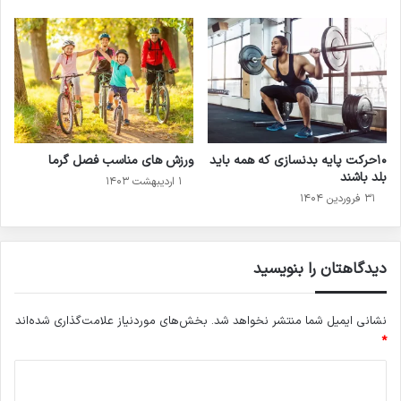
۱۰حرکت پایه بدنسازی که همه باید
ورزش های مناسب فصل گرما
بلد باشند
۱ اردیبهشت ۱۴۰۳
۳۱ فروردین ۱۴۰۴
دیدگاهتان را بنویسید
نشانی ایمیل شما منتشر نخواهد شد.
بخش‌های موردنیاز علامت‌گذاری شده‌اند
*
د
ی