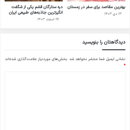
بهترین مقاصد برای سفر در زمستان
دره ستارگان قشم یکی از شگفت
انگیزترین جاذبه‌های طبیعی ایران
۱۳ دی ۱۴۰۳
۲۶ اسفند ۱۴۰۳
دیدگاهتان را بنویسید
نشانی ایمیل شما منتشر نخواهد شد.
بخش‌های موردنیاز علامت‌گذاری شده‌اند
*
د
ی
د
گ
ا
ه
*