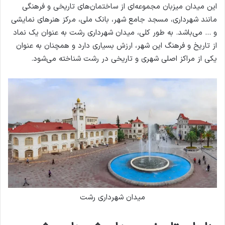
این میدان میزبان مجموعه‌ای از ساختمان‌های تاریخی و فرهنگی
مانند شهرداری، مسجد جامع شهر، بانک ملی، مرکز هنرهای نمایشی
و … می‌باشد. به طور کلی، میدان شهرداری رشت به عنوان یک نماد
از تاریخ و فرهنگ این شهر، ارزش بسیاری دارد و همچنان به عنوان
یکی از مراکز اصلی شهری و تاریخی در رشت شناخته می‌شود.
میدان شهرداری رشت