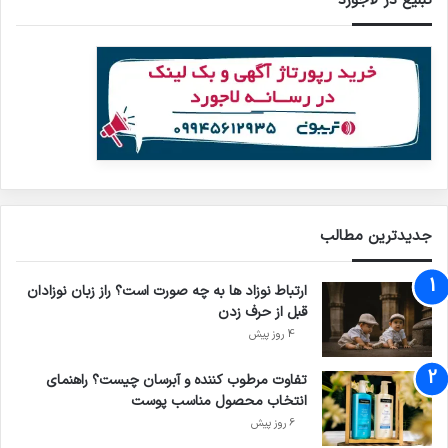
تبلیغ در لاجورد
جدیدترین مطالب
ارتباط نوزاد ها به چه صورت است؟ راز زبان نوزادان
قبل از حرف زدن
4 روز پیش
تفاوت مرطوب کننده و آبرسان چیست؟ راهنمای
انتخاب محصول مناسب پوست
6 روز پیش