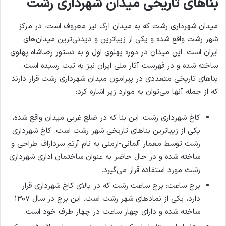
بناهای تاریخی میدان شهرداری رشت
میدان شهرداری رشت که به میدان ارگ نیز معروف است، در مرکز
شهر رشت واقع شده و یکی از زیباترین و دیدنی‌ترین میدان‌های
ایران است. این میدان در دوره پهلوی اول و به دستور رضاشاه پهلوی
ساخته شده و در فهرست آثار ملی ایران نیز به ثبت رسیده است.
بناهای تاریخی متعددی در پیرامون میدان شهرداری رشت قرار دارند
که از جمله آنها می‌توان به موارد زیر اشاره کرد:
کاخ شهرداری رشت: این بنا که در ضلع غربی میدان واقع شده،
یکی از زیباترین بناهای تاریخی شهر رشت است. کاخ شهرداری
رشت توسط معمار آلمانی-ارمنی به نام آرتم سرداراف طراحی و
ساخته شده و در حال حاضر به عنوان ساختمان اداری شهرداری
رشت مورد استفاده قرار می‌گیرد.
برج ساعت: برج ساعت رشت که در بالای کاخ شهرداری قرار
دارد، یکی از نمادهای شهر رشت است. این برج در سال ۱۳۰۷
ساخته شده و دارای چهار ساعت در چهار طرف خود است.