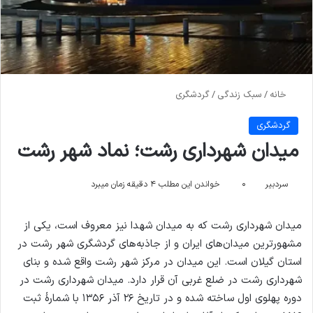
خانه
/
سبک زندگی
/
گردشگری
گردشگری
میدان شهرداری رشت؛ نماد شهر رشت
سردبیر
۰
خواندن این مطلب ۴ دقیقه زمان میبرد
میدان شهرداری رشت که به میدان شهدا نیز معروف است، یکی از
مشهورترین میدان‌های ایران و از جاذبه‌های گردشگری شهر رشت در
استان گیلان است. این میدان در مرکز شهر رشت واقع شده و بنای
شهرداری رشت در ضلع غربی آن قرار دارد. میدان شهرداری رشت در
دوره پهلوی اول ساخته شده و در تاریخ ۲۶ آذر ۱۳۵۶ با شمارهٔ ثبت