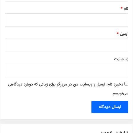
نام
*
ایمیل
*
وب‌سایت
ذخیره نام، ایمیل و وبسایت من در مرورگر برای زمانی که دوباره دیدگاهی
می‌نویسم.