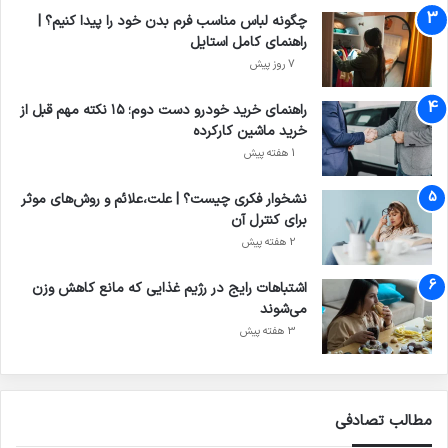
چگونه لباس مناسب فرم بدن خود را پیدا کنیم؟ |
راهنمای کامل استایل
7 روز پیش
راهنمای خرید خودرو دست دوم؛ ۱۵ نکته مهم قبل از
خرید ماشین کارکرده
1 هفته پیش
نشخوار فکری چیست؟ | علت،علائم و روش‌های موثر
برای کنترل آن
2 هفته پیش
اشتباهات رایج در رژیم غذایی که مانع کاهش وزن
می‌شوند
3 هفته پیش
مطالب تصادفی