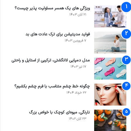
ویژگی های یک همسر مسئولیت پذیر چیست؟
۲۱ آبان ۱۴۰۳
فواید مدیتیشن برای ترک عادت های بد
۷ فروردین ۱۴۰۳
مدل دمپایی لاانگشتی، ترکیبی از استایل و راحتی
۱۷ تیر ۱۴۰۳
چگونه خط چشم متناسب با فرم چشم بکشیم؟
۲۲ خرداد ۱۴۰۴
نارنگی، میوه‌ای کوچک با خواص بزرگ
۲۳ آبان ۱۴۰۲