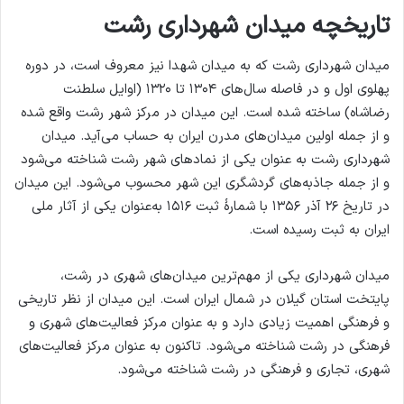
تاریخچه میدان شهرداری رشت
میدان شهرداری رشت که به میدان شهدا نیز معروف است، در دوره
پهلوی اول و در فاصله سال‌های ۱۳۰۴ تا ۱۳۲۰ (اوایل سلطنت
رضاشاه) ساخته شده است. این میدان در مرکز شهر رشت واقع شده
و از جمله اولین میدان‌های مدرن ایران به حساب می‌آید. میدان
شهرداری رشت به عنوان یکی از نمادهای شهر رشت شناخته می‌شود
و از جمله جاذبه‌های گردشگری این شهر محسوب می‌شود. این میدان
در تاریخ ۲۶ آذر ۱۳۵۶ با شمارهٔ ثبت ۱۵۱۶ به‌عنوان یکی از آثار ملی
ایران به ثبت رسیده است.
میدان شهرداری یکی از مهم‌ترین میدان‌های شهری در رشت،
پایتخت استان گیلان در شمال ایران است. این میدان از نظر تاریخی
و فرهنگی اهمیت زیادی دارد و به عنوان مرکز فعالیت‌های شهری و
فرهنگی در رشت شناخته می‌شود. تاکنون به عنوان مرکز فعالیت‌های
شهری، تجاری و فرهنگی در رشت شناخته می‌شود.