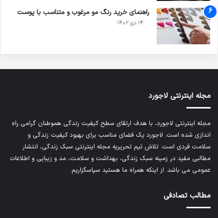
راهنمای خرید رنگ مو مرغوب و متناسب با پوست
۱۴ دی ۱۴۰۲
مجله اینترنتی لاجورد
مجله اینترنتی لاجورد، با هدف ارتقای سطح کیفیت زندگی هموطنان گرامی راه
اندازی شده است. لاجورد یک فضای مناسب برای بهبود کیفیت زندگی و
سلامت فردی است. تلاش تیم تحریریه
مجله اینترنتی سبک زندگی
، انتشار
مطالبی مفید در زمینه سبک زندگی، بهداشت و سلامت، مد و زیبایی و اطلاعات
عمومی می باشد. از اینکه همراه ما هستید سپاسگزاریم.
مطالب تصادفی