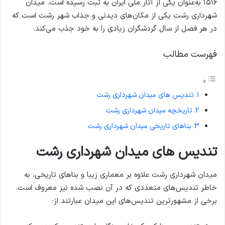
۱۵۱۶ به‌عنوان یکی از آثار ملی ایران به ثبت رسیده است. میدان
شهرداری رشت یکی از مکان‌های دیدنی و جذاب شهر رشت است که
در هر فصل از سال گردشگران زیادی را به خود جذب می‌کند.
فهرست مطالب
تندیس های میدان شهرداری رشت
تاریخچه میدان شهرداری رشت
بناهای تاریخی میدان شهرداری رشت
تندیس های میدان شهرداری رشت
میدان شهرداری رشت علاوه بر معماری زیبا و بناهای تاریخی، به
خاطر تندیس‌های متعددی که در آن نصب شده نیز معروف است.
برخی از مشهورترین تندیس‌های این میدان عبارتند از: