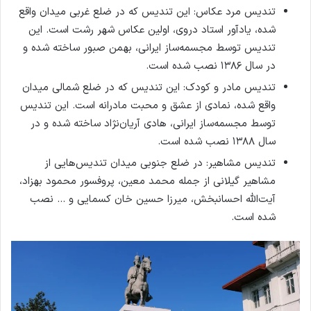
تندیس مرد عکاس: این تندیس که در ضلع غربی میدان واقع
شده، یادآور استاد دروی، اولین عکاس شهر رشت است. این
تندیس توسط مجسمه‌ساز ایرانی، بهمن صبور ساخته شده و
در سال ۱۳۸۶ نصب شده است.
تندیس مادر و کودک: این تندیس که در ضلع شمالی میدان
واقع شده، نمادی از عشق و محبت مادرانه است. این تندیس
توسط مجسمه‌ساز ایرانی، هادی آریان‌نژاد ساخته شده و در
سال ۱۳۸۸ نصب شده است.
تندیس مشاهیر: در ضلع جنوبی میدان تندیس‌هایی از
مشاهیر گیلانی از جمله محمد معین، پروفسور محمود بهزاد،
آیت‌الله احسانبخش، میرزا حسین خان کسمایی و … نصب
شده است.