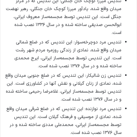
تندیس میرزا کوچک خان جنگلی: این تندیس که در مرکز
میدان واقع شده، یادآور میرزا کوچک خان جنگلی، رهبر نهضت
جنگل است. این تندیس توسط مجسمه‌ساز معروف ایرانی،
ابوالحسن صدیقی ساخته شده و در سال ۱۳۳۶ نصب شده
است.
تندیس مرد دوچرخه‌سوار: این تندیس که در ضلع شمالی
میدان واقع شده، نمادی از زندگی روزمره مردم شهر رشت
است. این تندیس توسط مجسمه‌ساز ایرانی، ایرج محمدی
ساخته شده و در سال ۱۳۷۶ نصب شده است.
تندیس زن شالیکار: این تندیس که در ضلع جنوبی میدان واقع
شده، نمادی از زنان گیلانی و نقش آنها در کشاورزی است. این
تندیس توسط مجسمه‌ساز ایرانی، غلامرضا رحیمی ساخته شده
و در سال ۱۳۷۶ نصب شده است.
تندیس مرد نوازنده: این تندیس که در ضلع شرقی میدان واقع
شده، نمادی از موسیقی و فرهنگ گیلان است. این تندیس
توسط مجسمه‌ساز ایرانی، محمدعلی مددی ساخته شده و در
سال ۱۳۷۶ نصب شده است.