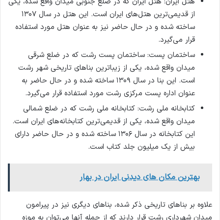
هتل ایران: هتل ایران که در ضلع جنوبی میدان واقع شده، یکی
از قدیمی‌ترین هتل‌های ایران است. این هتل در سال ۱۳۰۷
ساخته شده و در حال حاضر نیز به عنوان هتل مورد استفاده
قرار می‌گیرد.
ساختمان پست: ساختمان پست رشت که در ضلع شرقی
میدان واقع شده، یکی از زیباترین بناهای تاریخی شهر رشت
است. این بنا در سال ۱۳۰۹ ساخته شده و در حال حاضر به
عنوان اداره پست مرکزی رشت مورد استفاده قرار می‌گیرد.
کتابخانه ملی رشت: کتابخانه ملی رشت که در ضلع شمالی
میدان واقع شده، یکی از قدیمی‌ترین کتابخانه‌های ایران است.
این کتابخانه در سال ۱۳۰۶ ساخته شده و در حال حاضر دارای
بیش از یک میلیون جلد کتاب است.
بهترین مکان های دیدنی ایران در بهار
علاوه بر بناهای تاریخی ذکر شده، بناهای دیگری نیز در پیرامون
میدان شهرداری رشت قرار دارند که از جمله آنها می‌توان به موزه