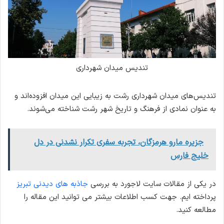
تندیس میدان شهرداری
تندیس‌های میدان شهرداری رشت به زیبایی این میدان افزوده‌اند و
به عنوان نمادی از فرهنگ و تاریخ شهر رشت شناخته می‌شوند.
جزیره مارو هرمزگان، تجربه‌ سفری تکرار نشدنی در دل
خلیج فارس
در یکی از مقالات سایت لاجورد به بررسی
جاذبه های دیدنی تبریز
پرداخته ایم. جهت کسب اطلاعات بیشتر می توانید این مقاله را
مطالعه کنید.