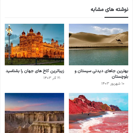
نوشته های مشابه
بهترین جاهای دیدنی سیستان و
زیباترین کاخ های جهان را بشناسید
بلوچستان
۲۱ آذر ۱۴۰۳
۱۰ شهریور ۱۴۰۳